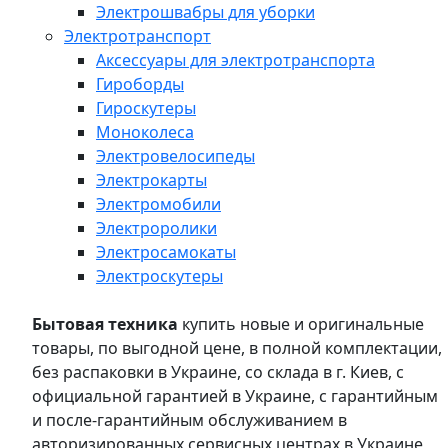
Электрошвабры для уборки
Электротранспорт
Аксессуары для электротранспорта
Гироборды
Гироскутеры
Моноколеса
Электровелосипеды
Электрокарты
Электромобили
Электроролики
Электросамокаты
Электроскутеры
Бытовая техника
купить новые и оригинальные
товары, по выгодной цене, в полной комплектации,
без распаковки в Украине, со склада в г. Киев, с
официальной гарантией в Украине, с гарантийным
и после-гарантийным обслуживанием в
авторизированных сервисных центрах в Украине,