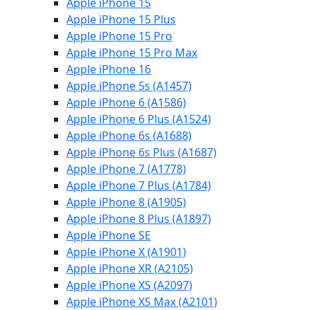
Apple iPhone 15
Apple iPhone 15 Plus
Apple iPhone 15 Pro
Apple iPhone 15 Pro Max
Apple iPhone 16
Apple iPhone 5s (A1457)
Apple iPhone 6 (A1586)
Apple iPhone 6 Plus (A1524)
Apple iPhone 6s (A1688)
Apple iPhone 6s Plus (A1687)
Apple iPhone 7 (A1778)
Apple iPhone 7 Plus (A1784)
Apple iPhone 8 (A1905)
Apple iPhone 8 Plus (A1897)
Apple iPhone SE
Apple iPhone X (A1901)
Apple iPhone XR (A2105)
Apple iPhone XS (A2097)
Apple iPhone XS Max (A2101)