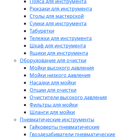
Пояса для инструмента
Рюкзаки для инструмента
Столы для мастерской
Сумки для инструмента
Табуретки
Тележки для инструмента
Шкаф для инструмента
Ящики для инструмента
Оборудование для очистки
Мойки высокого давления
Мойки низкого давления
Насадки для мойки
Опции для очистки
Очистители высокого давления
Фильтры для мойки
Шланги для мойки
Пневматические инструменты
Гайковерты пневматические
Гвоздезабиватели пневматические