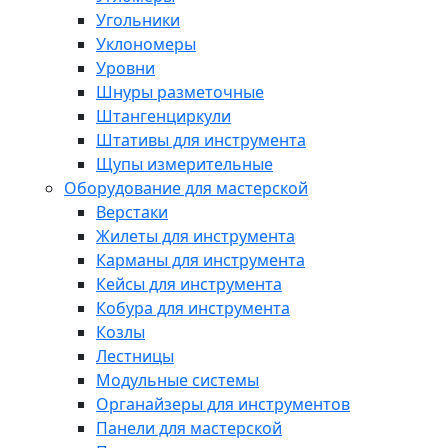
Угольники
Уклономеры
Уровни
Шнуры разметочные
Штангенциркули
Штативы для инструмента
Щупы измерительные
Оборудование для мастерской
Верстаки
Жилеты для инструмента
Карманы для инструмента
Кейсы для инструмента
Кобура для инструмента
Козлы
Лестницы
Модульные системы
Органайзеры для инструментов
Панели для мастерской