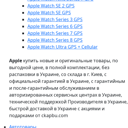
Apple Watch SE 2 GPS
Apple Watch SE GPS
Apple Watch Series 3 GPS
Apple Watch Series 6 GPS
Apple Watch Series 7 GPS
Apple Watch Series 8 GPS
Apple Watch Ultra GPS + Cellular
Apple
купить новые и оригинальные товары, по
выгодной цене, в полной комплектации, без
распаковки в Украине, со склада в г. Киев, с
официальной гарантией в Украине, с гарантийным
и после-гарантийным обслуживанием в
авторизированных сервисных центрах в Украине,
технической поддержкой Производителя в Украине,
быстрой доставкой в Украине с акциями и
подарками от ckapbu.com
Автотовары