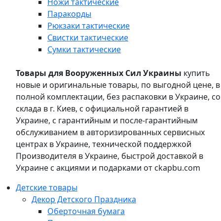
Ножи тактические
Паракорды
Рюкзаки тактические
Свистки тактические
Сумки тактические
Товары для Вооруженных Сил Украины
купить
новые и оригинальные товары, по выгодной цене, в
полной комплектации, без распаковки в Украине, со
склада в г. Киев, с официальной гарантией в
Украине, с гарантийным и после-гарантийным
обслуживанием в авторизированных сервисных
центрах в Украине, технической поддержкой
Производителя в Украине, быстрой доставкой в
Украине с акциями и подарками от ckapbu.com
Детские товары
Декор Детского Праздника
Оберточная бумага