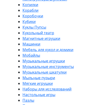
Копилки
Корабли
Коробочки
Кубики
Куклы Пупсы
Кукольный театр
Магнитные игрушки
Машинки
Мебель для кукол и домики
Мобайлы
Музыкальные игрушки
Музыкальные инструменты
Музыкальные шкатулки
Мыльные пузыри
Мягкие игрушки
Наборы для исследований
Настольные игры
Пазлы