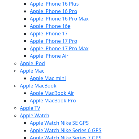
Apple iPhone 16 Plus
Apple iPhone 16 Pro
Apple iPhone 16 Pro Max
Apple iPhone 16e
Apple iPhone 17
Apple iPhone 17 Pro
Apple iPhone 17 Pro Max
Apple iPhone Air
Apple iPod
Apple Mac
Apple Mac mini
Apple MacBook
Apple MacBook Air
Apple MacBook Pro
Apple TV
Apple Watch
Apple Watch Nike SE GPS
Apple Watch Nike Series 6 GPS
Apple Watch Nike Series 7 GPS