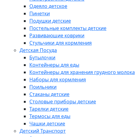
Одеяло детское
Пинетки
Подушки детские
Постельные комплекты детские
Развивающие коврики
Стульчики для кормления
Детская Посуда
Бутылочки
Контейнеры для еды
Контейнеры для хранения грудного молока
Наборы для кормления
Поильники
Стаканы детские
Столовые приборы детские
Тарелки детские
Термосы для еды
Чашки детские
Детский Транспорт