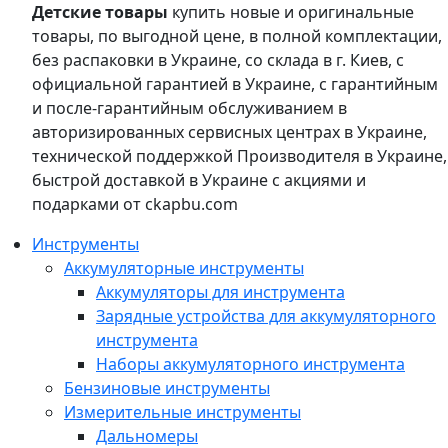
Детские товары
купить новые и оригинальные
товары, по выгодной цене, в полной комплектации,
без распаковки в Украине, со склада в г. Киев, с
официальной гарантией в Украине, с гарантийным
и после-гарантийным обслуживанием в
авторизированных сервисных центрах в Украине,
технической поддержкой Производителя в Украине,
быстрой доставкой в Украине с акциями и
подарками от ckapbu.com
Инструменты
Аккумуляторные инструменты
Аккумуляторы для инструмента
Зарядные устройства для аккумуляторного
инструмента
Наборы аккумуляторного инструмента
Бензиновые инструменты
Измерительные инструменты
Дальномеры