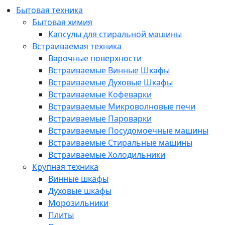
Бытовая техника
Бытовая химия
Капсулы для стиральной машины
Встраиваемая техника
Варочные поверхности
Встраиваемые Винные Шкафы
Встраиваемые Духовые Шкафы
Встраиваемые Кофеварки
Встраиваемые Микроволновые печи
Встраиваемые Пароварки
Встраиваемые Посудомоечные машины
Встраиваемые Стиральные машины
Встраиваемые Холодильники
Крупная техника
Винные шкафы
Духовые шкафы
Морозильники
Плиты