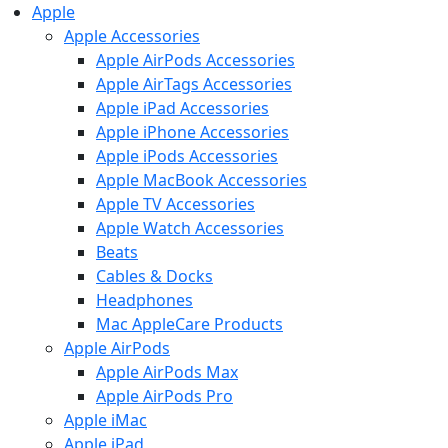
Apple
Apple Accessories
Apple AirPods Accessories
Apple AirTags Accessories
Apple iPad Accessories
Apple iPhone Accessories
Apple iPods Accessories
Apple MacBook Accessories
Apple TV Accessories
Apple Watch Accessories
Beats
Cables & Docks
Headphones
Mac AppleCare Products
Apple AirPods
Apple AirPods Max
Apple AirPods Pro
Apple iMac
Apple iPad