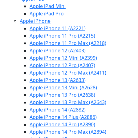
Apple iPad Mini
Apple iPad Pro
Apple iPhone
Apple iPhone 11 (A2221)
Apple iPhone 11 Pro (A2215)
Apple iPhone 11 Pro Max (A2218)
Apple iPhone 12 (A2403)
Apple iPhone 12 Mini (A2399)
Apple iPhone 12 Pro (A2407)
Apple iPhone 12 Pro Max (A2411)
Apple iPhone 13 (A2633)
Apple iPhone 13 Mini (A2628)
Apple iPhone 13 Pro (A2638)
Apple iPhone 13 Pro Max (A2643)
Apple iPhone 14 (A2882)
Apple iPhone 14 Plus (A2886)
Apple iPhone 14 Pro (A2890)
Apple iPhone 14 Pro Max (A2894)