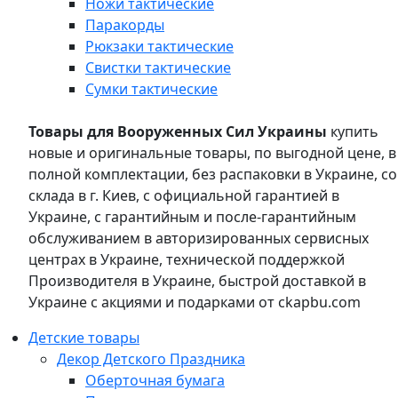
Ножи тактические
Паракорды
Рюкзаки тактические
Свистки тактические
Сумки тактические
Товары для Вооруженных Сил Украины
купить
новые и оригинальные товары, по выгодной цене, в
полной комплектации, без распаковки в Украине, со
склада в г. Киев, с официальной гарантией в
Украине, с гарантийным и после-гарантийным
обслуживанием в авторизированных сервисных
центрах в Украине, технической поддержкой
Производителя в Украине, быстрой доставкой в
Украине с акциями и подарками от ckapbu.com
Детские товары
Декор Детского Праздника
Оберточная бумага