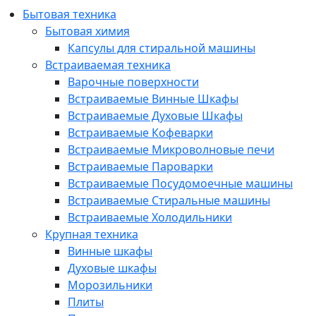
Бытовая техника
Бытовая химия
Капсулы для стиральной машины
Встраиваемая техника
Варочные поверхности
Встраиваемые Винные Шкафы
Встраиваемые Духовые Шкафы
Встраиваемые Кофеварки
Встраиваемые Микроволновые печи
Встраиваемые Пароварки
Встраиваемые Посудомоечные машины
Встраиваемые Стиральные машины
Встраиваемые Холодильники
Крупная техника
Винные шкафы
Духовые шкафы
Морозильники
Плиты