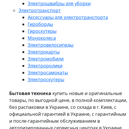
Электрошвабры для уборки
Электротранспорт
Аксессуары для электротранспорта
Гироборды
Гироскутеры
Моноколеса
Электровелосипеды
Электрокарты
Электромобили
Электроролики
Электросамокаты
Электроскутеры
Бытовая техника
купить новые и оригинальные
товары, по выгодной цене, в полной комплектации,
без распаковки в Украине, со склада в г. Киев, с
официальной гарантией в Украине, с гарантийным
и после-гарантийным обслуживанием в
авторизированных сервисных центрах в Украине,