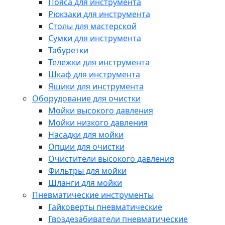
Пояса для инструмента
Рюкзаки для инструмента
Столы для мастерской
Сумки для инструмента
Табуретки
Тележки для инструмента
Шкаф для инструмента
Ящики для инструмента
Оборудование для очистки
Мойки высокого давления
Мойки низкого давления
Насадки для мойки
Опции для очистки
Очистители высокого давления
Фильтры для мойки
Шланги для мойки
Пневматические инструменты
Гайковерты пневматические
Гвоздезабиватели пневматические