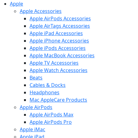
Apple
Apple Accessories
Apple AirPods Accessories
Apple AirTags Accessories
Apple iPad Accessories
Apple iPhone Accessories
Apple iPods Accessories
Apple MacBook Accessories
Apple TV Accessories
Apple Watch Accessories
Beats
Cables & Docks
Headphones
Mac AppleCare Products
Apple AirPods
Apple AirPods Max
Apple AirPods Pro
Apple iMac
Apple iPad