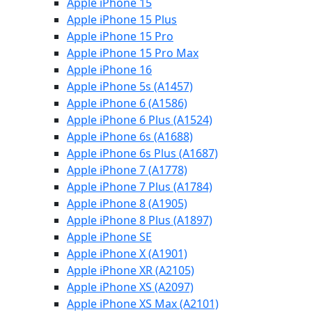
Apple iPhone 15
Apple iPhone 15 Plus
Apple iPhone 15 Pro
Apple iPhone 15 Pro Max
Apple iPhone 16
Apple iPhone 5s (A1457)
Apple iPhone 6 (A1586)
Apple iPhone 6 Plus (A1524)
Apple iPhone 6s (A1688)
Apple iPhone 6s Plus (A1687)
Apple iPhone 7 (A1778)
Apple iPhone 7 Plus (A1784)
Apple iPhone 8 (A1905)
Apple iPhone 8 Plus (A1897)
Apple iPhone SE
Apple iPhone X (A1901)
Apple iPhone XR (A2105)
Apple iPhone XS (A2097)
Apple iPhone XS Max (A2101)