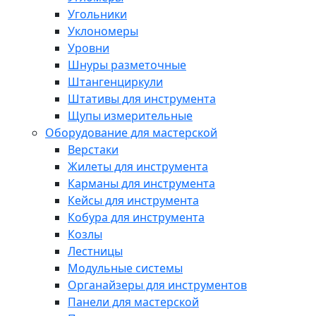
Угольники
Уклономеры
Уровни
Шнуры разметочные
Штангенциркули
Штативы для инструмента
Щупы измерительные
Оборудование для мастерской
Верстаки
Жилеты для инструмента
Карманы для инструмента
Кейсы для инструмента
Кобура для инструмента
Козлы
Лестницы
Модульные системы
Органайзеры для инструментов
Панели для мастерской