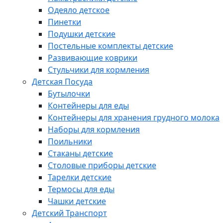
Одеяло детское
Пинетки
Подушки детские
Постельные комплекты детские
Развивающие коврики
Стульчики для кормления
Детская Посуда
Бутылочки
Контейнеры для еды
Контейнеры для хранения грудного молока
Наборы для кормления
Поильники
Стаканы детские
Столовые приборы детские
Тарелки детские
Термосы для еды
Чашки детские
Детский Транспорт