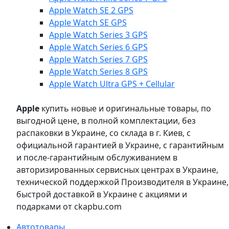
Apple Watch SE 2 GPS
Apple Watch SE GPS
Apple Watch Series 3 GPS
Apple Watch Series 6 GPS
Apple Watch Series 7 GPS
Apple Watch Series 8 GPS
Apple Watch Ultra GPS + Cellular
Apple
купить новые и оригинальные товары, по
выгодной цене, в полной комплектации, без
распаковки в Украине, со склада в г. Киев, с
официальной гарантией в Украине, с гарантийным
и после-гарантийным обслуживанием в
авторизированных сервисных центрах в Украине,
технической поддержкой Производителя в Украине,
быстрой доставкой в Украине с акциями и
подарками от ckapbu.com
Автотовары