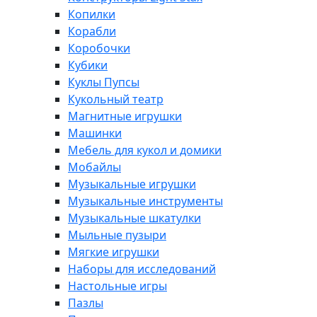
Копилки
Корабли
Коробочки
Кубики
Куклы Пупсы
Кукольный театр
Магнитные игрушки
Машинки
Мебель для кукол и домики
Мобайлы
Музыкальные игрушки
Музыкальные инструменты
Музыкальные шкатулки
Мыльные пузыри
Мягкие игрушки
Наборы для исследований
Настольные игры
Пазлы