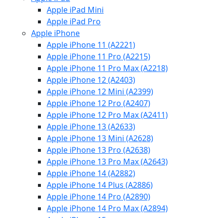
Apple iPad Mini
Apple iPad Pro
Apple iPhone
Apple iPhone 11 (A2221)
Apple iPhone 11 Pro (A2215)
Apple iPhone 11 Pro Max (A2218)
Apple iPhone 12 (A2403)
Apple iPhone 12 Mini (A2399)
Apple iPhone 12 Pro (A2407)
Apple iPhone 12 Pro Max (A2411)
Apple iPhone 13 (A2633)
Apple iPhone 13 Mini (A2628)
Apple iPhone 13 Pro (A2638)
Apple iPhone 13 Pro Max (A2643)
Apple iPhone 14 (A2882)
Apple iPhone 14 Plus (A2886)
Apple iPhone 14 Pro (A2890)
Apple iPhone 14 Pro Max (A2894)