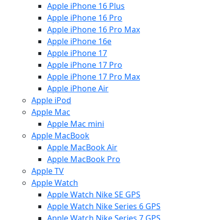
Apple iPhone 16 Plus
Apple iPhone 16 Pro
Apple iPhone 16 Pro Max
Apple iPhone 16e
Apple iPhone 17
Apple iPhone 17 Pro
Apple iPhone 17 Pro Max
Apple iPhone Air
Apple iPod
Apple Mac
Apple Mac mini
Apple MacBook
Apple MacBook Air
Apple MacBook Pro
Apple TV
Apple Watch
Apple Watch Nike SE GPS
Apple Watch Nike Series 6 GPS
Apple Watch Nike Series 7 GPS