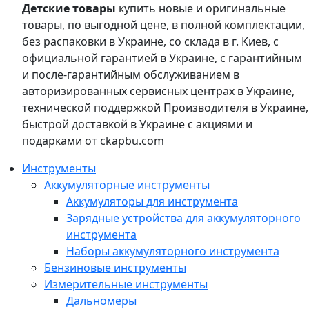
Детские товары
купить новые и оригинальные
товары, по выгодной цене, в полной комплектации,
без распаковки в Украине, со склада в г. Киев, с
официальной гарантией в Украине, с гарантийным
и после-гарантийным обслуживанием в
авторизированных сервисных центрах в Украине,
технической поддержкой Производителя в Украине,
быстрой доставкой в Украине с акциями и
подарками от ckapbu.com
Инструменты
Аккумуляторные инструменты
Аккумуляторы для инструмента
Зарядные устройства для аккумуляторного
инструмента
Наборы аккумуляторного инструмента
Бензиновые инструменты
Измерительные инструменты
Дальномеры