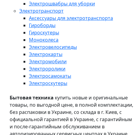
Электрошвабры для уборки
Электротранспорт
Аксессуары для электротранспорта
Гироборды
Гироскутеры
Моноколеса
Электровелосипеды
Электрокарты
Электромобили
Электроролики
Электросамокаты
Электроскутеры
Бытовая техника
купить новые и оригинальные
товары, по выгодной цене, в полной комплектации,
без распаковки в Украине, со склада в г. Киев, с
официальной гарантией в Украине, с гарантийным
и после-гарантийным обслуживанием в
авторизированных сервисных центрах в Украине,