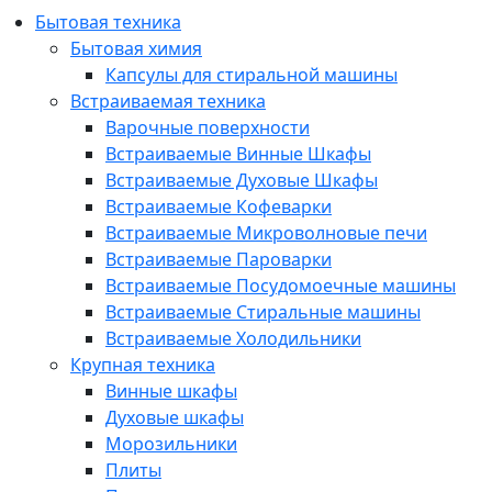
Бытовая техника
Бытовая химия
Капсулы для стиральной машины
Встраиваемая техника
Варочные поверхности
Встраиваемые Винные Шкафы
Встраиваемые Духовые Шкафы
Встраиваемые Кофеварки
Встраиваемые Микроволновые печи
Встраиваемые Пароварки
Встраиваемые Посудомоечные машины
Встраиваемые Стиральные машины
Встраиваемые Холодильники
Крупная техника
Винные шкафы
Духовые шкафы
Морозильники
Плиты