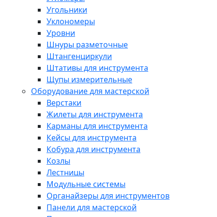
Угольники
Уклономеры
Уровни
Шнуры разметочные
Штангенциркули
Штативы для инструмента
Щупы измерительные
Оборудование для мастерской
Верстаки
Жилеты для инструмента
Карманы для инструмента
Кейсы для инструмента
Кобура для инструмента
Козлы
Лестницы
Модульные системы
Органайзеры для инструментов
Панели для мастерской