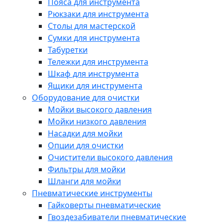
Пояса для инструмента
Рюкзаки для инструмента
Столы для мастерской
Сумки для инструмента
Табуретки
Тележки для инструмента
Шкаф для инструмента
Ящики для инструмента
Оборудование для очистки
Мойки высокого давления
Мойки низкого давления
Насадки для мойки
Опции для очистки
Очистители высокого давления
Фильтры для мойки
Шланги для мойки
Пневматические инструменты
Гайковерты пневматические
Гвоздезабиватели пневматические