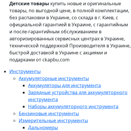
Детские товары
купить новые и оригинальные
товары, по выгодной цене, в полной комплектации,
без распаковки в Украине, со склада в г. Киев, с
официальной гарантией в Украине, с гарантийным
и после-гарантийным обслуживанием в
авторизированных сервисных центрах в Украине,
технической поддержкой Производителя в Украине,
быстрой доставкой в Украине с акциями и
подарками от ckapbu.com
Инструменты
Аккумуляторные инструменты
Аккумуляторы для инструмента
Зарядные устройства для аккумуляторного
инструмента
Наборы аккумуляторного инструмента
Бензиновые инструменты
Измерительные инструменты
Дальномеры