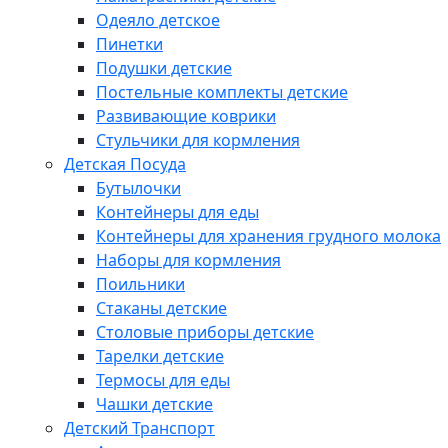
Одеяло детское
Пинетки
Подушки детские
Постельные комплекты детские
Развивающие коврики
Стульчики для кормления
Детская Посуда
Бутылочки
Контейнеры для еды
Контейнеры для хранения грудного молока
Наборы для кормления
Поильники
Стаканы детские
Столовые приборы детские
Тарелки детские
Термосы для еды
Чашки детские
Детский Транспорт