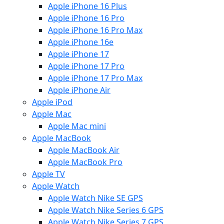
Apple iPhone 16 Plus
Apple iPhone 16 Pro
Apple iPhone 16 Pro Max
Apple iPhone 16e
Apple iPhone 17
Apple iPhone 17 Pro
Apple iPhone 17 Pro Max
Apple iPhone Air
Apple iPod
Apple Mac
Apple Mac mini
Apple MacBook
Apple MacBook Air
Apple MacBook Pro
Apple TV
Apple Watch
Apple Watch Nike SE GPS
Apple Watch Nike Series 6 GPS
Apple Watch Nike Series 7 GPS