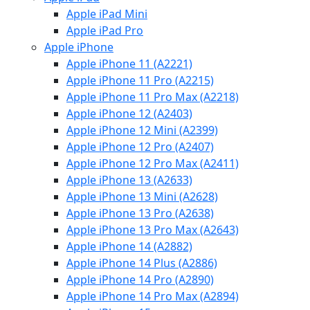
Apple iPad Mini
Apple iPad Pro
Apple iPhone
Apple iPhone 11 (A2221)
Apple iPhone 11 Pro (A2215)
Apple iPhone 11 Pro Max (A2218)
Apple iPhone 12 (A2403)
Apple iPhone 12 Mini (A2399)
Apple iPhone 12 Pro (A2407)
Apple iPhone 12 Pro Max (A2411)
Apple iPhone 13 (A2633)
Apple iPhone 13 Mini (A2628)
Apple iPhone 13 Pro (A2638)
Apple iPhone 13 Pro Max (A2643)
Apple iPhone 14 (A2882)
Apple iPhone 14 Plus (A2886)
Apple iPhone 14 Pro (A2890)
Apple iPhone 14 Pro Max (A2894)