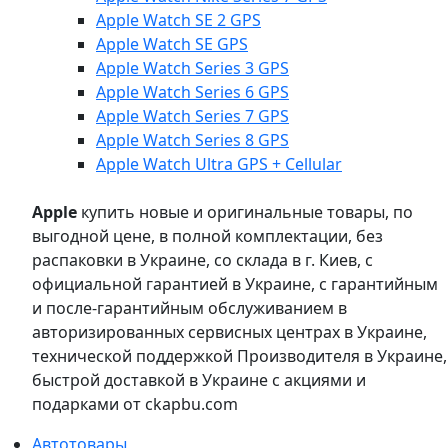
Apple Watch SE 2 GPS
Apple Watch SE GPS
Apple Watch Series 3 GPS
Apple Watch Series 6 GPS
Apple Watch Series 7 GPS
Apple Watch Series 8 GPS
Apple Watch Ultra GPS + Cellular
Apple
купить новые и оригинальные товары, по
выгодной цене, в полной комплектации, без
распаковки в Украине, со склада в г. Киев, с
официальной гарантией в Украине, с гарантийным
и после-гарантийным обслуживанием в
авторизированных сервисных центрах в Украине,
технической поддержкой Производителя в Украине,
быстрой доставкой в Украине с акциями и
подарками от ckapbu.com
Автотовары