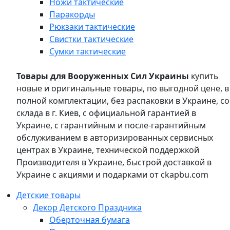
Ножи тактические
Паракорды
Рюкзаки тактические
Свистки тактические
Сумки тактические
Товары для Вооруженных Сил Украины
купить
новые и оригинальные товары, по выгодной цене, в
полной комплектации, без распаковки в Украине, со
склада в г. Киев, с официальной гарантией в
Украине, с гарантийным и после-гарантийным
обслуживанием в авторизированных сервисных
центрах в Украине, технической поддержкой
Производителя в Украине, быстрой доставкой в
Украине с акциями и подарками от ckapbu.com
Детские товары
Декор Детского Праздника
Оберточная бумага