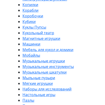
Копилки
Корабли
Коробочки
Кубики
Куклы Пупсы
Кукольный театр
Магнитные игрушки
Машинки
Мебель для кукол и домики
Мобайлы
Музыкальные игрушки
Музыкальные инструменты
Музыкальные шкатулки
Мыльные пузыри
Мягкие игрушки
Наборы для исследований
Настольные игры
Пазлы