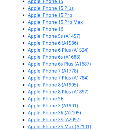
Apple iPhone 15
Apple iPhone 15 Plus
Apple iPhone 15 Pro
Apple iPhone 15 Pro Max
Apple iPhone 16
Apple iPhone 5s (A1457)
Apple iPhone 6 (A1586)
Apple iPhone 6 Plus (A1524)
Apple iPhone 6s (A1688)
Apple iPhone 6s Plus (A1687)
Apple iPhone 7 (A1778)
Apple iPhone 7 Plus (A1784)
Apple iPhone 8 (A1905)
Apple iPhone 8 Plus (A1897)
Apple iPhone SE
Apple iPhone X (A1901)
Apple iPhone XR (A2105)
Apple iPhone XS (A2097)
Apple iPhone XS Max (A2101)