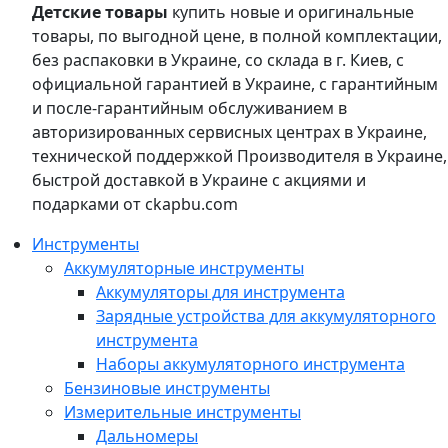
Детские товары
купить новые и оригинальные
товары, по выгодной цене, в полной комплектации,
без распаковки в Украине, со склада в г. Киев, с
официальной гарантией в Украине, с гарантийным
и после-гарантийным обслуживанием в
авторизированных сервисных центрах в Украине,
технической поддержкой Производителя в Украине,
быстрой доставкой в Украине с акциями и
подарками от ckapbu.com
Инструменты
Аккумуляторные инструменты
Аккумуляторы для инструмента
Зарядные устройства для аккумуляторного
инструмента
Наборы аккумуляторного инструмента
Бензиновые инструменты
Измерительные инструменты
Дальномеры