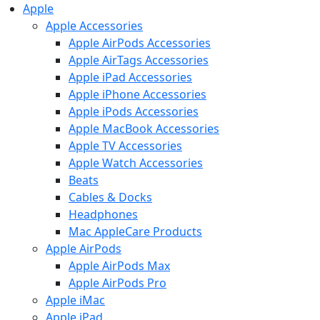
Apple
Apple Accessories
Apple AirPods Accessories
Apple AirTags Accessories
Apple iPad Accessories
Apple iPhone Accessories
Apple iPods Accessories
Apple MacBook Accessories
Apple TV Accessories
Apple Watch Accessories
Beats
Cables & Docks
Headphones
Mac AppleCare Products
Apple AirPods
Apple AirPods Max
Apple AirPods Pro
Apple iMac
Apple iPad