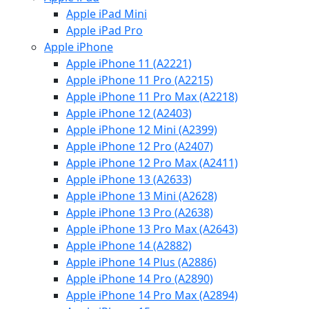
Apple iPad Mini
Apple iPad Pro
Apple iPhone
Apple iPhone 11 (A2221)
Apple iPhone 11 Pro (A2215)
Apple iPhone 11 Pro Max (A2218)
Apple iPhone 12 (A2403)
Apple iPhone 12 Mini (A2399)
Apple iPhone 12 Pro (A2407)
Apple iPhone 12 Pro Max (A2411)
Apple iPhone 13 (A2633)
Apple iPhone 13 Mini (A2628)
Apple iPhone 13 Pro (A2638)
Apple iPhone 13 Pro Max (A2643)
Apple iPhone 14 (A2882)
Apple iPhone 14 Plus (A2886)
Apple iPhone 14 Pro (A2890)
Apple iPhone 14 Pro Max (A2894)