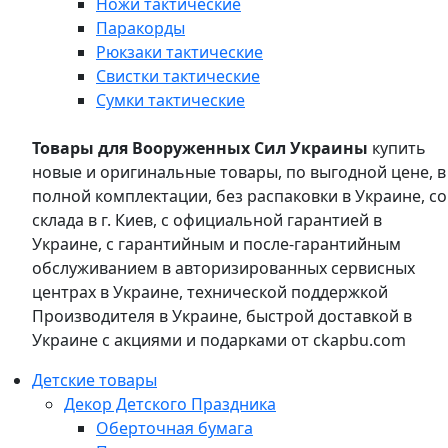
Ножи тактические
Паракорды
Рюкзаки тактические
Свистки тактические
Сумки тактические
Товары для Вооруженных Сил Украины
купить
новые и оригинальные товары, по выгодной цене, в
полной комплектации, без распаковки в Украине, со
склада в г. Киев, с официальной гарантией в
Украине, с гарантийным и после-гарантийным
обслуживанием в авторизированных сервисных
центрах в Украине, технической поддержкой
Производителя в Украине, быстрой доставкой в
Украине с акциями и подарками от ckapbu.com
Детские товары
Декор Детского Праздника
Оберточная бумага