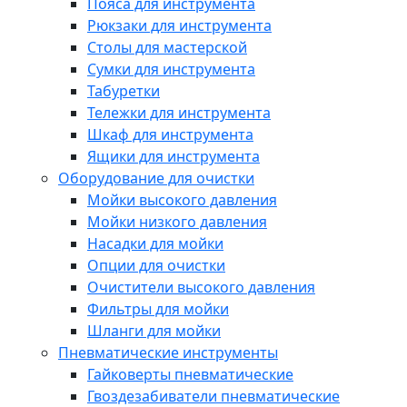
Пояса для инструмента
Рюкзаки для инструмента
Столы для мастерской
Сумки для инструмента
Табуретки
Тележки для инструмента
Шкаф для инструмента
Ящики для инструмента
Оборудование для очистки
Мойки высокого давления
Мойки низкого давления
Насадки для мойки
Опции для очистки
Очистители высокого давления
Фильтры для мойки
Шланги для мойки
Пневматические инструменты
Гайковерты пневматические
Гвоздезабиватели пневматические