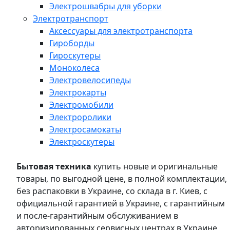
Электрошвабры для уборки
Электротранспорт
Аксессуары для электротранспорта
Гироборды
Гироскутеры
Моноколеса
Электровелосипеды
Электрокарты
Электромобили
Электроролики
Электросамокаты
Электроскутеры
Бытовая техника
купить новые и оригинальные
товары, по выгодной цене, в полной комплектации,
без распаковки в Украине, со склада в г. Киев, с
официальной гарантией в Украине, с гарантийным
и после-гарантийным обслуживанием в
авторизированных сервисных центрах в Украине,