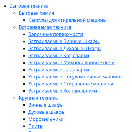
Бытовая техника
Бытовая химия
Капсулы для стиральной машины
Встраиваемая техника
Варочные поверхности
Встраиваемые Винные Шкафы
Встраиваемые Духовые Шкафы
Встраиваемые Кофеварки
Встраиваемые Микроволновые печи
Встраиваемые Пароварки
Встраиваемые Посудомоечные машины
Встраиваемые Стиральные машины
Встраиваемые Холодильники
Крупная техника
Винные шкафы
Духовые шкафы
Морозильники
Плиты