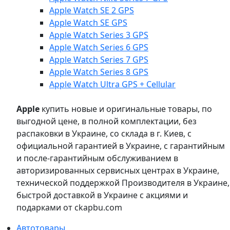
Apple Watch SE 2 GPS
Apple Watch SE GPS
Apple Watch Series 3 GPS
Apple Watch Series 6 GPS
Apple Watch Series 7 GPS
Apple Watch Series 8 GPS
Apple Watch Ultra GPS + Cellular
Apple
купить новые и оригинальные товары, по
выгодной цене, в полной комплектации, без
распаковки в Украине, со склада в г. Киев, с
официальной гарантией в Украине, с гарантийным
и после-гарантийным обслуживанием в
авторизированных сервисных центрах в Украине,
технической поддержкой Производителя в Украине,
быстрой доставкой в Украине с акциями и
подарками от ckapbu.com
Автотовары