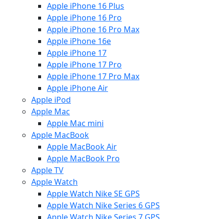
Apple iPhone 16 Plus
Apple iPhone 16 Pro
Apple iPhone 16 Pro Max
Apple iPhone 16e
Apple iPhone 17
Apple iPhone 17 Pro
Apple iPhone 17 Pro Max
Apple iPhone Air
Apple iPod
Apple Mac
Apple Mac mini
Apple MacBook
Apple MacBook Air
Apple MacBook Pro
Apple TV
Apple Watch
Apple Watch Nike SE GPS
Apple Watch Nike Series 6 GPS
Apple Watch Nike Series 7 GPS