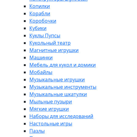
Копилки
Корабли
Коробочки
Кубики
Куклы Пупсы
Кукольный театр
Магнитные игрушки
Машинки
Мебель для кукол и домики
Мобайлы
Музыкальные игрушки
Музыкальные инструменты
Музыкальные шкатулки
Мыльные пузыри
Мягкие игрушки
Наборы для исследований
Настольные игры
Пазлы