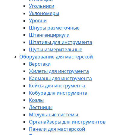
Угольники
Уклономеры
Уровни
Шнуры разметочные
Штангенциркули
Штативы для инструмента
Щупы измерительные
Оборудование для мастерской
Верстаки
Жилеты для инструмента
Карманы для инструмента
Кейсы для инструмента
Кобура для инструмента
Козлы
Лестницы
Модульные системы
Органайзеры для инструментов
Панели для мастерской