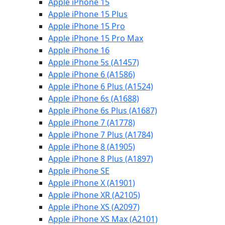
Apple iPhone 15
Apple iPhone 15 Plus
Apple iPhone 15 Pro
Apple iPhone 15 Pro Max
Apple iPhone 16
Apple iPhone 5s (A1457)
Apple iPhone 6 (A1586)
Apple iPhone 6 Plus (A1524)
Apple iPhone 6s (A1688)
Apple iPhone 6s Plus (A1687)
Apple iPhone 7 (A1778)
Apple iPhone 7 Plus (A1784)
Apple iPhone 8 (A1905)
Apple iPhone 8 Plus (A1897)
Apple iPhone SE
Apple iPhone X (A1901)
Apple iPhone XR (A2105)
Apple iPhone XS (A2097)
Apple iPhone XS Max (A2101)