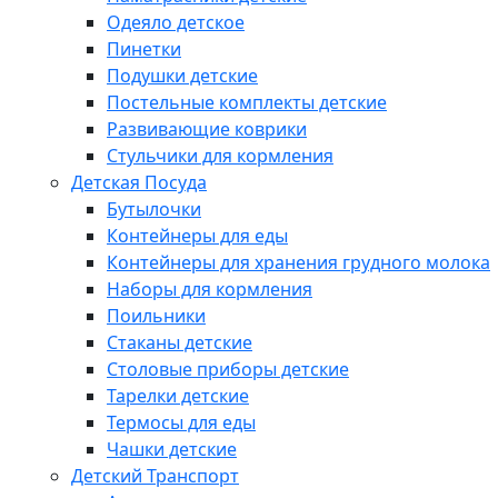
Одеяло детское
Пинетки
Подушки детские
Постельные комплекты детские
Развивающие коврики
Стульчики для кормления
Детская Посуда
Бутылочки
Контейнеры для еды
Контейнеры для хранения грудного молока
Наборы для кормления
Поильники
Стаканы детские
Столовые приборы детские
Тарелки детские
Термосы для еды
Чашки детские
Детский Транспорт