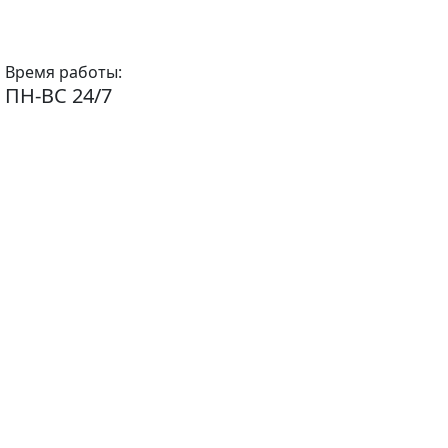
Время работы:
ПН-ВС 24/7