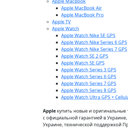
Apple MacBook
Apple MacBook Air
Apple MacBook Pro
Apple TV
Apple Watch
Apple Watch Nike SE GPS
Apple Watch Nike Series 6 GPS
Apple Watch Nike Series 7 GPS
Apple Watch SE 2 GPS
Apple Watch SE GPS
Apple Watch Series 3 GPS
Apple Watch Series 6 GPS
Apple Watch Series 7 GPS
Apple Watch Series 8 GPS
Apple Watch Ultra GPS + Cellul
Apple
купить новые и оригинальные то
с официальной гарантией в Украине
Украине, технической поддержкой Пр