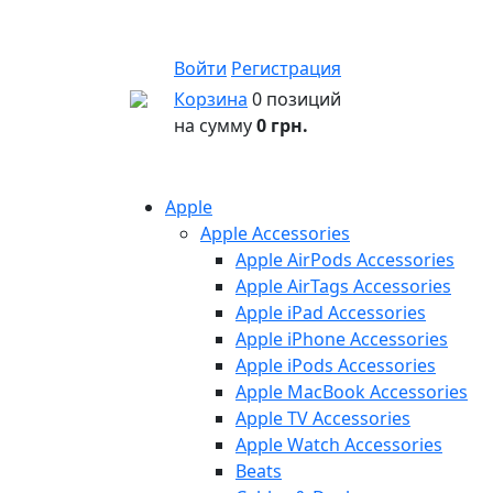
Войти
Регистрация
Корзина
0 позиций
на сумму
0 грн.
Apple
Apple Accessories
Apple AirPods Accessories
Apple AirTags Accessories
Apple iPad Accessories
Apple iPhone Accessories
Apple iPods Accessories
Apple MacBook Accessories
Apple TV Accessories
Apple Watch Accessories
Beats