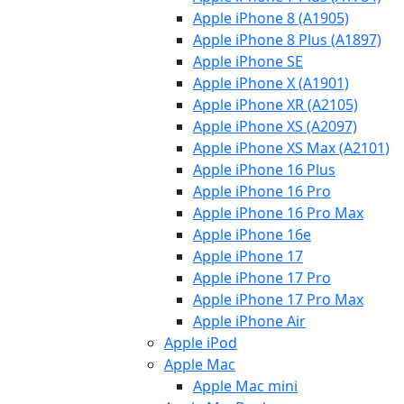
Apple iPhone 8 (A1905)
Apple iPhone 8 Plus (A1897)
Apple iPhone SE
Apple iPhone X (A1901)
Apple iPhone XR (A2105)
Apple iPhone XS (A2097)
Apple iPhone XS Max (A2101)
Apple iPhone 16 Plus
Apple iPhone 16 Pro
Apple iPhone 16 Pro Max
Apple iPhone 16e
Apple iPhone 17
Apple iPhone 17 Pro
Apple iPhone 17 Pro Max
Apple iPhone Air
Apple iPod
Apple Mac
Apple Mac mini