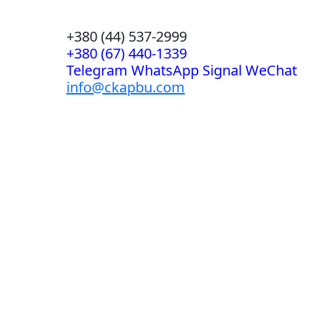
+380 (44) 537-2999
+380 (67) 440-1339
Telegram WhatsApp Signal WeChat
info@ckapbu.com