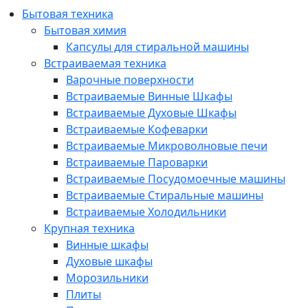
Бытовая техника
Бытовая химия
Капсулы для стиральной машины
Встраиваемая техника
Варочные поверхности
Встраиваемые Винные Шкафы
Встраиваемые Духовые Шкафы
Встраиваемые Кофеварки
Встраиваемые Микроволновые печи
Встраиваемые Пароварки
Встраиваемые Посудомоечные машины
Встраиваемые Стиральные машины
Встраиваемые Холодильники
Крупная техника
Винные шкафы
Духовые шкафы
Морозильники
Плиты