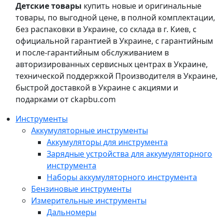
Детские товары
купить новые и оригинальные
товары, по выгодной цене, в полной комплектации,
без распаковки в Украине, со склада в г. Киев, с
официальной гарантией в Украине, с гарантийным
и после-гарантийным обслуживанием в
авторизированных сервисных центрах в Украине,
технической поддержкой Производителя в Украине,
быстрой доставкой в Украине с акциями и
подарками от ckapbu.com
Инструменты
Аккумуляторные инструменты
Аккумуляторы для инструмента
Зарядные устройства для аккумуляторного
инструмента
Наборы аккумуляторного инструмента
Бензиновые инструменты
Измерительные инструменты
Дальномеры