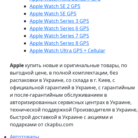
Apple Watch SE 2 GPS
Apple Watch SE GPS
Apple Watch Series 3 GPS
Apple Watch Series 6 GPS
Apple Watch Series 7 GPS
Apple Watch Series 8 GPS
Apple Watch Ultra GPS + Cellular
Apple
купить новые и оригинальные товары, по
выгодной цене, в полной комплектации, без
распаковки в Украине, со склада в г. Киев, с
официальной гарантией в Украине, с гарантийным
и после-гарантийным обслуживанием в
авторизированных сервисных центрах в Украине,
технической поддержкой Производителя в Украине,
быстрой доставкой в Украине с акциями и
подарками от ckapbu.com
Автотовары