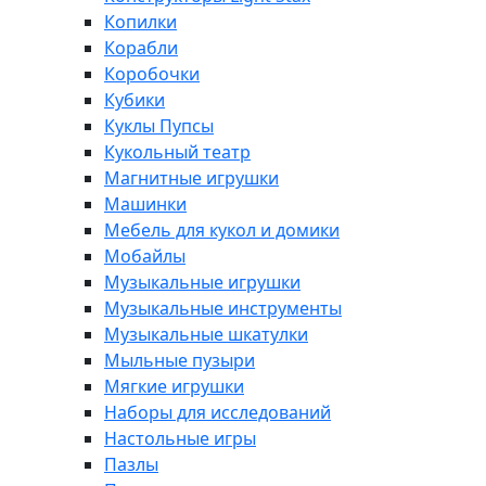
Копилки
Корабли
Коробочки
Кубики
Куклы Пупсы
Кукольный театр
Магнитные игрушки
Машинки
Мебель для кукол и домики
Мобайлы
Музыкальные игрушки
Музыкальные инструменты
Музыкальные шкатулки
Мыльные пузыри
Мягкие игрушки
Наборы для исследований
Настольные игры
Пазлы