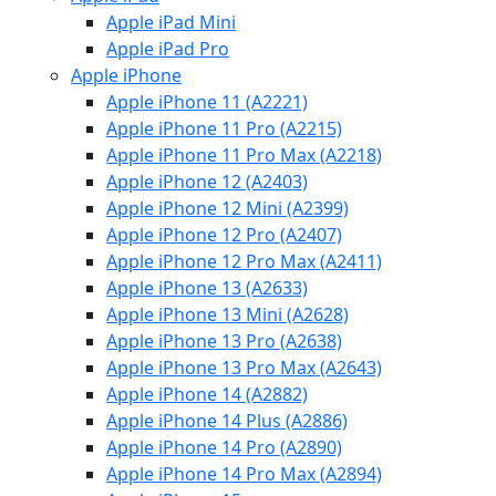
Apple iPad Mini
Apple iPad Pro
Apple iPhone
Apple iPhone 11 (A2221)
Apple iPhone 11 Pro (A2215)
Apple iPhone 11 Pro Max (A2218)
Apple iPhone 12 (A2403)
Apple iPhone 12 Mini (A2399)
Apple iPhone 12 Pro (A2407)
Apple iPhone 12 Pro Max (A2411)
Apple iPhone 13 (A2633)
Apple iPhone 13 Mini (A2628)
Apple iPhone 13 Pro (A2638)
Apple iPhone 13 Pro Max (A2643)
Apple iPhone 14 (A2882)
Apple iPhone 14 Plus (A2886)
Apple iPhone 14 Pro (A2890)
Apple iPhone 14 Pro Max (A2894)