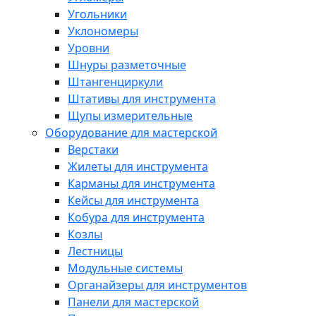
Угольники
Уклономеры
Уровни
Шнуры разметочные
Штангенциркули
Штативы для инструмента
Щупы измерительные
Оборудование для мастерской
Верстаки
Жилеты для инструмента
Карманы для инструмента
Кейсы для инструмента
Кобура для инструмента
Козлы
Лестницы
Модульные системы
Органайзеры для инструментов
Панели для мастерской