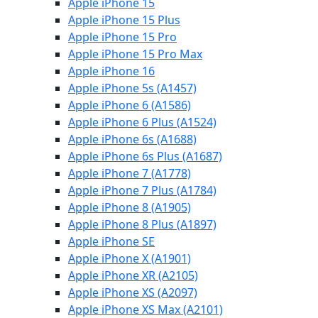
Apple iPhone 15
Apple iPhone 15 Plus
Apple iPhone 15 Pro
Apple iPhone 15 Pro Max
Apple iPhone 16
Apple iPhone 5s (A1457)
Apple iPhone 6 (A1586)
Apple iPhone 6 Plus (A1524)
Apple iPhone 6s (A1688)
Apple iPhone 6s Plus (A1687)
Apple iPhone 7 (A1778)
Apple iPhone 7 Plus (A1784)
Apple iPhone 8 (A1905)
Apple iPhone 8 Plus (A1897)
Apple iPhone SE
Apple iPhone X (A1901)
Apple iPhone XR (A2105)
Apple iPhone XS (A2097)
Apple iPhone XS Max (A2101)