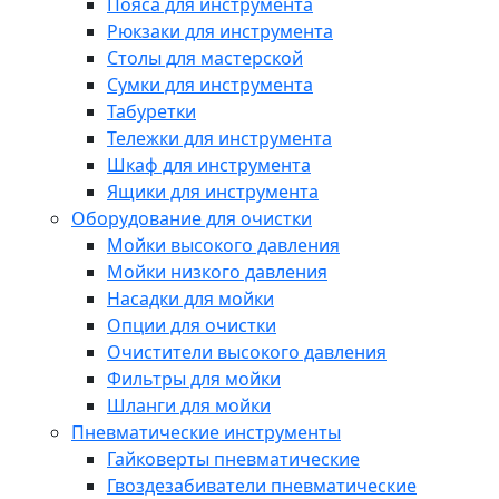
Пояса для инструмента
Рюкзаки для инструмента
Столы для мастерской
Сумки для инструмента
Табуретки
Тележки для инструмента
Шкаф для инструмента
Ящики для инструмента
Оборудование для очистки
Мойки высокого давления
Мойки низкого давления
Насадки для мойки
Опции для очистки
Очистители высокого давления
Фильтры для мойки
Шланги для мойки
Пневматические инструменты
Гайковерты пневматические
Гвоздезабиватели пневматические