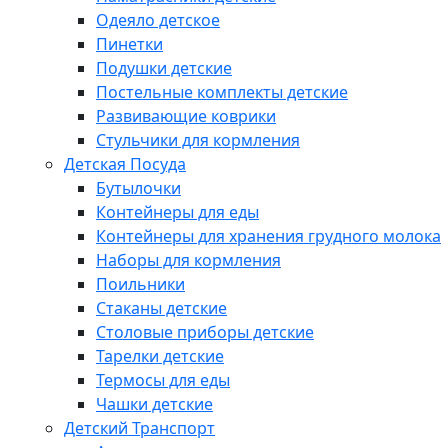
Одеяло детское
Пинетки
Подушки детские
Постельные комплекты детские
Развивающие коврики
Стульчики для кормления
Детская Посуда
Бутылочки
Контейнеры для еды
Контейнеры для хранения грудного молока
Наборы для кормления
Поильники
Стаканы детские
Столовые приборы детские
Тарелки детские
Термосы для еды
Чашки детские
Детский Транспорт