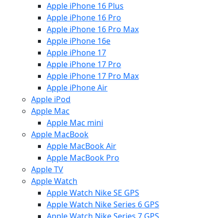
Apple iPhone 16 Plus
Apple iPhone 16 Pro
Apple iPhone 16 Pro Max
Apple iPhone 16e
Apple iPhone 17
Apple iPhone 17 Pro
Apple iPhone 17 Pro Max
Apple iPhone Air
Apple iPod
Apple Mac
Apple Mac mini
Apple MacBook
Apple MacBook Air
Apple MacBook Pro
Apple TV
Apple Watch
Apple Watch Nike SE GPS
Apple Watch Nike Series 6 GPS
Apple Watch Nike Series 7 GPS