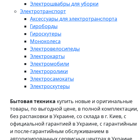
Электрошвабры для уборки
Электротранспорт
Аксессуары для электротранспорта
Гироборды
Гироскутеры
Моноколеса
Электровелосипеды
Электрокарты
Электромобили
Электроролики
Электросамокаты
Электроскутеры
Бытовая техника
купить новые и оригинальные
товары, по выгодной цене, в полной комплектации,
без распаковки в Украине, со склада в г. Киев, с
официальной гарантией в Украине, с гарантийным
и после-гарантийным обслуживанием в
авторизированных сервисных центрах в Украине,