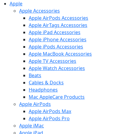
Apple
Apple Accessories
Apple AirPods Accessories
Apple AirTags Accessories
Apple iPad Accessories
Apple iPhone Accessories
Apple iPods Accessories
Apple MacBook Accessories
Apple TV Accessories
Apple Watch Accessories
Beats
Cables & Docks
Headphones
Mac AppleCare Products
Apple AirPods
Apple AirPods Max
Apple AirPods Pro
Apple iMac
Apple iPad