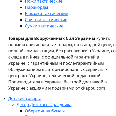
Ножи тактические
Паракорды
Рюкзаки тактические
Свистки тактические
Сумки тактические
Товары для Вооруженных Сил Украины
купить
новые и оригинальные товары, по выгодной цене, в
полной комплектации, без распаковки в Украине, со
склада в г. Киев, с официальной гарантией в
Украине, с гарантийным и после-гарантийным
обслуживанием в авторизированных сервисных
центрах в Украине, технической поддержкой
Производителя в Украине, быстрой доставкой в
Украине с акциями и подарками от ckapbu.com
Детские товары
Декор Детского Праздника
Оберточная бумага