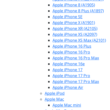
Apple iPhone 8 (A1905)
Apple iPhone 8 Plus (A1897)
Apple iPhone SE
Apple iPhone X (A1901)
Apple iPhone XR (A2105)
Apple iPhone XS (A2097)
Apple iPhone XS Max (A2101)
Apple iPhone 16 Plus
Apple iPhone 16 Pro
Apple iPhone 16 Pro Max
Apple iPhone 16e
Apple iPhone 17
Apple iPhone 17 Pro
Apple iPhone 17 Pro Max
Apple iPhone Air
Apple iPod
Apple Mac
Apple Mac mini