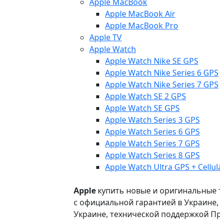
Apple MacBook
Apple MacBook Air
Apple MacBook Pro
Apple TV
Apple Watch
Apple Watch Nike SE GPS
Apple Watch Nike Series 6 GPS
Apple Watch Nike Series 7 GPS
Apple Watch SE 2 GPS
Apple Watch SE GPS
Apple Watch Series 3 GPS
Apple Watch Series 6 GPS
Apple Watch Series 7 GPS
Apple Watch Series 8 GPS
Apple Watch Ultra GPS + Cellul
Apple
купить новые и оригинальные то
с официальной гарантией в Украине
Украине, технической поддержкой Пр