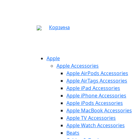
Корзина
Apple
Apple Accessories
Apple AirPods Accessories
Apple AirTags Accessories
Apple iPad Accessories
Apple iPhone Accessories
Apple iPods Accessories
Apple MacBook Accessories
Apple TV Accessories
Apple Watch Accessories
Beats