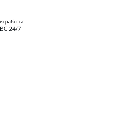
я работы:
ВС 24/7