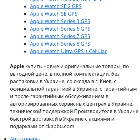
Apple Watch SE 2 GPS
Apple Watch SE GPS
Apple Watch Series 3 GPS
Apple Watch Series 6 GPS
Apple Watch Series 7 GPS
Apple Watch Series 8 GPS
Apple Watch Ultra GPS + Cellular
Apple
купить новые и оригинальные товары, по
выгодной цене, в полной комплектации, без
распаковки в Украине, со склада в г. Киев, с
официальной гарантией в Украине, с гарантийным
и после-гарантийным обслуживанием в
авторизированных сервисных центрах в Украине,
технической поддержкой Производителя в Украине,
быстрой доставкой в Украине с акциями и
подарками от ckapbu.com
Автотовары