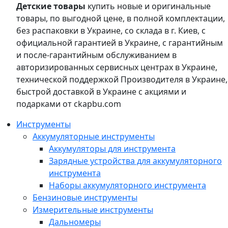
Детские товары
купить новые и оригинальные
товары, по выгодной цене, в полной комплектации,
без распаковки в Украине, со склада в г. Киев, с
официальной гарантией в Украине, с гарантийным
и после-гарантийным обслуживанием в
авторизированных сервисных центрах в Украине,
технической поддержкой Производителя в Украине,
быстрой доставкой в Украине с акциями и
подарками от ckapbu.com
Инструменты
Аккумуляторные инструменты
Аккумуляторы для инструмента
Зарядные устройства для аккумуляторного
инструмента
Наборы аккумуляторного инструмента
Бензиновые инструменты
Измерительные инструменты
Дальномеры