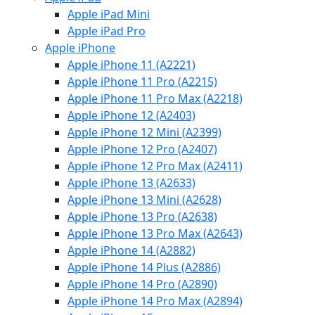
Apple iPad Mini
Apple iPad Pro
Apple iPhone
Apple iPhone 11 (A2221)
Apple iPhone 11 Pro (A2215)
Apple iPhone 11 Pro Max (A2218)
Apple iPhone 12 (A2403)
Apple iPhone 12 Mini (A2399)
Apple iPhone 12 Pro (A2407)
Apple iPhone 12 Pro Max (A2411)
Apple iPhone 13 (A2633)
Apple iPhone 13 Mini (A2628)
Apple iPhone 13 Pro (A2638)
Apple iPhone 13 Pro Max (A2643)
Apple iPhone 14 (A2882)
Apple iPhone 14 Plus (A2886)
Apple iPhone 14 Pro (A2890)
Apple iPhone 14 Pro Max (A2894)