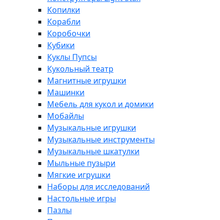
Копилки
Корабли
Коробочки
Кубики
Куклы Пупсы
Кукольный театр
Магнитные игрушки
Машинки
Мебель для кукол и домики
Мобайлы
Музыкальные игрушки
Музыкальные инструменты
Музыкальные шкатулки
Мыльные пузыри
Мягкие игрушки
Наборы для исследований
Настольные игры
Пазлы