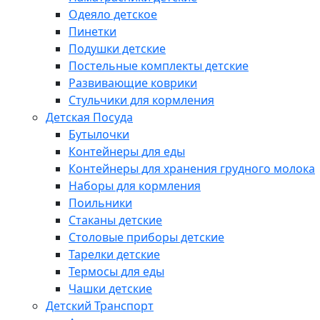
Одеяло детское
Пинетки
Подушки детские
Постельные комплекты детские
Развивающие коврики
Стульчики для кормления
Детская Посуда
Бутылочки
Контейнеры для еды
Контейнеры для хранения грудного молока
Наборы для кормления
Поильники
Стаканы детские
Столовые приборы детские
Тарелки детские
Термосы для еды
Чашки детские
Детский Транспорт