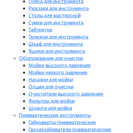
Пояса для инструмента
Рюкзаки для инструмента
Столы для мастерской
Сумки для инструмента
Табуретки
Тележки для инструмента
Шкаф для инструмента
Ящики для инструмента
Оборудование для очистки
Мойки высокого давления
Мойки низкого давления
Насадки для мойки
Опции для очистки
Очистители высокого давления
Фильтры для мойки
Шланги для мойки
Пневматические инструменты
Гайковерты пневматические
Гвоздезабиватели пневматические