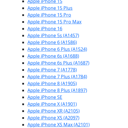
Apple iPhone 15
Apple iPhone 15 Plus
Apple iPhone 15 Pro
Apple iPhone 15 Pro Max
Apple iPhone 16
Apple iPhone 5s (A1457)
Apple iPhone 6 (A1586)
Apple iPhone 6 Plus (A1524)
Apple iPhone 6s (A1688)
Apple iPhone 6s Plus (A1687)
Apple iPhone 7 (A1778)
Apple iPhone 7 Plus (A1784)
Apple iPhone 8 (A1905)
Apple iPhone 8 Plus (A1897)
Apple iPhone SE
Apple iPhone X (A1901)
Apple iPhone XR (A2105)
Apple iPhone XS (A2097)
Apple iPhone XS Max (A2101)