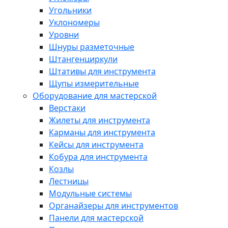
Угольники
Уклономеры
Уровни
Шнуры разметочные
Штангенциркули
Штативы для инструмента
Щупы измерительные
Оборудование для мастерской
Верстаки
Жилеты для инструмента
Карманы для инструмента
Кейсы для инструмента
Кобура для инструмента
Козлы
Лестницы
Модульные системы
Органайзеры для инструментов
Панели для мастерской