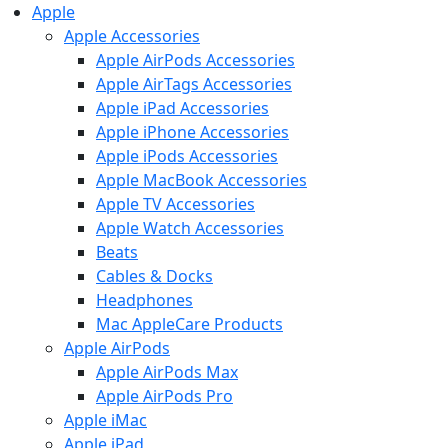
Apple
Apple Accessories
Apple AirPods Accessories
Apple AirTags Accessories
Apple iPad Accessories
Apple iPhone Accessories
Apple iPods Accessories
Apple MacBook Accessories
Apple TV Accessories
Apple Watch Accessories
Beats
Cables & Docks
Headphones
Mac AppleCare Products
Apple AirPods
Apple AirPods Max
Apple AirPods Pro
Apple iMac
Apple iPad