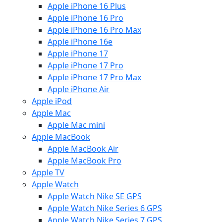
Apple iPhone 16 Plus
Apple iPhone 16 Pro
Apple iPhone 16 Pro Max
Apple iPhone 16e
Apple iPhone 17
Apple iPhone 17 Pro
Apple iPhone 17 Pro Max
Apple iPhone Air
Apple iPod
Apple Mac
Apple Mac mini
Apple MacBook
Apple MacBook Air
Apple MacBook Pro
Apple TV
Apple Watch
Apple Watch Nike SE GPS
Apple Watch Nike Series 6 GPS
Apple Watch Nike Series 7 GPS