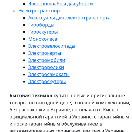
Электрошвабры для уборки
Электротранспорт
Аксессуары для электротранспорта
Гироборды
Гироскутеры
Моноколеса
Электровелосипеды
Электрокарты
Электромобили
Электроролики
Электросамокаты
Электроскутеры
Бытовая техника
купить новые и оригинальные
товары, по выгодной цене, в полной комплектации,
без распаковки в Украине, со склада в г. Киев, с
официальной гарантией в Украине, с гарантийным
и после-гарантийным обслуживанием в
авторизированных сервисных центрах в Украине,