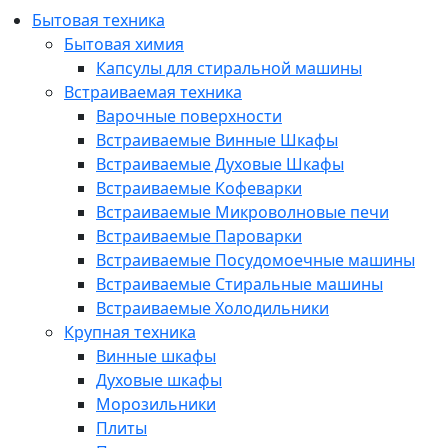
Бытовая техника
Бытовая химия
Капсулы для стиральной машины
Встраиваемая техника
Варочные поверхности
Встраиваемые Винные Шкафы
Встраиваемые Духовые Шкафы
Встраиваемые Кофеварки
Встраиваемые Микроволновые печи
Встраиваемые Пароварки
Встраиваемые Посудомоечные машины
Встраиваемые Стиральные машины
Встраиваемые Холодильники
Крупная техника
Винные шкафы
Духовые шкафы
Морозильники
Плиты