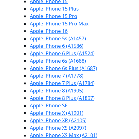
Apple iPhone 15
Apple iPhone 15 Plus
Apple iPhone 15 Pro
Apple iPhone 15 Pro Max
Apple iPhone 16
Apple iPhone 5s (A1457)
Apple iPhone 6 (A1586)
Apple iPhone 6 Plus (A1524)
Apple iPhone 6s (A1688)
Apple iPhone 6s Plus (A1687)
Apple iPhone 7 (A1778)
Apple iPhone 7 Plus (A1784)
Apple iPhone 8 (A1905)
Apple iPhone 8 Plus (A1897)
Apple iPhone SE
Apple iPhone X (A1901)
Apple iPhone XR (A2105)
Apple iPhone XS (A2097)
Apple iPhone XS Max (A2101)