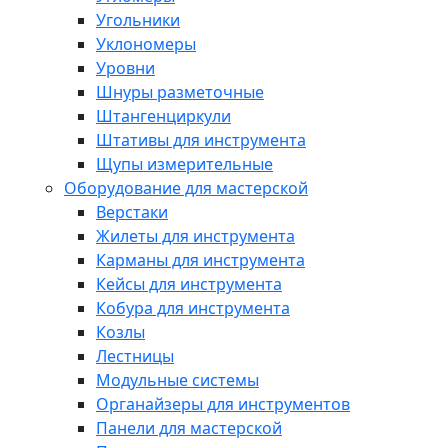
Угольники
Уклономеры
Уровни
Шнуры разметочные
Штангенциркули
Штативы для инструмента
Щупы измерительные
Оборудование для мастерской
Верстаки
Жилеты для инструмента
Карманы для инструмента
Кейсы для инструмента
Кобура для инструмента
Козлы
Лестницы
Модульные системы
Органайзеры для инструментов
Панели для мастерской