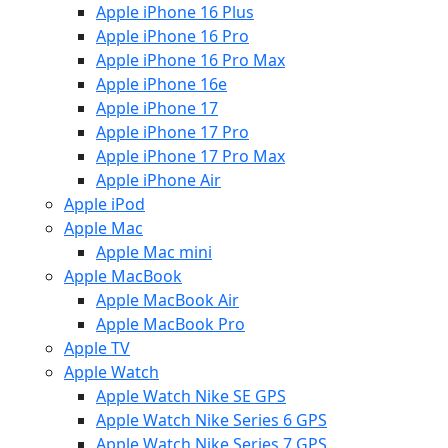
Apple iPhone 16 Plus
Apple iPhone 16 Pro
Apple iPhone 16 Pro Max
Apple iPhone 16e
Apple iPhone 17
Apple iPhone 17 Pro
Apple iPhone 17 Pro Max
Apple iPhone Air
Apple iPod
Apple Mac
Apple Mac mini
Apple MacBook
Apple MacBook Air
Apple MacBook Pro
Apple TV
Apple Watch
Apple Watch Nike SE GPS
Apple Watch Nike Series 6 GPS
Apple Watch Nike Series 7 GPS