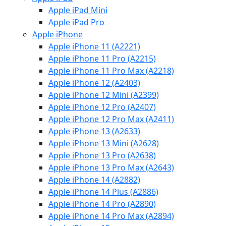
Apple iPad Mini
Apple iPad Pro
Apple iPhone
Apple iPhone 11 (A2221)
Apple iPhone 11 Pro (A2215)
Apple iPhone 11 Pro Max (A2218)
Apple iPhone 12 (A2403)
Apple iPhone 12 Mini (A2399)
Apple iPhone 12 Pro (A2407)
Apple iPhone 12 Pro Max (A2411)
Apple iPhone 13 (A2633)
Apple iPhone 13 Mini (A2628)
Apple iPhone 13 Pro (A2638)
Apple iPhone 13 Pro Max (A2643)
Apple iPhone 14 (A2882)
Apple iPhone 14 Plus (A2886)
Apple iPhone 14 Pro (A2890)
Apple iPhone 14 Pro Max (A2894)