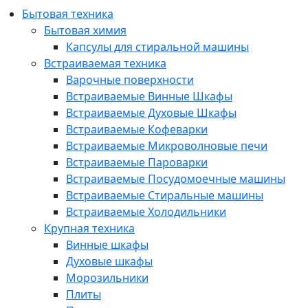
Бытовая техника
Бытовая химия
Капсулы для стиральной машины
Встраиваемая техника
Варочные поверхности
Встраиваемые Винные Шкафы
Встраиваемые Духовые Шкафы
Встраиваемые Кофеварки
Встраиваемые Микроволновые печи
Встраиваемые Пароварки
Встраиваемые Посудомоечные машины
Встраиваемые Стиральные машины
Встраиваемые Холодильники
Крупная техника
Винные шкафы
Духовые шкафы
Морозильники
Плиты