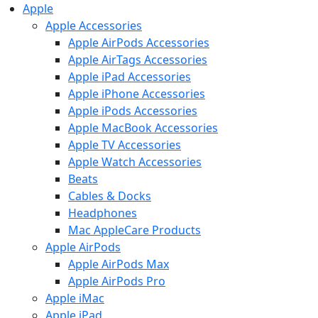
Apple
Apple Accessories
Apple AirPods Accessories
Apple AirTags Accessories
Apple iPad Accessories
Apple iPhone Accessories
Apple iPods Accessories
Apple MacBook Accessories
Apple TV Accessories
Apple Watch Accessories
Beats
Cables & Docks
Headphones
Mac AppleCare Products
Apple AirPods
Apple AirPods Max
Apple AirPods Pro
Apple iMac
Apple iPad