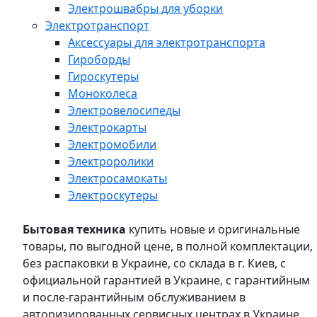
Электрошвабры для уборки
Электротранспорт
Аксессуары для электротранспорта
Гироборды
Гироскутеры
Моноколеса
Электровелосипеды
Электрокарты
Электромобили
Электроролики
Электросамокаты
Электроскутеры
Бытовая техника
купить новые и оригинальные
товары, по выгодной цене, в полной комплектации,
без распаковки в Украине, со склада в г. Киев, с
официальной гарантией в Украине, с гарантийным
и после-гарантийным обслуживанием в
авторизированных сервисных центрах в Украине,