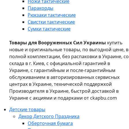
Ножи тактические
Паракорды
Рюкзаки тактические
Свистки тактические
Сумки тактические
Товары для Вооруженных Сил Украины
купить
новые и оригинальные товары, по выгодной цене, в
полной комплектации, без распаковки в Украине, со
склада в г. Киев, с официальной гарантией в
Украине, с гарантийным и после-гарантийным
обслуживанием в авторизированных сервисных
центрах в Украине, технической поддержкой
Производителя в Украине, быстрой доставкой в
Украине с акциями и подарками от ckapbu.com
Детские товары
Декор Детского Праздника
Оберточная бумага