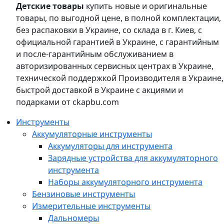
Детские товары
купить новые и оригинальные
товары, по выгодной цене, в полной комплектации,
без распаковки в Украине, со склада в г. Киев, с
официальной гарантией в Украине, с гарантийным
и после-гарантийным обслуживанием в
авторизированных сервисных центрах в Украине,
технической поддержкой Производителя в Украине,
быстрой доставкой в Украине с акциями и
подарками от ckapbu.com
Инструменты
Аккумуляторные инструменты
Аккумуляторы для инструмента
Зарядные устройства для аккумуляторного
инструмента
Наборы аккумуляторного инструмента
Бензиновые инструменты
Измерительные инструменты
Дальномеры