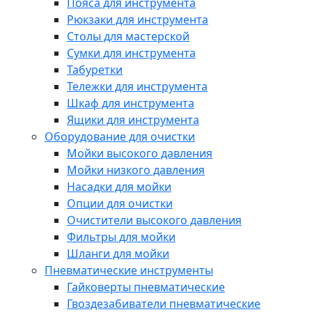
Пояса для инструмента
Рюкзаки для инструмента
Столы для мастерской
Сумки для инструмента
Табуретки
Тележки для инструмента
Шкаф для инструмента
Ящики для инструмента
Оборудование для очистки
Мойки высокого давления
Мойки низкого давления
Насадки для мойки
Опции для очистки
Очистители высокого давления
Фильтры для мойки
Шланги для мойки
Пневматические инструменты
Гайковерты пневматические
Гвоздезабиватели пневматические