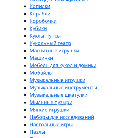
Копилки
Корабли
Коробочки
Кубики
Куклы Пупсы
Кукольный театр
Магнитные игрушки
Машинки
Мебель для кукол и домики
Мобайлы
Музыкальные игрушки
Музыкальные инструменты
Музыкальные шкатулки
Мыльные пузыри
Мягкие игрушки
Наборы для исследований
Настольные игры
Пазлы