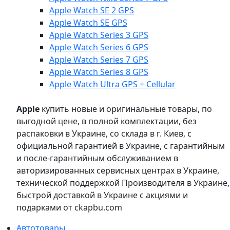
Apple Watch SE 2 GPS
Apple Watch SE GPS
Apple Watch Series 3 GPS
Apple Watch Series 6 GPS
Apple Watch Series 7 GPS
Apple Watch Series 8 GPS
Apple Watch Ultra GPS + Cellular
Apple
купить новые и оригинальные товары, по
выгодной цене, в полной комплектации, без
распаковки в Украине, со склада в г. Киев, с
официальной гарантией в Украине, с гарантийным
и после-гарантийным обслуживанием в
авторизированных сервисных центрах в Украине,
технической поддержкой Производителя в Украине,
быстрой доставкой в Украине с акциями и
подарками от ckapbu.com
Автотовары