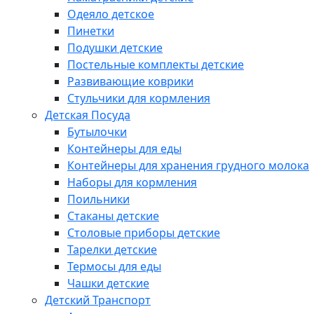
Одеяло детское
Пинетки
Подушки детские
Постельные комплекты детские
Развивающие коврики
Стульчики для кормления
Детская Посуда
Бутылочки
Контейнеры для еды
Контейнеры для хранения грудного молока
Наборы для кормления
Поильники
Стаканы детские
Столовые приборы детские
Тарелки детские
Термосы для еды
Чашки детские
Детский Транспорт