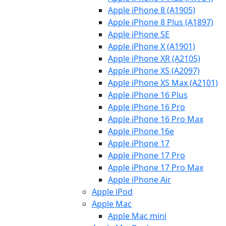
Apple iPhone 8 (A1905)
Apple iPhone 8 Plus (A1897)
Apple iPhone SE
Apple iPhone X (A1901)
Apple iPhone XR (A2105)
Apple iPhone XS (A2097)
Apple iPhone XS Max (A2101)
Apple iPhone 16 Plus
Apple iPhone 16 Pro
Apple iPhone 16 Pro Max
Apple iPhone 16e
Apple iPhone 17
Apple iPhone 17 Pro
Apple iPhone 17 Pro Max
Apple iPhone Air
Apple iPod
Apple Mac
Apple Mac mini