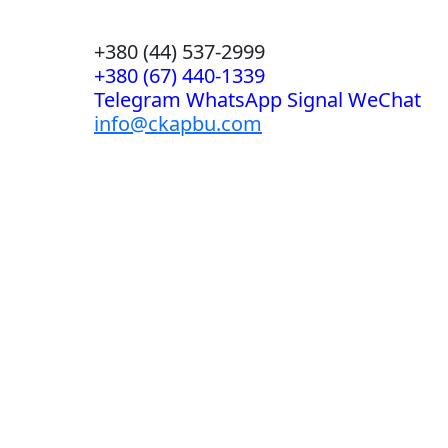
+380 (44) 537-2999
+380 (67) 440-1339
Telegram WhatsApp Signal WeChat
info@ckapbu.com