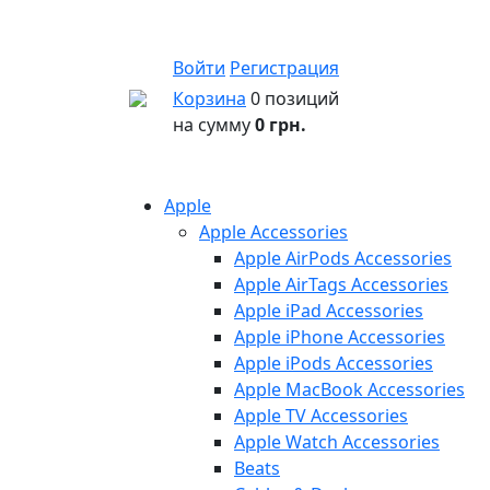
Войти
Регистрация
Корзина
0 позиций
на сумму
0 грн.
Apple
Apple Accessories
Apple AirPods Accessories
Apple AirTags Accessories
Apple iPad Accessories
Apple iPhone Accessories
Apple iPods Accessories
Apple MacBook Accessories
Apple TV Accessories
Apple Watch Accessories
Beats