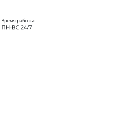
Время работы:
ПН-ВС 24/7