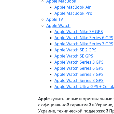
Apple MacBook
Apple MacBook Air
Apple MacBook Pro
Apple TV
Apple Watch
Apple Watch Nike SE GPS
Apple Watch Nike Series 6 GPS
Apple Watch Nike Series 7 GPS
Apple Watch SE 2 GPS
Apple Watch SE GPS
Apple Watch Series 3 GPS
Apple Watch Series 6 GPS
Apple Watch Series 7 GPS
Apple Watch Series 8 GPS
Apple Watch Ultra GPS + Cellul
Apple
купить новые и оригинальные то
с официальной гарантией в Украине
Украине, технической поддержкой Пр