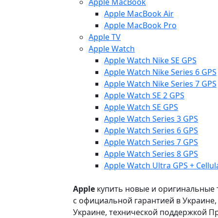
Apple MacBook
Apple MacBook Air
Apple MacBook Pro
Apple TV
Apple Watch
Apple Watch Nike SE GPS
Apple Watch Nike Series 6 GPS
Apple Watch Nike Series 7 GPS
Apple Watch SE 2 GPS
Apple Watch SE GPS
Apple Watch Series 3 GPS
Apple Watch Series 6 GPS
Apple Watch Series 7 GPS
Apple Watch Series 8 GPS
Apple Watch Ultra GPS + Cellul
Apple
купить новые и оригинальные то
с официальной гарантией в Украине
Украине, технической поддержкой Пр