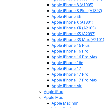
Apple iPhone 8 (A1905)
Apple iPhone 8 Plus (A1897)
Apple iPhone SE
Apple iPhone X (A1901)
Apple iPhone XR (A2105)
Apple iPhone XS (A2097)
Apple iPhone XS Max (A2101)
Apple iPhone 16 Plus
Apple iPhone 16 Pro
Apple iPhone 16 Pro Max
Apple iPhone 16e
Apple iPhone 17
Apple iPhone 17 Pro
Apple iPhone 17 Pro Max
Apple iPhone Air
Apple iPod
Apple Mac
Apple Mac mini