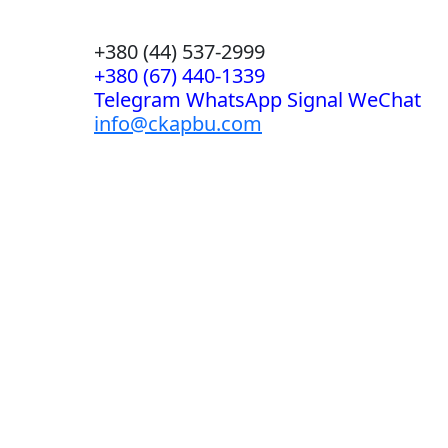
+380 (44) 537-2999
+380 (67) 440-1339
Telegram WhatsApp Signal WeChat
info@ckapbu.com