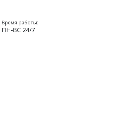
Время работы:
ПН-ВС 24/7