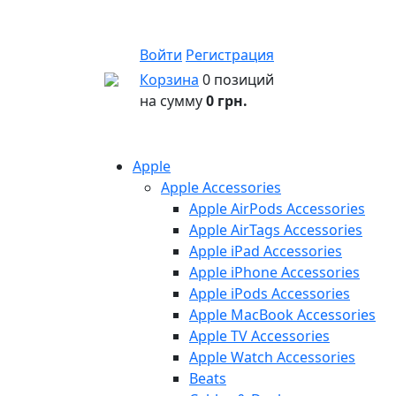
Войти
Регистрация
Корзина
0 позиций
на сумму
0 грн.
Apple
Apple Accessories
Apple AirPods Accessories
Apple AirTags Accessories
Apple iPad Accessories
Apple iPhone Accessories
Apple iPods Accessories
Apple MacBook Accessories
Apple TV Accessories
Apple Watch Accessories
Beats