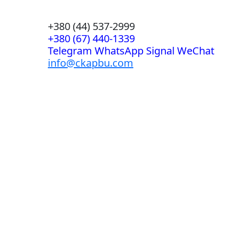
+380 (44) 537-2999
+380 (67) 440-1339
Telegram WhatsApp Signal WeChat
info@ckapbu.com