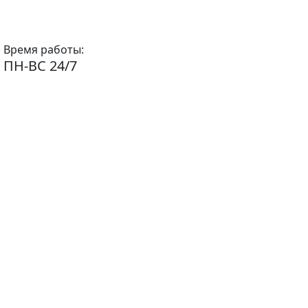
Время работы:
ПН-ВС 24/7