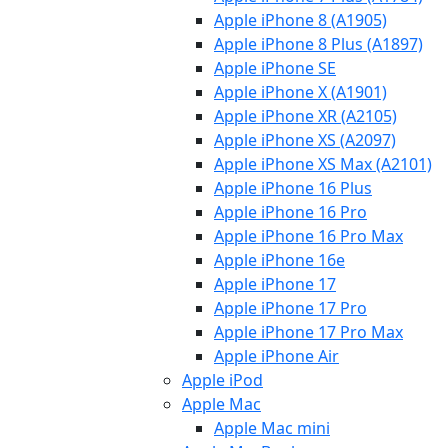
Apple iPhone 8 (A1905)
Apple iPhone 8 Plus (A1897)
Apple iPhone SE
Apple iPhone X (A1901)
Apple iPhone XR (A2105)
Apple iPhone XS (A2097)
Apple iPhone XS Max (A2101)
Apple iPhone 16 Plus
Apple iPhone 16 Pro
Apple iPhone 16 Pro Max
Apple iPhone 16e
Apple iPhone 17
Apple iPhone 17 Pro
Apple iPhone 17 Pro Max
Apple iPhone Air
Apple iPod
Apple Mac
Apple Mac mini