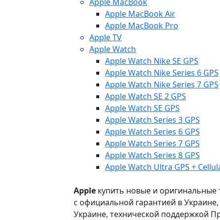
Apple MacBook
Apple MacBook Air
Apple MacBook Pro
Apple TV
Apple Watch
Apple Watch Nike SE GPS
Apple Watch Nike Series 6 GPS
Apple Watch Nike Series 7 GPS
Apple Watch SE 2 GPS
Apple Watch SE GPS
Apple Watch Series 3 GPS
Apple Watch Series 6 GPS
Apple Watch Series 7 GPS
Apple Watch Series 8 GPS
Apple Watch Ultra GPS + Cellul
Apple
купить новые и оригинальные то
с официальной гарантией в Украине
Украине, технической поддержкой Пр