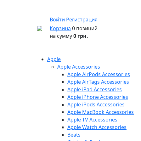
Войти
Регистрация
Корзина
0 позиций
на сумму
0 грн.
Apple
Apple Accessories
Apple AirPods Accessories
Apple AirTags Accessories
Apple iPad Accessories
Apple iPhone Accessories
Apple iPods Accessories
Apple MacBook Accessories
Apple TV Accessories
Apple Watch Accessories
Beats