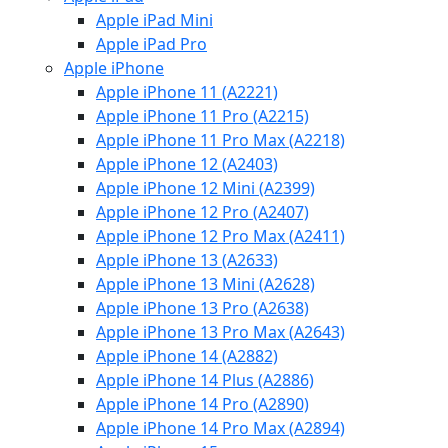
Apple iPad Mini
Apple iPad Pro
Apple iPhone
Apple iPhone 11 (A2221)
Apple iPhone 11 Pro (A2215)
Apple iPhone 11 Pro Max (A2218)
Apple iPhone 12 (A2403)
Apple iPhone 12 Mini (A2399)
Apple iPhone 12 Pro (A2407)
Apple iPhone 12 Pro Max (A2411)
Apple iPhone 13 (A2633)
Apple iPhone 13 Mini (A2628)
Apple iPhone 13 Pro (A2638)
Apple iPhone 13 Pro Max (A2643)
Apple iPhone 14 (A2882)
Apple iPhone 14 Plus (A2886)
Apple iPhone 14 Pro (A2890)
Apple iPhone 14 Pro Max (A2894)