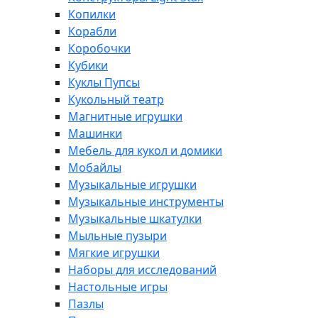
Копилки
Корабли
Коробочки
Кубики
Куклы Пупсы
Кукольный театр
Магнитные игрушки
Машинки
Мебель для кукол и домики
Мобайлы
Музыкальные игрушки
Музыкальные инструменты
Музыкальные шкатулки
Мыльные пузыри
Мягкие игрушки
Наборы для исследований
Настольные игры
Пазлы