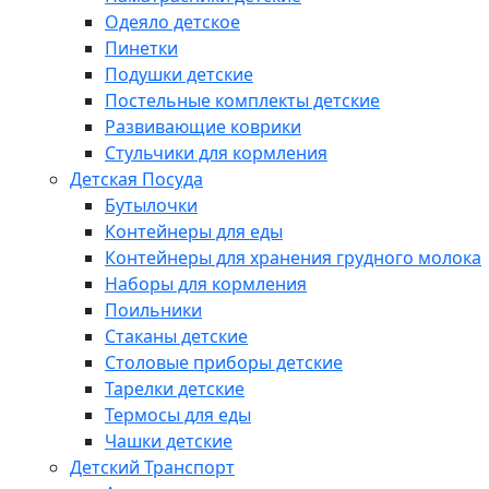
Одеяло детское
Пинетки
Подушки детские
Постельные комплекты детские
Развивающие коврики
Стульчики для кормления
Детская Посуда
Бутылочки
Контейнеры для еды
Контейнеры для хранения грудного молока
Наборы для кормления
Поильники
Стаканы детские
Столовые приборы детские
Тарелки детские
Термосы для еды
Чашки детские
Детский Транспорт