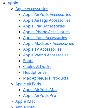
Apple
Apple Accessories
Apple AirPods Accessories
Apple AirTags Accessories
Apple iPad Accessories
Apple iPhone Accessories
Apple iPods Accessories
Apple MacBook Accessories
Apple TV Accessories
Apple Watch Accessories
Beats
Cables & Docks
Headphones
Mac AppleCare Products
Apple AirPods
Apple AirPods Max
Apple AirPods Pro
Apple iMac
Apple iPad