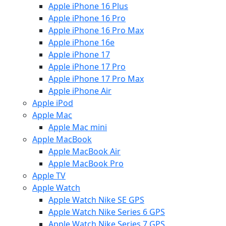
Apple iPhone 16 Plus
Apple iPhone 16 Pro
Apple iPhone 16 Pro Max
Apple iPhone 16e
Apple iPhone 17
Apple iPhone 17 Pro
Apple iPhone 17 Pro Max
Apple iPhone Air
Apple iPod
Apple Mac
Apple Mac mini
Apple MacBook
Apple MacBook Air
Apple MacBook Pro
Apple TV
Apple Watch
Apple Watch Nike SE GPS
Apple Watch Nike Series 6 GPS
Apple Watch Nike Series 7 GPS