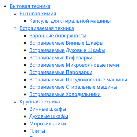
Бытовая техника
Бытовая химия
Капсулы для стиральной машины
Встраиваемая техника
Варочные поверхности
Встраиваемые Винные Шкафы
Встраиваемые Духовые Шкафы
Встраиваемые Кофеварки
Встраиваемые Микроволновые печи
Встраиваемые Пароварки
Встраиваемые Посудомоечные машины
Встраиваемые Стиральные машины
Встраиваемые Холодильники
Крупная техника
Винные шкафы
Духовые шкафы
Морозильники
Плиты