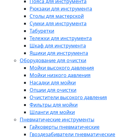
Пояса для инструмента
Рюкзаки для инструмента
Столы для мастерской
Сумки для инструмента
Табуретки
Тележки для инструмента
Шкаф для инструмента
Ящики для инструмента
Оборудование для очистки
Мойки высокого давления
Мойки низкого давления
Насадки для мойки
Опции для очистки
Очистители высокого давления
Фильтры для мойки
Шланги для мойки
Пневматические инструменты
Гайковерты пневматические
Гвоздезабиватели пневматические