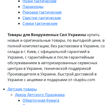
Ножи тактические
Паракорды
Рюкзаки тактические
Свистки тактические
Сумки тактические
Товары для Вооруженных Сил Украины
купить
новые и оригинальные товары, по выгодной цене, в
полной комплектации, без распаковки в Украине, со
склада в г. Киев, с официальной гарантией в
Украине, с гарантийным и после-гарантийным
обслуживанием в авторизированных сервисных
центрах в Украине, технической поддержкой
Производителя в Украине, быстрой доставкой в
Украине с акциями и подарками от ckapbu.com
Детские товары
Декор Детского Праздника
Оберточная бумага