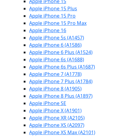
Apple iPhone 15
Apple iPhone 15 Plus
Apple iPhone 15 Pro
Apple iPhone 15 Pro Max
Apple iPhone 16
Apple iPhone 5s (A1457)
Apple iPhone 6 (A1586)
Apple iPhone 6 Plus (A1524)
Apple iPhone 6s (A1688)
Apple iPhone 6s Plus (A1687)
Apple iPhone 7 (A1778)
Apple iPhone 7 Plus (A1784)
Apple iPhone 8 (A1905)
Apple iPhone 8 Plus (A1897)
Apple iPhone SE
Apple iPhone X (A1901)
Apple iPhone XR (A2105)
Apple iPhone XS (A2097)
Apple iPhone XS Max (A2101)