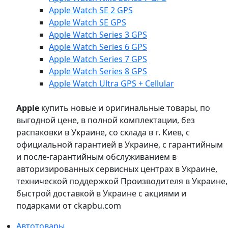
Apple Watch SE 2 GPS
Apple Watch SE GPS
Apple Watch Series 3 GPS
Apple Watch Series 6 GPS
Apple Watch Series 7 GPS
Apple Watch Series 8 GPS
Apple Watch Ultra GPS + Cellular
Apple
купить новые и оригинальные товары, по
выгодной цене, в полной комплектации, без
распаковки в Украине, со склада в г. Киев, с
официальной гарантией в Украине, с гарантийным
и после-гарантийным обслуживанием в
авторизированных сервисных центрах в Украине,
технической поддержкой Производителя в Украине,
быстрой доставкой в Украине с акциями и
подарками от ckapbu.com
Автотовары