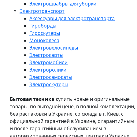
Электрошвабры для уборки
Электротранспорт
Аксессуары для электротранспорта
Гироборды
Гироскутеры
Моноколеса
Электровелосипеды
Электрокарты
Электромобили
Электроролики
Электросамокаты
Электроскутеры
Бытовая техника
купить новые и оригинальные
товары, по выгодной цене, в полной комплектации,
без распаковки в Украине, со склада в г. Киев, с
официальной гарантией в Украине, с гарантийным
и после-гарантийным обслуживанием в
авторизированных сервисных центрах в Украине,