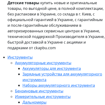
Детские товары
купить новые и оригинальные
товары, по выгодной цене, в полной комплектации,
без распаковки в Украине, со склада в г. Киев, с
официальной гарантией в Украине, с гарантийным
и после-гарантийным обслуживанием в
авторизированных сервисных центрах в Украине,
технической поддержкой Производителя в Украине,
быстрой доставкой в Украине с акциями и
подарками от ckapbu.com
Инструменты
Аккумуляторные инструменты
Аккумуляторы для инструмента
Зарядные устройства для аккумуляторного
инструмента
Наборы аккумуляторного инструмента
Бензиновые инструменты
Измерительные инструменты
Дальномеры