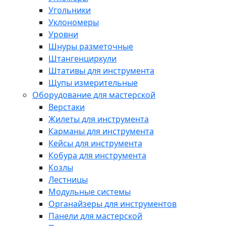
Угольники
Уклономеры
Уровни
Шнуры разметочные
Штангенциркули
Штативы для инструмента
Щупы измерительные
Оборудование для мастерской
Верстаки
Жилеты для инструмента
Карманы для инструмента
Кейсы для инструмента
Кобура для инструмента
Козлы
Лестницы
Модульные системы
Органайзеры для инструментов
Панели для мастерской