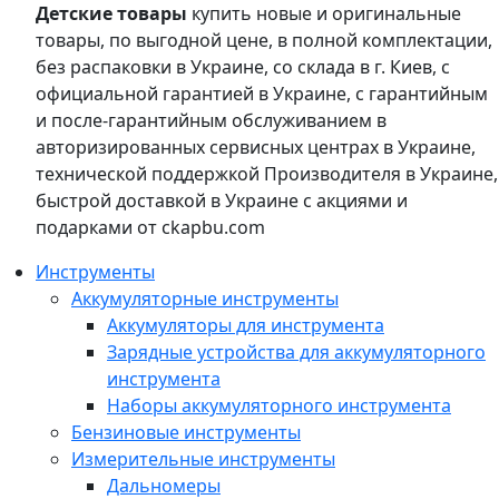
Детские товары
купить новые и оригинальные
товары, по выгодной цене, в полной комплектации,
без распаковки в Украине, со склада в г. Киев, с
официальной гарантией в Украине, с гарантийным
и после-гарантийным обслуживанием в
авторизированных сервисных центрах в Украине,
технической поддержкой Производителя в Украине,
быстрой доставкой в Украине с акциями и
подарками от ckapbu.com
Инструменты
Аккумуляторные инструменты
Аккумуляторы для инструмента
Зарядные устройства для аккумуляторного
инструмента
Наборы аккумуляторного инструмента
Бензиновые инструменты
Измерительные инструменты
Дальномеры