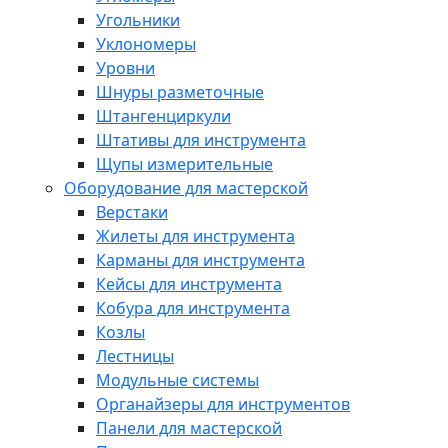
Угольники
Уклономеры
Уровни
Шнуры разметочные
Штангенциркули
Штативы для инструмента
Щупы измерительные
Оборудование для мастерской
Верстаки
Жилеты для инструмента
Карманы для инструмента
Кейсы для инструмента
Кобура для инструмента
Козлы
Лестницы
Модульные системы
Органайзеры для инструментов
Панели для мастерской