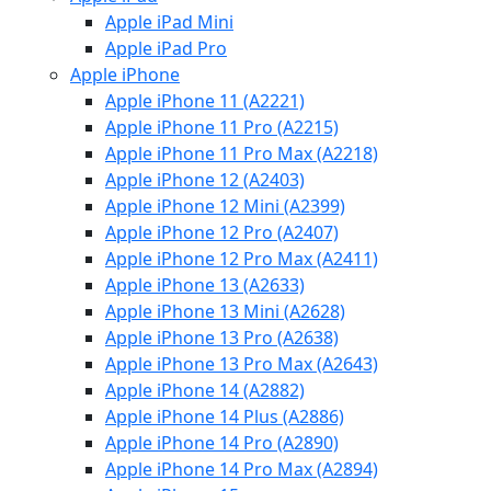
Apple iPad Mini
Apple iPad Pro
Apple iPhone
Apple iPhone 11 (A2221)
Apple iPhone 11 Pro (A2215)
Apple iPhone 11 Pro Max (A2218)
Apple iPhone 12 (A2403)
Apple iPhone 12 Mini (A2399)
Apple iPhone 12 Pro (A2407)
Apple iPhone 12 Pro Max (A2411)
Apple iPhone 13 (A2633)
Apple iPhone 13 Mini (A2628)
Apple iPhone 13 Pro (A2638)
Apple iPhone 13 Pro Max (A2643)
Apple iPhone 14 (A2882)
Apple iPhone 14 Plus (A2886)
Apple iPhone 14 Pro (A2890)
Apple iPhone 14 Pro Max (A2894)