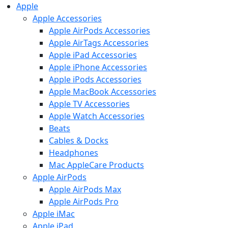
Apple
Apple Accessories
Apple AirPods Accessories
Apple AirTags Accessories
Apple iPad Accessories
Apple iPhone Accessories
Apple iPods Accessories
Apple MacBook Accessories
Apple TV Accessories
Apple Watch Accessories
Beats
Cables & Docks
Headphones
Mac AppleCare Products
Apple AirPods
Apple AirPods Max
Apple AirPods Pro
Apple iMac
Apple iPad