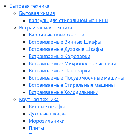
Бытовая техника
Бытовая химия
Капсулы для стиральной машины
Встраиваемая техника
Варочные поверхности
Встраиваемые Винные Шкафы
Встраиваемые Духовые Шкафы
Встраиваемые Кофеварки
Встраиваемые Микроволновые печи
Встраиваемые Пароварки
Встраиваемые Посудомоечные машины
Встраиваемые Стиральные машины
Встраиваемые Холодильники
Крупная техника
Винные шкафы
Духовые шкафы
Морозильники
Плиты