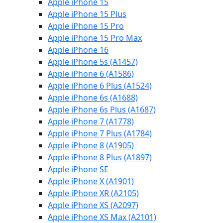
Apple iPhone 15
Apple iPhone 15 Plus
Apple iPhone 15 Pro
Apple iPhone 15 Pro Max
Apple iPhone 16
Apple iPhone 5s (A1457)
Apple iPhone 6 (A1586)
Apple iPhone 6 Plus (A1524)
Apple iPhone 6s (A1688)
Apple iPhone 6s Plus (A1687)
Apple iPhone 7 (A1778)
Apple iPhone 7 Plus (A1784)
Apple iPhone 8 (A1905)
Apple iPhone 8 Plus (A1897)
Apple iPhone SE
Apple iPhone X (A1901)
Apple iPhone XR (A2105)
Apple iPhone XS (A2097)
Apple iPhone XS Max (A2101)