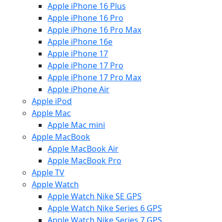
Apple iPhone 16 Plus
Apple iPhone 16 Pro
Apple iPhone 16 Pro Max
Apple iPhone 16e
Apple iPhone 17
Apple iPhone 17 Pro
Apple iPhone 17 Pro Max
Apple iPhone Air
Apple iPod
Apple Mac
Apple Mac mini
Apple MacBook
Apple MacBook Air
Apple MacBook Pro
Apple TV
Apple Watch
Apple Watch Nike SE GPS
Apple Watch Nike Series 6 GPS
Apple Watch Nike Series 7 GPS