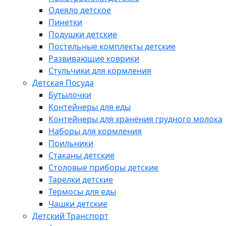
Одеяло детское
Пинетки
Подушки детские
Постельные комплекты детские
Развивающие коврики
Стульчики для кормления
Детская Посуда
Бутылочки
Контейнеры для еды
Контейнеры для хранения грудного молока
Наборы для кормления
Поильники
Стаканы детские
Столовые приборы детские
Тарелки детские
Термосы для еды
Чашки детские
Детский Транспорт