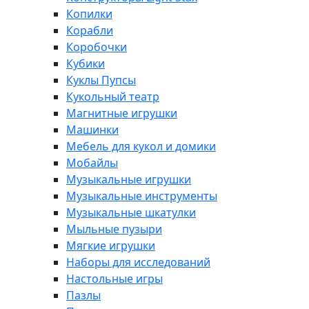
Копилки
Корабли
Коробочки
Кубики
Куклы Пупсы
Кукольный театр
Магнитные игрушки
Машинки
Мебель для кукол и домики
Мобайлы
Музыкальные игрушки
Музыкальные инструменты
Музыкальные шкатулки
Мыльные пузыри
Мягкие игрушки
Наборы для исследований
Настольные игры
Пазлы