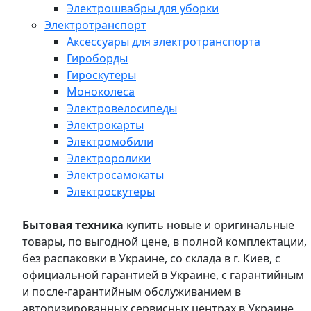
Электрошвабры для уборки
Электротранспорт
Аксессуары для электротранспорта
Гироборды
Гироскутеры
Моноколеса
Электровелосипеды
Электрокарты
Электромобили
Электроролики
Электросамокаты
Электроскутеры
Бытовая техника
купить новые и оригинальные
товары, по выгодной цене, в полной комплектации,
без распаковки в Украине, со склада в г. Киев, с
официальной гарантией в Украине, с гарантийным
и после-гарантийным обслуживанием в
авторизированных сервисных центрах в Украине,