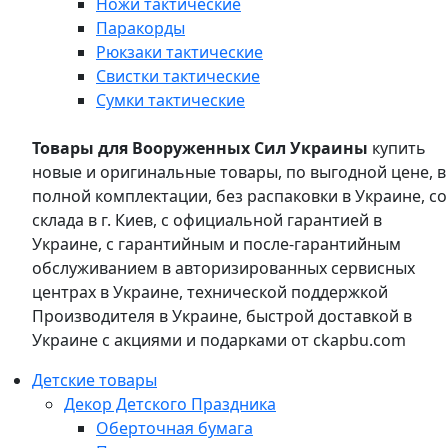
Ножи тактические
Паракорды
Рюкзаки тактические
Свистки тактические
Сумки тактические
Товары для Вооруженных Сил Украины
купить
новые и оригинальные товары, по выгодной цене, в
полной комплектации, без распаковки в Украине, со
склада в г. Киев, с официальной гарантией в
Украине, с гарантийным и после-гарантийным
обслуживанием в авторизированных сервисных
центрах в Украине, технической поддержкой
Производителя в Украине, быстрой доставкой в
Украине с акциями и подарками от ckapbu.com
Детские товары
Декор Детского Праздника
Оберточная бумага