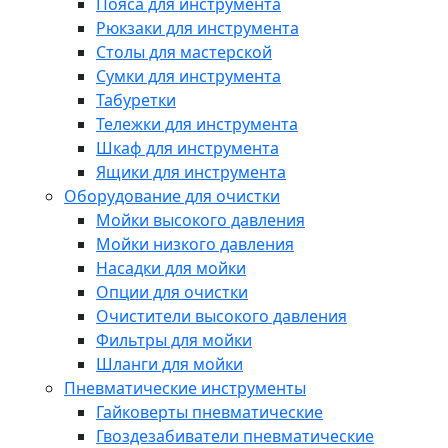
Пояса для инструмента
Рюкзаки для инструмента
Столы для мастерской
Сумки для инструмента
Табуретки
Тележки для инструмента
Шкаф для инструмента
Ящики для инструмента
Оборудование для очистки
Мойки высокого давления
Мойки низкого давления
Насадки для мойки
Опции для очистки
Очистители высокого давления
Фильтры для мойки
Шланги для мойки
Пневматические инструменты
Гайковерты пневматические
Гвоздезабиватели пневматические