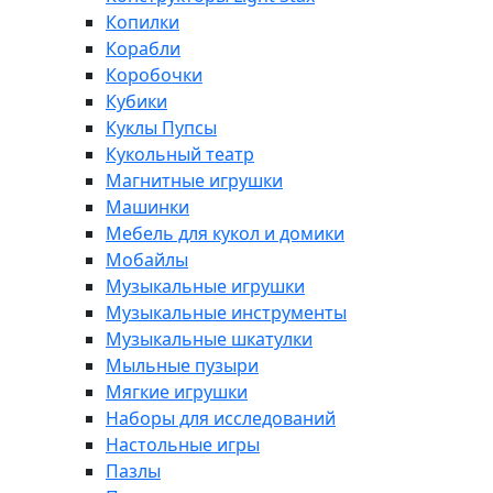
Копилки
Корабли
Коробочки
Кубики
Куклы Пупсы
Кукольный театр
Магнитные игрушки
Машинки
Мебель для кукол и домики
Мобайлы
Музыкальные игрушки
Музыкальные инструменты
Музыкальные шкатулки
Мыльные пузыри
Мягкие игрушки
Наборы для исследований
Настольные игры
Пазлы