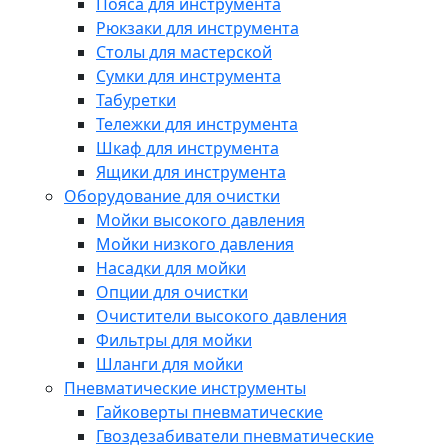
Пояса для инструмента
Рюкзаки для инструмента
Столы для мастерской
Сумки для инструмента
Табуретки
Тележки для инструмента
Шкаф для инструмента
Ящики для инструмента
Оборудование для очистки
Мойки высокого давления
Мойки низкого давления
Насадки для мойки
Опции для очистки
Очистители высокого давления
Фильтры для мойки
Шланги для мойки
Пневматические инструменты
Гайковерты пневматические
Гвоздезабиватели пневматические