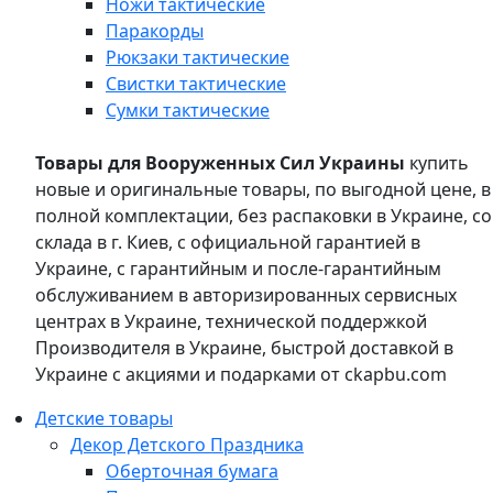
Ножи тактические
Паракорды
Рюкзаки тактические
Свистки тактические
Сумки тактические
Товары для Вооруженных Сил Украины
купить
новые и оригинальные товары, по выгодной цене, в
полной комплектации, без распаковки в Украине, со
склада в г. Киев, с официальной гарантией в
Украине, с гарантийным и после-гарантийным
обслуживанием в авторизированных сервисных
центрах в Украине, технической поддержкой
Производителя в Украине, быстрой доставкой в
Украине с акциями и подарками от ckapbu.com
Детские товары
Декор Детского Праздника
Оберточная бумага