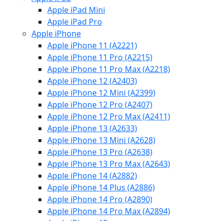
Apple iPad Mini
Apple iPad Pro
Apple iPhone
Apple iPhone 11 (A2221)
Apple iPhone 11 Pro (A2215)
Apple iPhone 11 Pro Max (A2218)
Apple iPhone 12 (A2403)
Apple iPhone 12 Mini (A2399)
Apple iPhone 12 Pro (A2407)
Apple iPhone 12 Pro Max (A2411)
Apple iPhone 13 (A2633)
Apple iPhone 13 Mini (A2628)
Apple iPhone 13 Pro (A2638)
Apple iPhone 13 Pro Max (A2643)
Apple iPhone 14 (A2882)
Apple iPhone 14 Plus (A2886)
Apple iPhone 14 Pro (A2890)
Apple iPhone 14 Pro Max (A2894)