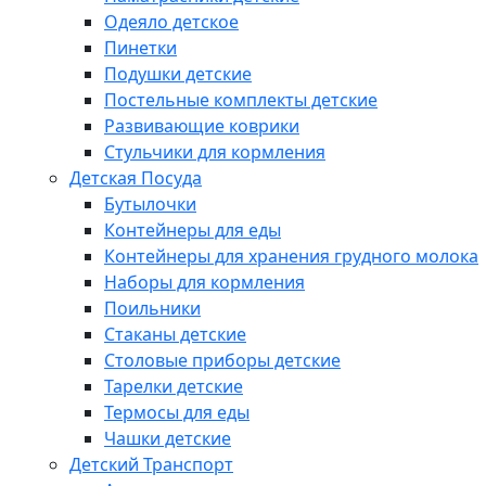
Одеяло детское
Пинетки
Подушки детские
Постельные комплекты детские
Развивающие коврики
Стульчики для кормления
Детская Посуда
Бутылочки
Контейнеры для еды
Контейнеры для хранения грудного молока
Наборы для кормления
Поильники
Стаканы детские
Столовые приборы детские
Тарелки детские
Термосы для еды
Чашки детские
Детский Транспорт