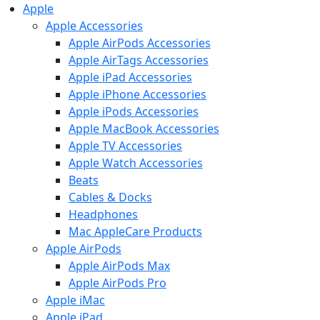
Apple
Apple Accessories
Apple AirPods Accessories
Apple AirTags Accessories
Apple iPad Accessories
Apple iPhone Accessories
Apple iPods Accessories
Apple MacBook Accessories
Apple TV Accessories
Apple Watch Accessories
Beats
Cables & Docks
Headphones
Mac AppleCare Products
Apple AirPods
Apple AirPods Max
Apple AirPods Pro
Apple iMac
Apple iPad