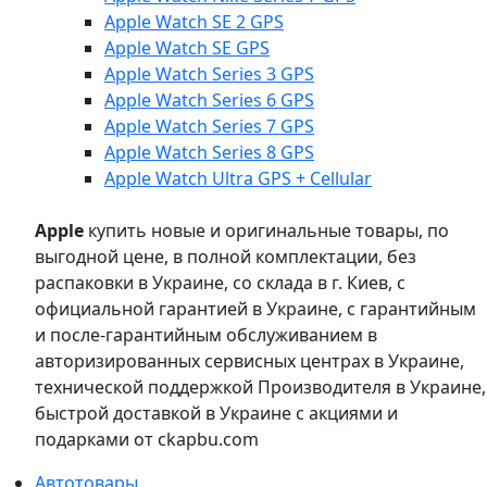
Apple Watch SE 2 GPS
Apple Watch SE GPS
Apple Watch Series 3 GPS
Apple Watch Series 6 GPS
Apple Watch Series 7 GPS
Apple Watch Series 8 GPS
Apple Watch Ultra GPS + Cellular
Apple
купить новые и оригинальные товары, по
выгодной цене, в полной комплектации, без
распаковки в Украине, со склада в г. Киев, с
официальной гарантией в Украине, с гарантийным
и после-гарантийным обслуживанием в
авторизированных сервисных центрах в Украине,
технической поддержкой Производителя в Украине,
быстрой доставкой в Украине с акциями и
подарками от ckapbu.com
Автотовары