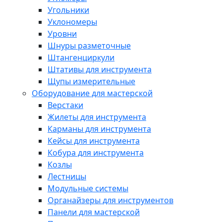
Угольники
Уклономеры
Уровни
Шнуры разметочные
Штангенциркули
Штативы для инструмента
Щупы измерительные
Оборудование для мастерской
Верстаки
Жилеты для инструмента
Карманы для инструмента
Кейсы для инструмента
Кобура для инструмента
Козлы
Лестницы
Модульные системы
Органайзеры для инструментов
Панели для мастерской