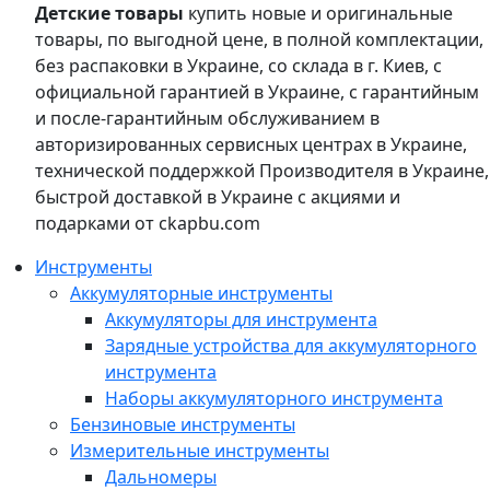
Детские товары
купить новые и оригинальные
товары, по выгодной цене, в полной комплектации,
без распаковки в Украине, со склада в г. Киев, с
официальной гарантией в Украине, с гарантийным
и после-гарантийным обслуживанием в
авторизированных сервисных центрах в Украине,
технической поддержкой Производителя в Украине,
быстрой доставкой в Украине с акциями и
подарками от ckapbu.com
Инструменты
Аккумуляторные инструменты
Аккумуляторы для инструмента
Зарядные устройства для аккумуляторного
инструмента
Наборы аккумуляторного инструмента
Бензиновые инструменты
Измерительные инструменты
Дальномеры