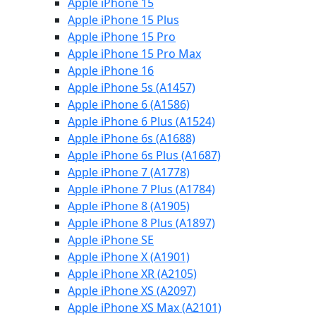
Apple iPhone 15
Apple iPhone 15 Plus
Apple iPhone 15 Pro
Apple iPhone 15 Pro Max
Apple iPhone 16
Apple iPhone 5s (A1457)
Apple iPhone 6 (A1586)
Apple iPhone 6 Plus (A1524)
Apple iPhone 6s (A1688)
Apple iPhone 6s Plus (A1687)
Apple iPhone 7 (A1778)
Apple iPhone 7 Plus (A1784)
Apple iPhone 8 (A1905)
Apple iPhone 8 Plus (A1897)
Apple iPhone SE
Apple iPhone X (A1901)
Apple iPhone XR (A2105)
Apple iPhone XS (A2097)
Apple iPhone XS Max (A2101)