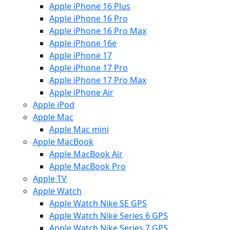
Apple iPhone 16 Plus
Apple iPhone 16 Pro
Apple iPhone 16 Pro Max
Apple iPhone 16e
Apple iPhone 17
Apple iPhone 17 Pro
Apple iPhone 17 Pro Max
Apple iPhone Air
Apple iPod
Apple Mac
Apple Mac mini
Apple MacBook
Apple MacBook Air
Apple MacBook Pro
Apple TV
Apple Watch
Apple Watch Nike SE GPS
Apple Watch Nike Series 6 GPS
Apple Watch Nike Series 7 GPS