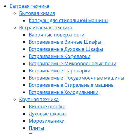
Бытовая техника
Бытовая химия
Капсулы для стиральной машины
Встраиваемая техника
Варочные поверхности
Встраиваемые Винные Шкафы
Встраиваемые Духовые Шкафы
Встраиваемые Кофеварки
Встраиваемые Микроволновые печи
Встраиваемые Пароварки
Встраиваемые Посудомоечные машины
Встраиваемые Стиральные машины
Встраиваемые Холодильники
Крупная техника
Винные шкафы
Духовые шкафы
Морозильники
Плиты