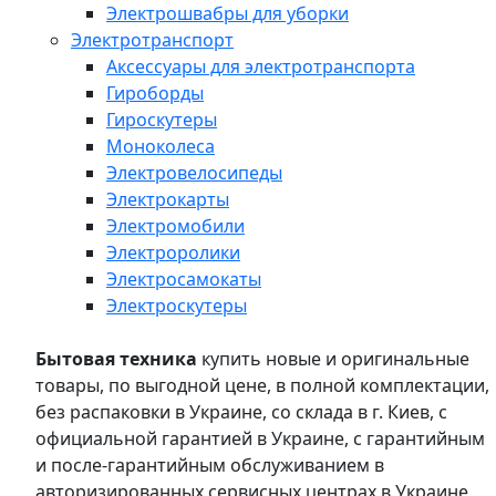
Электрошвабры для уборки
Электротранспорт
Аксессуары для электротранспорта
Гироборды
Гироскутеры
Моноколеса
Электровелосипеды
Электрокарты
Электромобили
Электроролики
Электросамокаты
Электроскутеры
Бытовая техника
купить новые и оригинальные
товары, по выгодной цене, в полной комплектации,
без распаковки в Украине, со склада в г. Киев, с
официальной гарантией в Украине, с гарантийным
и после-гарантийным обслуживанием в
авторизированных сервисных центрах в Украине,