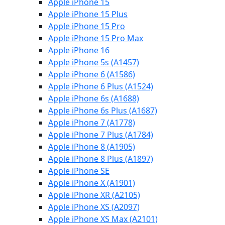
Apple iPhone 15
Apple iPhone 15 Plus
Apple iPhone 15 Pro
Apple iPhone 15 Pro Max
Apple iPhone 16
Apple iPhone 5s (A1457)
Apple iPhone 6 (A1586)
Apple iPhone 6 Plus (A1524)
Apple iPhone 6s (A1688)
Apple iPhone 6s Plus (A1687)
Apple iPhone 7 (A1778)
Apple iPhone 7 Plus (A1784)
Apple iPhone 8 (A1905)
Apple iPhone 8 Plus (A1897)
Apple iPhone SE
Apple iPhone X (A1901)
Apple iPhone XR (A2105)
Apple iPhone XS (A2097)
Apple iPhone XS Max (A2101)