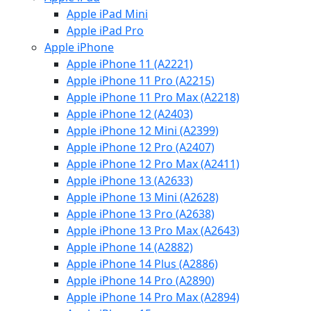
Apple iPad Mini
Apple iPad Pro
Apple iPhone
Apple iPhone 11 (A2221)
Apple iPhone 11 Pro (A2215)
Apple iPhone 11 Pro Max (A2218)
Apple iPhone 12 (A2403)
Apple iPhone 12 Mini (A2399)
Apple iPhone 12 Pro (A2407)
Apple iPhone 12 Pro Max (A2411)
Apple iPhone 13 (A2633)
Apple iPhone 13 Mini (A2628)
Apple iPhone 13 Pro (A2638)
Apple iPhone 13 Pro Max (A2643)
Apple iPhone 14 (A2882)
Apple iPhone 14 Plus (A2886)
Apple iPhone 14 Pro (A2890)
Apple iPhone 14 Pro Max (A2894)