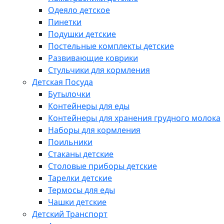
Одеяло детское
Пинетки
Подушки детские
Постельные комплекты детские
Развивающие коврики
Стульчики для кормления
Детская Посуда
Бутылочки
Контейнеры для еды
Контейнеры для хранения грудного молока
Наборы для кормления
Поильники
Стаканы детские
Столовые приборы детские
Тарелки детские
Термосы для еды
Чашки детские
Детский Транспорт