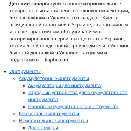
Детские товары
купить новые и оригинальные
товары, по выгодной цене, в полной комплектации,
без распаковки в Украине, со склада в г. Киев, с
официальной гарантией в Украине, с гарантийным
и после-гарантийным обслуживанием в
авторизированных сервисных центрах в Украине,
технической поддержкой Производителя в Украине,
быстрой доставкой в Украине с акциями и
подарками от ckapbu.com
Инструменты
Аккумуляторные инструменты
Аккумуляторы для инструмента
Зарядные устройства для аккумуляторного
инструмента
Наборы аккумуляторного инструмента
Бензиновые инструменты
Измерительные инструменты
Дальномеры