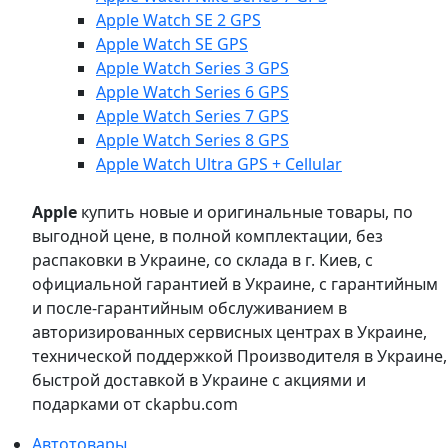
Apple Watch SE 2 GPS
Apple Watch SE GPS
Apple Watch Series 3 GPS
Apple Watch Series 6 GPS
Apple Watch Series 7 GPS
Apple Watch Series 8 GPS
Apple Watch Ultra GPS + Cellular
Apple
купить новые и оригинальные товары, по
выгодной цене, в полной комплектации, без
распаковки в Украине, со склада в г. Киев, с
официальной гарантией в Украине, с гарантийным
и после-гарантийным обслуживанием в
авторизированных сервисных центрах в Украине,
технической поддержкой Производителя в Украине,
быстрой доставкой в Украине с акциями и
подарками от ckapbu.com
Автотовары