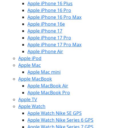
Apple iPhone 16 Plus
Apple iPhone 16 Pro
Apple iPhone 16 Pro Max
Apple iPhone 16e
Apple iPhone 17
Apple iPhone 17 Pro
Apple iPhone 17 Pro Max
Apple iPhone Air
Apple iPod
Apple Mac
Apple Mac mini
Apple MacBook
Apple MacBook Air
Apple MacBook Pro
Apple TV
Apple Watch
Apple Watch Nike SE GPS
Apple Watch Nike Series 6 GPS
Apple Watch Nike Series 7 GPS