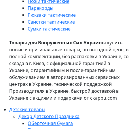
Ножи тактические
Паракорды
Рюкзаки тактические
Свистки тактические
Сумки тактические
Товары для Вооруженных Сил Украины
купить
новые и оригинальные товары, по выгодной цене, в
полной комплектации, без распаковки в Украине, со
склада в г. Киев, с официальной гарантией в
Украине, с гарантийным и после-гарантийным
обслуживанием в авторизированных сервисных
центрах в Украине, технической поддержкой
Производителя в Украине, быстрой доставкой в
Украине с акциями и подарками от ckapbu.com
Детские товары
Декор Детского Праздника
Оберточная бумага