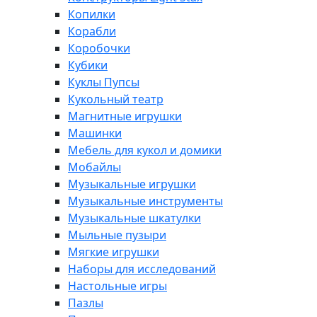
Копилки
Корабли
Коробочки
Кубики
Куклы Пупсы
Кукольный театр
Магнитные игрушки
Машинки
Мебель для кукол и домики
Мобайлы
Музыкальные игрушки
Музыкальные инструменты
Музыкальные шкатулки
Мыльные пузыри
Мягкие игрушки
Наборы для исследований
Настольные игры
Пазлы