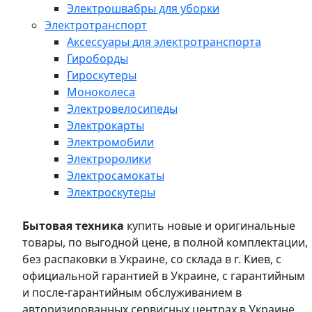
Электрошвабры для уборки
Электротранспорт
Аксессуары для электротранспорта
Гироборды
Гироскутеры
Моноколеса
Электровелосипеды
Электрокарты
Электромобили
Электроролики
Электросамокаты
Электроскутеры
Бытовая техника
купить новые и оригинальные
товары, по выгодной цене, в полной комплектации,
без распаковки в Украине, со склада в г. Киев, с
официальной гарантией в Украине, с гарантийным
и после-гарантийным обслуживанием в
авторизированных сервисных центрах в Украине,