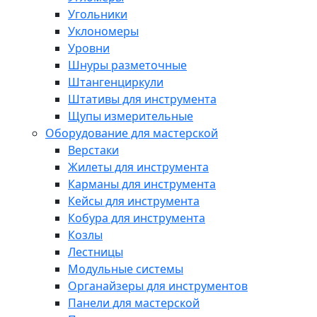
Угольники
Уклономеры
Уровни
Шнуры разметочные
Штангенциркули
Штативы для инструмента
Щупы измерительные
Оборудование для мастерской
Верстаки
Жилеты для инструмента
Карманы для инструмента
Кейсы для инструмента
Кобура для инструмента
Козлы
Лестницы
Модульные системы
Органайзеры для инструментов
Панели для мастерской