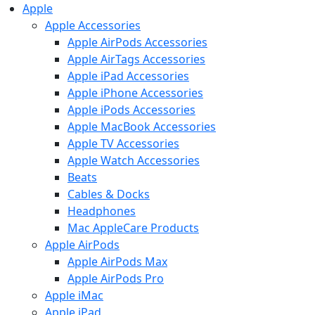
Apple
Apple Accessories
Apple AirPods Accessories
Apple AirTags Accessories
Apple iPad Accessories
Apple iPhone Accessories
Apple iPods Accessories
Apple MacBook Accessories
Apple TV Accessories
Apple Watch Accessories
Beats
Cables & Docks
Headphones
Mac AppleCare Products
Apple AirPods
Apple AirPods Max
Apple AirPods Pro
Apple iMac
Apple iPad