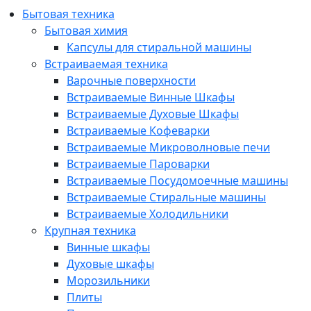
Бытовая техника
Бытовая химия
Капсулы для стиральной машины
Встраиваемая техника
Варочные поверхности
Встраиваемые Винные Шкафы
Встраиваемые Духовые Шкафы
Встраиваемые Кофеварки
Встраиваемые Микроволновые печи
Встраиваемые Пароварки
Встраиваемые Посудомоечные машины
Встраиваемые Стиральные машины
Встраиваемые Холодильники
Крупная техника
Винные шкафы
Духовые шкафы
Морозильники
Плиты