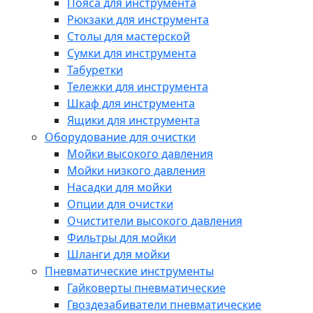
Пояса для инструмента
Рюкзаки для инструмента
Столы для мастерской
Сумки для инструмента
Табуретки
Тележки для инструмента
Шкаф для инструмента
Ящики для инструмента
Оборудование для очистки
Мойки высокого давления
Мойки низкого давления
Насадки для мойки
Опции для очистки
Очистители высокого давления
Фильтры для мойки
Шланги для мойки
Пневматические инструменты
Гайковерты пневматические
Гвоздезабиватели пневматические