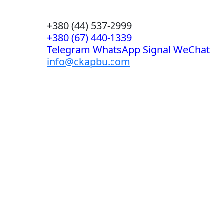
+380 (44) 537-2999
+380 (67) 440-1339
Telegram WhatsApp Signal WeChat
info@ckapbu.com