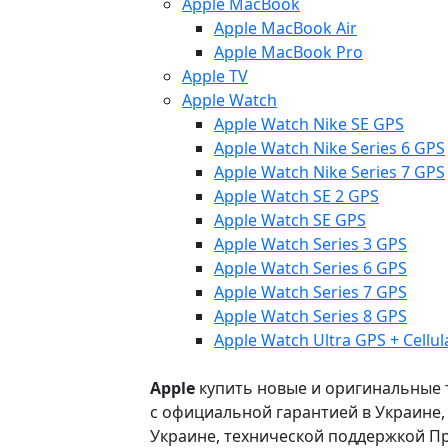
Apple MacBook
Apple MacBook Air
Apple MacBook Pro
Apple TV
Apple Watch
Apple Watch Nike SE GPS
Apple Watch Nike Series 6 GPS
Apple Watch Nike Series 7 GPS
Apple Watch SE 2 GPS
Apple Watch SE GPS
Apple Watch Series 3 GPS
Apple Watch Series 6 GPS
Apple Watch Series 7 GPS
Apple Watch Series 8 GPS
Apple Watch Ultra GPS + Cellul
Apple
купить новые и оригинальные то
с официальной гарантией в Украине
Украине, технической поддержкой Пр