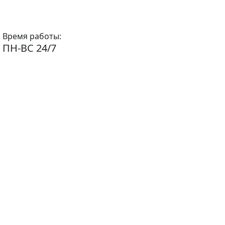
Время работы:
ПН-ВС 24/7