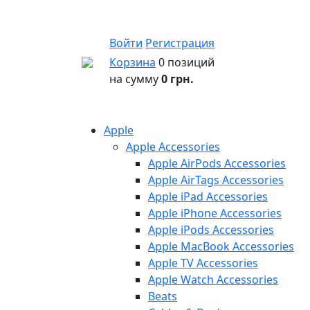
Войти
Регистрация
Корзина
0 позиций
на сумму
0 грн.
Apple
Apple Accessories
Apple AirPods Accessories
Apple AirTags Accessories
Apple iPad Accessories
Apple iPhone Accessories
Apple iPods Accessories
Apple MacBook Accessories
Apple TV Accessories
Apple Watch Accessories
Beats