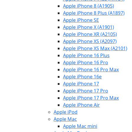
Apple iPhone 8 (A1905)
Apple iPhone 8 Plus (A1897)
Apple iPhone SE
Apple iPhone X (A1901)
Apple iPhone XR (A2105)
Apple iPhone XS (A2097)
Apple iPhone XS Max (A2101)
Apple iPhone 16 Plus
Apple iPhone 16 Pro
Apple iPhone 16 Pro Max
Apple iPhone 16e
Apple iPhone 17
Apple iPhone 17 Pro
Apple iPhone 17 Pro Max
Apple iPhone Air
Apple iPod
Apple Mac
Apple Mac mini