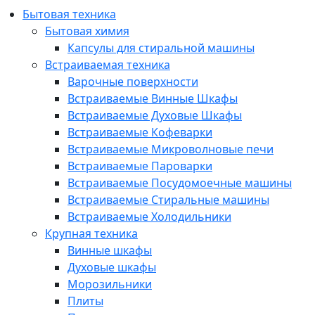
Бытовая техника
Бытовая химия
Капсулы для стиральной машины
Встраиваемая техника
Варочные поверхности
Встраиваемые Винные Шкафы
Встраиваемые Духовые Шкафы
Встраиваемые Кофеварки
Встраиваемые Микроволновые печи
Встраиваемые Пароварки
Встраиваемые Посудомоечные машины
Встраиваемые Стиральные машины
Встраиваемые Холодильники
Крупная техника
Винные шкафы
Духовые шкафы
Морозильники
Плиты