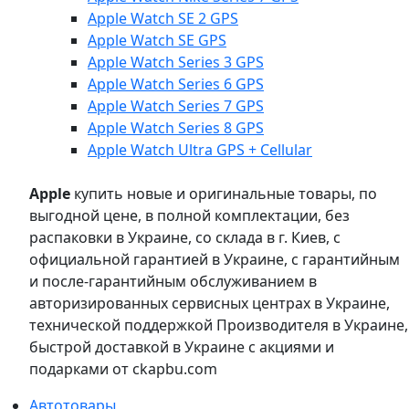
Apple Watch SE 2 GPS
Apple Watch SE GPS
Apple Watch Series 3 GPS
Apple Watch Series 6 GPS
Apple Watch Series 7 GPS
Apple Watch Series 8 GPS
Apple Watch Ultra GPS + Cellular
Apple
купить новые и оригинальные товары, по
выгодной цене, в полной комплектации, без
распаковки в Украине, со склада в г. Киев, с
официальной гарантией в Украине, с гарантийным
и после-гарантийным обслуживанием в
авторизированных сервисных центрах в Украине,
технической поддержкой Производителя в Украине,
быстрой доставкой в Украине с акциями и
подарками от ckapbu.com
Автотовары