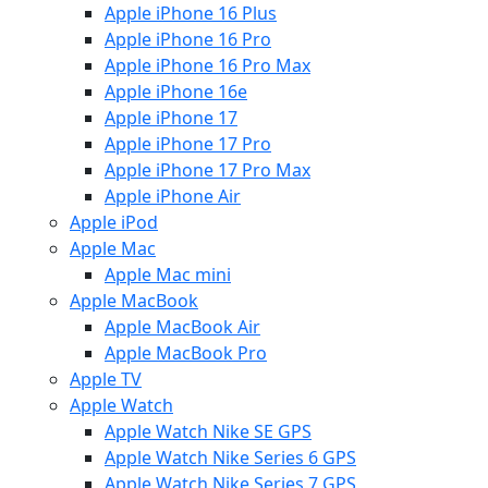
Apple iPhone 16 Plus
Apple iPhone 16 Pro
Apple iPhone 16 Pro Max
Apple iPhone 16e
Apple iPhone 17
Apple iPhone 17 Pro
Apple iPhone 17 Pro Max
Apple iPhone Air
Apple iPod
Apple Mac
Apple Mac mini
Apple MacBook
Apple MacBook Air
Apple MacBook Pro
Apple TV
Apple Watch
Apple Watch Nike SE GPS
Apple Watch Nike Series 6 GPS
Apple Watch Nike Series 7 GPS