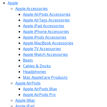
Apple
Apple Accessories
Apple AirPods Accessories
Apple AirTags Accessories
Apple iPad Accessories
Apple iPhone Accessories
Apple iPods Accessories
Apple MacBook Accessories
Apple TV Accessories
Apple Watch Accessories
Beats
Cables & Docks
Headphones
Mac AppleCare Products
Apple AirPods
Apple AirPods Max
Apple AirPods Pro
Apple iMac
Apple iPad