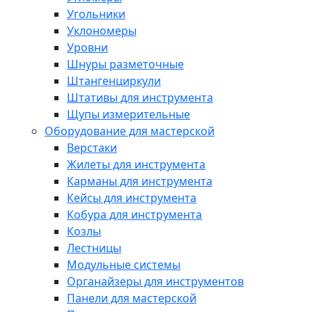
Угольники
Уклономеры
Уровни
Шнуры разметочные
Штангенциркули
Штативы для инструмента
Щупы измерительные
Оборудование для мастерской
Верстаки
Жилеты для инструмента
Карманы для инструмента
Кейсы для инструмента
Кобура для инструмента
Козлы
Лестницы
Модульные системы
Органайзеры для инструментов
Панели для мастерской