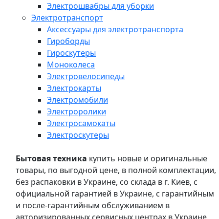
Электрошвабры для уборки
Электротранспорт
Аксессуары для электротранспорта
Гироборды
Гироскутеры
Моноколеса
Электровелосипеды
Электрокарты
Электромобили
Электроролики
Электросамокаты
Электроскутеры
Бытовая техника
купить новые и оригинальные
товары, по выгодной цене, в полной комплектации,
без распаковки в Украине, со склада в г. Киев, с
официальной гарантией в Украине, с гарантийным
и после-гарантийным обслуживанием в
авторизированных сервисных центрах в Украине,