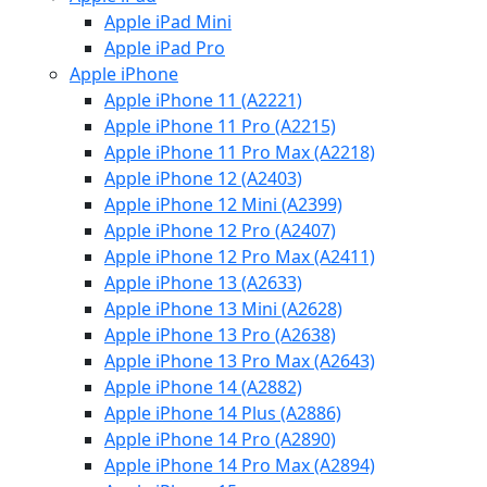
Apple iPad Mini
Apple iPad Pro
Apple iPhone
Apple iPhone 11 (A2221)
Apple iPhone 11 Pro (A2215)
Apple iPhone 11 Pro Max (A2218)
Apple iPhone 12 (A2403)
Apple iPhone 12 Mini (A2399)
Apple iPhone 12 Pro (A2407)
Apple iPhone 12 Pro Max (A2411)
Apple iPhone 13 (A2633)
Apple iPhone 13 Mini (A2628)
Apple iPhone 13 Pro (A2638)
Apple iPhone 13 Pro Max (A2643)
Apple iPhone 14 (A2882)
Apple iPhone 14 Plus (A2886)
Apple iPhone 14 Pro (A2890)
Apple iPhone 14 Pro Max (A2894)