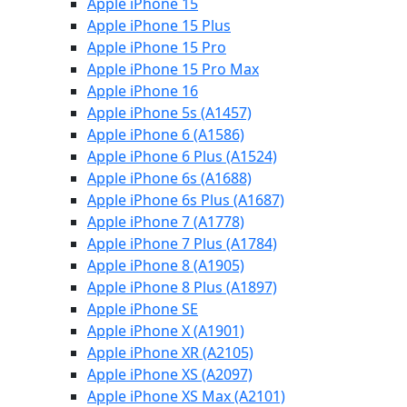
Apple iPhone 15
Apple iPhone 15 Plus
Apple iPhone 15 Pro
Apple iPhone 15 Pro Max
Apple iPhone 16
Apple iPhone 5s (A1457)
Apple iPhone 6 (A1586)
Apple iPhone 6 Plus (A1524)
Apple iPhone 6s (A1688)
Apple iPhone 6s Plus (A1687)
Apple iPhone 7 (A1778)
Apple iPhone 7 Plus (A1784)
Apple iPhone 8 (A1905)
Apple iPhone 8 Plus (A1897)
Apple iPhone SE
Apple iPhone X (A1901)
Apple iPhone XR (A2105)
Apple iPhone XS (A2097)
Apple iPhone XS Max (A2101)