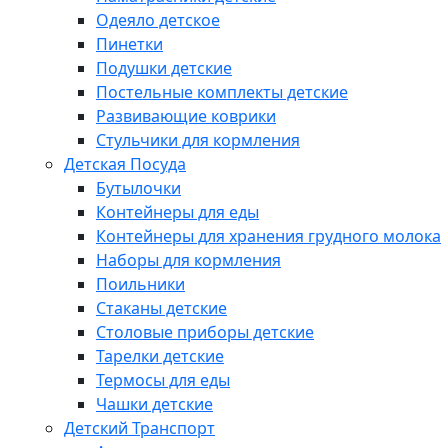
Одеяло детское
Пинетки
Подушки детские
Постельные комплекты детские
Развивающие коврики
Стульчики для кормления
Детская Посуда
Бутылочки
Контейнеры для еды
Контейнеры для хранения грудного молока
Наборы для кормления
Поильники
Стаканы детские
Столовые приборы детские
Тарелки детские
Термосы для еды
Чашки детские
Детский Транспорт