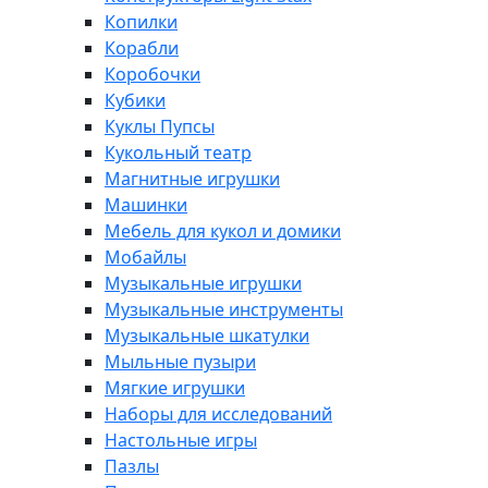
Копилки
Корабли
Коробочки
Кубики
Куклы Пупсы
Кукольный театр
Магнитные игрушки
Машинки
Мебель для кукол и домики
Мобайлы
Музыкальные игрушки
Музыкальные инструменты
Музыкальные шкатулки
Мыльные пузыри
Мягкие игрушки
Наборы для исследований
Настольные игры
Пазлы