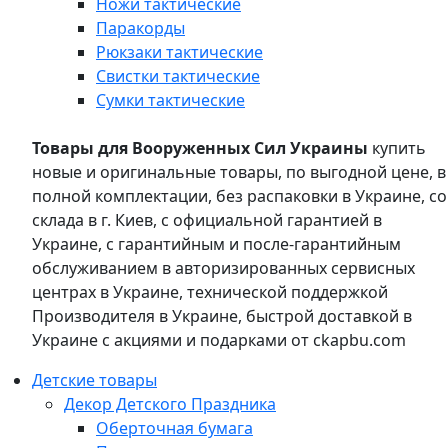
Ножи тактические
Паракорды
Рюкзаки тактические
Свистки тактические
Сумки тактические
Товары для Вооруженных Сил Украины
купить
новые и оригинальные товары, по выгодной цене, в
полной комплектации, без распаковки в Украине, со
склада в г. Киев, с официальной гарантией в
Украине, с гарантийным и после-гарантийным
обслуживанием в авторизированных сервисных
центрах в Украине, технической поддержкой
Производителя в Украине, быстрой доставкой в
Украине с акциями и подарками от ckapbu.com
Детские товары
Декор Детского Праздника
Оберточная бумага