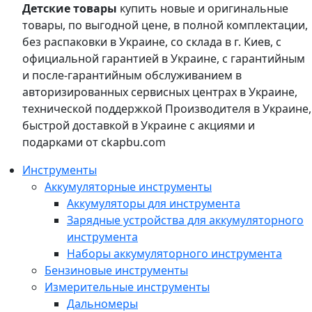
Детские товары
купить новые и оригинальные
товары, по выгодной цене, в полной комплектации,
без распаковки в Украине, со склада в г. Киев, с
официальной гарантией в Украине, с гарантийным
и после-гарантийным обслуживанием в
авторизированных сервисных центрах в Украине,
технической поддержкой Производителя в Украине,
быстрой доставкой в Украине с акциями и
подарками от ckapbu.com
Инструменты
Аккумуляторные инструменты
Аккумуляторы для инструмента
Зарядные устройства для аккумуляторного
инструмента
Наборы аккумуляторного инструмента
Бензиновые инструменты
Измерительные инструменты
Дальномеры