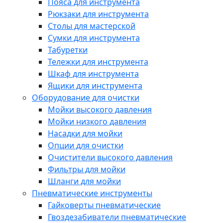
Пояса для инструмента
Рюкзаки для инструмента
Столы для мастерской
Сумки для инструмента
Табуретки
Тележки для инструмента
Шкаф для инструмента
Ящики для инструмента
Оборудование для очистки
Мойки высокого давления
Мойки низкого давления
Насадки для мойки
Опции для очистки
Очистители высокого давления
Фильтры для мойки
Шланги для мойки
Пневматические инструменты
Гайковерты пневматические
Гвоздезабиватели пневматические