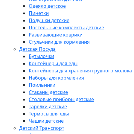
Одеяло детское
Пинетки
Подушки детские
Постельные комплекты детские
Развивающие коврики
Стульчики для кормления
Детская Посуда
Бутылочки
Контейнеры для еды
Контейнеры для хранения грудного молока
Наборы для кормления
Поильники
Стаканы детские
Столовые приборы детские
Тарелки детские
Термосы для еды
Чашки детские
Детский Транспорт