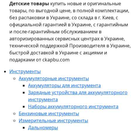
Детские товары
купить новые и оригинальные
товары, по выгодной цене, в полной комплектации,
без распаковки в Украине, со склада в г. Киев, с
официальной гарантией в Украине, с гарантийным
и после-гарантийным обслуживанием в
авторизированных сервисных центрах в Украине,
технической поддержкой Производителя в Украине,
быстрой доставкой в Украине с акциями и
подарками от ckapbu.com
Инструменты
Аккумуляторные инструменты
Аккумуляторы для инструмента
Зарядные устройства для аккумуляторного
инструмента
Наборы аккумуляторного инструмента
Бензиновые инструменты
Измерительные инструменты
Дальномеры