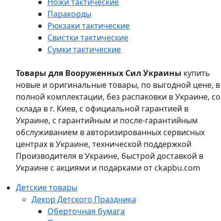
Ножи тактические
Паракорды
Рюкзаки тактические
Свистки тактические
Сумки тактические
Товары для Вооруженных Сил Украины
купить
новые и оригинальные товары, по выгодной цене, в
полной комплектации, без распаковки в Украине, со
склада в г. Киев, с официальной гарантией в
Украине, с гарантийным и после-гарантийным
обслуживанием в авторизированных сервисных
центрах в Украине, технической поддержкой
Производителя в Украине, быстрой доставкой в
Украине с акциями и подарками от ckapbu.com
Детские товары
Декор Детского Праздника
Оберточная бумага