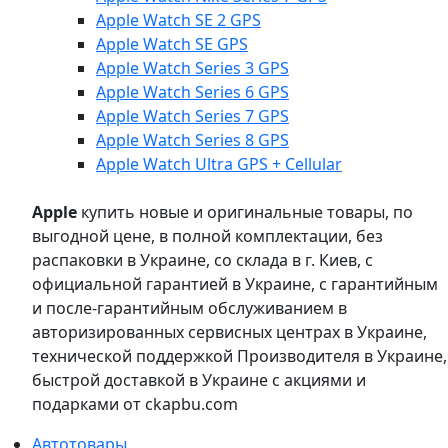
Apple Watch SE 2 GPS
Apple Watch SE GPS
Apple Watch Series 3 GPS
Apple Watch Series 6 GPS
Apple Watch Series 7 GPS
Apple Watch Series 8 GPS
Apple Watch Ultra GPS + Cellular
Apple
купить новые и оригинальные товары, по
выгодной цене, в полной комплектации, без
распаковки в Украине, со склада в г. Киев, с
официальной гарантией в Украине, с гарантийным
и после-гарантийным обслуживанием в
авторизированных сервисных центрах в Украине,
технической поддержкой Производителя в Украине,
быстрой доставкой в Украине с акциями и
подарками от ckapbu.com
Автотовары