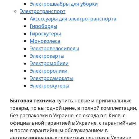
Электрошвабры для уборки
Электротранспорт
Аксессуары для электротранспорта
Гироборды
Гироскутеры
Моноколеса
Электровелосипеды
Электрокарты
Электромобили
Электроролики
Электросамокаты
Электроскутеры
Бытовая техника
купить новые и оригинальные
товары, по выгодной цене, в полной комплектации,
без распаковки в Украине, со склада в г. Киев, с
официальной гарантией в Украине, с гарантийным
и после-гарантийным обслуживанием в
авторизированных сервисных центрах в Украине,