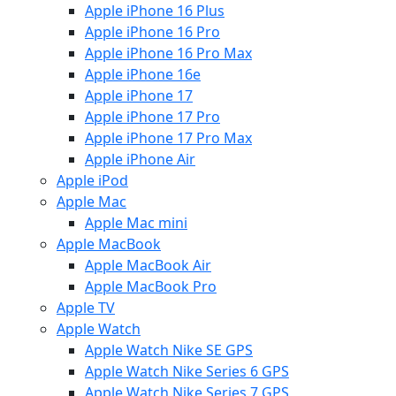
Apple iPhone 16 Plus
Apple iPhone 16 Pro
Apple iPhone 16 Pro Max
Apple iPhone 16e
Apple iPhone 17
Apple iPhone 17 Pro
Apple iPhone 17 Pro Max
Apple iPhone Air
Apple iPod
Apple Mac
Apple Mac mini
Apple MacBook
Apple MacBook Air
Apple MacBook Pro
Apple TV
Apple Watch
Apple Watch Nike SE GPS
Apple Watch Nike Series 6 GPS
Apple Watch Nike Series 7 GPS