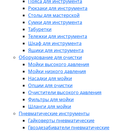
Пояса для инструмента
Рюкзаки для инструмента
Столы для мастерской
Сумки для инструмента
Табуретки
Тележки для инструмента
Шкаф для инструмента
Ящики для инструмента
Оборудование для очистки
Мойки высокого давления
Мойки низкого давления
Насадки для мойки
Опции для очистки
Очистители высокого давления
Фильтры для мойки
Шланги для мойки
Пневматические инструменты
Гайковерты пневматические
Гвоздезабиватели пневматические