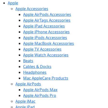
Apple
Apple Accessories
Apple AirPods Accessories
Apple AirTags Accessories
Apple iPad Accessories
Apple iPhone Accessories
Apple iPods Accessories
Apple MacBook Accessories
Apple TV Accessories
Apple Watch Accessories
Beats
Cables & Docks
Headphones
Mac AppleCare Products
Apple AirPods
Apple AirPods Max
Apple AirPods Pro
Apple iMac
Apple iPad