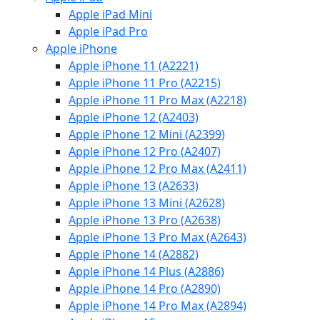
Apple iPad Mini
Apple iPad Pro
Apple iPhone
Apple iPhone 11 (A2221)
Apple iPhone 11 Pro (A2215)
Apple iPhone 11 Pro Max (A2218)
Apple iPhone 12 (A2403)
Apple iPhone 12 Mini (A2399)
Apple iPhone 12 Pro (A2407)
Apple iPhone 12 Pro Max (A2411)
Apple iPhone 13 (A2633)
Apple iPhone 13 Mini (A2628)
Apple iPhone 13 Pro (A2638)
Apple iPhone 13 Pro Max (A2643)
Apple iPhone 14 (A2882)
Apple iPhone 14 Plus (A2886)
Apple iPhone 14 Pro (A2890)
Apple iPhone 14 Pro Max (A2894)