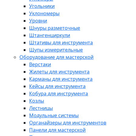
Угольники
Уклономеры
Уровни
Шнуры разметочные
Штангенциркули
Штативы для инструмента
Щупы измерительные
Оборудование для мастерской
Верстаки
Жилеты для инструмента
Карманы для инструмента
Кейсы для инструмента
Кобура для инструмента
Козлы
Лестницы
Модульные системы
Органайзеры для инструментов
Панели для мастерской