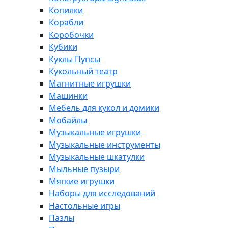
Копилки
Корабли
Коробочки
Кубики
Куклы Пупсы
Кукольный театр
Магнитные игрушки
Машинки
Мебель для кукол и домики
Мобайлы
Музыкальные игрушки
Музыкальные инструменты
Музыкальные шкатулки
Мыльные пузыри
Мягкие игрушки
Наборы для исследований
Настольные игры
Пазлы