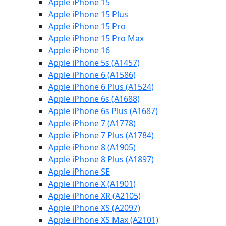
Apple iPhone 15
Apple iPhone 15 Plus
Apple iPhone 15 Pro
Apple iPhone 15 Pro Max
Apple iPhone 16
Apple iPhone 5s (A1457)
Apple iPhone 6 (A1586)
Apple iPhone 6 Plus (A1524)
Apple iPhone 6s (A1688)
Apple iPhone 6s Plus (A1687)
Apple iPhone 7 (A1778)
Apple iPhone 7 Plus (A1784)
Apple iPhone 8 (A1905)
Apple iPhone 8 Plus (A1897)
Apple iPhone SE
Apple iPhone X (A1901)
Apple iPhone XR (A2105)
Apple iPhone XS (A2097)
Apple iPhone XS Max (A2101)