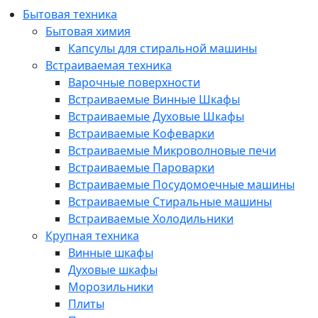
Бытовая техника
Бытовая химия
Капсулы для стиральной машины
Встраиваемая техника
Варочные поверхности
Встраиваемые Винные Шкафы
Встраиваемые Духовые Шкафы
Встраиваемые Кофеварки
Встраиваемые Микроволновые печи
Встраиваемые Пароварки
Встраиваемые Посудомоечные машины
Встраиваемые Стиральные машины
Встраиваемые Холодильники
Крупная техника
Винные шкафы
Духовые шкафы
Морозильники
Плиты