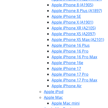
Apple iPhone 8 (A1905)
Apple iPhone 8 Plus (A1897)
Apple iPhone SE
Apple iPhone X (A1901)
Apple iPhone XR (A2105)
Apple iPhone XS (A2097)
Apple iPhone XS Max (A2101)
Apple iPhone 16 Plus
Apple iPhone 16 Pro
Apple iPhone 16 Pro Max
Apple iPhone 16e
Apple iPhone 17
Apple iPhone 17 Pro
Apple iPhone 17 Pro Max
Apple iPhone Air
Apple iPod
Apple Mac
Apple Mac mini