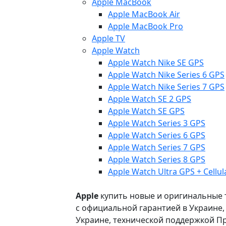
Apple MacBook
Apple MacBook Air
Apple MacBook Pro
Apple TV
Apple Watch
Apple Watch Nike SE GPS
Apple Watch Nike Series 6 GPS
Apple Watch Nike Series 7 GPS
Apple Watch SE 2 GPS
Apple Watch SE GPS
Apple Watch Series 3 GPS
Apple Watch Series 6 GPS
Apple Watch Series 7 GPS
Apple Watch Series 8 GPS
Apple Watch Ultra GPS + Cellul
Apple
купить новые и оригинальные то
с официальной гарантией в Украине
Украине, технической поддержкой Пр