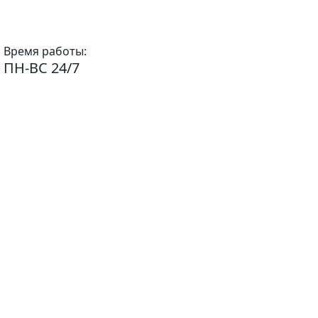
Время работы:
ПН-ВС 24/7