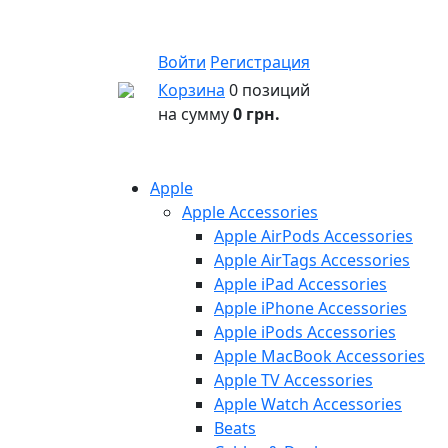
Войти
Регистрация
Корзина
0 позиций
на сумму
0 грн.
Apple
Apple Accessories
Apple AirPods Accessories
Apple AirTags Accessories
Apple iPad Accessories
Apple iPhone Accessories
Apple iPods Accessories
Apple MacBook Accessories
Apple TV Accessories
Apple Watch Accessories
Beats