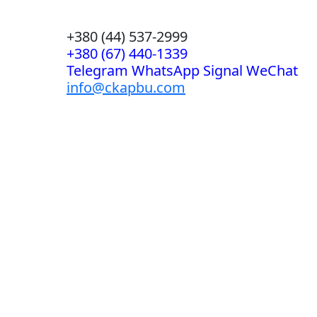
+380 (44) 537-2999
+380 (67) 440-1339
Telegram WhatsApp Signal WeChat
info@ckapbu.com