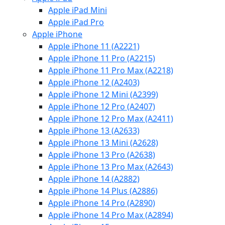
Apple iPad Mini
Apple iPad Pro
Apple iPhone
Apple iPhone 11 (A2221)
Apple iPhone 11 Pro (A2215)
Apple iPhone 11 Pro Max (A2218)
Apple iPhone 12 (A2403)
Apple iPhone 12 Mini (A2399)
Apple iPhone 12 Pro (A2407)
Apple iPhone 12 Pro Max (A2411)
Apple iPhone 13 (A2633)
Apple iPhone 13 Mini (A2628)
Apple iPhone 13 Pro (A2638)
Apple iPhone 13 Pro Max (A2643)
Apple iPhone 14 (A2882)
Apple iPhone 14 Plus (A2886)
Apple iPhone 14 Pro (A2890)
Apple iPhone 14 Pro Max (A2894)