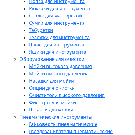
Пояса для инструмента
Рюкзаки для инструмента
Столы для мастерской
Сумки для инструмента
Табуретки
Тележки для инструмента
Шкаф для инструмента
Ящики для инструмента
Оборудование для очистки
Мойки высокого давления
Мойки низкого давления
Насадки для мойки
Опции для очистки
Очистители высокого давления
Фильтры для мойки
Шланги для мойки
Пневматические инструменты
Гайковерты пневматические
Гвоздезабиватели пневматические