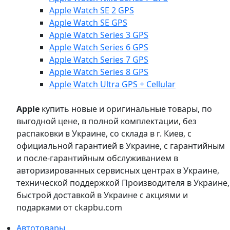
Apple Watch SE 2 GPS
Apple Watch SE GPS
Apple Watch Series 3 GPS
Apple Watch Series 6 GPS
Apple Watch Series 7 GPS
Apple Watch Series 8 GPS
Apple Watch Ultra GPS + Cellular
Apple
купить новые и оригинальные товары, по
выгодной цене, в полной комплектации, без
распаковки в Украине, со склада в г. Киев, с
официальной гарантией в Украине, с гарантийным
и после-гарантийным обслуживанием в
авторизированных сервисных центрах в Украине,
технической поддержкой Производителя в Украине,
быстрой доставкой в Украине с акциями и
подарками от ckapbu.com
Автотовары