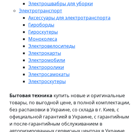
Электрошвабры для уборки
Электротранспорт
Аксессуары для электротранспорта
Гироборды
Гироскутеры
Моноколеса
Электровелосипеды
Электрокарты
Электромобили
Электроролики
Электросамокаты
Электроскутеры
Бытовая техника
купить новые и оригинальные
товары, по выгодной цене, в полной комплектации,
без распаковки в Украине, со склада в г. Киев, с
официальной гарантией в Украине, с гарантийным
и после-гарантийным обслуживанием в
авторизированных сервисных центрах в Украине,