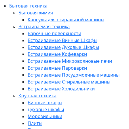
Бытовая техника
Бытовая химия
Капсулы для стиральной машины
Встраиваемая техника
Варочные поверхности
Встраиваемые Винные Шкафы
Встраиваемые Духовые Шкафы
Встраиваемые Кофеварки
Встраиваемые Микроволновые печи
Встраиваемые Пароварки
Встраиваемые Посудомоечные машины
Встраиваемые Стиральные машины
Встраиваемые Холодильники
Крупная техника
Винные шкафы
Духовые шкафы
Морозильники
Плиты