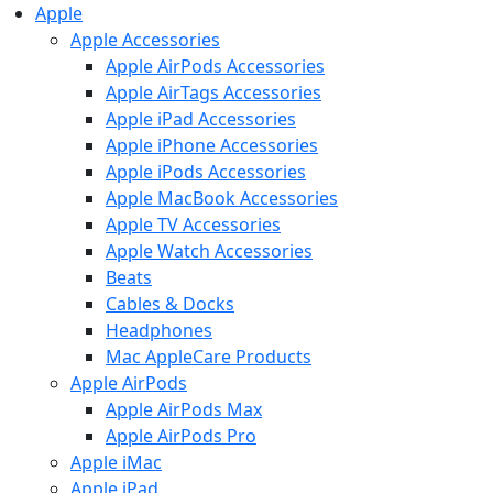
Apple
Apple Accessories
Apple AirPods Accessories
Apple AirTags Accessories
Apple iPad Accessories
Apple iPhone Accessories
Apple iPods Accessories
Apple MacBook Accessories
Apple TV Accessories
Apple Watch Accessories
Beats
Cables & Docks
Headphones
Mac AppleCare Products
Apple AirPods
Apple AirPods Max
Apple AirPods Pro
Apple iMac
Apple iPad