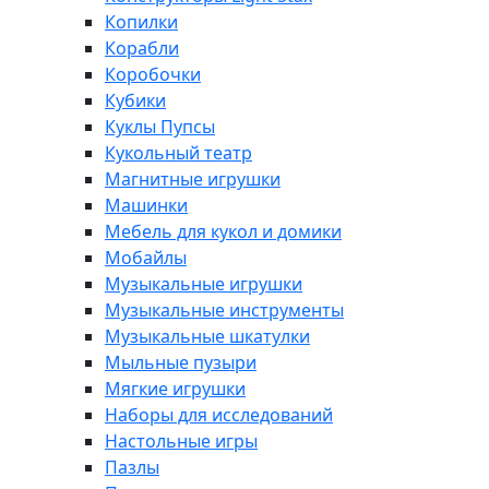
Копилки
Корабли
Коробочки
Кубики
Куклы Пупсы
Кукольный театр
Магнитные игрушки
Машинки
Мебель для кукол и домики
Мобайлы
Музыкальные игрушки
Музыкальные инструменты
Музыкальные шкатулки
Мыльные пузыри
Мягкие игрушки
Наборы для исследований
Настольные игры
Пазлы