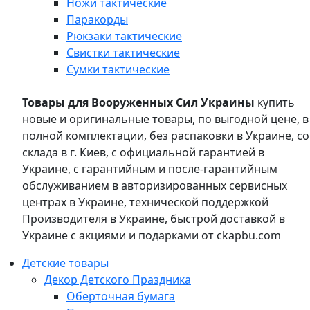
Ножи тактические
Паракорды
Рюкзаки тактические
Свистки тактические
Сумки тактические
Товары для Вооруженных Сил Украины
купить
новые и оригинальные товары, по выгодной цене, в
полной комплектации, без распаковки в Украине, со
склада в г. Киев, с официальной гарантией в
Украине, с гарантийным и после-гарантийным
обслуживанием в авторизированных сервисных
центрах в Украине, технической поддержкой
Производителя в Украине, быстрой доставкой в
Украине с акциями и подарками от ckapbu.com
Детские товары
Декор Детского Праздника
Оберточная бумага