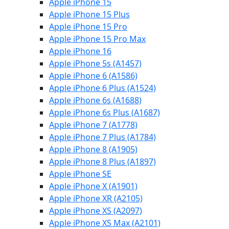
Apple iPhone 15
Apple iPhone 15 Plus
Apple iPhone 15 Pro
Apple iPhone 15 Pro Max
Apple iPhone 16
Apple iPhone 5s (A1457)
Apple iPhone 6 (A1586)
Apple iPhone 6 Plus (A1524)
Apple iPhone 6s (A1688)
Apple iPhone 6s Plus (A1687)
Apple iPhone 7 (A1778)
Apple iPhone 7 Plus (A1784)
Apple iPhone 8 (A1905)
Apple iPhone 8 Plus (A1897)
Apple iPhone SE
Apple iPhone X (A1901)
Apple iPhone XR (A2105)
Apple iPhone XS (A2097)
Apple iPhone XS Max (A2101)