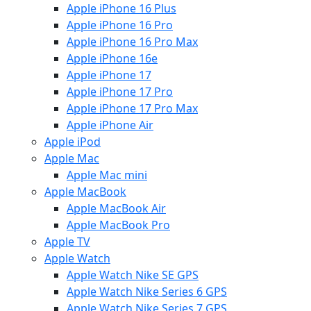
Apple iPhone 16 Plus
Apple iPhone 16 Pro
Apple iPhone 16 Pro Max
Apple iPhone 16e
Apple iPhone 17
Apple iPhone 17 Pro
Apple iPhone 17 Pro Max
Apple iPhone Air
Apple iPod
Apple Mac
Apple Mac mini
Apple MacBook
Apple MacBook Air
Apple MacBook Pro
Apple TV
Apple Watch
Apple Watch Nike SE GPS
Apple Watch Nike Series 6 GPS
Apple Watch Nike Series 7 GPS