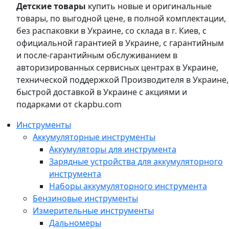
Детские товары
купить новые и оригинальные
товары, по выгодной цене, в полной комплектации,
без распаковки в Украине, со склада в г. Киев, с
официальной гарантией в Украине, с гарантийным
и после-гарантийным обслуживанием в
авторизированных сервисных центрах в Украине,
технической поддержкой Производителя в Украине,
быстрой доставкой в Украине с акциями и
подарками от ckapbu.com
Инструменты
Аккумуляторные инструменты
Аккумуляторы для инструмента
Зарядные устройства для аккумуляторного
инструмента
Наборы аккумуляторного инструмента
Бензиновые инструменты
Измерительные инструменты
Дальномеры