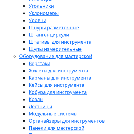
Угольники
Уклономеры
Уровни
Шнуры разметочные
Штангенциркули
Штативы для инструмента
Щупы измерительные
Оборудование для мастерской
Верстаки
Жилеты для инструмента
Карманы для инструмента
Кейсы для инструмента
Кобура для инструмента
Козлы
Лестницы
Модульные системы
Органайзеры для инструментов
Панели для мастерской