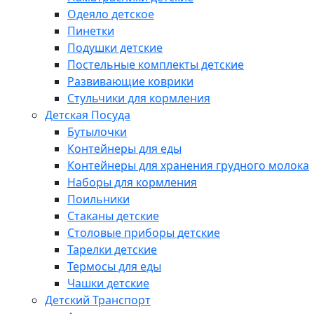
Одеяло детское
Пинетки
Подушки детские
Постельные комплекты детские
Развивающие коврики
Стульчики для кормления
Детская Посуда
Бутылочки
Контейнеры для еды
Контейнеры для хранения грудного молока
Наборы для кормления
Поильники
Стаканы детские
Столовые приборы детские
Тарелки детские
Термосы для еды
Чашки детские
Детский Транспорт