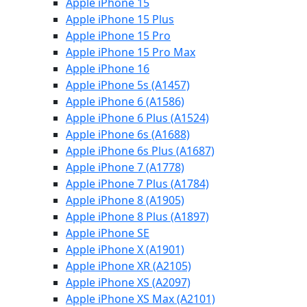
Apple iPhone 15
Apple iPhone 15 Plus
Apple iPhone 15 Pro
Apple iPhone 15 Pro Max
Apple iPhone 16
Apple iPhone 5s (A1457)
Apple iPhone 6 (A1586)
Apple iPhone 6 Plus (A1524)
Apple iPhone 6s (A1688)
Apple iPhone 6s Plus (A1687)
Apple iPhone 7 (A1778)
Apple iPhone 7 Plus (A1784)
Apple iPhone 8 (A1905)
Apple iPhone 8 Plus (A1897)
Apple iPhone SE
Apple iPhone X (A1901)
Apple iPhone XR (A2105)
Apple iPhone XS (A2097)
Apple iPhone XS Max (A2101)