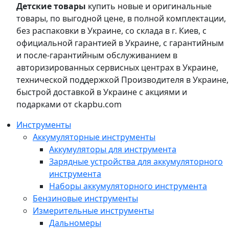
Детские товары
купить новые и оригинальные
товары, по выгодной цене, в полной комплектации,
без распаковки в Украине, со склада в г. Киев, с
официальной гарантией в Украине, с гарантийным
и после-гарантийным обслуживанием в
авторизированных сервисных центрах в Украине,
технической поддержкой Производителя в Украине,
быстрой доставкой в Украине с акциями и
подарками от ckapbu.com
Инструменты
Аккумуляторные инструменты
Аккумуляторы для инструмента
Зарядные устройства для аккумуляторного
инструмента
Наборы аккумуляторного инструмента
Бензиновые инструменты
Измерительные инструменты
Дальномеры