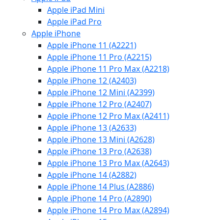
Apple iPad Mini
Apple iPad Pro
Apple iPhone
Apple iPhone 11 (A2221)
Apple iPhone 11 Pro (A2215)
Apple iPhone 11 Pro Max (A2218)
Apple iPhone 12 (A2403)
Apple iPhone 12 Mini (A2399)
Apple iPhone 12 Pro (A2407)
Apple iPhone 12 Pro Max (A2411)
Apple iPhone 13 (A2633)
Apple iPhone 13 Mini (A2628)
Apple iPhone 13 Pro (A2638)
Apple iPhone 13 Pro Max (A2643)
Apple iPhone 14 (A2882)
Apple iPhone 14 Plus (A2886)
Apple iPhone 14 Pro (A2890)
Apple iPhone 14 Pro Max (A2894)