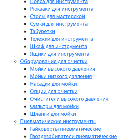
Пояса для инструмента
Рюкзаки для инструмента
Столы для мастерской
Сумки для инструмента
Табуретки
Тележки для инструмента
Шкаф для инструмента
Ящики для инструмента
Оборудование для очистки
Мойки высокого давления
Мойки низкого давления
Насадки для мойки
Опции для очистки
Очистители высокого давления
Фильтры для мойки
Шланги для мойки
Пневматические инструменты
Гайковерты пневматические
Гвоздезабиватели пневматические