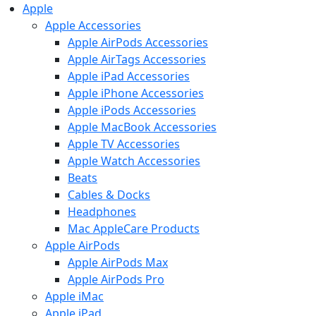
Apple
Apple Accessories
Apple AirPods Accessories
Apple AirTags Accessories
Apple iPad Accessories
Apple iPhone Accessories
Apple iPods Accessories
Apple MacBook Accessories
Apple TV Accessories
Apple Watch Accessories
Beats
Cables & Docks
Headphones
Mac AppleCare Products
Apple AirPods
Apple AirPods Max
Apple AirPods Pro
Apple iMac
Apple iPad