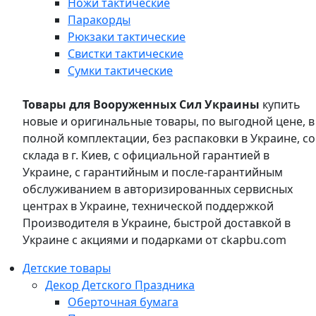
Ножи тактические
Паракорды
Рюкзаки тактические
Свистки тактические
Сумки тактические
Товары для Вооруженных Сил Украины
купить
новые и оригинальные товары, по выгодной цене, в
полной комплектации, без распаковки в Украине, со
склада в г. Киев, с официальной гарантией в
Украине, с гарантийным и после-гарантийным
обслуживанием в авторизированных сервисных
центрах в Украине, технической поддержкой
Производителя в Украине, быстрой доставкой в
Украине с акциями и подарками от ckapbu.com
Детские товары
Декор Детского Праздника
Оберточная бумага