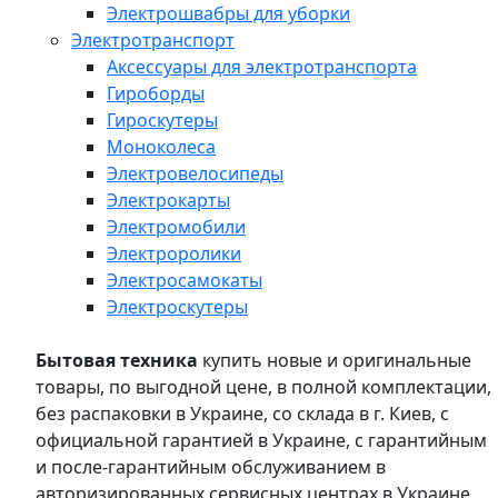
Электрошвабры для уборки
Электротранспорт
Аксессуары для электротранспорта
Гироборды
Гироскутеры
Моноколеса
Электровелосипеды
Электрокарты
Электромобили
Электроролики
Электросамокаты
Электроскутеры
Бытовая техника
купить новые и оригинальные
товары, по выгодной цене, в полной комплектации,
без распаковки в Украине, со склада в г. Киев, с
официальной гарантией в Украине, с гарантийным
и после-гарантийным обслуживанием в
авторизированных сервисных центрах в Украине,