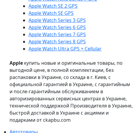
Apple Watch SE 2 GPS
Apple Watch SE GPS
Apple Watch Series 3 GPS
Apple Watch Series 6 GPS
Apple Watch Series 7 GPS
Apple Watch Series 8 GPS
Apple Watch Ultra GPS + Cellular
Apple
купить новые и оригинальные товары, по
выгодной цене, в полной комплектации, без
распаковки в Украине, со склада в г. Киев, с
официальной гарантией в Украине, с гарантийным
и после-гарантийным обслуживанием в
авторизированных сервисных центрах в Украине,
технической поддержкой Производителя в Украине,
быстрой доставкой в Украине с акциями и
подарками от ckapbu.com
Автотовары