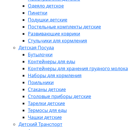
Одеяло детское
Пинетки
Подушки детские
Постельные комплекты детские
Развивающие коврики
Стульчики для кормления
Детская Посуда
Бутылочки
Контейнеры для еды
Контейнеры для хранения грудного молока
Наборы для кормления
Поильники
Стаканы детские
Столовые приборы детские
Тарелки детские
Термосы для еды
Чашки детские
Детский Транспорт