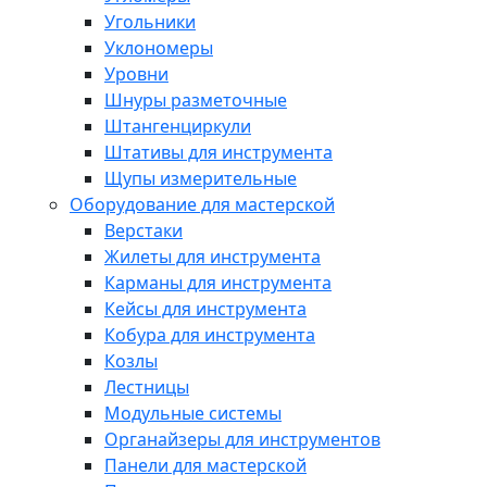
Угольники
Уклономеры
Уровни
Шнуры разметочные
Штангенциркули
Штативы для инструмента
Щупы измерительные
Оборудование для мастерской
Верстаки
Жилеты для инструмента
Карманы для инструмента
Кейсы для инструмента
Кобура для инструмента
Козлы
Лестницы
Модульные системы
Органайзеры для инструментов
Панели для мастерской