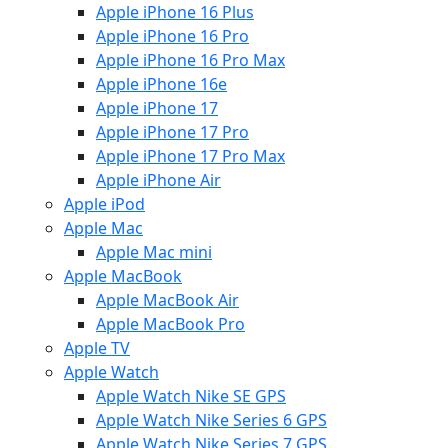
Apple iPhone 16 Plus
Apple iPhone 16 Pro
Apple iPhone 16 Pro Max
Apple iPhone 16e
Apple iPhone 17
Apple iPhone 17 Pro
Apple iPhone 17 Pro Max
Apple iPhone Air
Apple iPod
Apple Mac
Apple Mac mini
Apple MacBook
Apple MacBook Air
Apple MacBook Pro
Apple TV
Apple Watch
Apple Watch Nike SE GPS
Apple Watch Nike Series 6 GPS
Apple Watch Nike Series 7 GPS