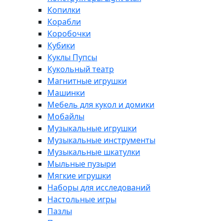
Копилки
Корабли
Коробочки
Кубики
Куклы Пупсы
Кукольный театр
Магнитные игрушки
Машинки
Мебель для кукол и домики
Мобайлы
Музыкальные игрушки
Музыкальные инструменты
Музыкальные шкатулки
Мыльные пузыри
Мягкие игрушки
Наборы для исследований
Настольные игры
Пазлы