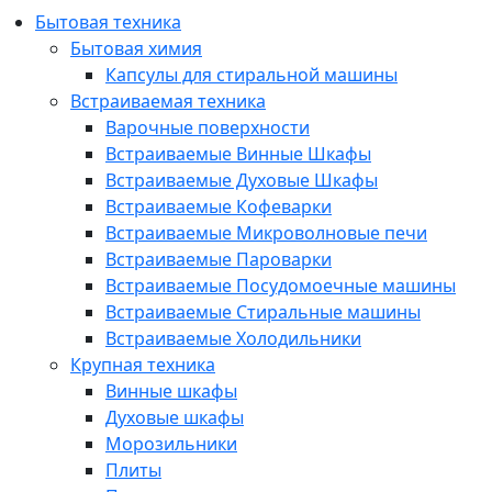
Бытовая техника
Бытовая химия
Капсулы для стиральной машины
Встраиваемая техника
Варочные поверхности
Встраиваемые Винные Шкафы
Встраиваемые Духовые Шкафы
Встраиваемые Кофеварки
Встраиваемые Микроволновые печи
Встраиваемые Пароварки
Встраиваемые Посудомоечные машины
Встраиваемые Стиральные машины
Встраиваемые Холодильники
Крупная техника
Винные шкафы
Духовые шкафы
Морозильники
Плиты