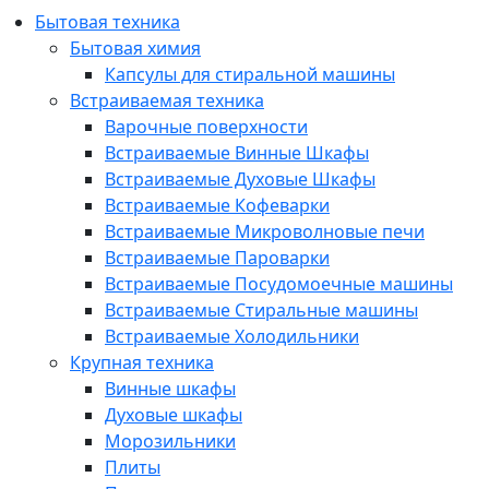
Бытовая техника
Бытовая химия
Капсулы для стиральной машины
Встраиваемая техника
Варочные поверхности
Встраиваемые Винные Шкафы
Встраиваемые Духовые Шкафы
Встраиваемые Кофеварки
Встраиваемые Микроволновые печи
Встраиваемые Пароварки
Встраиваемые Посудомоечные машины
Встраиваемые Стиральные машины
Встраиваемые Холодильники
Крупная техника
Винные шкафы
Духовые шкафы
Морозильники
Плиты