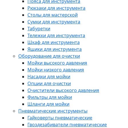
Пояса для инструмента
Рюкзаки для инструмента
Столы для мастерской
Сумки для инструмента
Табуретки
Тележки для инструмента
Шкаф для инструмента
Ящики для инструмента
Оборудование для очистки
Мойки высокого давления
Мойки низкого давления
Насадки для мойки
Опции для очистки
Очистители высокого давления
Фильтры для мойки
Шланги для мойки
Пневматические инструменты
Гайковерты пневматические
Гвоздезабиватели пневматические