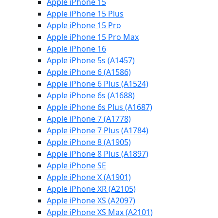
Apple iPhone 15
Apple iPhone 15 Plus
Apple iPhone 15 Pro
Apple iPhone 15 Pro Max
Apple iPhone 16
Apple iPhone 5s (A1457)
Apple iPhone 6 (A1586)
Apple iPhone 6 Plus (A1524)
Apple iPhone 6s (A1688)
Apple iPhone 6s Plus (A1687)
Apple iPhone 7 (A1778)
Apple iPhone 7 Plus (A1784)
Apple iPhone 8 (A1905)
Apple iPhone 8 Plus (A1897)
Apple iPhone SE
Apple iPhone X (A1901)
Apple iPhone XR (A2105)
Apple iPhone XS (A2097)
Apple iPhone XS Max (A2101)