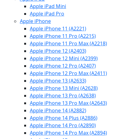
Apple iPad Mini
Apple iPad Pro
Apple iPhone
Apple iPhone 11 (A2221)
Apple iPhone 11 Pro (A2215)
Apple iPhone 11 Pro Max (A2218)
Apple iPhone 12 (A2403)
Apple iPhone 12 Mini (A2399)
Apple iPhone 12 Pro (A2407)
Apple iPhone 12 Pro Max (A2411)
Apple iPhone 13 (A2633)
Apple iPhone 13 Mini (A2628)
Apple iPhone 13 Pro (A2638)
Apple iPhone 13 Pro Max (A2643)
Apple iPhone 14 (A2882)
Apple iPhone 14 Plus (A2886)
Apple iPhone 14 Pro (A2890)
Apple iPhone 14 Pro Max (A2894)