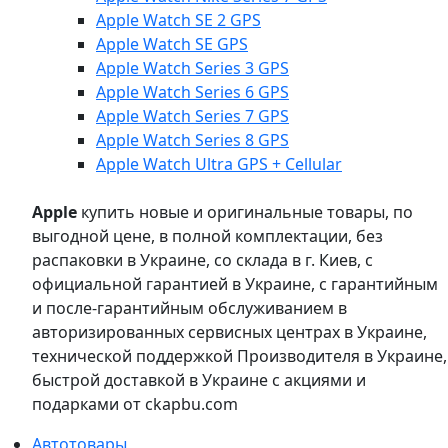
Apple Watch SE 2 GPS
Apple Watch SE GPS
Apple Watch Series 3 GPS
Apple Watch Series 6 GPS
Apple Watch Series 7 GPS
Apple Watch Series 8 GPS
Apple Watch Ultra GPS + Cellular
Apple
купить новые и оригинальные товары, по
выгодной цене, в полной комплектации, без
распаковки в Украине, со склада в г. Киев, с
официальной гарантией в Украине, с гарантийным
и после-гарантийным обслуживанием в
авторизированных сервисных центрах в Украине,
технической поддержкой Производителя в Украине,
быстрой доставкой в Украине с акциями и
подарками от ckapbu.com
Автотовары