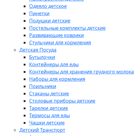
Одеяло детское
Пинетки
Подушки детские
Постельные комплекты детские
Развивающие коврики
Стульчики для кормления
Детская Посуда
Бутылочки
Контейнеры для еды
Контейнеры для хранения грудного молока
Наборы для кормления
Поильники
Стаканы детские
Столовые приборы детские
Тарелки детские
Термосы для еды
Чашки детские
Детский Транспорт