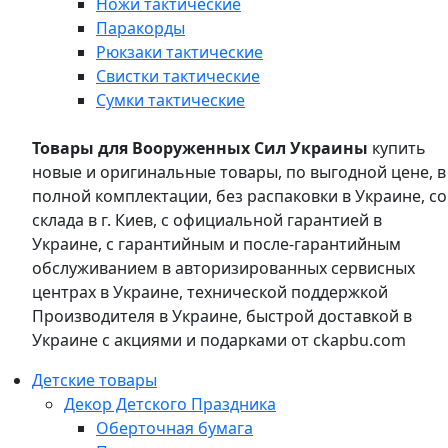
Ножи тактические
Паракорды
Рюкзаки тактические
Свистки тактические
Сумки тактические
Товары для Вооруженных Сил Украины
купить
новые и оригинальные товары, по выгодной цене, в
полной комплектации, без распаковки в Украине, со
склада в г. Киев, с официальной гарантией в
Украине, с гарантийным и после-гарантийным
обслуживанием в авторизированных сервисных
центрах в Украине, технической поддержкой
Производителя в Украине, быстрой доставкой в
Украине с акциями и подарками от ckapbu.com
Детские товары
Декор Детского Праздника
Оберточная бумага