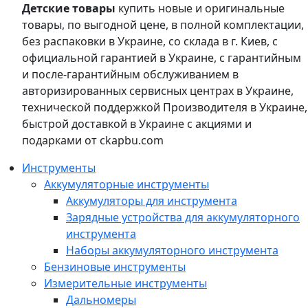
Детские товары
купить новые и оригинальные
товары, по выгодной цене, в полной комплектации,
без распаковки в Украине, со склада в г. Киев, с
официальной гарантией в Украине, с гарантийным
и после-гарантийным обслуживанием в
авторизированных сервисных центрах в Украине,
технической поддержкой Производителя в Украине,
быстрой доставкой в Украине с акциями и
подарками от ckapbu.com
Инструменты
Аккумуляторные инструменты
Аккумуляторы для инструмента
Зарядные устройства для аккумуляторного
инструмента
Наборы аккумуляторного инструмента
Бензиновые инструменты
Измерительные инструменты
Дальномеры