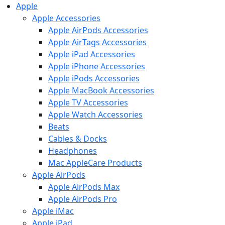
Apple
Apple Accessories
Apple AirPods Accessories
Apple AirTags Accessories
Apple iPad Accessories
Apple iPhone Accessories
Apple iPods Accessories
Apple MacBook Accessories
Apple TV Accessories
Apple Watch Accessories
Beats
Cables & Docks
Headphones
Mac AppleCare Products
Apple AirPods
Apple AirPods Max
Apple AirPods Pro
Apple iMac
Apple iPad