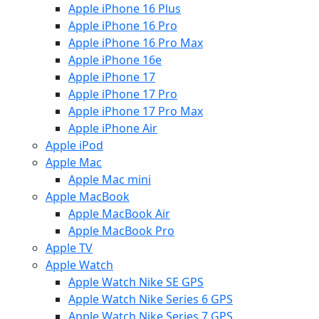
Apple iPhone 16 Plus
Apple iPhone 16 Pro
Apple iPhone 16 Pro Max
Apple iPhone 16e
Apple iPhone 17
Apple iPhone 17 Pro
Apple iPhone 17 Pro Max
Apple iPhone Air
Apple iPod
Apple Mac
Apple Mac mini
Apple MacBook
Apple MacBook Air
Apple MacBook Pro
Apple TV
Apple Watch
Apple Watch Nike SE GPS
Apple Watch Nike Series 6 GPS
Apple Watch Nike Series 7 GPS