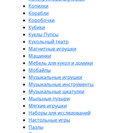
Копилки
Корабли
Коробочки
Кубики
Куклы Пупсы
Кукольный театр
Магнитные игрушки
Машинки
Мебель для кукол и домики
Мобайлы
Музыкальные игрушки
Музыкальные инструменты
Музыкальные шкатулки
Мыльные пузыри
Мягкие игрушки
Наборы для исследований
Настольные игры
Пазлы