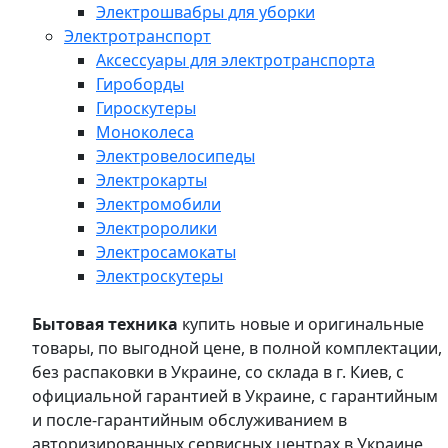
Электрошвабры для уборки
Электротранспорт
Аксессуары для электротранспорта
Гироборды
Гироскутеры
Моноколеса
Электровелосипеды
Электрокарты
Электромобили
Электроролики
Электросамокаты
Электроскутеры
Бытовая техника
купить новые и оригинальные
товары, по выгодной цене, в полной комплектации,
без распаковки в Украине, со склада в г. Киев, с
официальной гарантией в Украине, с гарантийным
и после-гарантийным обслуживанием в
авторизированных сервисных центрах в Украине,