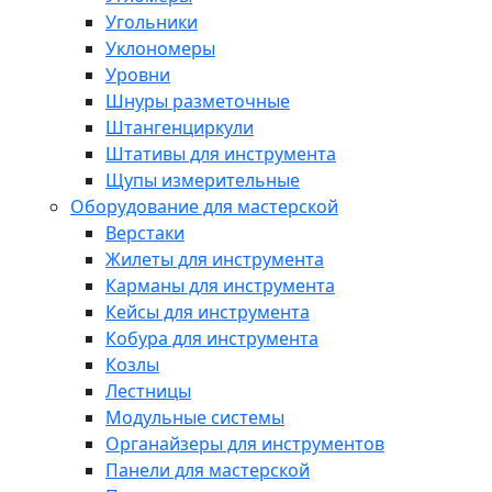
Угольники
Уклономеры
Уровни
Шнуры разметочные
Штангенциркули
Штативы для инструмента
Щупы измерительные
Оборудование для мастерской
Верстаки
Жилеты для инструмента
Карманы для инструмента
Кейсы для инструмента
Кобура для инструмента
Козлы
Лестницы
Модульные системы
Органайзеры для инструментов
Панели для мастерской