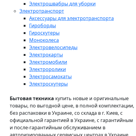
Электрошвабры для уборки
Электротранспорт
Аксессуары для электротранспорта
Гироборды
Гироскутеры
Моноколеса
Электровелосипеды
Электрокарты
Электромобили
Электроролики
Электросамокаты
Электроскутеры
Бытовая техника
купить новые и оригинальные
товары, по выгодной цене, в полной комплектации,
без распаковки в Украине, со склада в г. Киев, с
официальной гарантией в Украине, с гарантийным
и после-гарантийным обслуживанием в
авторизированных сервисных центрах в Украине,