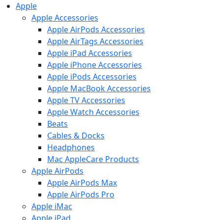
Apple
Apple Accessories
Apple AirPods Accessories
Apple AirTags Accessories
Apple iPad Accessories
Apple iPhone Accessories
Apple iPods Accessories
Apple MacBook Accessories
Apple TV Accessories
Apple Watch Accessories
Beats
Cables & Docks
Headphones
Mac AppleCare Products
Apple AirPods
Apple AirPods Max
Apple AirPods Pro
Apple iMac
Apple iPad