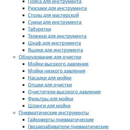
Пояса для инструмента
Рюкзаки для инструмента
Столы для мастерской
Сумки для инструмента
Табуретки
Тележки для инструмента
Шкаф для инструмента
Ящики для инструмента
Оборудование для очистки
Мойки высокого давления
Мойки низкого давления
Насадки для мойки
Опции для очистки
Очистители высокого давления
Фильтры для мойки
Шланги для мойки
Пневматические инструменты
Гайковерты пневматические
Гвоздезабиватели пневматические