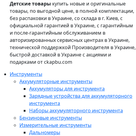
Детские товары
купить новые и оригинальные
товары, по выгодной цене, в полной комплектации,
без распаковки в Украине, со склада в г. Киев, с
официальной гарантией в Украине, с гарантийным
и после-гарантийным обслуживанием в
авторизированных сервисных центрах в Украине,
технической поддержкой Производителя в Украине,
быстрой доставкой в Украине с акциями и
подарками от ckapbu.com
Инструменты
Аккумуляторные инструменты
Аккумуляторы для инструмента
Зарядные устройства для аккумуляторного
инструмента
Наборы аккумуляторного инструмента
Бензиновые инструменты
Измерительные инструменты
Дальномеры