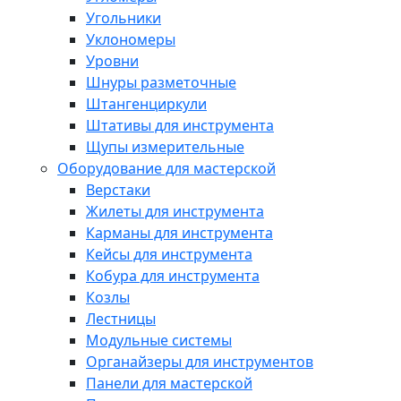
Угольники
Уклономеры
Уровни
Шнуры разметочные
Штангенциркули
Штативы для инструмента
Щупы измерительные
Оборудование для мастерской
Верстаки
Жилеты для инструмента
Карманы для инструмента
Кейсы для инструмента
Кобура для инструмента
Козлы
Лестницы
Модульные системы
Органайзеры для инструментов
Панели для мастерской