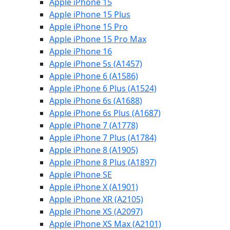
Apple iPhone 15
Apple iPhone 15 Plus
Apple iPhone 15 Pro
Apple iPhone 15 Pro Max
Apple iPhone 16
Apple iPhone 5s (A1457)
Apple iPhone 6 (A1586)
Apple iPhone 6 Plus (A1524)
Apple iPhone 6s (A1688)
Apple iPhone 6s Plus (A1687)
Apple iPhone 7 (A1778)
Apple iPhone 7 Plus (A1784)
Apple iPhone 8 (A1905)
Apple iPhone 8 Plus (A1897)
Apple iPhone SE
Apple iPhone X (A1901)
Apple iPhone XR (A2105)
Apple iPhone XS (A2097)
Apple iPhone XS Max (A2101)