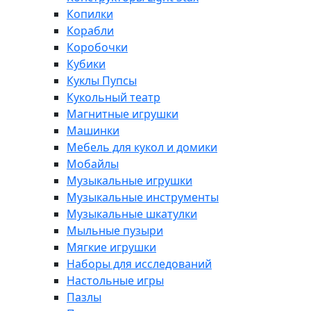
Копилки
Корабли
Коробочки
Кубики
Куклы Пупсы
Кукольный театр
Магнитные игрушки
Машинки
Мебель для кукол и домики
Мобайлы
Музыкальные игрушки
Музыкальные инструменты
Музыкальные шкатулки
Мыльные пузыри
Мягкие игрушки
Наборы для исследований
Настольные игры
Пазлы