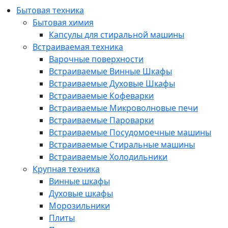
Бытовая техника
Бытовая химия
Капсулы для стиральной машины
Встраиваемая техника
Варочные поверхности
Встраиваемые Винные Шкафы
Встраиваемые Духовые Шкафы
Встраиваемые Кофеварки
Встраиваемые Микроволновые печи
Встраиваемые Пароварки
Встраиваемые Посудомоечные машины
Встраиваемые Стиральные машины
Встраиваемые Холодильники
Крупная техника
Винные шкафы
Духовые шкафы
Морозильники
Плиты