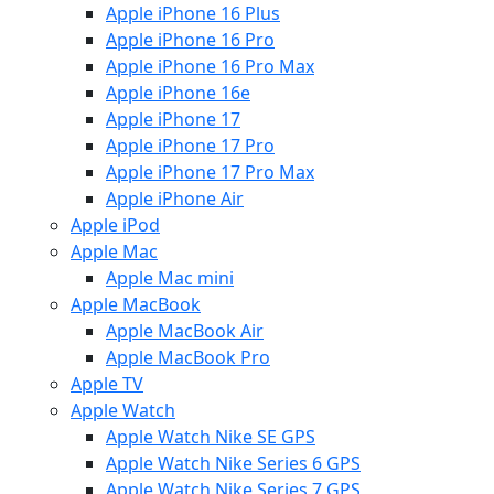
Apple iPhone 16 Plus
Apple iPhone 16 Pro
Apple iPhone 16 Pro Max
Apple iPhone 16e
Apple iPhone 17
Apple iPhone 17 Pro
Apple iPhone 17 Pro Max
Apple iPhone Air
Apple iPod
Apple Mac
Apple Mac mini
Apple MacBook
Apple MacBook Air
Apple MacBook Pro
Apple TV
Apple Watch
Apple Watch Nike SE GPS
Apple Watch Nike Series 6 GPS
Apple Watch Nike Series 7 GPS