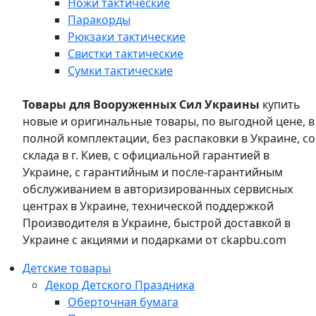
Ножи тактические
Паракорды
Рюкзаки тактические
Свистки тактические
Сумки тактические
Товары для Вооруженных Сил Украины
купить
новые и оригинальные товары, по выгодной цене, в
полной комплектации, без распаковки в Украине, со
склада в г. Киев, с официальной гарантией в
Украине, с гарантийным и после-гарантийным
обслуживанием в авторизированных сервисных
центрах в Украине, технической поддержкой
Производителя в Украине, быстрой доставкой в
Украине с акциями и подарками от ckapbu.com
Детские товары
Декор Детского Праздника
Оберточная бумага