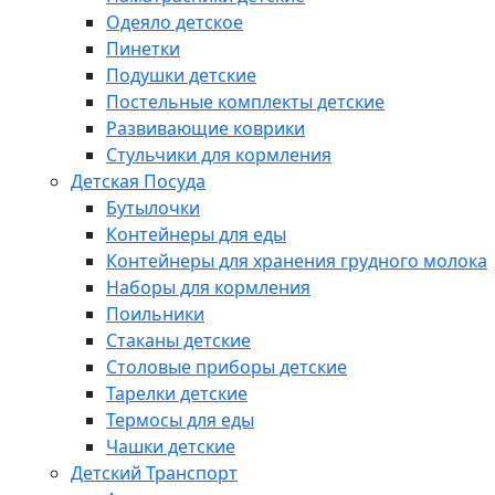
Одеяло детское
Пинетки
Подушки детские
Постельные комплекты детские
Развивающие коврики
Стульчики для кормления
Детская Посуда
Бутылочки
Контейнеры для еды
Контейнеры для хранения грудного молока
Наборы для кормления
Поильники
Стаканы детские
Столовые приборы детские
Тарелки детские
Термосы для еды
Чашки детские
Детский Транспорт