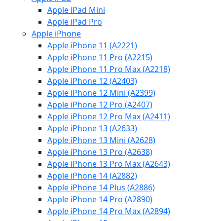
Apple iPad Mini
Apple iPad Pro
Apple iPhone
Apple iPhone 11 (A2221)
Apple iPhone 11 Pro (A2215)
Apple iPhone 11 Pro Max (A2218)
Apple iPhone 12 (A2403)
Apple iPhone 12 Mini (A2399)
Apple iPhone 12 Pro (A2407)
Apple iPhone 12 Pro Max (A2411)
Apple iPhone 13 (A2633)
Apple iPhone 13 Mini (A2628)
Apple iPhone 13 Pro (A2638)
Apple iPhone 13 Pro Max (A2643)
Apple iPhone 14 (A2882)
Apple iPhone 14 Plus (A2886)
Apple iPhone 14 Pro (A2890)
Apple iPhone 14 Pro Max (A2894)