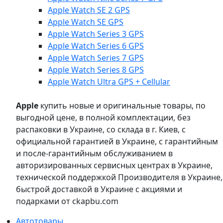
Apple Watch SE 2 GPS
Apple Watch SE GPS
Apple Watch Series 3 GPS
Apple Watch Series 6 GPS
Apple Watch Series 7 GPS
Apple Watch Series 8 GPS
Apple Watch Ultra GPS + Cellular
Apple
купить новые и оригинальные товары, по
выгодной цене, в полной комплектации, без
распаковки в Украине, со склада в г. Киев, с
официальной гарантией в Украине, с гарантийным
и после-гарантийным обслуживанием в
авторизированных сервисных центрах в Украине,
технической поддержкой Производителя в Украине,
быстрой доставкой в Украине с акциями и
подарками от ckapbu.com
Автотовары