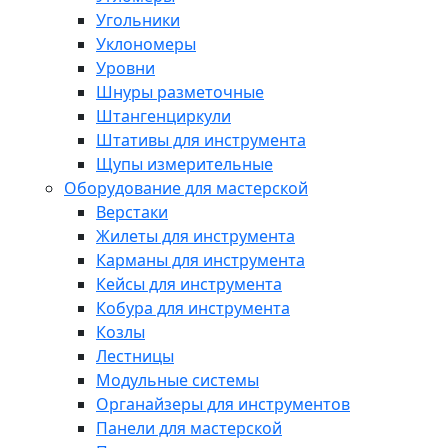
Угольники
Уклономеры
Уровни
Шнуры разметочные
Штангенциркули
Штативы для инструмента
Щупы измерительные
Оборудование для мастерской
Верстаки
Жилеты для инструмента
Карманы для инструмента
Кейсы для инструмента
Кобура для инструмента
Козлы
Лестницы
Модульные системы
Органайзеры для инструментов
Панели для мастерской