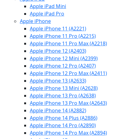
Apple iPad Mini
Apple iPad Pro
Apple iPhone
Apple iPhone 11 (A2221)
Apple iPhone 11 Pro (A2215)
Apple iPhone 11 Pro Max (A2218)
Apple iPhone 12 (A2403)
Apple iPhone 12 Mini (A2399)
Apple iPhone 12 Pro (A2407)
Apple iPhone 12 Pro Max (A2411)
Apple iPhone 13 (A2633)
Apple iPhone 13 Mini (A2628)
Apple iPhone 13 Pro (A2638)
Apple iPhone 13 Pro Max (A2643)
Apple iPhone 14 (A2882)
Apple iPhone 14 Plus (A2886)
Apple iPhone 14 Pro (A2890)
Apple iPhone 14 Pro Max (A2894)