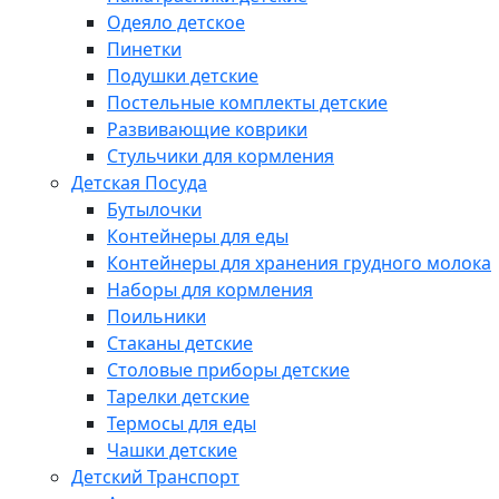
Одеяло детское
Пинетки
Подушки детские
Постельные комплекты детские
Развивающие коврики
Стульчики для кормления
Детская Посуда
Бутылочки
Контейнеры для еды
Контейнеры для хранения грудного молока
Наборы для кормления
Поильники
Стаканы детские
Столовые приборы детские
Тарелки детские
Термосы для еды
Чашки детские
Детский Транспорт