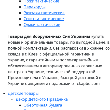
Ножи тактические
Паракорды
Рюкзаки тактические
Свистки тактические
Сумки тактические
Товары для Вооруженных Сил Украины
купить
новые и оригинальные товары, по выгодной цене, в
полной комплектации, без распаковки в Украине, со
склада в г. Киев, с официальной гарантией в
Украине, с гарантийным и после-гарантийным
обслуживанием в авторизированных сервисных
центрах в Украине, технической поддержкой
Производителя в Украине, быстрой доставкой в
Украине с акциями и подарками от ckapbu.com
Детские товары
Декор Детского Праздника
Оберточная бумага