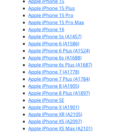
Apple iPhone 15
Apple iPhone 15 Plus
Apple iPhone 15 Pro
Apple iPhone 15 Pro Max
Apple iPhone 16
Apple iPhone 5s (A1457)
Apple iPhone 6 (A1586)
Apple iPhone 6 Plus (A1524)
Apple iPhone 6s (A1688)
Apple iPhone 6s Plus (A1687)
Apple iPhone 7 (A1778)
Apple iPhone 7 Plus (A1784)
Apple iPhone 8 (A1905)
Apple iPhone 8 Plus (A1897)
Apple iPhone SE
Apple iPhone X (A1901)
Apple iPhone XR (A2105)
Apple iPhone XS (A2097)
Apple iPhone XS Max (A2101)