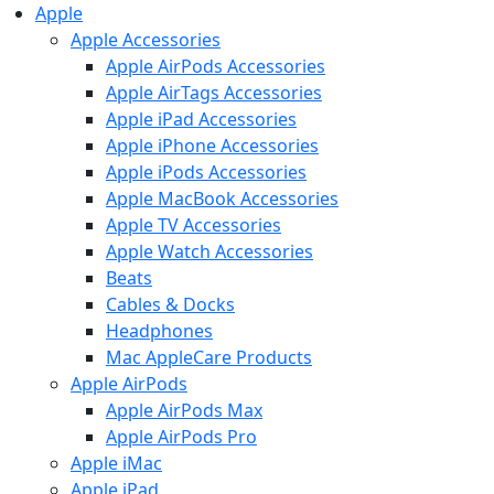
Apple
Apple Accessories
Apple AirPods Accessories
Apple AirTags Accessories
Apple iPad Accessories
Apple iPhone Accessories
Apple iPods Accessories
Apple MacBook Accessories
Apple TV Accessories
Apple Watch Accessories
Beats
Cables & Docks
Headphones
Mac AppleCare Products
Apple AirPods
Apple AirPods Max
Apple AirPods Pro
Apple iMac
Apple iPad