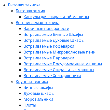
Бытовая техника
Бытовая химия
Капсулы для стиральной машины
Встраиваемая техника
Варочные поверхности
Встраиваемые Винные Шкафы
Встраиваемые Духовые Шкафы
Встраиваемые Кофеварки
Встраиваемые Микроволновые печи
Встраиваемые Пароварки
Встраиваемые Посудомоечные машины
Встраиваемые Стиральные машины
Встраиваемые Холодильники
Крупная техника
Винные шкафы
Духовые шкафы
Морозильники
Плиты