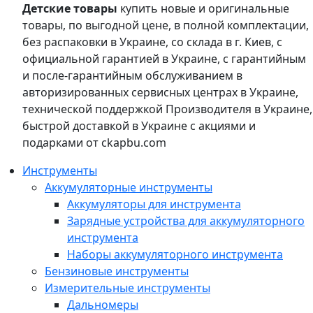
Детские товары
купить новые и оригинальные
товары, по выгодной цене, в полной комплектации,
без распаковки в Украине, со склада в г. Киев, с
официальной гарантией в Украине, с гарантийным
и после-гарантийным обслуживанием в
авторизированных сервисных центрах в Украине,
технической поддержкой Производителя в Украине,
быстрой доставкой в Украине с акциями и
подарками от ckapbu.com
Инструменты
Аккумуляторные инструменты
Аккумуляторы для инструмента
Зарядные устройства для аккумуляторного
инструмента
Наборы аккумуляторного инструмента
Бензиновые инструменты
Измерительные инструменты
Дальномеры