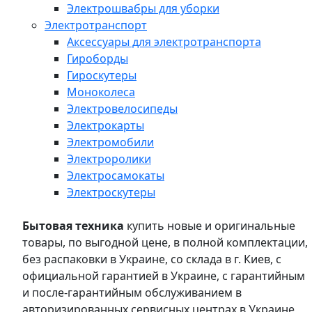
Электрошвабры для уборки
Электротранспорт
Аксессуары для электротранспорта
Гироборды
Гироскутеры
Моноколеса
Электровелосипеды
Электрокарты
Электромобили
Электроролики
Электросамокаты
Электроскутеры
Бытовая техника
купить новые и оригинальные
товары, по выгодной цене, в полной комплектации,
без распаковки в Украине, со склада в г. Киев, с
официальной гарантией в Украине, с гарантийным
и после-гарантийным обслуживанием в
авторизированных сервисных центрах в Украине,