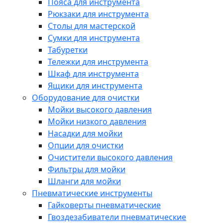
Пояса для инструмента
Рюкзаки для инструмента
Столы для мастерской
Сумки для инструмента
Табуретки
Тележки для инструмента
Шкаф для инструмента
Ящики для инструмента
Оборудование для очистки
Мойки высокого давления
Мойки низкого давления
Насадки для мойки
Опции для очистки
Очистители высокого давления
Фильтры для мойки
Шланги для мойки
Пневматические инструменты
Гайковерты пневматические
Гвоздезабиватели пневматические