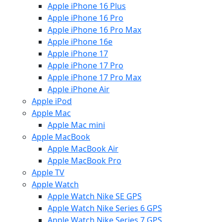
Apple iPhone 16 Plus
Apple iPhone 16 Pro
Apple iPhone 16 Pro Max
Apple iPhone 16e
Apple iPhone 17
Apple iPhone 17 Pro
Apple iPhone 17 Pro Max
Apple iPhone Air
Apple iPod
Apple Mac
Apple Mac mini
Apple MacBook
Apple MacBook Air
Apple MacBook Pro
Apple TV
Apple Watch
Apple Watch Nike SE GPS
Apple Watch Nike Series 6 GPS
Apple Watch Nike Series 7 GPS