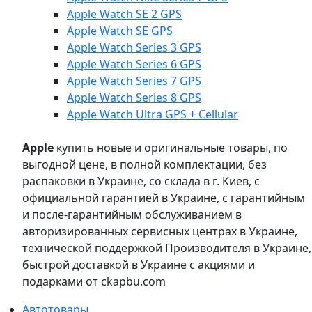
Apple Watch SE 2 GPS
Apple Watch SE GPS
Apple Watch Series 3 GPS
Apple Watch Series 6 GPS
Apple Watch Series 7 GPS
Apple Watch Series 8 GPS
Apple Watch Ultra GPS + Cellular
Apple
купить новые и оригинальные товары, по
выгодной цене, в полной комплектации, без
распаковки в Украине, со склада в г. Киев, с
официальной гарантией в Украине, с гарантийным
и после-гарантийным обслуживанием в
авторизированных сервисных центрах в Украине,
технической поддержкой Производителя в Украине,
быстрой доставкой в Украине с акциями и
подарками от ckapbu.com
Автотовары