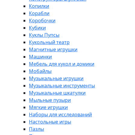
Копилки
Корабли
Коробочки
Кубики
Куклы Пупсы
Кукольный театр
Магнитные игрушки
Машинки
Мебель для кукол и домики
Мобайлы
Музыкальные игрушки
Музыкальные инструменты
Музыкальные шкатулки
Мыльные пузыри
Мягкие игрушки
Наборы для исследований
Настольные игры
Пазлы