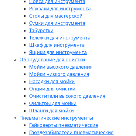
Пояса для инструмента
Рюкзаки для инструмента
Столы для мастерской
Сумки для инструмента
Табуретки
Тележки для инструмента
Шкаф для инструмента
Ящики для инструмента
Оборудование для очистки
Мойки высокого давления
Мойки низкого давления
Насадки для мойки
Опции для очистки
Очистители высокого давления
Фильтры для мойки
Шланги для мойки
Пневматические инструменты
Гайковерты пневматические
Гвоздезабиватели пневматические