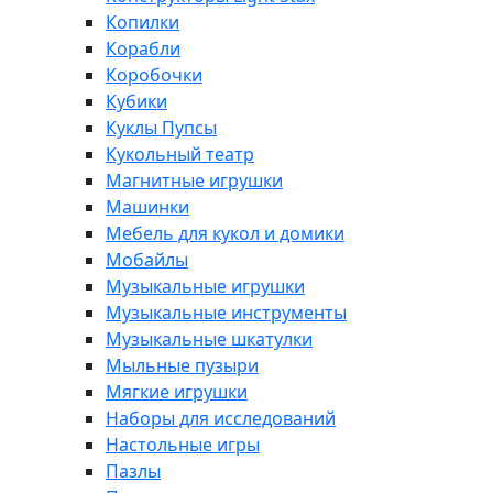
Копилки
Корабли
Коробочки
Кубики
Куклы Пупсы
Кукольный театр
Магнитные игрушки
Машинки
Мебель для кукол и домики
Мобайлы
Музыкальные игрушки
Музыкальные инструменты
Музыкальные шкатулки
Мыльные пузыри
Мягкие игрушки
Наборы для исследований
Настольные игры
Пазлы