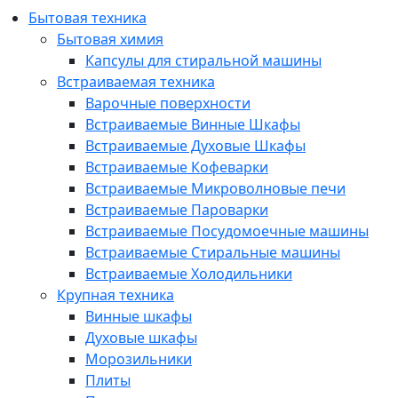
Бытовая техника
Бытовая химия
Капсулы для стиральной машины
Встраиваемая техника
Варочные поверхности
Встраиваемые Винные Шкафы
Встраиваемые Духовые Шкафы
Встраиваемые Кофеварки
Встраиваемые Микроволновые печи
Встраиваемые Пароварки
Встраиваемые Посудомоечные машины
Встраиваемые Стиральные машины
Встраиваемые Холодильники
Крупная техника
Винные шкафы
Духовые шкафы
Морозильники
Плиты