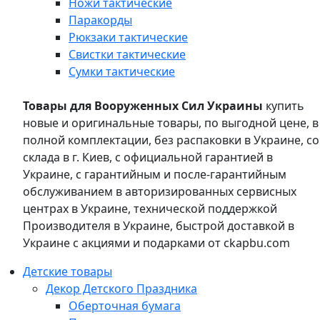
Ножи тактические
Паракорды
Рюкзаки тактические
Свистки тактические
Сумки тактические
Товары для Вооруженных Сил Украины
купить
новые и оригинальные товары, по выгодной цене, в
полной комплектации, без распаковки в Украине, со
склада в г. Киев, с официальной гарантией в
Украине, с гарантийным и после-гарантийным
обслуживанием в авторизированных сервисных
центрах в Украине, технической поддержкой
Производителя в Украине, быстрой доставкой в
Украине с акциями и подарками от ckapbu.com
Детские товары
Декор Детского Праздника
Оберточная бумага