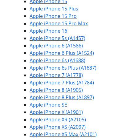
Apple iPhone 15
Apple iPhone 15 Plus
Apple iPhone 15 Pro
Apple iPhone 15 Pro Max
Apple iPhone 16
Apple iPhone 5s (A1457)
Apple iPhone 6 (A1586)
Apple iPhone 6 Plus (A1524)
Apple iPhone 6s (A1688)
Apple iPhone 6s Plus (A1687)
Apple iPhone 7 (A1778)
Apple iPhone 7 Plus (A1784)
Apple iPhone 8 (A1905)
Apple iPhone 8 Plus (A1897)
Apple iPhone SE
Apple iPhone X (A1901)
Apple iPhone XR (A2105)
Apple iPhone XS (A2097)
Apple iPhone XS Max (A2101)