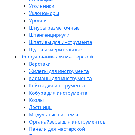
Угольники
Уклономеры
Уровни
Шнуры разметочные
Штангенциркули
Штативы для инструмента
Щупы измерительные
Оборудование для мастерской
Верстаки
Жилеты для инструмента
Карманы для инструмента
Кейсы для инструмента
Кобура для инструмента
Козлы
Лестницы
Модульные системы
Органайзеры для инструментов
Панели для мастерской