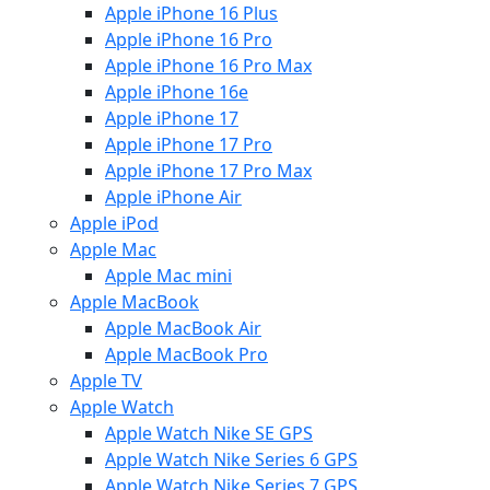
Apple iPhone 16 Plus
Apple iPhone 16 Pro
Apple iPhone 16 Pro Max
Apple iPhone 16e
Apple iPhone 17
Apple iPhone 17 Pro
Apple iPhone 17 Pro Max
Apple iPhone Air
Apple iPod
Apple Mac
Apple Mac mini
Apple MacBook
Apple MacBook Air
Apple MacBook Pro
Apple TV
Apple Watch
Apple Watch Nike SE GPS
Apple Watch Nike Series 6 GPS
Apple Watch Nike Series 7 GPS