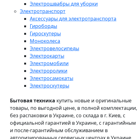
Электрошвабры для уборки
Электротранспорт
Аксессуары для электротранспорта
Гироборды
Гироскутеры
Моноколеса
Электровелосипеды
Электрокарты
Электромобили
Электроролики
Электросамокаты
Электроскутеры
Бытовая техника
купить новые и оригинальные
товары, по выгодной цене, в полной комплектации,
без распаковки в Украине, со склада в г. Киев, с
официальной гарантией в Украине, с гарантийным
и после-гарантийным обслуживанием в
авторизированных сервисных центрах в Украине,