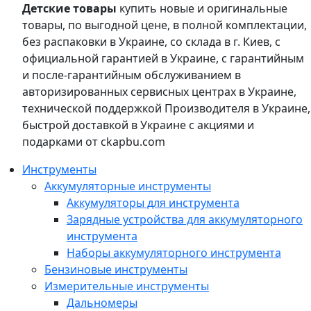
Детские товары
купить новые и оригинальные
товары, по выгодной цене, в полной комплектации,
без распаковки в Украине, со склада в г. Киев, с
официальной гарантией в Украине, с гарантийным
и после-гарантийным обслуживанием в
авторизированных сервисных центрах в Украине,
технической поддержкой Производителя в Украине,
быстрой доставкой в Украине с акциями и
подарками от ckapbu.com
Инструменты
Аккумуляторные инструменты
Аккумуляторы для инструмента
Зарядные устройства для аккумуляторного
инструмента
Наборы аккумуляторного инструмента
Бензиновые инструменты
Измерительные инструменты
Дальномеры