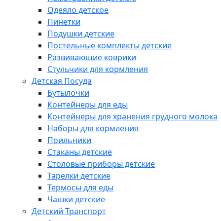
Одеяло детское
Пинетки
Подушки детские
Постельные комплекты детские
Развивающие коврики
Стульчики для кормления
Детская Посуда
Бутылочки
Контейнеры для еды
Контейнеры для хранения грудного молока
Наборы для кормления
Поильники
Стаканы детские
Столовые приборы детские
Тарелки детские
Термосы для еды
Чашки детские
Детский Транспорт