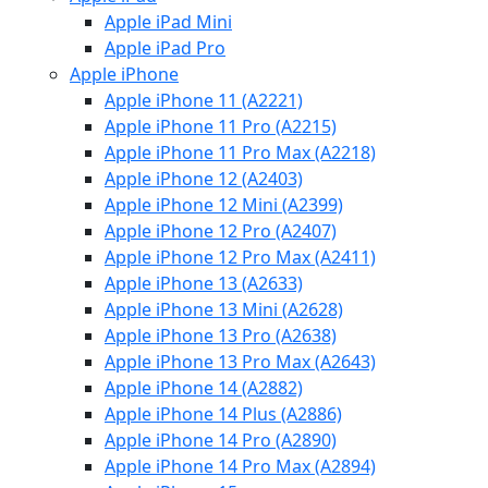
Apple iPad Mini
Apple iPad Pro
Apple iPhone
Apple iPhone 11 (A2221)
Apple iPhone 11 Pro (A2215)
Apple iPhone 11 Pro Max (A2218)
Apple iPhone 12 (A2403)
Apple iPhone 12 Mini (A2399)
Apple iPhone 12 Pro (A2407)
Apple iPhone 12 Pro Max (A2411)
Apple iPhone 13 (A2633)
Apple iPhone 13 Mini (A2628)
Apple iPhone 13 Pro (A2638)
Apple iPhone 13 Pro Max (A2643)
Apple iPhone 14 (A2882)
Apple iPhone 14 Plus (A2886)
Apple iPhone 14 Pro (A2890)
Apple iPhone 14 Pro Max (A2894)