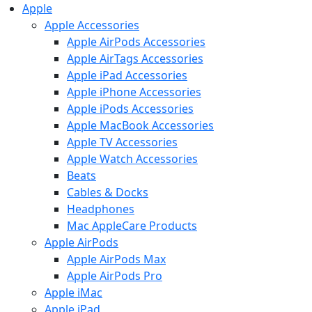
Apple
Apple Accessories
Apple AirPods Accessories
Apple AirTags Accessories
Apple iPad Accessories
Apple iPhone Accessories
Apple iPods Accessories
Apple MacBook Accessories
Apple TV Accessories
Apple Watch Accessories
Beats
Cables & Docks
Headphones
Mac AppleCare Products
Apple AirPods
Apple AirPods Max
Apple AirPods Pro
Apple iMac
Apple iPad