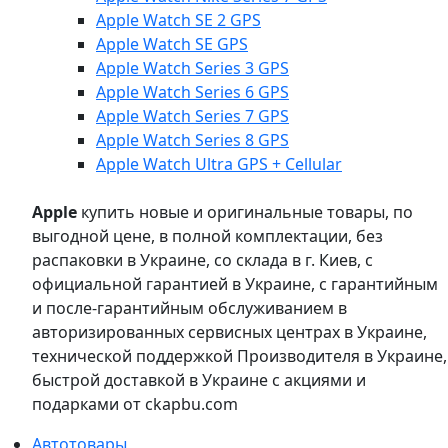
Apple Watch SE 2 GPS
Apple Watch SE GPS
Apple Watch Series 3 GPS
Apple Watch Series 6 GPS
Apple Watch Series 7 GPS
Apple Watch Series 8 GPS
Apple Watch Ultra GPS + Cellular
Apple
купить новые и оригинальные товары, по
выгодной цене, в полной комплектации, без
распаковки в Украине, со склада в г. Киев, с
официальной гарантией в Украине, с гарантийным
и после-гарантийным обслуживанием в
авторизированных сервисных центрах в Украине,
технической поддержкой Производителя в Украине,
быстрой доставкой в Украине с акциями и
подарками от ckapbu.com
Автотовары