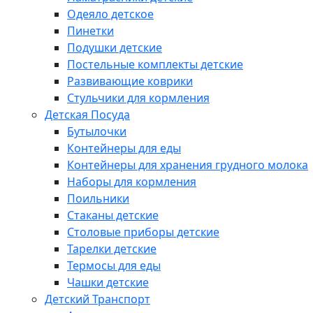
Одеяло детское
Пинетки
Подушки детские
Постельные комплекты детские
Развивающие коврики
Стульчики для кормления
Детская Посуда
Бутылочки
Контейнеры для еды
Контейнеры для хранения грудного молока
Наборы для кормления
Поильники
Стаканы детские
Столовые приборы детские
Тарелки детские
Термосы для еды
Чашки детские
Детский Транспорт