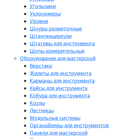
Угольники
Уклономеры
Уровни
Шнуры разметочные
Штангенциркули
Штативы для инструмента
Щупы измерительные
Оборудование для мастерской
Верстаки
Жилеты для инструмента
Карманы для инструмента
Кейсы для инструмента
Кобура для инструмента
Козлы
Лестницы
Модульные системы
Органайзеры для инструментов
Панели для мастерской