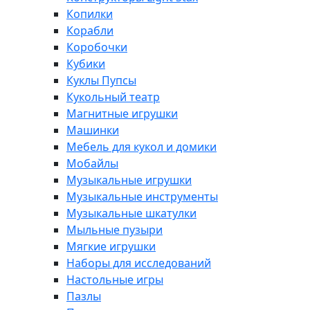
Копилки
Корабли
Коробочки
Кубики
Куклы Пупсы
Кукольный театр
Магнитные игрушки
Машинки
Мебель для кукол и домики
Мобайлы
Музыкальные игрушки
Музыкальные инструменты
Музыкальные шкатулки
Мыльные пузыри
Мягкие игрушки
Наборы для исследований
Настольные игры
Пазлы