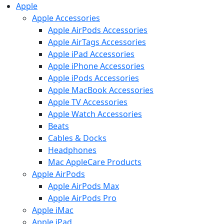
Apple
Apple Accessories
Apple AirPods Accessories
Apple AirTags Accessories
Apple iPad Accessories
Apple iPhone Accessories
Apple iPods Accessories
Apple MacBook Accessories
Apple TV Accessories
Apple Watch Accessories
Beats
Cables & Docks
Headphones
Mac AppleCare Products
Apple AirPods
Apple AirPods Max
Apple AirPods Pro
Apple iMac
Apple iPad