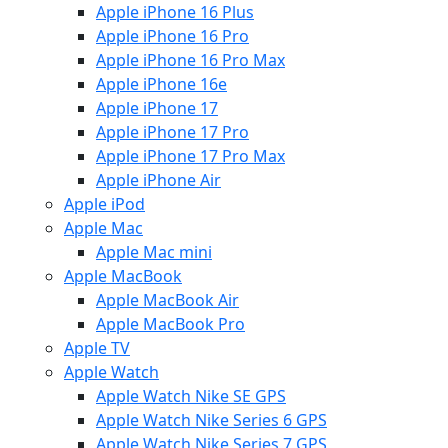
Apple iPhone 16 Plus
Apple iPhone 16 Pro
Apple iPhone 16 Pro Max
Apple iPhone 16e
Apple iPhone 17
Apple iPhone 17 Pro
Apple iPhone 17 Pro Max
Apple iPhone Air
Apple iPod
Apple Mac
Apple Mac mini
Apple MacBook
Apple MacBook Air
Apple MacBook Pro
Apple TV
Apple Watch
Apple Watch Nike SE GPS
Apple Watch Nike Series 6 GPS
Apple Watch Nike Series 7 GPS