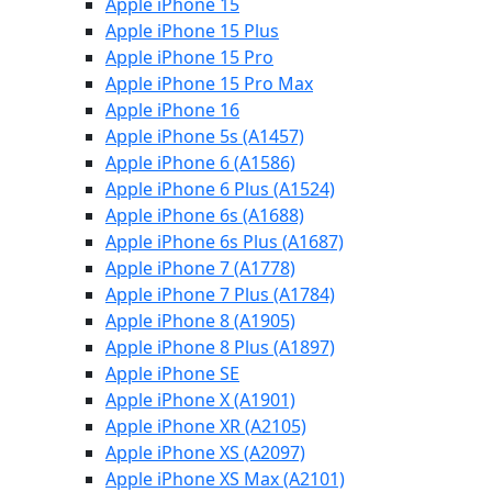
Apple iPhone 15
Apple iPhone 15 Plus
Apple iPhone 15 Pro
Apple iPhone 15 Pro Max
Apple iPhone 16
Apple iPhone 5s (A1457)
Apple iPhone 6 (A1586)
Apple iPhone 6 Plus (A1524)
Apple iPhone 6s (A1688)
Apple iPhone 6s Plus (A1687)
Apple iPhone 7 (A1778)
Apple iPhone 7 Plus (A1784)
Apple iPhone 8 (A1905)
Apple iPhone 8 Plus (A1897)
Apple iPhone SE
Apple iPhone X (A1901)
Apple iPhone XR (A2105)
Apple iPhone XS (A2097)
Apple iPhone XS Max (A2101)