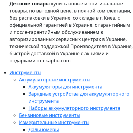
Детские товары
купить новые и оригинальные
товары, по выгодной цене, в полной комплектации,
без распаковки в Украине, со склада в г. Киев, с
официальной гарантией в Украине, с гарантийным
и после-гарантийным обслуживанием в
авторизированных сервисных центрах в Украине,
технической поддержкой Производителя в Украине,
быстрой доставкой в Украине с акциями и
подарками от ckapbu.com
Инструменты
Аккумуляторные инструменты
Аккумуляторы для инструмента
Зарядные устройства для аккумуляторного
инструмента
Наборы аккумуляторного инструмента
Бензиновые инструменты
Измерительные инструменты
Дальномеры