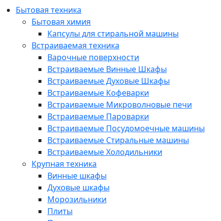
Бытовая техника
Бытовая химия
Капсулы для стиральной машины
Встраиваемая техника
Варочные поверхности
Встраиваемые Винные Шкафы
Встраиваемые Духовые Шкафы
Встраиваемые Кофеварки
Встраиваемые Микроволновые печи
Встраиваемые Пароварки
Встраиваемые Посудомоечные машины
Встраиваемые Стиральные машины
Встраиваемые Холодильники
Крупная техника
Винные шкафы
Духовые шкафы
Морозильники
Плиты