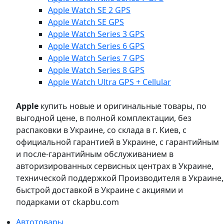
Apple Watch SE 2 GPS
Apple Watch SE GPS
Apple Watch Series 3 GPS
Apple Watch Series 6 GPS
Apple Watch Series 7 GPS
Apple Watch Series 8 GPS
Apple Watch Ultra GPS + Cellular
Apple
купить новые и оригинальные товары, по
выгодной цене, в полной комплектации, без
распаковки в Украине, со склада в г. Киев, с
официальной гарантией в Украине, с гарантийным
и после-гарантийным обслуживанием в
авторизированных сервисных центрах в Украине,
технической поддержкой Производителя в Украине,
быстрой доставкой в Украине с акциями и
подарками от ckapbu.com
Автотовары