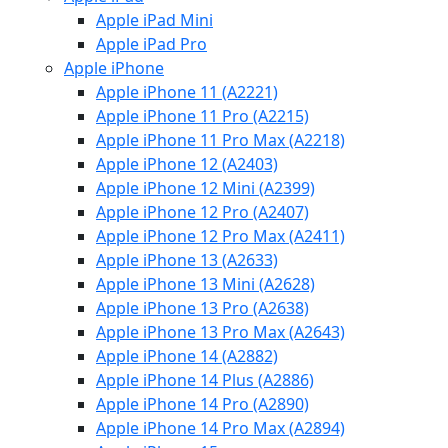
Apple iPad Mini
Apple iPad Pro
Apple iPhone
Apple iPhone 11 (A2221)
Apple iPhone 11 Pro (A2215)
Apple iPhone 11 Pro Max (A2218)
Apple iPhone 12 (A2403)
Apple iPhone 12 Mini (A2399)
Apple iPhone 12 Pro (A2407)
Apple iPhone 12 Pro Max (A2411)
Apple iPhone 13 (A2633)
Apple iPhone 13 Mini (A2628)
Apple iPhone 13 Pro (A2638)
Apple iPhone 13 Pro Max (A2643)
Apple iPhone 14 (A2882)
Apple iPhone 14 Plus (A2886)
Apple iPhone 14 Pro (A2890)
Apple iPhone 14 Pro Max (A2894)