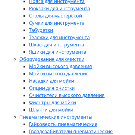
Пояса для инструмента
Рюкзаки для инструмента
Столы для мастерской
Сумки для инструмента
Табуретки
Тележки для инструмента
Шкаф для инструмента
Ящики для инструмента
Оборудование для очистки
Мойки высокого давления
Мойки низкого давления
Насадки для мойки
Опции для очистки
Очистители высокого давления
Фильтры для мойки
Шланги для мойки
Пневматические инструменты
Гайковерты пневматические
Гвоздезабиватели пневматические