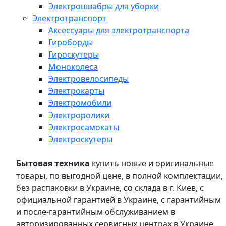
Электрошвабры для уборки
Электротранспорт
Аксессуары для электротранспорта
Гироборды
Гироскутеры
Моноколеса
Электровелосипеды
Электрокарты
Электромобили
Электроролики
Электросамокаты
Электроскутеры
Бытовая техника
купить новые и оригинальные
товары, по выгодной цене, в полной комплектации,
без распаковки в Украине, со склада в г. Киев, с
официальной гарантией в Украине, с гарантийным
и после-гарантийным обслуживанием в
авторизированных сервисных центрах в Украине,