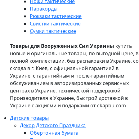
Ножи тактические
Паракорды
Рюкзаки тактические
Свистки тактические
Сумки тактические
Товары для Вооруженных Сил Украины
купить
новые и оригинальные товары, по выгодной цене, в
полной комплектации, без распаковки в Украине, со
склада в г. Киев, с официальной гарантией в
Украине, с гарантийным и после-гарантийным
обслуживанием в авторизированных сервисных
центрах в Украине, технической поддержкой
Производителя в Украине, быстрой доставкой в
Украине с акциями и подарками от ckapbu.com
Детские товары
Декор Детского Праздника
Оберточная бумага