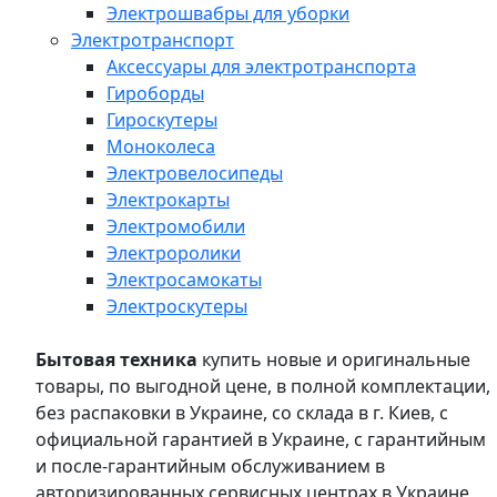
Электрошвабры для уборки
Электротранспорт
Аксессуары для электротранспорта
Гироборды
Гироскутеры
Моноколеса
Электровелосипеды
Электрокарты
Электромобили
Электроролики
Электросамокаты
Электроскутеры
Бытовая техника
купить новые и оригинальные
товары, по выгодной цене, в полной комплектации,
без распаковки в Украине, со склада в г. Киев, с
официальной гарантией в Украине, с гарантийным
и после-гарантийным обслуживанием в
авторизированных сервисных центрах в Украине,