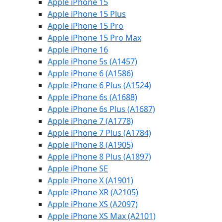
Apple iPhone 15
Apple iPhone 15 Plus
Apple iPhone 15 Pro
Apple iPhone 15 Pro Max
Apple iPhone 16
Apple iPhone 5s (A1457)
Apple iPhone 6 (A1586)
Apple iPhone 6 Plus (A1524)
Apple iPhone 6s (A1688)
Apple iPhone 6s Plus (A1687)
Apple iPhone 7 (A1778)
Apple iPhone 7 Plus (A1784)
Apple iPhone 8 (A1905)
Apple iPhone 8 Plus (A1897)
Apple iPhone SE
Apple iPhone X (A1901)
Apple iPhone XR (A2105)
Apple iPhone XS (A2097)
Apple iPhone XS Max (A2101)