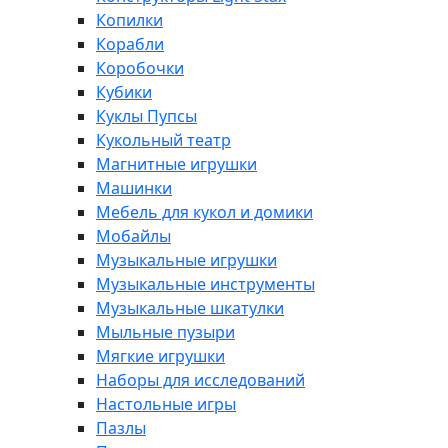
Копилки
Корабли
Коробочки
Кубики
Куклы Пупсы
Кукольный театр
Магнитные игрушки
Машинки
Мебель для кукол и домики
Мобайлы
Музыкальные игрушки
Музыкальные инструменты
Музыкальные шкатулки
Мыльные пузыри
Мягкие игрушки
Наборы для исследований
Настольные игры
Пазлы