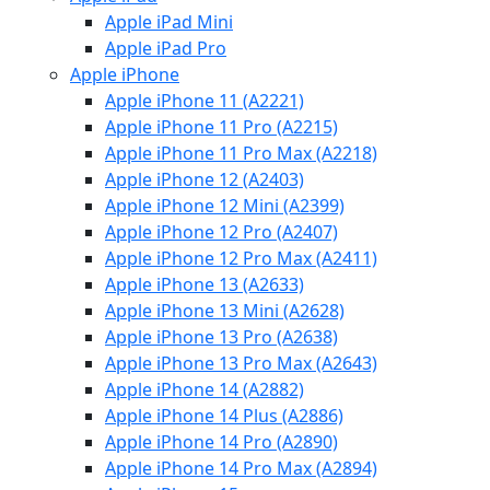
Apple iPad Mini
Apple iPad Pro
Apple iPhone
Apple iPhone 11 (A2221)
Apple iPhone 11 Pro (A2215)
Apple iPhone 11 Pro Max (A2218)
Apple iPhone 12 (A2403)
Apple iPhone 12 Mini (A2399)
Apple iPhone 12 Pro (A2407)
Apple iPhone 12 Pro Max (A2411)
Apple iPhone 13 (A2633)
Apple iPhone 13 Mini (A2628)
Apple iPhone 13 Pro (A2638)
Apple iPhone 13 Pro Max (A2643)
Apple iPhone 14 (A2882)
Apple iPhone 14 Plus (A2886)
Apple iPhone 14 Pro (A2890)
Apple iPhone 14 Pro Max (A2894)