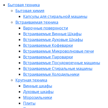
Бытовая техника
Бытовая химия
Капсулы для стиральной машины
Встраиваемая техника
Варочные поверхности
Встраиваемые Винные Шкафы
Встраиваемые Духовые Шкафы
Встраиваемые Кофеварки
Встраиваемые Микроволновые печи
Встраиваемые Пароварки
Встраиваемые Посудомоечные машины
Встраиваемые Стиральные машины
Встраиваемые Холодильники
Крупная техника
Винные шкафы
Духовые шкафы
Морозильники
Плиты