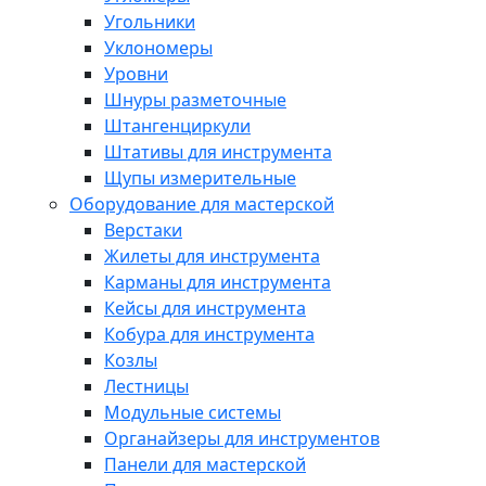
Угольники
Уклономеры
Уровни
Шнуры разметочные
Штангенциркули
Штативы для инструмента
Щупы измерительные
Оборудование для мастерской
Верстаки
Жилеты для инструмента
Карманы для инструмента
Кейсы для инструмента
Кобура для инструмента
Козлы
Лестницы
Модульные системы
Органайзеры для инструментов
Панели для мастерской