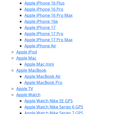
Apple iPhone 16 Plus
Apple iPhone 16 Pro
Apple iPhone 16 Pro Max
Apple iPhone 16e
Apple iPhone 17
Apple iPhone 17 Pro
Apple iPhone 17 Pro Max
Apple iPhone Air
Apple iPod
Apple Mac
Apple Mac mini
Apple MacBook
Apple MacBook Air
Apple MacBook Pro
Apple TV
Apple Watch
Apple Watch Nike SE GPS
Apple Watch Nike Series 6 GPS
Apple Watch Nike Series 7 GPS