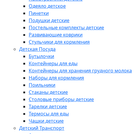
Одеяло детское
Пинетки
Подушки детские
Постельные комплекты детские
Развивающие коврики
Стульчики для кормления
Детская Посуда
Бутылочки
Контейнеры для еды
Контейнеры для хранения грудного молока
Наборы для кормления
Поильники
Стаканы детские
Столовые приборы детские
Тарелки детские
Термосы для еды
Чашки детские
Детский Транспорт