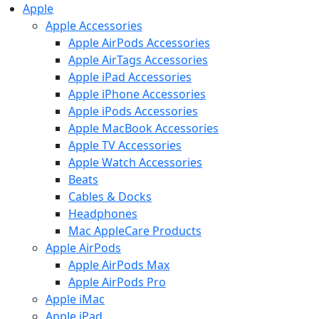
Apple
Apple Accessories
Apple AirPods Accessories
Apple AirTags Accessories
Apple iPad Accessories
Apple iPhone Accessories
Apple iPods Accessories
Apple MacBook Accessories
Apple TV Accessories
Apple Watch Accessories
Beats
Cables & Docks
Headphones
Mac AppleCare Products
Apple AirPods
Apple AirPods Max
Apple AirPods Pro
Apple iMac
Apple iPad