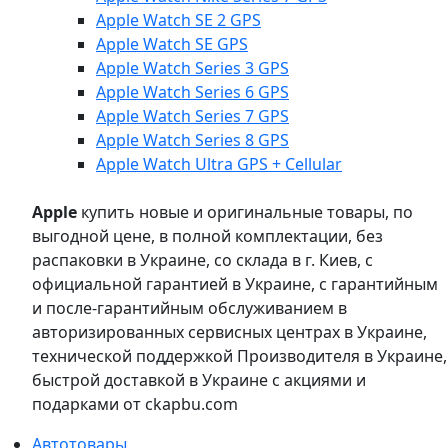
Apple Watch SE 2 GPS
Apple Watch SE GPS
Apple Watch Series 3 GPS
Apple Watch Series 6 GPS
Apple Watch Series 7 GPS
Apple Watch Series 8 GPS
Apple Watch Ultra GPS + Cellular
Apple
купить новые и оригинальные товары, по
выгодной цене, в полной комплектации, без
распаковки в Украине, со склада в г. Киев, с
официальной гарантией в Украине, с гарантийным
и после-гарантийным обслуживанием в
авторизированных сервисных центрах в Украине,
технической поддержкой Производителя в Украине,
быстрой доставкой в Украине с акциями и
подарками от ckapbu.com
Автотовары