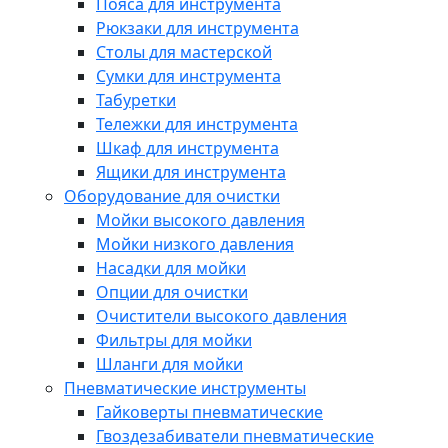
Пояса для инструмента
Рюкзаки для инструмента
Столы для мастерской
Сумки для инструмента
Табуретки
Тележки для инструмента
Шкаф для инструмента
Ящики для инструмента
Оборудование для очистки
Мойки высокого давления
Мойки низкого давления
Насадки для мойки
Опции для очистки
Очистители высокого давления
Фильтры для мойки
Шланги для мойки
Пневматические инструменты
Гайковерты пневматические
Гвоздезабиватели пневматические