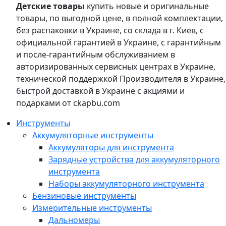
Детские товары
купить новые и оригинальные
товары, по выгодной цене, в полной комплектации,
без распаковки в Украине, со склада в г. Киев, с
официальной гарантией в Украине, с гарантийным
и после-гарантийным обслуживанием в
авторизированных сервисных центрах в Украине,
технической поддержкой Производителя в Украине,
быстрой доставкой в Украине с акциями и
подарками от ckapbu.com
Инструменты
Аккумуляторные инструменты
Аккумуляторы для инструмента
Зарядные устройства для аккумуляторного
инструмента
Наборы аккумуляторного инструмента
Бензиновые инструменты
Измерительные инструменты
Дальномеры