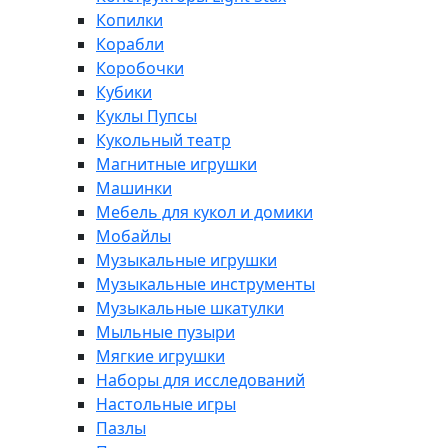
Копилки
Корабли
Коробочки
Кубики
Куклы Пупсы
Кукольный театр
Магнитные игрушки
Машинки
Мебель для кукол и домики
Мобайлы
Музыкальные игрушки
Музыкальные инструменты
Музыкальные шкатулки
Мыльные пузыри
Мягкие игрушки
Наборы для исследований
Настольные игры
Пазлы