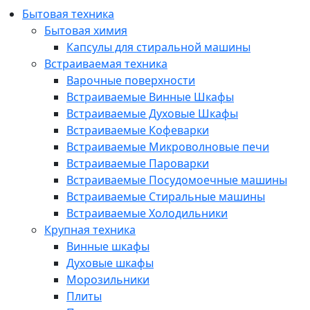
Бытовая техника
Бытовая химия
Капсулы для стиральной машины
Встраиваемая техника
Варочные поверхности
Встраиваемые Винные Шкафы
Встраиваемые Духовые Шкафы
Встраиваемые Кофеварки
Встраиваемые Микроволновые печи
Встраиваемые Пароварки
Встраиваемые Посудомоечные машины
Встраиваемые Стиральные машины
Встраиваемые Холодильники
Крупная техника
Винные шкафы
Духовые шкафы
Морозильники
Плиты