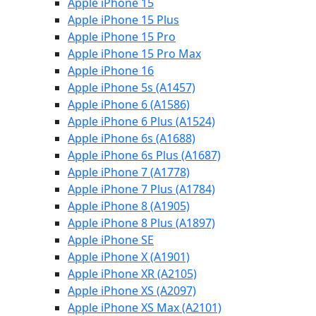
Apple iPhone 15
Apple iPhone 15 Plus
Apple iPhone 15 Pro
Apple iPhone 15 Pro Max
Apple iPhone 16
Apple iPhone 5s (A1457)
Apple iPhone 6 (A1586)
Apple iPhone 6 Plus (A1524)
Apple iPhone 6s (A1688)
Apple iPhone 6s Plus (A1687)
Apple iPhone 7 (A1778)
Apple iPhone 7 Plus (A1784)
Apple iPhone 8 (A1905)
Apple iPhone 8 Plus (A1897)
Apple iPhone SE
Apple iPhone X (A1901)
Apple iPhone XR (A2105)
Apple iPhone XS (A2097)
Apple iPhone XS Max (A2101)