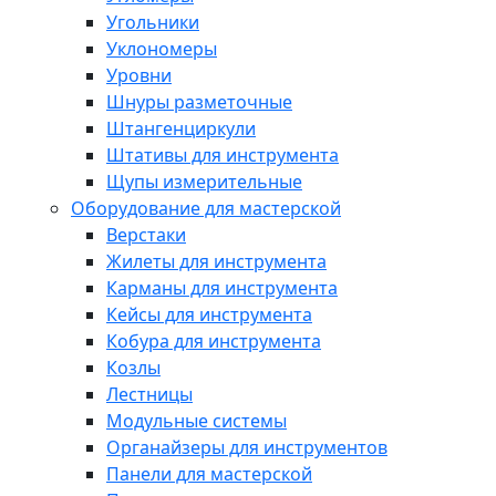
Угольники
Уклономеры
Уровни
Шнуры разметочные
Штангенциркули
Штативы для инструмента
Щупы измерительные
Оборудование для мастерской
Верстаки
Жилеты для инструмента
Карманы для инструмента
Кейсы для инструмента
Кобура для инструмента
Козлы
Лестницы
Модульные системы
Органайзеры для инструментов
Панели для мастерской