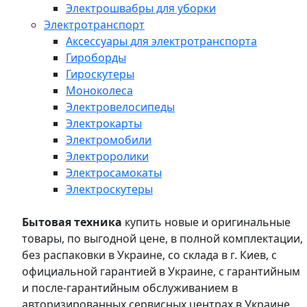
Электрошвабры для уборки
Электротранспорт
Аксессуары для электротранспорта
Гироборды
Гироскутеры
Моноколеса
Электровелосипеды
Электрокарты
Электромобили
Электроролики
Электросамокаты
Электроскутеры
Бытовая техника
купить новые и оригинальные
товары, по выгодной цене, в полной комплектации,
без распаковки в Украине, со склада в г. Киев, с
официальной гарантией в Украине, с гарантийным
и после-гарантийным обслуживанием в
авторизированных сервисных центрах в Украине,