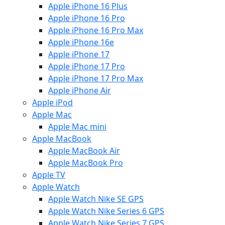
Apple iPhone 16 Plus
Apple iPhone 16 Pro
Apple iPhone 16 Pro Max
Apple iPhone 16e
Apple iPhone 17
Apple iPhone 17 Pro
Apple iPhone 17 Pro Max
Apple iPhone Air
Apple iPod
Apple Mac
Apple Mac mini
Apple MacBook
Apple MacBook Air
Apple MacBook Pro
Apple TV
Apple Watch
Apple Watch Nike SE GPS
Apple Watch Nike Series 6 GPS
Apple Watch Nike Series 7 GPS