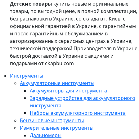
Детские товары
купить новые и оригинальные
товары, по выгодной цене, в полной комплектации,
без распаковки в Украине, со склада в г. Киев, с
официальной гарантией в Украине, с гарантийным
и после-гарантийным обслуживанием в
авторизированных сервисных центрах в Украине,
технической поддержкой Производителя в Украине,
быстрой доставкой в Украине с акциями и
подарками от ckapbu.com
Инструменты
Аккумуляторные инструменты
Аккумуляторы для инструмента
Зарядные устройства для аккумуляторного
инструмента
Наборы аккумуляторного инструмента
Бензиновые инструменты
Измерительные инструменты
Дальномеры