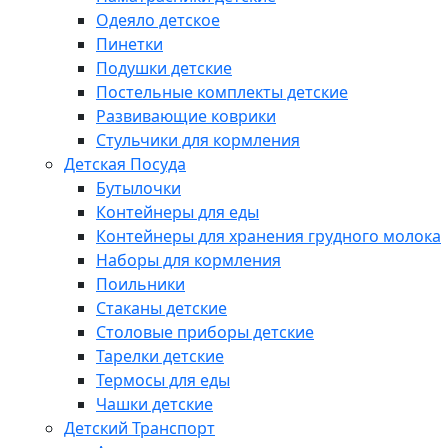
Одеяло детское
Пинетки
Подушки детские
Постельные комплекты детские
Развивающие коврики
Стульчики для кормления
Детская Посуда
Бутылочки
Контейнеры для еды
Контейнеры для хранения грудного молока
Наборы для кормления
Поильники
Стаканы детские
Столовые приборы детские
Тарелки детские
Термосы для еды
Чашки детские
Детский Транспорт