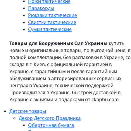
Ножи тактические
Паракорды
Рюкзаки тактические
Свистки тактические
Сумки тактические
Товары для Вооруженных Сил Украины
купить
новые и оригинальные товары, по выгодной цене, в
полной комплектации, без распаковки в Украине, со
склада в г. Киев, с официальной гарантией в
Украине, с гарантийным и после-гарантийным
обслуживанием в авторизированных сервисных
центрах в Украине, технической поддержкой
Производителя в Украине, быстрой доставкой в
Украине с акциями и подарками от ckapbu.com
Детские товары
Декор Детского Праздника
Оберточная бумага