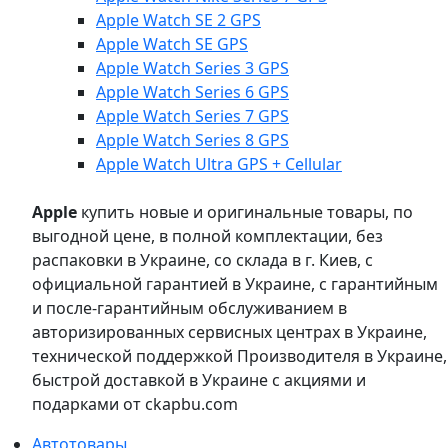
Apple Watch SE 2 GPS
Apple Watch SE GPS
Apple Watch Series 3 GPS
Apple Watch Series 6 GPS
Apple Watch Series 7 GPS
Apple Watch Series 8 GPS
Apple Watch Ultra GPS + Cellular
Apple
купить новые и оригинальные товары, по
выгодной цене, в полной комплектации, без
распаковки в Украине, со склада в г. Киев, с
официальной гарантией в Украине, с гарантийным
и после-гарантийным обслуживанием в
авторизированных сервисных центрах в Украине,
технической поддержкой Производителя в Украине,
быстрой доставкой в Украине с акциями и
подарками от ckapbu.com
Автотовары