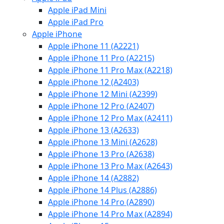
Apple iPad Mini
Apple iPad Pro
Apple iPhone
Apple iPhone 11 (A2221)
Apple iPhone 11 Pro (A2215)
Apple iPhone 11 Pro Max (A2218)
Apple iPhone 12 (A2403)
Apple iPhone 12 Mini (A2399)
Apple iPhone 12 Pro (A2407)
Apple iPhone 12 Pro Max (A2411)
Apple iPhone 13 (A2633)
Apple iPhone 13 Mini (A2628)
Apple iPhone 13 Pro (A2638)
Apple iPhone 13 Pro Max (A2643)
Apple iPhone 14 (A2882)
Apple iPhone 14 Plus (A2886)
Apple iPhone 14 Pro (A2890)
Apple iPhone 14 Pro Max (A2894)