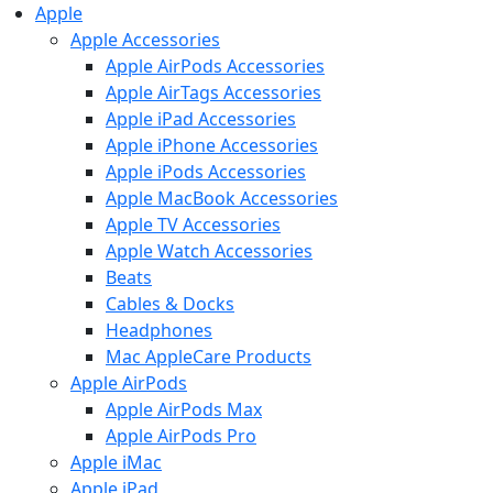
Apple
Apple Accessories
Apple AirPods Accessories
Apple AirTags Accessories
Apple iPad Accessories
Apple iPhone Accessories
Apple iPods Accessories
Apple MacBook Accessories
Apple TV Accessories
Apple Watch Accessories
Beats
Cables & Docks
Headphones
Mac AppleCare Products
Apple AirPods
Apple AirPods Max
Apple AirPods Pro
Apple iMac
Apple iPad