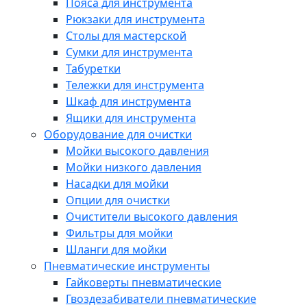
Пояса для инструмента
Рюкзаки для инструмента
Столы для мастерской
Сумки для инструмента
Табуретки
Тележки для инструмента
Шкаф для инструмента
Ящики для инструмента
Оборудование для очистки
Мойки высокого давления
Мойки низкого давления
Насадки для мойки
Опции для очистки
Очистители высокого давления
Фильтры для мойки
Шланги для мойки
Пневматические инструменты
Гайковерты пневматические
Гвоздезабиватели пневматические