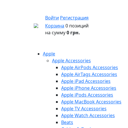
Войти
Регистрация
Корзина
0 позиций
на сумму
0 грн.
Apple
Apple Accessories
Apple AirPods Accessories
Apple AirTags Accessories
Apple iPad Accessories
Apple iPhone Accessories
Apple iPods Accessories
Apple MacBook Accessories
Apple TV Accessories
Apple Watch Accessories
Beats