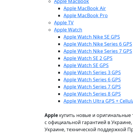
Apple MacBook
Apple MacBook Air
Apple MacBook Pro
Apple TV
Apple Watch
Apple Watch Nike SE GPS
Apple Watch Nike Series 6 GPS
Apple Watch Nike Series 7 GPS
Apple Watch SE 2 GPS
Apple Watch SE GPS
Apple Watch Series 3 GPS
Apple Watch Series 6 GPS
Apple Watch Series 7 GPS
Apple Watch Series 8 GPS
Apple Watch Ultra GPS + Cellul
Apple
купить новые и оригинальные то
с официальной гарантией в Украине
Украине, технической поддержкой Пр