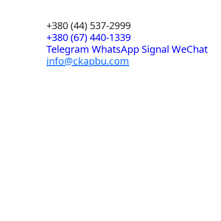
+380 (44) 537-2999
+380 (67) 440-1339
Telegram WhatsApp Signal WeChat
info@ckapbu.com