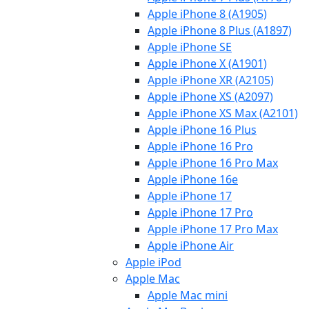
Apple iPhone 8 (A1905)
Apple iPhone 8 Plus (A1897)
Apple iPhone SE
Apple iPhone X (A1901)
Apple iPhone XR (A2105)
Apple iPhone XS (A2097)
Apple iPhone XS Max (A2101)
Apple iPhone 16 Plus
Apple iPhone 16 Pro
Apple iPhone 16 Pro Max
Apple iPhone 16e
Apple iPhone 17
Apple iPhone 17 Pro
Apple iPhone 17 Pro Max
Apple iPhone Air
Apple iPod
Apple Mac
Apple Mac mini