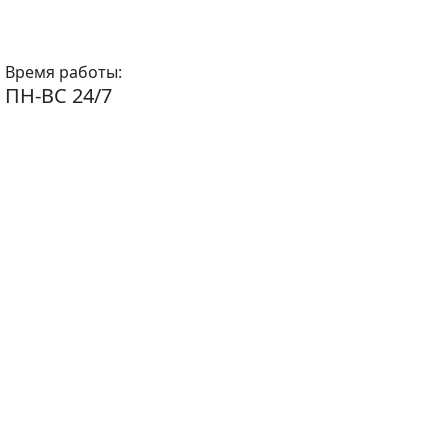
Время работы:
ПН-ВС 24/7