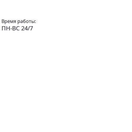
Время работы:
ПН-ВС 24/7