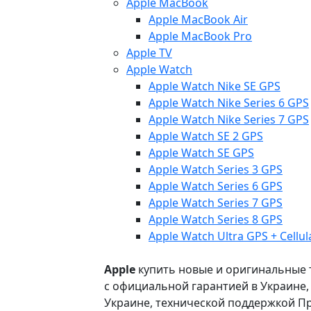
Apple MacBook
Apple MacBook Air
Apple MacBook Pro
Apple TV
Apple Watch
Apple Watch Nike SE GPS
Apple Watch Nike Series 6 GPS
Apple Watch Nike Series 7 GPS
Apple Watch SE 2 GPS
Apple Watch SE GPS
Apple Watch Series 3 GPS
Apple Watch Series 6 GPS
Apple Watch Series 7 GPS
Apple Watch Series 8 GPS
Apple Watch Ultra GPS + Cellul
Apple
купить новые и оригинальные то
с официальной гарантией в Украине
Украине, технической поддержкой Пр