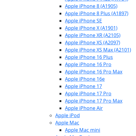
Apple iPhone 8 (A1905)
Apple iPhone 8 Plus (A1897)
Apple iPhone SE
Apple iPhone X (A1901)
Apple iPhone XR (A2105)
Apple iPhone XS (A2097)
Apple iPhone XS Max (A2101)
Apple iPhone 16 Plus
Apple iPhone 16 Pro
Apple iPhone 16 Pro Max
Apple iPhone 16e
Apple iPhone 17
Apple iPhone 17 Pro
Apple iPhone 17 Pro Max
Apple iPhone Air
Apple iPod
Apple Mac
Apple Mac mini