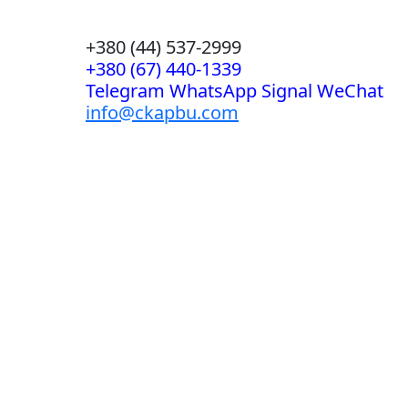
+380 (44) 537-2999
+380 (67) 440-1339
Telegram WhatsApp Signal WeChat
info@ckapbu.com