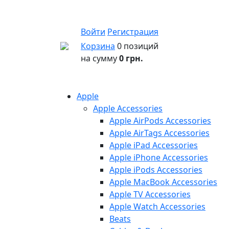
Войти
Регистрация
Корзина
0 позиций
на сумму
0 грн.
Apple
Apple Accessories
Apple AirPods Accessories
Apple AirTags Accessories
Apple iPad Accessories
Apple iPhone Accessories
Apple iPods Accessories
Apple MacBook Accessories
Apple TV Accessories
Apple Watch Accessories
Beats