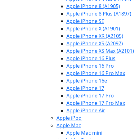
Apple iPhone 8 (A1905)
Apple iPhone 8 Plus (A1897)
Apple iPhone SE
Apple iPhone X (A1901)
Apple iPhone XR (A2105)
Apple iPhone XS (A2097)
Apple iPhone XS Max (A2101)
Apple iPhone 16 Plus
Apple iPhone 16 Pro
Apple iPhone 16 Pro Max
Apple iPhone 16e
Apple iPhone 17
Apple iPhone 17 Pro
Apple iPhone 17 Pro Max
Apple iPhone Air
Apple iPod
Apple Mac
Apple Mac mini