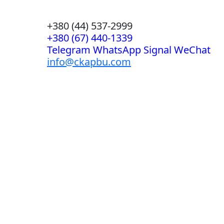
+380 (44) 537-2999
+380 (67) 440-1339
Telegram WhatsApp Signal WeChat
info@ckapbu.com