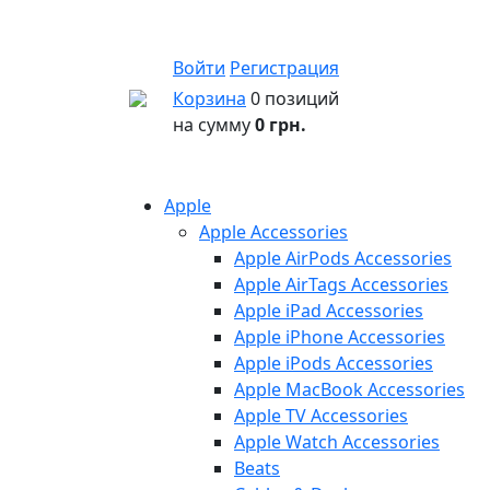
Войти
Регистрация
Корзина
0 позиций
на сумму
0 грн.
Apple
Apple Accessories
Apple AirPods Accessories
Apple AirTags Accessories
Apple iPad Accessories
Apple iPhone Accessories
Apple iPods Accessories
Apple MacBook Accessories
Apple TV Accessories
Apple Watch Accessories
Beats