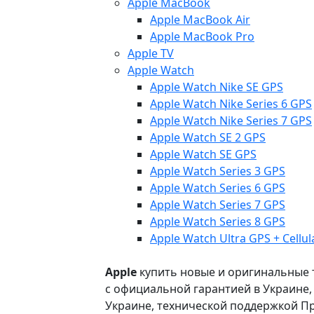
Apple MacBook
Apple MacBook Air
Apple MacBook Pro
Apple TV
Apple Watch
Apple Watch Nike SE GPS
Apple Watch Nike Series 6 GPS
Apple Watch Nike Series 7 GPS
Apple Watch SE 2 GPS
Apple Watch SE GPS
Apple Watch Series 3 GPS
Apple Watch Series 6 GPS
Apple Watch Series 7 GPS
Apple Watch Series 8 GPS
Apple Watch Ultra GPS + Cellul
Apple
купить новые и оригинальные то
с официальной гарантией в Украине
Украине, технической поддержкой Пр