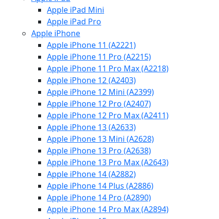
Apple iPad Mini
Apple iPad Pro
Apple iPhone
Apple iPhone 11 (A2221)
Apple iPhone 11 Pro (A2215)
Apple iPhone 11 Pro Max (A2218)
Apple iPhone 12 (A2403)
Apple iPhone 12 Mini (A2399)
Apple iPhone 12 Pro (A2407)
Apple iPhone 12 Pro Max (A2411)
Apple iPhone 13 (A2633)
Apple iPhone 13 Mini (A2628)
Apple iPhone 13 Pro (A2638)
Apple iPhone 13 Pro Max (A2643)
Apple iPhone 14 (A2882)
Apple iPhone 14 Plus (A2886)
Apple iPhone 14 Pro (A2890)
Apple iPhone 14 Pro Max (A2894)