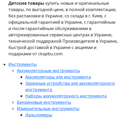
Детские товары
купить новые и оригинальные
товары, по выгодной цене, в полной комплектации,
без распаковки в Украине, со склада в г. Киев, с
официальной гарантией в Украине, с гарантийным
и после-гарантийным обслуживанием в
авторизированных сервисных центрах в Украине,
технической поддержкой Производителя в Украине,
быстрой доставкой в Украине с акциями и
подарками от ckapbu.com
Инструменты
Аккумуляторные инструменты
Аккумуляторы для инструмента
Зарядные устройства для аккумуляторного
инструмента
Наборы аккумуляторного инструмента
Бензиновые инструменты
Измерительные инструменты
Дальномеры