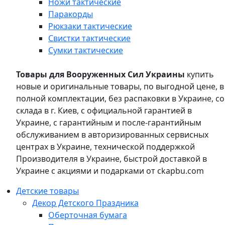
Ножи тактические
Паракорды
Рюкзаки тактические
Свистки тактические
Сумки тактические
Товары для Вооруженных Сил Украины
купить
новые и оригинальные товары, по выгодной цене, в
полной комплектации, без распаковки в Украине, со
склада в г. Киев, с официальной гарантией в
Украине, с гарантийным и после-гарантийным
обслуживанием в авторизированных сервисных
центрах в Украине, технической поддержкой
Производителя в Украине, быстрой доставкой в
Украине с акциями и подарками от ckapbu.com
Детские товары
Декор Детского Праздника
Оберточная бумага