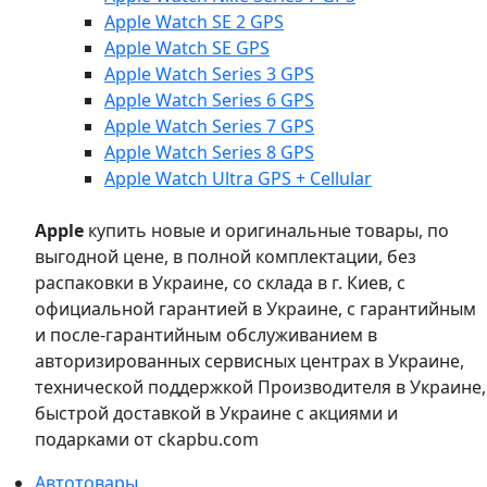
Apple Watch SE 2 GPS
Apple Watch SE GPS
Apple Watch Series 3 GPS
Apple Watch Series 6 GPS
Apple Watch Series 7 GPS
Apple Watch Series 8 GPS
Apple Watch Ultra GPS + Cellular
Apple
купить новые и оригинальные товары, по
выгодной цене, в полной комплектации, без
распаковки в Украине, со склада в г. Киев, с
официальной гарантией в Украине, с гарантийным
и после-гарантийным обслуживанием в
авторизированных сервисных центрах в Украине,
технической поддержкой Производителя в Украине,
быстрой доставкой в Украине с акциями и
подарками от ckapbu.com
Автотовары