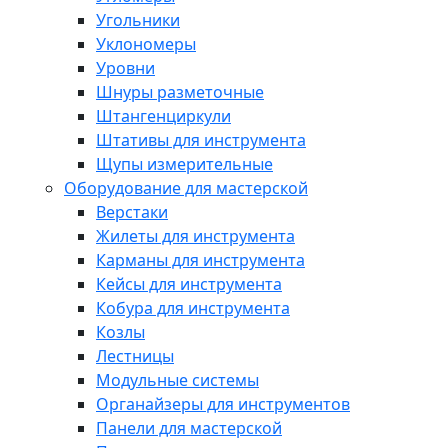
Угольники
Уклономеры
Уровни
Шнуры разметочные
Штангенциркули
Штативы для инструмента
Щупы измерительные
Оборудование для мастерской
Верстаки
Жилеты для инструмента
Карманы для инструмента
Кейсы для инструмента
Кобура для инструмента
Козлы
Лестницы
Модульные системы
Органайзеры для инструментов
Панели для мастерской