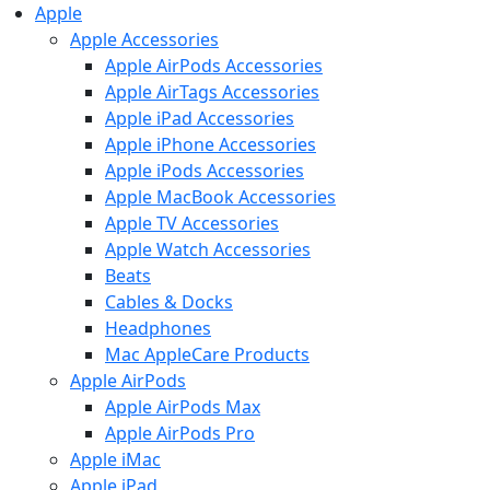
Apple
Apple Accessories
Apple AirPods Accessories
Apple AirTags Accessories
Apple iPad Accessories
Apple iPhone Accessories
Apple iPods Accessories
Apple MacBook Accessories
Apple TV Accessories
Apple Watch Accessories
Beats
Cables & Docks
Headphones
Mac AppleCare Products
Apple AirPods
Apple AirPods Max
Apple AirPods Pro
Apple iMac
Apple iPad