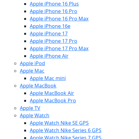
Apple iPhone 16 Plus
Apple iPhone 16 Pro
Apple iPhone 16 Pro Max
Apple iPhone 16e
Apple iPhone 17
Apple iPhone 17 Pro
Apple iPhone 17 Pro Max
Apple iPhone Air
Apple iPod
Apple Mac
Apple Mac mini
Apple MacBook
Apple MacBook Air
Apple MacBook Pro
Apple TV
Apple Watch
Apple Watch Nike SE GPS
Apple Watch Nike Series 6 GPS
Apple Watch Nike Series 7 GPS