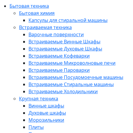
Бытовая техника
Бытовая химия
Капсулы для стиральной машины
Встраиваемая техника
Варочные поверхности
Встраиваемые Винные Шкафы
Встраиваемые Духовые Шкафы
Встраиваемые Кофеварки
Встраиваемые Микроволновые печи
Встраиваемые Пароварки
Встраиваемые Посудомоечные машины
Встраиваемые Стиральные машины
Встраиваемые Холодильники
Крупная техника
Винные шкафы
Духовые шкафы
Морозильники
Плиты