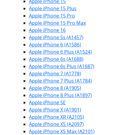
Apple iPhone 15
Apple iPhone 15 Plus
Apple iPhone 15 Pro
Apple iPhone 15 Pro Max
Apple iPhone 16
Apple iPhone 5s (A1457)
Apple iPhone 6 (A1586)
Apple iPhone 6 Plus (A1524)
Apple iPhone 6s (A1688)
Apple iPhone 6s Plus (A1687)
Apple iPhone 7 (A1778)
Apple iPhone 7 Plus (A1784)
Apple iPhone 8 (A1905)
Apple iPhone 8 Plus (A1897)
Apple iPhone SE
Apple iPhone X (A1901)
Apple iPhone XR (A2105)
Apple iPhone XS (A2097)
Apple iPhone XS Max (A2101)