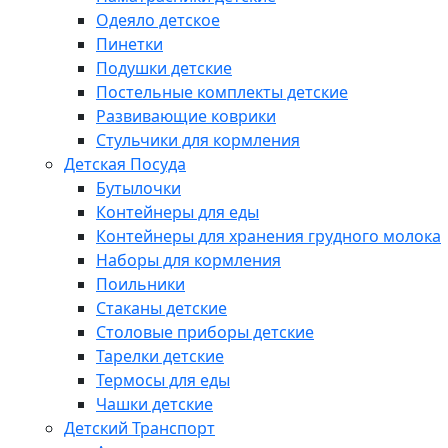
Одеяло детское
Пинетки
Подушки детские
Постельные комплекты детские
Развивающие коврики
Стульчики для кормления
Детская Посуда
Бутылочки
Контейнеры для еды
Контейнеры для хранения грудного молока
Наборы для кормления
Поильники
Стаканы детские
Столовые приборы детские
Тарелки детские
Термосы для еды
Чашки детские
Детский Транспорт