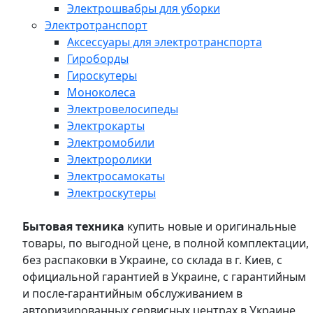
Электрошвабры для уборки
Электротранспорт
Аксессуары для электротранспорта
Гироборды
Гироскутеры
Моноколеса
Электровелосипеды
Электрокарты
Электромобили
Электроролики
Электросамокаты
Электроскутеры
Бытовая техника
купить новые и оригинальные
товары, по выгодной цене, в полной комплектации,
без распаковки в Украине, со склада в г. Киев, с
официальной гарантией в Украине, с гарантийным
и после-гарантийным обслуживанием в
авторизированных сервисных центрах в Украине,