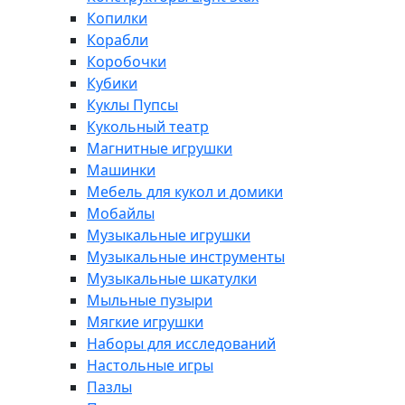
Копилки
Корабли
Коробочки
Кубики
Куклы Пупсы
Кукольный театр
Магнитные игрушки
Машинки
Мебель для кукол и домики
Мобайлы
Музыкальные игрушки
Музыкальные инструменты
Музыкальные шкатулки
Мыльные пузыри
Мягкие игрушки
Наборы для исследований
Настольные игры
Пазлы