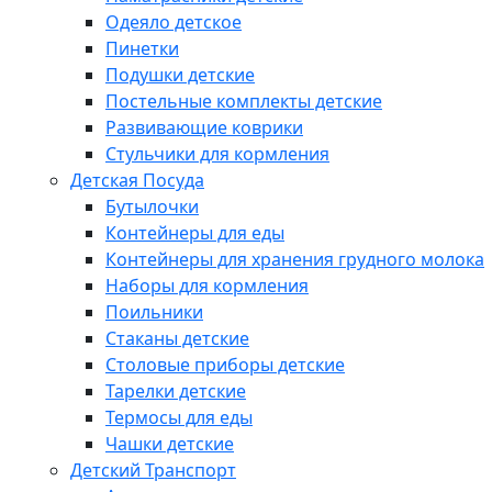
Одеяло детское
Пинетки
Подушки детские
Постельные комплекты детские
Развивающие коврики
Стульчики для кормления
Детская Посуда
Бутылочки
Контейнеры для еды
Контейнеры для хранения грудного молока
Наборы для кормления
Поильники
Стаканы детские
Столовые приборы детские
Тарелки детские
Термосы для еды
Чашки детские
Детский Транспорт