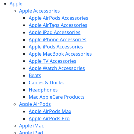
Apple
Apple Accessories
Apple AirPods Accessories
Apple AirTags Accessories
Apple iPad Accessories
Apple iPhone Accessories
Apple iPods Accessories
Apple MacBook Accessories
Apple TV Accessories
Apple Watch Accessories
Beats
Cables & Docks
Headphones
Mac AppleCare Products
Apple AirPods
Apple AirPods Max
Apple AirPods Pro
Apple iMac
Apple iPad