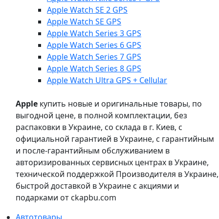
Apple Watch SE 2 GPS
Apple Watch SE GPS
Apple Watch Series 3 GPS
Apple Watch Series 6 GPS
Apple Watch Series 7 GPS
Apple Watch Series 8 GPS
Apple Watch Ultra GPS + Cellular
Apple
купить новые и оригинальные товары, по
выгодной цене, в полной комплектации, без
распаковки в Украине, со склада в г. Киев, с
официальной гарантией в Украине, с гарантийным
и после-гарантийным обслуживанием в
авторизированных сервисных центрах в Украине,
технической поддержкой Производителя в Украине,
быстрой доставкой в Украине с акциями и
подарками от ckapbu.com
Автотовары