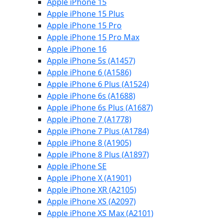
Apple iPhone 15
Apple iPhone 15 Plus
Apple iPhone 15 Pro
Apple iPhone 15 Pro Max
Apple iPhone 16
Apple iPhone 5s (A1457)
Apple iPhone 6 (A1586)
Apple iPhone 6 Plus (A1524)
Apple iPhone 6s (A1688)
Apple iPhone 6s Plus (A1687)
Apple iPhone 7 (A1778)
Apple iPhone 7 Plus (A1784)
Apple iPhone 8 (A1905)
Apple iPhone 8 Plus (A1897)
Apple iPhone SE
Apple iPhone X (A1901)
Apple iPhone XR (A2105)
Apple iPhone XS (A2097)
Apple iPhone XS Max (A2101)