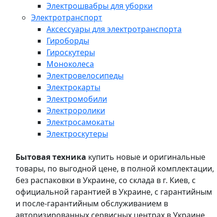
Электрошвабры для уборки
Электротранспорт
Аксессуары для электротранспорта
Гироборды
Гироскутеры
Моноколеса
Электровелосипеды
Электрокарты
Электромобили
Электроролики
Электросамокаты
Электроскутеры
Бытовая техника
купить новые и оригинальные
товары, по выгодной цене, в полной комплектации,
без распаковки в Украине, со склада в г. Киев, с
официальной гарантией в Украине, с гарантийным
и после-гарантийным обслуживанием в
авторизированных сервисных центрах в Украине,