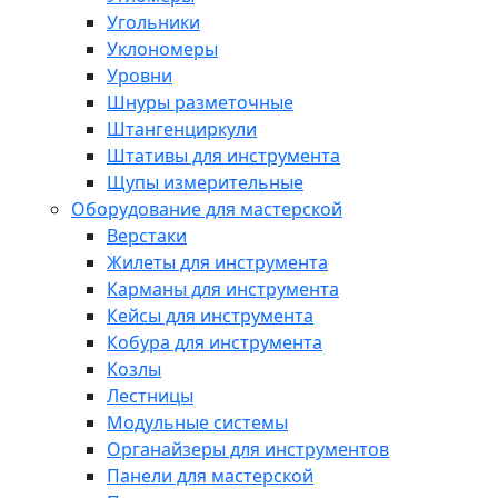
Угольники
Уклономеры
Уровни
Шнуры разметочные
Штангенциркули
Штативы для инструмента
Щупы измерительные
Оборудование для мастерской
Верстаки
Жилеты для инструмента
Карманы для инструмента
Кейсы для инструмента
Кобура для инструмента
Козлы
Лестницы
Модульные системы
Органайзеры для инструментов
Панели для мастерской