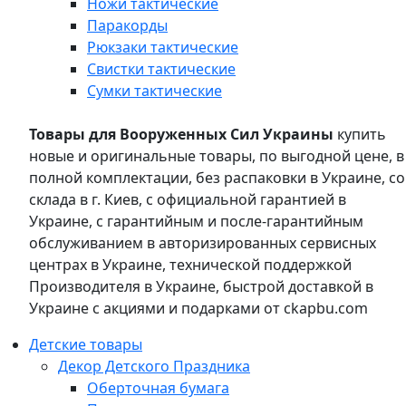
Ножи тактические
Паракорды
Рюкзаки тактические
Свистки тактические
Сумки тактические
Товары для Вооруженных Сил Украины
купить
новые и оригинальные товары, по выгодной цене, в
полной комплектации, без распаковки в Украине, со
склада в г. Киев, с официальной гарантией в
Украине, с гарантийным и после-гарантийным
обслуживанием в авторизированных сервисных
центрах в Украине, технической поддержкой
Производителя в Украине, быстрой доставкой в
Украине с акциями и подарками от ckapbu.com
Детские товары
Декор Детского Праздника
Оберточная бумага