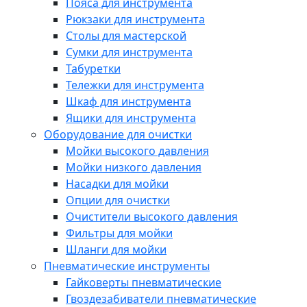
Пояса для инструмента
Рюкзаки для инструмента
Столы для мастерской
Сумки для инструмента
Табуретки
Тележки для инструмента
Шкаф для инструмента
Ящики для инструмента
Оборудование для очистки
Мойки высокого давления
Мойки низкого давления
Насадки для мойки
Опции для очистки
Очистители высокого давления
Фильтры для мойки
Шланги для мойки
Пневматические инструменты
Гайковерты пневматические
Гвоздезабиватели пневматические