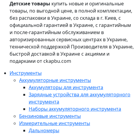
Детские товары
купить новые и оригинальные
товары, по выгодной цене, в полной комплектации,
без распаковки в Украине, со склада в г. Киев, с
официальной гарантией в Украине, с гарантийным
и после-гарантийным обслуживанием в
авторизированных сервисных центрах в Украине,
технической поддержкой Производителя в Украине,
быстрой доставкой в Украине с акциями и
подарками от ckapbu.com
Инструменты
Аккумуляторные инструменты
Аккумуляторы для инструмента
Зарядные устройства для аккумуляторного
инструмента
Наборы аккумуляторного инструмента
Бензиновые инструменты
Измерительные инструменты
Дальномеры