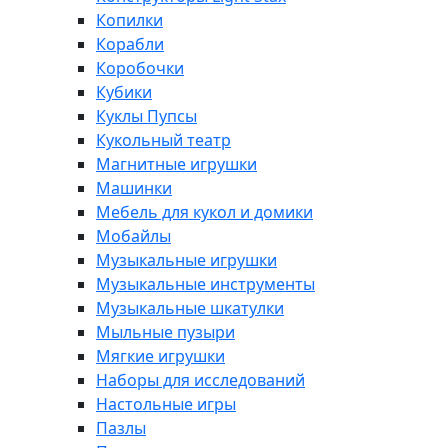
Копилки
Корабли
Коробочки
Кубики
Куклы Пупсы
Кукольный театр
Магнитные игрушки
Машинки
Мебель для кукол и домики
Мобайлы
Музыкальные игрушки
Музыкальные инструменты
Музыкальные шкатулки
Мыльные пузыри
Мягкие игрушки
Наборы для исследований
Настольные игры
Пазлы