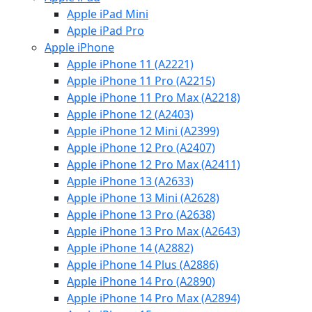
Apple iPad Mini
Apple iPad Pro
Apple iPhone
Apple iPhone 11 (A2221)
Apple iPhone 11 Pro (A2215)
Apple iPhone 11 Pro Max (A2218)
Apple iPhone 12 (A2403)
Apple iPhone 12 Mini (A2399)
Apple iPhone 12 Pro (A2407)
Apple iPhone 12 Pro Max (A2411)
Apple iPhone 13 (A2633)
Apple iPhone 13 Mini (A2628)
Apple iPhone 13 Pro (A2638)
Apple iPhone 13 Pro Max (A2643)
Apple iPhone 14 (A2882)
Apple iPhone 14 Plus (A2886)
Apple iPhone 14 Pro (A2890)
Apple iPhone 14 Pro Max (A2894)