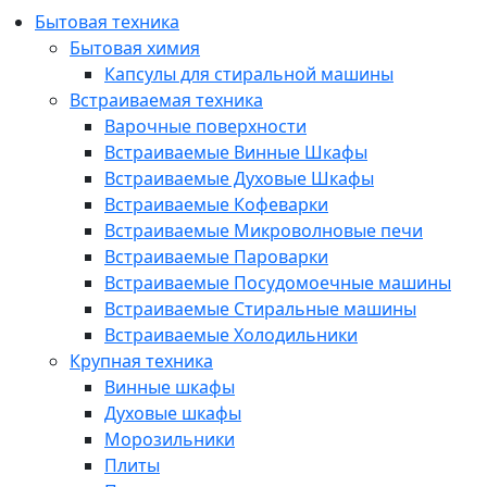
Бытовая техника
Бытовая химия
Капсулы для стиральной машины
Встраиваемая техника
Варочные поверхности
Встраиваемые Винные Шкафы
Встраиваемые Духовые Шкафы
Встраиваемые Кофеварки
Встраиваемые Микроволновые печи
Встраиваемые Пароварки
Встраиваемые Посудомоечные машины
Встраиваемые Стиральные машины
Встраиваемые Холодильники
Крупная техника
Винные шкафы
Духовые шкафы
Морозильники
Плиты