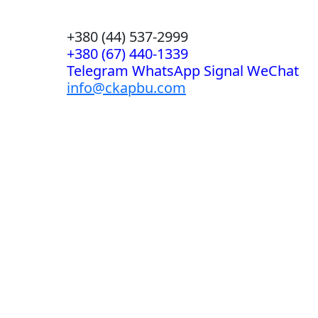
+380 (44) 537-2999
+380 (67) 440-1339
Telegram WhatsApp Signal WeChat
info@ckapbu.com