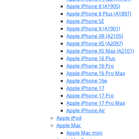
Apple iPhone 8 (A1905)
Apple iPhone 8 Plus (A1897)
Apple iPhone SE
Apple iPhone X (A1901)
Apple iPhone XR (A2105)
Apple iPhone XS (A2097)
Apple iPhone XS Max (A2101)
Apple iPhone 16 Plus
Apple iPhone 16 Pro
Apple iPhone 16 Pro Max
Apple iPhone 16e
Apple iPhone 17
Apple iPhone 17 Pro
Apple iPhone 17 Pro Max
Apple iPhone Air
Apple iPod
Apple Mac
Apple Mac mini