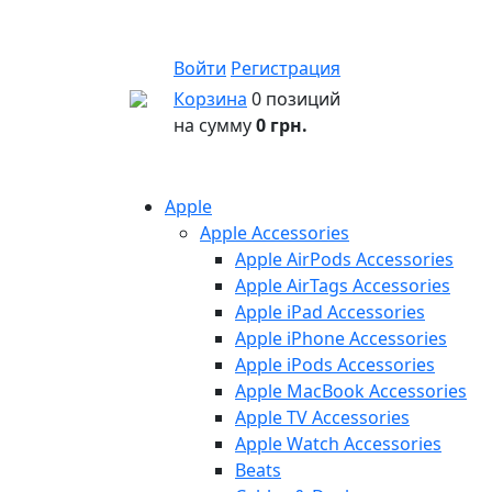
Войти
Регистрация
Корзина
0 позиций
на сумму
0 грн.
Apple
Apple Accessories
Apple AirPods Accessories
Apple AirTags Accessories
Apple iPad Accessories
Apple iPhone Accessories
Apple iPods Accessories
Apple MacBook Accessories
Apple TV Accessories
Apple Watch Accessories
Beats