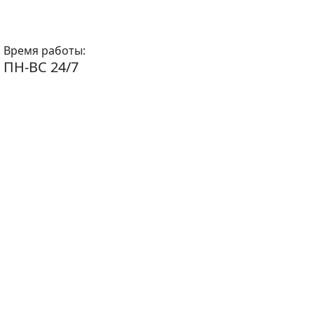
Время работы:
ПН-ВС 24/7