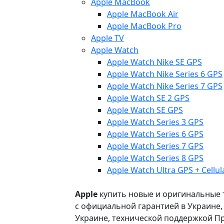
Apple MacBook
Apple MacBook Air
Apple MacBook Pro
Apple TV
Apple Watch
Apple Watch Nike SE GPS
Apple Watch Nike Series 6 GPS
Apple Watch Nike Series 7 GPS
Apple Watch SE 2 GPS
Apple Watch SE GPS
Apple Watch Series 3 GPS
Apple Watch Series 6 GPS
Apple Watch Series 7 GPS
Apple Watch Series 8 GPS
Apple Watch Ultra GPS + Cellul
Apple
купить новые и оригинальные то
с официальной гарантией в Украине
Украине, технической поддержкой Пр