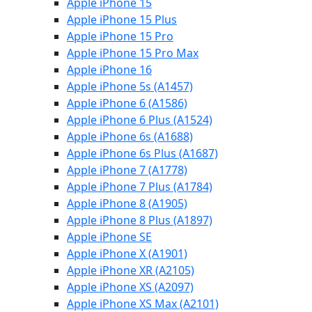
Apple iPhone 15
Apple iPhone 15 Plus
Apple iPhone 15 Pro
Apple iPhone 15 Pro Max
Apple iPhone 16
Apple iPhone 5s (A1457)
Apple iPhone 6 (A1586)
Apple iPhone 6 Plus (A1524)
Apple iPhone 6s (A1688)
Apple iPhone 6s Plus (A1687)
Apple iPhone 7 (A1778)
Apple iPhone 7 Plus (A1784)
Apple iPhone 8 (A1905)
Apple iPhone 8 Plus (A1897)
Apple iPhone SE
Apple iPhone X (A1901)
Apple iPhone XR (A2105)
Apple iPhone XS (A2097)
Apple iPhone XS Max (A2101)