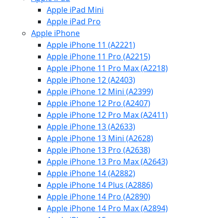
Apple iPad Mini
Apple iPad Pro
Apple iPhone
Apple iPhone 11 (A2221)
Apple iPhone 11 Pro (A2215)
Apple iPhone 11 Pro Max (A2218)
Apple iPhone 12 (A2403)
Apple iPhone 12 Mini (A2399)
Apple iPhone 12 Pro (A2407)
Apple iPhone 12 Pro Max (A2411)
Apple iPhone 13 (A2633)
Apple iPhone 13 Mini (A2628)
Apple iPhone 13 Pro (A2638)
Apple iPhone 13 Pro Max (A2643)
Apple iPhone 14 (A2882)
Apple iPhone 14 Plus (A2886)
Apple iPhone 14 Pro (A2890)
Apple iPhone 14 Pro Max (A2894)