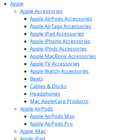
Apple
Apple Accessories
Apple AirPods Accessories
Apple AirTags Accessories
Apple iPad Accessories
Apple iPhone Accessories
Apple iPods Accessories
Apple MacBook Accessories
Apple TV Accessories
Apple Watch Accessories
Beats
Cables & Docks
Headphones
Mac AppleCare Products
Apple AirPods
Apple AirPods Max
Apple AirPods Pro
Apple iMac
Apple iPad