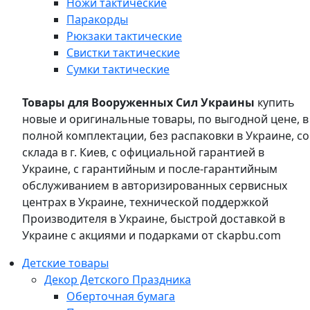
Ножи тактические
Паракорды
Рюкзаки тактические
Свистки тактические
Сумки тактические
Товары для Вооруженных Сил Украины
купить
новые и оригинальные товары, по выгодной цене, в
полной комплектации, без распаковки в Украине, со
склада в г. Киев, с официальной гарантией в
Украине, с гарантийным и после-гарантийным
обслуживанием в авторизированных сервисных
центрах в Украине, технической поддержкой
Производителя в Украине, быстрой доставкой в
Украине с акциями и подарками от ckapbu.com
Детские товары
Декор Детского Праздника
Оберточная бумага