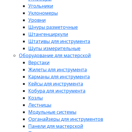
Угольники
Уклономеры
Уровни
Шнуры разметочные
Штангенциркули
Штативы для инструмента
Щупы измерительные
Оборудование для мастерской
Верстаки
Жилеты для инструмента
Карманы для инструмента
Кейсы для инструмента
Кобура для инструмента
Козлы
Лестницы
Модульные системы
Органайзеры для инструментов
Панели для мастерской