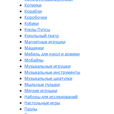
Копилки
Корабли
Коробочки
Кубики
Куклы Пупсы
Кукольный театр
Магнитные игрушки
Машинки
Мебель для кукол и домики
Мобайлы
Музыкальные игрушки
Музыкальные инструменты
Музыкальные шкатулки
Мыльные пузыри
Мягкие игрушки
Наборы для исследований
Настольные игры
Пазлы