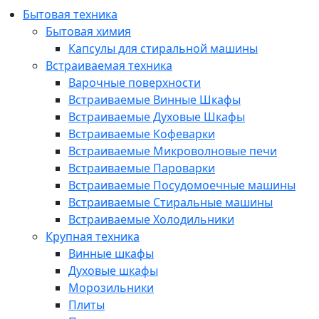
Бытовая техника
Бытовая химия
Капсулы для стиральной машины
Встраиваемая техника
Варочные поверхности
Встраиваемые Винные Шкафы
Встраиваемые Духовые Шкафы
Встраиваемые Кофеварки
Встраиваемые Микроволновые печи
Встраиваемые Пароварки
Встраиваемые Посудомоечные машины
Встраиваемые Стиральные машины
Встраиваемые Холодильники
Крупная техника
Винные шкафы
Духовые шкафы
Морозильники
Плиты