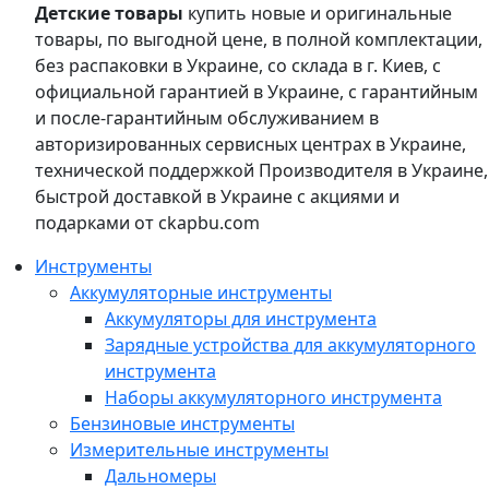
Детские товары
купить новые и оригинальные
товары, по выгодной цене, в полной комплектации,
без распаковки в Украине, со склада в г. Киев, с
официальной гарантией в Украине, с гарантийным
и после-гарантийным обслуживанием в
авторизированных сервисных центрах в Украине,
технической поддержкой Производителя в Украине,
быстрой доставкой в Украине с акциями и
подарками от ckapbu.com
Инструменты
Аккумуляторные инструменты
Аккумуляторы для инструмента
Зарядные устройства для аккумуляторного
инструмента
Наборы аккумуляторного инструмента
Бензиновые инструменты
Измерительные инструменты
Дальномеры