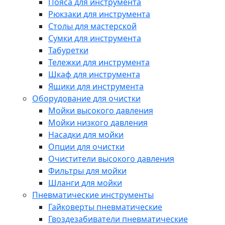
Пояса для инструмента
Рюкзаки для инструмента
Столы для мастерской
Сумки для инструмента
Табуретки
Тележки для инструмента
Шкаф для инструмента
Ящики для инструмента
Оборудование для очистки
Мойки высокого давления
Мойки низкого давления
Насадки для мойки
Опции для очистки
Очистители высокого давления
Фильтры для мойки
Шланги для мойки
Пневматические инструменты
Гайковерты пневматические
Гвоздезабиватели пневматические