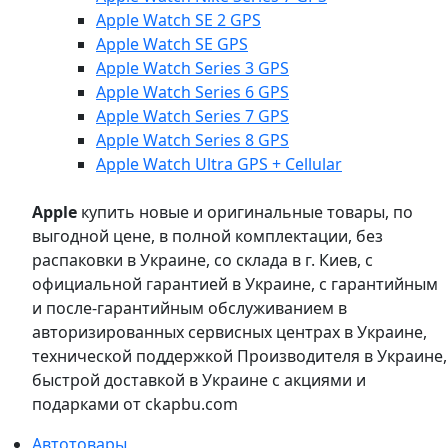
Apple Watch SE 2 GPS
Apple Watch SE GPS
Apple Watch Series 3 GPS
Apple Watch Series 6 GPS
Apple Watch Series 7 GPS
Apple Watch Series 8 GPS
Apple Watch Ultra GPS + Cellular
Apple
купить новые и оригинальные товары, по
выгодной цене, в полной комплектации, без
распаковки в Украине, со склада в г. Киев, с
официальной гарантией в Украине, с гарантийным
и после-гарантийным обслуживанием в
авторизированных сервисных центрах в Украине,
технической поддержкой Производителя в Украине,
быстрой доставкой в Украине с акциями и
подарками от ckapbu.com
Автотовары