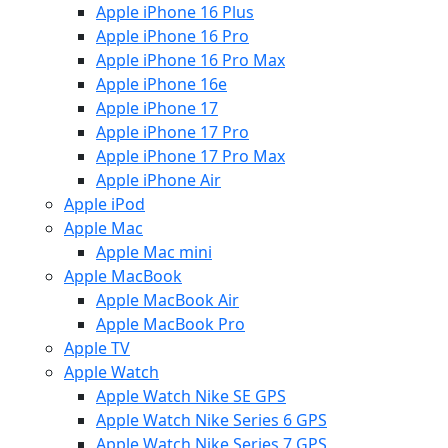
Apple iPhone 16 Plus
Apple iPhone 16 Pro
Apple iPhone 16 Pro Max
Apple iPhone 16e
Apple iPhone 17
Apple iPhone 17 Pro
Apple iPhone 17 Pro Max
Apple iPhone Air
Apple iPod
Apple Mac
Apple Mac mini
Apple MacBook
Apple MacBook Air
Apple MacBook Pro
Apple TV
Apple Watch
Apple Watch Nike SE GPS
Apple Watch Nike Series 6 GPS
Apple Watch Nike Series 7 GPS