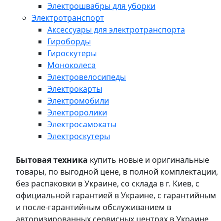
Электрошвабры для уборки
Электротранспорт
Аксессуары для электротранспорта
Гироборды
Гироскутеры
Моноколеса
Электровелосипеды
Электрокарты
Электромобили
Электроролики
Электросамокаты
Электроскутеры
Бытовая техника
купить новые и оригинальные
товары, по выгодной цене, в полной комплектации,
без распаковки в Украине, со склада в г. Киев, с
официальной гарантией в Украине, с гарантийным
и после-гарантийным обслуживанием в
авторизированных сервисных центрах в Украине,