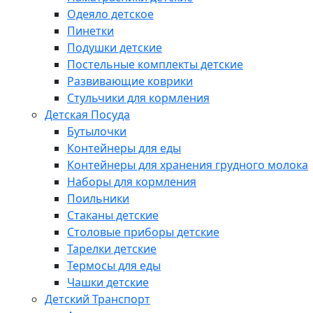
Одеяло детское
Пинетки
Подушки детские
Постельные комплекты детские
Развивающие коврики
Стульчики для кормления
Детская Посуда
Бутылочки
Контейнеры для еды
Контейнеры для хранения грудного молока
Наборы для кормления
Поильники
Стаканы детские
Столовые приборы детские
Тарелки детские
Термосы для еды
Чашки детские
Детский Транспорт