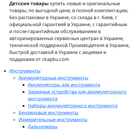
Детские товары
купить новые и оригинальные
товары, по выгодной цене, в полной комплектации,
без распаковки в Украине, со склада в г. Киев, с
официальной гарантией в Украине, с гарантийным
и после-гарантийным обслуживанием в
авторизированных сервисных центрах в Украине,
технической поддержкой Производителя в Украине,
быстрой доставкой в Украине с акциями и
подарками от ckapbu.com
Инструменты
Аккумуляторные инструменты
Аккумуляторы для инструмента
Зарядные устройства для аккумуляторного
инструмента
Наборы аккумуляторного инструмента
Бензиновые инструменты
Измерительные инструменты
Дальномеры