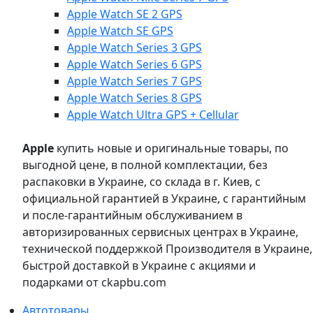
Apple Watch SE 2 GPS
Apple Watch SE GPS
Apple Watch Series 3 GPS
Apple Watch Series 6 GPS
Apple Watch Series 7 GPS
Apple Watch Series 8 GPS
Apple Watch Ultra GPS + Cellular
Apple
купить новые и оригинальные товары, по
выгодной цене, в полной комплектации, без
распаковки в Украине, со склада в г. Киев, с
официальной гарантией в Украине, с гарантийным
и после-гарантийным обслуживанием в
авторизированных сервисных центрах в Украине,
технической поддержкой Производителя в Украине,
быстрой доставкой в Украине с акциями и
подарками от ckapbu.com
Автотовары