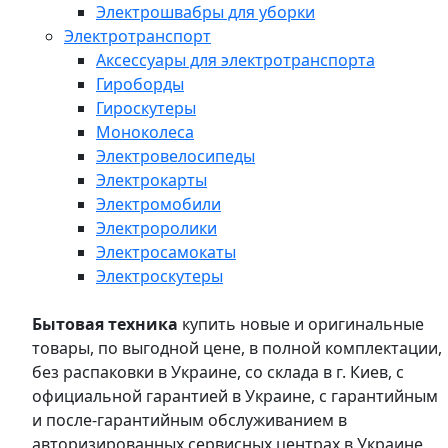
Электрошвабры для уборки
Электротранспорт
Аксессуары для электротранспорта
Гироборды
Гироскутеры
Моноколеса
Электровелосипеды
Электрокарты
Электромобили
Электроролики
Электросамокаты
Электроскутеры
Бытовая техника
купить новые и оригинальные
товары, по выгодной цене, в полной комплектации,
без распаковки в Украине, со склада в г. Киев, с
официальной гарантией в Украине, с гарантийным
и после-гарантийным обслуживанием в
авторизированных сервисных центрах в Украине,