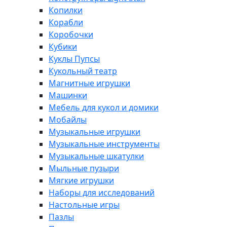
Копилки
Корабли
Коробочки
Кубики
Куклы Пупсы
Кукольный театр
Магнитные игрушки
Машинки
Мебель для кукол и домики
Мобайлы
Музыкальные игрушки
Музыкальные инструменты
Музыкальные шкатулки
Мыльные пузыри
Мягкие игрушки
Наборы для исследований
Настольные игры
Пазлы