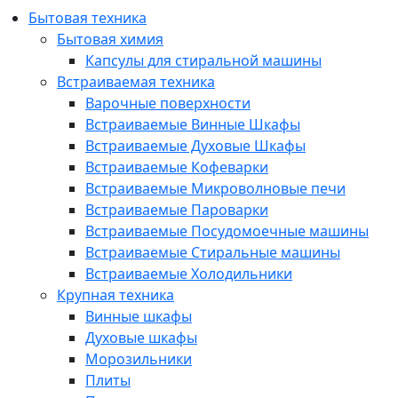
Бытовая техника
Бытовая химия
Капсулы для стиральной машины
Встраиваемая техника
Варочные поверхности
Встраиваемые Винные Шкафы
Встраиваемые Духовые Шкафы
Встраиваемые Кофеварки
Встраиваемые Микроволновые печи
Встраиваемые Пароварки
Встраиваемые Посудомоечные машины
Встраиваемые Стиральные машины
Встраиваемые Холодильники
Крупная техника
Винные шкафы
Духовые шкафы
Морозильники
Плиты