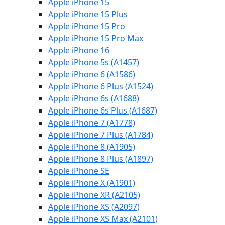
Apple iPhone 15
Apple iPhone 15 Plus
Apple iPhone 15 Pro
Apple iPhone 15 Pro Max
Apple iPhone 16
Apple iPhone 5s (A1457)
Apple iPhone 6 (A1586)
Apple iPhone 6 Plus (A1524)
Apple iPhone 6s (A1688)
Apple iPhone 6s Plus (A1687)
Apple iPhone 7 (A1778)
Apple iPhone 7 Plus (A1784)
Apple iPhone 8 (A1905)
Apple iPhone 8 Plus (A1897)
Apple iPhone SE
Apple iPhone X (A1901)
Apple iPhone XR (A2105)
Apple iPhone XS (A2097)
Apple iPhone XS Max (A2101)