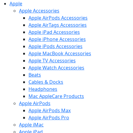
Apple
Apple Accessories
Apple AirPods Accessories
Apple AirTags Accessories
Apple iPad Accessories
Apple iPhone Accessories
Apple iPods Accessories
Apple MacBook Accessories
Apple TV Accessories
Apple Watch Accessories
Beats
Cables & Docks
Headphones
Mac AppleCare Products
Apple AirPods
Apple AirPods Max
Apple AirPods Pro
Apple iMac
Apple iPad