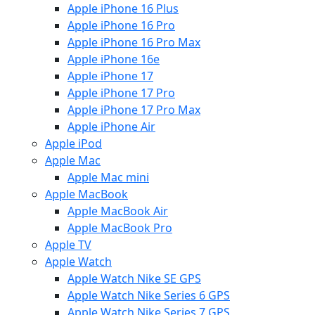
Apple iPhone 16 Plus
Apple iPhone 16 Pro
Apple iPhone 16 Pro Max
Apple iPhone 16e
Apple iPhone 17
Apple iPhone 17 Pro
Apple iPhone 17 Pro Max
Apple iPhone Air
Apple iPod
Apple Mac
Apple Mac mini
Apple MacBook
Apple MacBook Air
Apple MacBook Pro
Apple TV
Apple Watch
Apple Watch Nike SE GPS
Apple Watch Nike Series 6 GPS
Apple Watch Nike Series 7 GPS