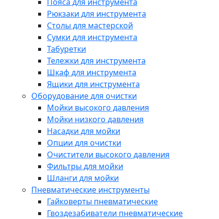
Пояса для инструмента
Рюкзаки для инструмента
Столы для мастерской
Сумки для инструмента
Табуретки
Тележки для инструмента
Шкаф для инструмента
Ящики для инструмента
Оборудование для очистки
Мойки высокого давления
Мойки низкого давления
Насадки для мойки
Опции для очистки
Очистители высокого давления
Фильтры для мойки
Шланги для мойки
Пневматические инструменты
Гайковерты пневматические
Гвоздезабиватели пневматические