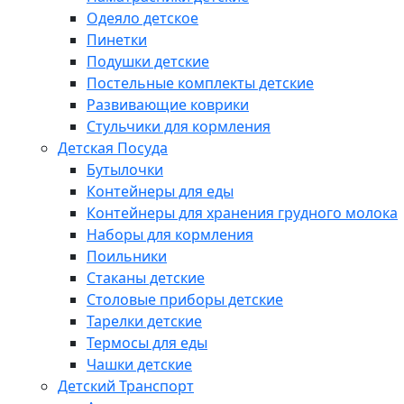
Одеяло детское
Пинетки
Подушки детские
Постельные комплекты детские
Развивающие коврики
Стульчики для кормления
Детская Посуда
Бутылочки
Контейнеры для еды
Контейнеры для хранения грудного молока
Наборы для кормления
Поильники
Стаканы детские
Столовые приборы детские
Тарелки детские
Термосы для еды
Чашки детские
Детский Транспорт