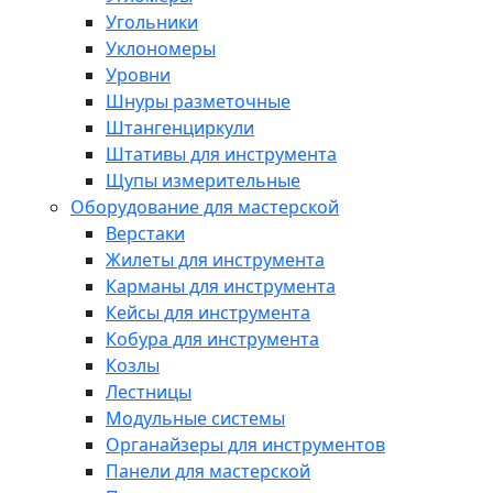
Угольники
Уклономеры
Уровни
Шнуры разметочные
Штангенциркули
Штативы для инструмента
Щупы измерительные
Оборудование для мастерской
Верстаки
Жилеты для инструмента
Карманы для инструмента
Кейсы для инструмента
Кобура для инструмента
Козлы
Лестницы
Модульные системы
Органайзеры для инструментов
Панели для мастерской