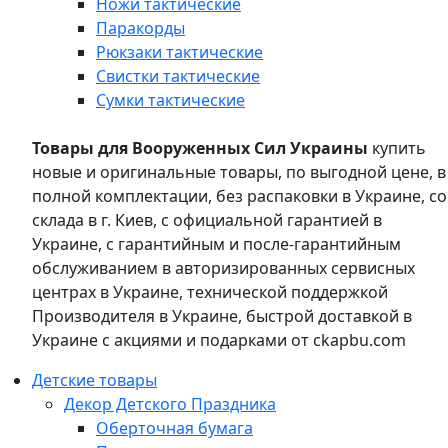
Ножи тактические
Паракорды
Рюкзаки тактические
Свистки тактические
Сумки тактические
Товары для Вооруженных Сил Украины
купить
новые и оригинальные товары, по выгодной цене, в
полной комплектации, без распаковки в Украине, со
склада в г. Киев, с официальной гарантией в
Украине, с гарантийным и после-гарантийным
обслуживанием в авторизированных сервисных
центрах в Украине, технической поддержкой
Производителя в Украине, быстрой доставкой в
Украине с акциями и подарками от ckapbu.com
Детские товары
Декор Детского Праздника
Оберточная бумага