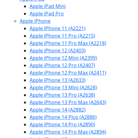
Apple iPad Mini
Apple iPad Pro
Apple iPhone
Apple iPhone 11 (A2221)
Apple iPhone 11 Pro (A2215)
Apple iPhone 11 Pro Max (A2218)
Apple iPhone 12 (A2403)
Apple iPhone 12 Mini (A2399)
Apple iPhone 12 Pro (A2407)
Apple iPhone 12 Pro Max (A2411)
Apple iPhone 13 (A2633)
Apple iPhone 13 Mini (A2628)
Apple iPhone 13 Pro (A2638)
Apple iPhone 13 Pro Max (A2643)
Apple iPhone 14 (A2882)
Apple iPhone 14 Plus (A2886)
Apple iPhone 14 Pro (A2890)
Apple iPhone 14 Pro Max (A2894)