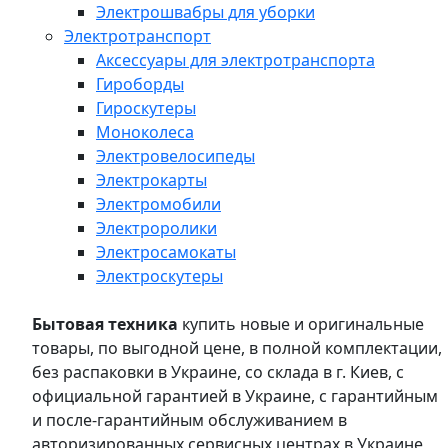
Электрошвабры для уборки
Электротранспорт
Аксессуары для электротранспорта
Гироборды
Гироскутеры
Моноколеса
Электровелосипеды
Электрокарты
Электромобили
Электроролики
Электросамокаты
Электроскутеры
Бытовая техника
купить новые и оригинальные
товары, по выгодной цене, в полной комплектации,
без распаковки в Украине, со склада в г. Киев, с
официальной гарантией в Украине, с гарантийным
и после-гарантийным обслуживанием в
авторизированных сервисных центрах в Украине,