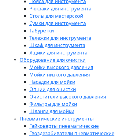
Пояса для инструмента
Рюкзаки для инструмента
Столы для мастерской
Сумки для инструмента
Табуретки
Тележки для инструмента
Шкаф для инструмента
Ящики для инструмента
Оборудование для очистки
Мойки высокого давления
Мойки низкого давления
Насадки для мойки
Опции для очистки
Очистители высокого давления
Фильтры для мойки
Шланги для мойки
Пневматические инструменты
Гайковерты пневматические
Гвоздезабиватели пневматические