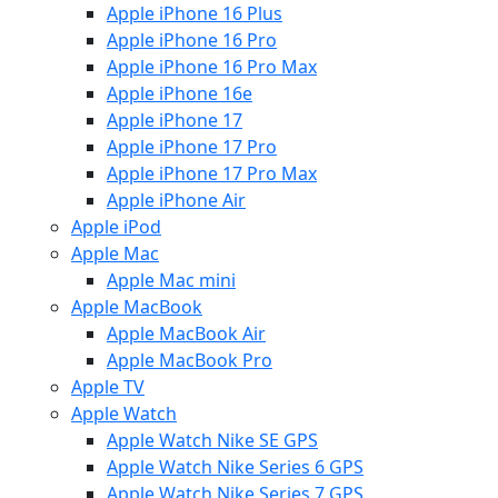
Apple iPhone 16 Plus
Apple iPhone 16 Pro
Apple iPhone 16 Pro Max
Apple iPhone 16e
Apple iPhone 17
Apple iPhone 17 Pro
Apple iPhone 17 Pro Max
Apple iPhone Air
Apple iPod
Apple Mac
Apple Mac mini
Apple MacBook
Apple MacBook Air
Apple MacBook Pro
Apple TV
Apple Watch
Apple Watch Nike SE GPS
Apple Watch Nike Series 6 GPS
Apple Watch Nike Series 7 GPS