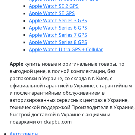
Apple Watch SE 2 GPS
Apple Watch SE GPS
Apple Watch Series 3 GPS
Apple Watch Series 6 GPS
Apple Watch Series 7 GPS
Apple Watch Series 8 GPS
Apple Watch Ultra GPS + Cellular
Apple
купить новые и оригинальные товары, по
выгодной цене, в полной комплектации, без
распаковки в Украине, со склада в г. Киев, с
официальной гарантией в Украине, с гарантийным
и после-гарантийным обслуживанием в
авторизированных сервисных центрах в Украине,
технической поддержкой Производителя в Украине,
быстрой доставкой в Украине с акциями и
подарками от ckapbu.com
Автотовары