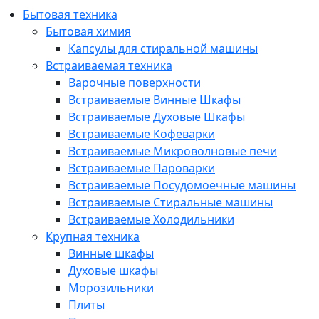
Бытовая техника
Бытовая химия
Капсулы для стиральной машины
Встраиваемая техника
Варочные поверхности
Встраиваемые Винные Шкафы
Встраиваемые Духовые Шкафы
Встраиваемые Кофеварки
Встраиваемые Микроволновые печи
Встраиваемые Пароварки
Встраиваемые Посудомоечные машины
Встраиваемые Стиральные машины
Встраиваемые Холодильники
Крупная техника
Винные шкафы
Духовые шкафы
Морозильники
Плиты