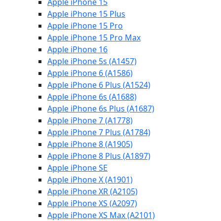
Apple iPhone 15
Apple iPhone 15 Plus
Apple iPhone 15 Pro
Apple iPhone 15 Pro Max
Apple iPhone 16
Apple iPhone 5s (A1457)
Apple iPhone 6 (A1586)
Apple iPhone 6 Plus (A1524)
Apple iPhone 6s (A1688)
Apple iPhone 6s Plus (A1687)
Apple iPhone 7 (A1778)
Apple iPhone 7 Plus (A1784)
Apple iPhone 8 (A1905)
Apple iPhone 8 Plus (A1897)
Apple iPhone SE
Apple iPhone X (A1901)
Apple iPhone XR (A2105)
Apple iPhone XS (A2097)
Apple iPhone XS Max (A2101)