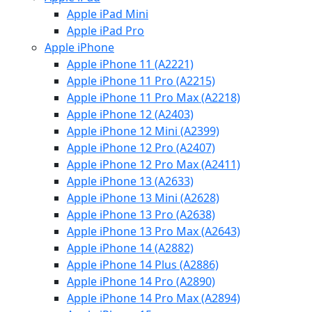
Apple iPad Mini
Apple iPad Pro
Apple iPhone
Apple iPhone 11 (A2221)
Apple iPhone 11 Pro (A2215)
Apple iPhone 11 Pro Max (A2218)
Apple iPhone 12 (A2403)
Apple iPhone 12 Mini (A2399)
Apple iPhone 12 Pro (A2407)
Apple iPhone 12 Pro Max (A2411)
Apple iPhone 13 (A2633)
Apple iPhone 13 Mini (A2628)
Apple iPhone 13 Pro (A2638)
Apple iPhone 13 Pro Max (A2643)
Apple iPhone 14 (A2882)
Apple iPhone 14 Plus (A2886)
Apple iPhone 14 Pro (A2890)
Apple iPhone 14 Pro Max (A2894)