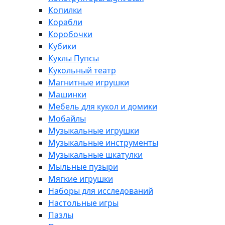
Копилки
Корабли
Коробочки
Кубики
Куклы Пупсы
Кукольный театр
Магнитные игрушки
Машинки
Мебель для кукол и домики
Мобайлы
Музыкальные игрушки
Музыкальные инструменты
Музыкальные шкатулки
Мыльные пузыри
Мягкие игрушки
Наборы для исследований
Настольные игры
Пазлы