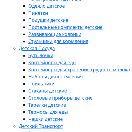
Одеяло детское
Пинетки
Подушки детские
Постельные комплекты детские
Развивающие коврики
Стульчики для кормления
Детская Посуда
Бутылочки
Контейнеры для еды
Контейнеры для хранения грудного молока
Наборы для кормления
Поильники
Стаканы детские
Столовые приборы детские
Тарелки детские
Термосы для еды
Чашки детские
Детский Транспорт