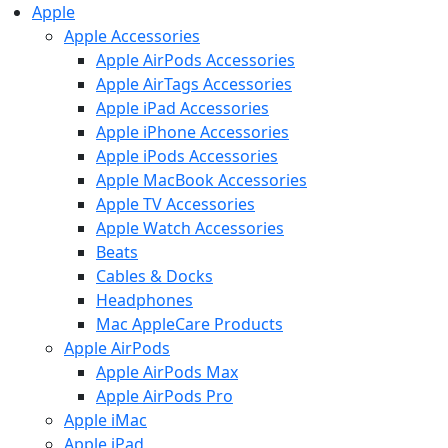
Apple
Apple Accessories
Apple AirPods Accessories
Apple AirTags Accessories
Apple iPad Accessories
Apple iPhone Accessories
Apple iPods Accessories
Apple MacBook Accessories
Apple TV Accessories
Apple Watch Accessories
Beats
Cables & Docks
Headphones
Mac AppleCare Products
Apple AirPods
Apple AirPods Max
Apple AirPods Pro
Apple iMac
Apple iPad