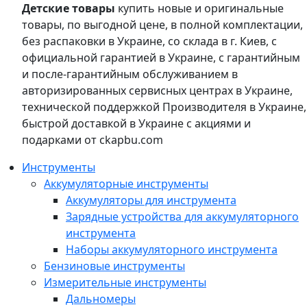
Детские товары
купить новые и оригинальные
товары, по выгодной цене, в полной комплектации,
без распаковки в Украине, со склада в г. Киев, с
официальной гарантией в Украине, с гарантийным
и после-гарантийным обслуживанием в
авторизированных сервисных центрах в Украине,
технической поддержкой Производителя в Украине,
быстрой доставкой в Украине с акциями и
подарками от ckapbu.com
Инструменты
Аккумуляторные инструменты
Аккумуляторы для инструмента
Зарядные устройства для аккумуляторного
инструмента
Наборы аккумуляторного инструмента
Бензиновые инструменты
Измерительные инструменты
Дальномеры