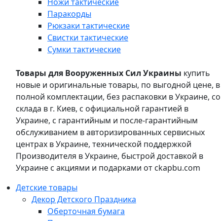
Ножи тактические
Паракорды
Рюкзаки тактические
Свистки тактические
Сумки тактические
Товары для Вооруженных Сил Украины
купить
новые и оригинальные товары, по выгодной цене, в
полной комплектации, без распаковки в Украине, со
склада в г. Киев, с официальной гарантией в
Украине, с гарантийным и после-гарантийным
обслуживанием в авторизированных сервисных
центрах в Украине, технической поддержкой
Производителя в Украине, быстрой доставкой в
Украине с акциями и подарками от ckapbu.com
Детские товары
Декор Детского Праздника
Оберточная бумага