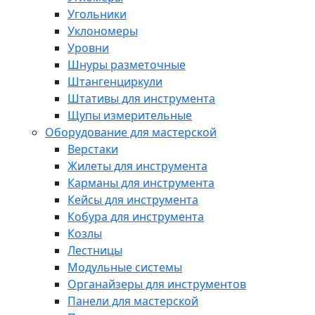
Угольники
Уклономеры
Уровни
Шнуры разметочные
Штангенциркули
Штативы для инструмента
Щупы измерительные
Оборудование для мастерской
Верстаки
Жилеты для инструмента
Карманы для инструмента
Кейсы для инструмента
Кобура для инструмента
Козлы
Лестницы
Модульные системы
Органайзеры для инструментов
Панели для мастерской