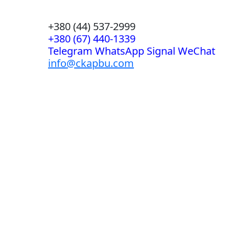
+380 (44) 537-2999
+380 (67) 440-1339
Telegram WhatsApp Signal WeChat
info@ckapbu.com