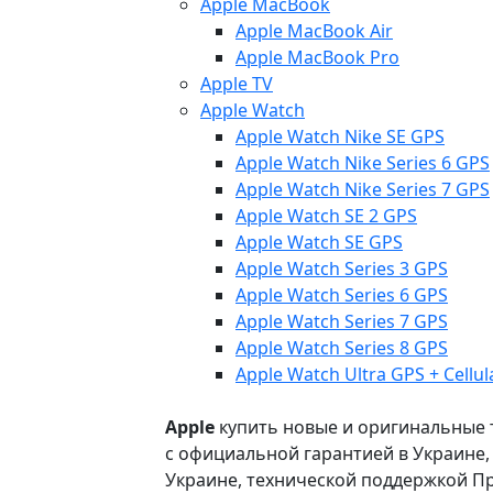
Apple MacBook
Apple MacBook Air
Apple MacBook Pro
Apple TV
Apple Watch
Apple Watch Nike SE GPS
Apple Watch Nike Series 6 GPS
Apple Watch Nike Series 7 GPS
Apple Watch SE 2 GPS
Apple Watch SE GPS
Apple Watch Series 3 GPS
Apple Watch Series 6 GPS
Apple Watch Series 7 GPS
Apple Watch Series 8 GPS
Apple Watch Ultra GPS + Cellul
Apple
купить новые и оригинальные то
с официальной гарантией в Украине
Украине, технической поддержкой Пр