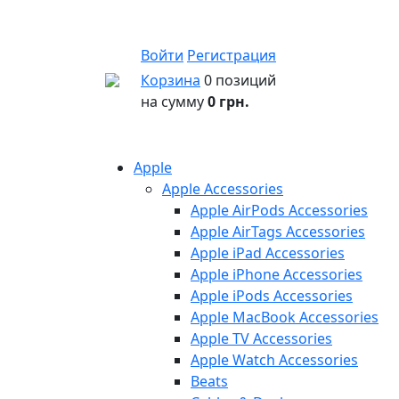
Войти
Регистрация
Корзина
0 позиций
на сумму
0 грн.
Apple
Apple Accessories
Apple AirPods Accessories
Apple AirTags Accessories
Apple iPad Accessories
Apple iPhone Accessories
Apple iPods Accessories
Apple MacBook Accessories
Apple TV Accessories
Apple Watch Accessories
Beats