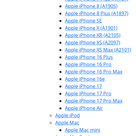
Apple iPhone 8 (A1905)
Apple iPhone 8 Plus (A1897)
Apple iPhone SE
Apple iPhone X (A1901)
Apple iPhone XR (A2105)
Apple iPhone XS (A2097)
Apple iPhone XS Max (A2101)
Apple iPhone 16 Plus
Apple iPhone 16 Pro
Apple iPhone 16 Pro Max
Apple iPhone 16e
Apple iPhone 17
Apple iPhone 17 Pro
Apple iPhone 17 Pro Max
Apple iPhone Air
Apple iPod
Apple Mac
Apple Mac mini