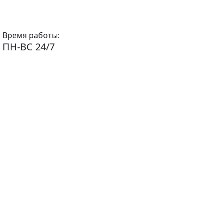
Время работы:
ПН-ВС 24/7