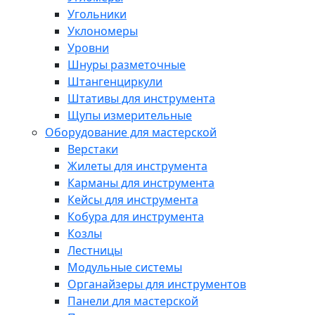
Угольники
Уклономеры
Уровни
Шнуры разметочные
Штангенциркули
Штативы для инструмента
Щупы измерительные
Оборудование для мастерской
Верстаки
Жилеты для инструмента
Карманы для инструмента
Кейсы для инструмента
Кобура для инструмента
Козлы
Лестницы
Модульные системы
Органайзеры для инструментов
Панели для мастерской