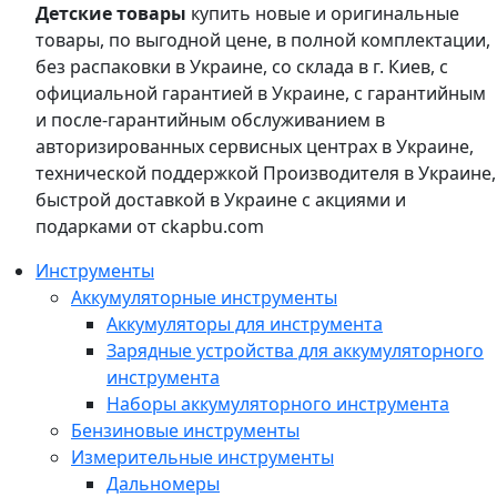
Детские товары
купить новые и оригинальные
товары, по выгодной цене, в полной комплектации,
без распаковки в Украине, со склада в г. Киев, с
официальной гарантией в Украине, с гарантийным
и после-гарантийным обслуживанием в
авторизированных сервисных центрах в Украине,
технической поддержкой Производителя в Украине,
быстрой доставкой в Украине с акциями и
подарками от ckapbu.com
Инструменты
Аккумуляторные инструменты
Аккумуляторы для инструмента
Зарядные устройства для аккумуляторного
инструмента
Наборы аккумуляторного инструмента
Бензиновые инструменты
Измерительные инструменты
Дальномеры