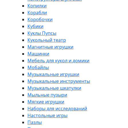
Копилки
Корабли
Коробочки
Кубики
Куклы Пупсы
Кукольный театр
Магнитные игрушки
Машинки
Мебель для кукол и домики
Мобайлы
Музыкальные игрушки
Музыкальные инструменты
Музыкальные шкатулки
Мыльные пузыри
Мягкие игрушки
Наборы для исследований
Настольные игры
Пазлы