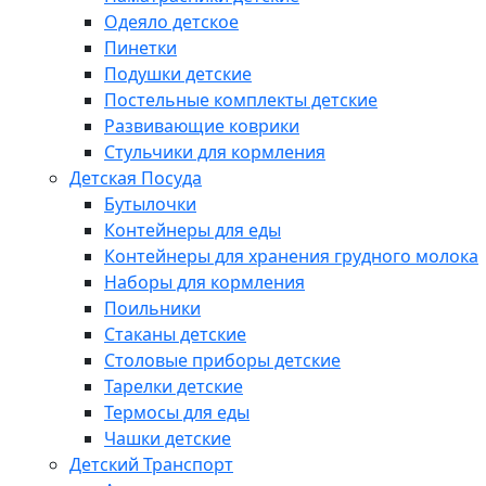
Одеяло детское
Пинетки
Подушки детские
Постельные комплекты детские
Развивающие коврики
Стульчики для кормления
Детская Посуда
Бутылочки
Контейнеры для еды
Контейнеры для хранения грудного молока
Наборы для кормления
Поильники
Стаканы детские
Столовые приборы детские
Тарелки детские
Термосы для еды
Чашки детские
Детский Транспорт