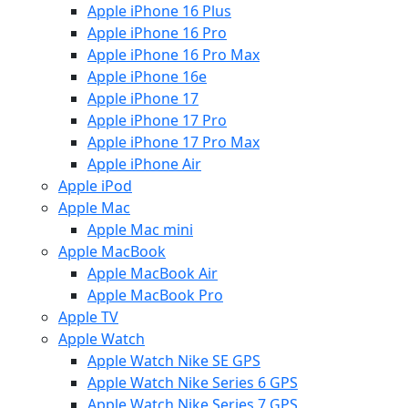
Apple iPhone 16 Plus
Apple iPhone 16 Pro
Apple iPhone 16 Pro Max
Apple iPhone 16e
Apple iPhone 17
Apple iPhone 17 Pro
Apple iPhone 17 Pro Max
Apple iPhone Air
Apple iPod
Apple Mac
Apple Mac mini
Apple MacBook
Apple MacBook Air
Apple MacBook Pro
Apple TV
Apple Watch
Apple Watch Nike SE GPS
Apple Watch Nike Series 6 GPS
Apple Watch Nike Series 7 GPS