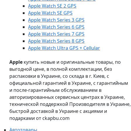
Apple Watch SE 2 GPS
Apple Watch SE GPS
Apple Watch Series 3 GPS
Apple Watch Series 6 GPS
Apple Watch Series 7 GPS
Apple Watch Series 8 GPS
Apple Watch Ultra GPS + Cellular
Apple
купить новые и оригинальные товары, по
выгодной цене, в полной комплектации, без
распаковки в Украине, со склада в г. Киев, с
официальной гарантией в Украине, с гарантийным
и после-гарантийным обслуживанием в
авторизированных сервисных центрах в Украине,
технической поддержкой Производителя в Украине,
быстрой доставкой в Украине с акциями и
подарками от ckapbu.com
Автотовары