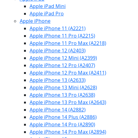
Apple iPad Mini
Apple iPad Pro
Apple iPhone
Apple iPhone 11 (A2221)
Apple iPhone 11 Pro (A2215)
Apple iPhone 11 Pro Max (A2218)
Apple iPhone 12 (A2403)
Apple iPhone 12 Mini (A2399)
Apple iPhone 12 Pro (A2407)
Apple iPhone 12 Pro Max (A2411)
Apple iPhone 13 (A2633)
Apple iPhone 13 Mini (A2628)
Apple iPhone 13 Pro (A2638)
Apple iPhone 13 Pro Max (A2643)
Apple iPhone 14 (A2882)
Apple iPhone 14 Plus (A2886)
Apple iPhone 14 Pro (A2890)
Apple iPhone 14 Pro Max (A2894)