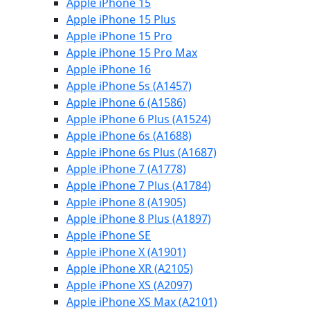
Apple iPhone 15
Apple iPhone 15 Plus
Apple iPhone 15 Pro
Apple iPhone 15 Pro Max
Apple iPhone 16
Apple iPhone 5s (A1457)
Apple iPhone 6 (A1586)
Apple iPhone 6 Plus (A1524)
Apple iPhone 6s (A1688)
Apple iPhone 6s Plus (A1687)
Apple iPhone 7 (A1778)
Apple iPhone 7 Plus (A1784)
Apple iPhone 8 (A1905)
Apple iPhone 8 Plus (A1897)
Apple iPhone SE
Apple iPhone X (A1901)
Apple iPhone XR (A2105)
Apple iPhone XS (A2097)
Apple iPhone XS Max (A2101)