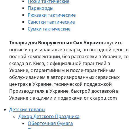
Ножи тактические
Паракорды
Рюкзаки тактические
Свистки тактические
Сумки тактические
Товары для Вооруженных Сил Украины
купить
новые и оригинальные товары, по выгодной цене, в
полной комплектации, без распаковки в Украине, со
склада в г. Киев, с официальной гарантией в
Украине, с гарантийным и после-гарантийным
обслуживанием в авторизированных сервисных
центрах в Украине, технической поддержкой
Производителя в Украине, быстрой доставкой в
Украине с акциями и подарками от ckapbu.com
Детские товары
Декор Детского Праздника
Оберточная бумага