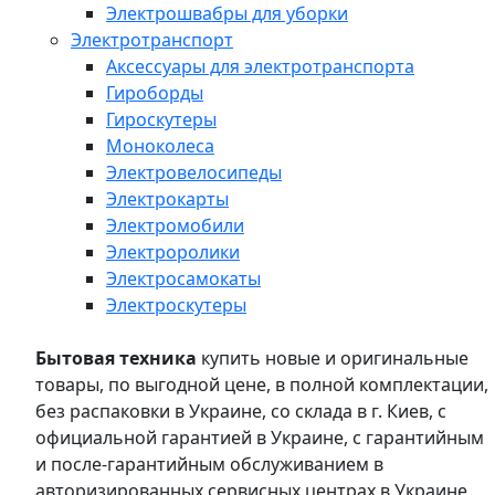
Электрошвабры для уборки
Электротранспорт
Аксессуары для электротранспорта
Гироборды
Гироскутеры
Моноколеса
Электровелосипеды
Электрокарты
Электромобили
Электроролики
Электросамокаты
Электроскутеры
Бытовая техника
купить новые и оригинальные
товары, по выгодной цене, в полной комплектации,
без распаковки в Украине, со склада в г. Киев, с
официальной гарантией в Украине, с гарантийным
и после-гарантийным обслуживанием в
авторизированных сервисных центрах в Украине,