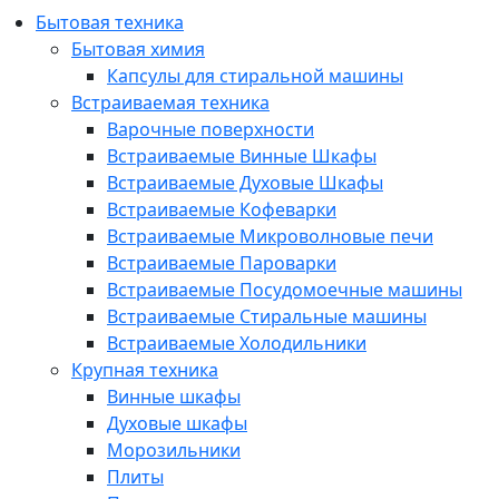
Бытовая техника
Бытовая химия
Капсулы для стиральной машины
Встраиваемая техника
Варочные поверхности
Встраиваемые Винные Шкафы
Встраиваемые Духовые Шкафы
Встраиваемые Кофеварки
Встраиваемые Микроволновые печи
Встраиваемые Пароварки
Встраиваемые Посудомоечные машины
Встраиваемые Стиральные машины
Встраиваемые Холодильники
Крупная техника
Винные шкафы
Духовые шкафы
Морозильники
Плиты