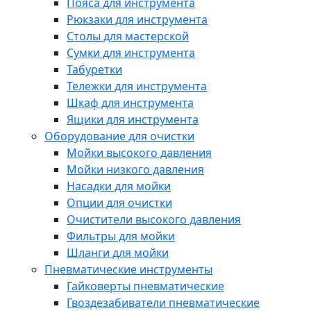
Пояса для инструмента
Рюкзаки для инструмента
Столы для мастерской
Сумки для инструмента
Табуретки
Тележки для инструмента
Шкаф для инструмента
Ящики для инструмента
Оборудование для очистки
Мойки высокого давления
Мойки низкого давления
Насадки для мойки
Опции для очистки
Очистители высокого давления
Фильтры для мойки
Шланги для мойки
Пневматические инструменты
Гайковерты пневматические
Гвоздезабиватели пневматические