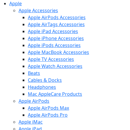
Apple
Apple Accessories
Apple AirPods Accessories
Apple AirTags Accessories
Apple iPad Accessories
Apple iPhone Accessories
Apple iPods Accessories
Apple MacBook Accessories
Apple TV Accessories
Apple Watch Accessories
Beats
Cables & Docks
Headphones
Mac AppleCare Products
Apple AirPods
Apple AirPods Max
Apple AirPods Pro
Apple iMac
Apple iPad