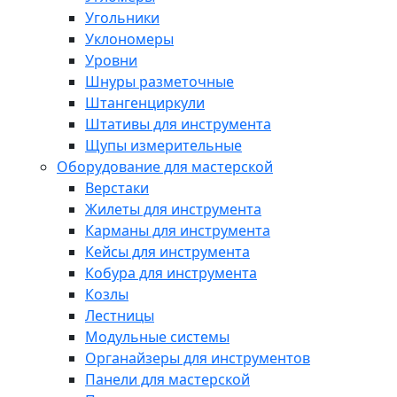
Угольники
Уклономеры
Уровни
Шнуры разметочные
Штангенциркули
Штативы для инструмента
Щупы измерительные
Оборудование для мастерской
Верстаки
Жилеты для инструмента
Карманы для инструмента
Кейсы для инструмента
Кобура для инструмента
Козлы
Лестницы
Модульные системы
Органайзеры для инструментов
Панели для мастерской