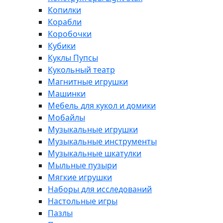
Копилки
Корабли
Коробочки
Кубики
Куклы Пупсы
Кукольный театр
Магнитные игрушки
Машинки
Мебель для кукол и домики
Мобайлы
Музыкальные игрушки
Музыкальные инструменты
Музыкальные шкатулки
Мыльные пузыри
Мягкие игрушки
Наборы для исследований
Настольные игры
Пазлы