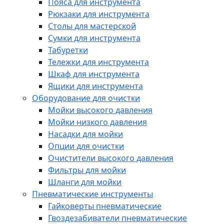
Пояса для инструмента
Рюкзаки для инструмента
Столы для мастерской
Сумки для инструмента
Табуретки
Тележки для инструмента
Шкаф для инструмента
Ящики для инструмента
Оборудование для очистки
Мойки высокого давления
Мойки низкого давления
Насадки для мойки
Опции для очистки
Очистители высокого давления
Фильтры для мойки
Шланги для мойки
Пневматические инструменты
Гайковерты пневматические
Гвоздезабиватели пневматические