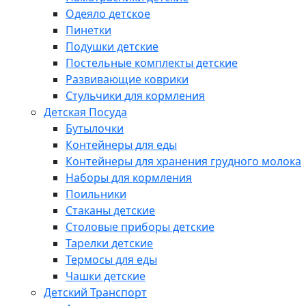
Одеяло детское
Пинетки
Подушки детские
Постельные комплекты детские
Развивающие коврики
Стульчики для кормления
Детская Посуда
Бутылочки
Контейнеры для еды
Контейнеры для хранения грудного молока
Наборы для кормления
Поильники
Стаканы детские
Столовые приборы детские
Тарелки детские
Термосы для еды
Чашки детские
Детский Транспорт