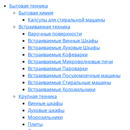
Бытовая техника
Бытовая химия
Капсулы для стиральной машины
Встраиваемая техника
Варочные поверхности
Встраиваемые Винные Шкафы
Встраиваемые Духовые Шкафы
Встраиваемые Кофеварки
Встраиваемые Микроволновые печи
Встраиваемые Пароварки
Встраиваемые Посудомоечные машины
Встраиваемые Стиральные машины
Встраиваемые Холодильники
Крупная техника
Винные шкафы
Духовые шкафы
Морозильники
Плиты