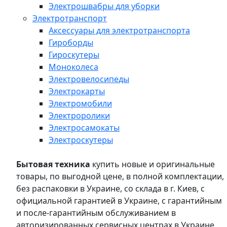
Электрошвабры для уборки
Электротранспорт
Аксессуары для электротранспорта
Гироборды
Гироскутеры
Моноколеса
Электровелосипеды
Электрокарты
Электромобили
Электроролики
Электросамокаты
Электроскутеры
Бытовая техника
купить новые и оригинальные
товары, по выгодной цене, в полной комплектации,
без распаковки в Украине, со склада в г. Киев, с
официальной гарантией в Украине, с гарантийным
и после-гарантийным обслуживанием в
авторизированных сервисных центрах в Украине,