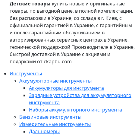
Детские товары
купить новые и оригинальные
товары, по выгодной цене, в полной комплектации,
без распаковки в Украине, со склада в г. Киев, с
официальной гарантией в Украине, с гарантийным
и после-гарантийным обслуживанием в
авторизированных сервисных центрах в Украине,
технической поддержкой Производителя в Украине,
быстрой доставкой в Украине с акциями и
подарками от ckapbu.com
Инструменты
Аккумуляторные инструменты
Аккумуляторы для инструмента
Зарядные устройства для аккумуляторного
инструмента
Наборы аккумуляторного инструмента
Бензиновые инструменты
Измерительные инструменты
Дальномеры