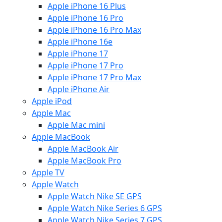
Apple iPhone 16 Plus
Apple iPhone 16 Pro
Apple iPhone 16 Pro Max
Apple iPhone 16e
Apple iPhone 17
Apple iPhone 17 Pro
Apple iPhone 17 Pro Max
Apple iPhone Air
Apple iPod
Apple Mac
Apple Mac mini
Apple MacBook
Apple MacBook Air
Apple MacBook Pro
Apple TV
Apple Watch
Apple Watch Nike SE GPS
Apple Watch Nike Series 6 GPS
Apple Watch Nike Series 7 GPS