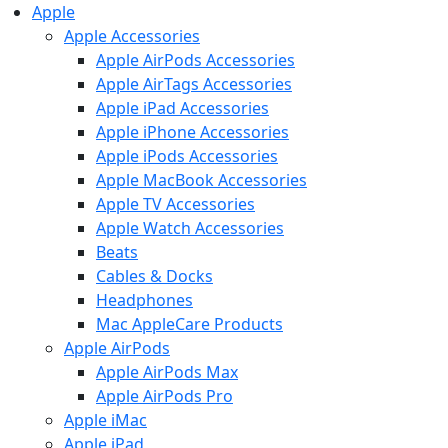
Apple
Apple Accessories
Apple AirPods Accessories
Apple AirTags Accessories
Apple iPad Accessories
Apple iPhone Accessories
Apple iPods Accessories
Apple MacBook Accessories
Apple TV Accessories
Apple Watch Accessories
Beats
Cables & Docks
Headphones
Mac AppleCare Products
Apple AirPods
Apple AirPods Max
Apple AirPods Pro
Apple iMac
Apple iPad