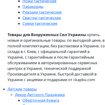
Ножи тактические
Паракорды
Рюкзаки тактические
Свистки тактические
Сумки тактические
Товары для Вооруженных Сил Украины
купить
новые и оригинальные товары, по выгодной цене, в
полной комплектации, без распаковки в Украине, со
склада в г. Киев, с официальной гарантией в
Украине, с гарантийным и после-гарантийным
обслуживанием в авторизированных сервисных
центрах в Украине, технической поддержкой
Производителя в Украине, быстрой доставкой в
Украине с акциями и подарками от ckapbu.com
Детские товары
Декор Детского Праздника
Оберточная бумага