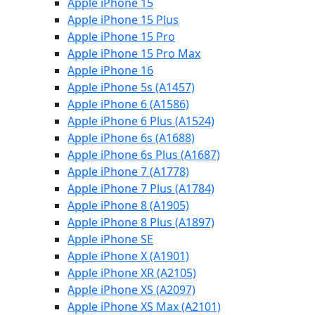
Apple iPhone 15
Apple iPhone 15 Plus
Apple iPhone 15 Pro
Apple iPhone 15 Pro Max
Apple iPhone 16
Apple iPhone 5s (A1457)
Apple iPhone 6 (A1586)
Apple iPhone 6 Plus (A1524)
Apple iPhone 6s (A1688)
Apple iPhone 6s Plus (A1687)
Apple iPhone 7 (A1778)
Apple iPhone 7 Plus (A1784)
Apple iPhone 8 (A1905)
Apple iPhone 8 Plus (A1897)
Apple iPhone SE
Apple iPhone X (A1901)
Apple iPhone XR (A2105)
Apple iPhone XS (A2097)
Apple iPhone XS Max (A2101)