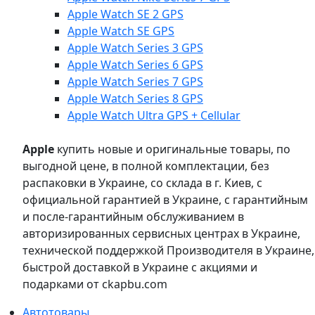
Apple Watch SE 2 GPS
Apple Watch SE GPS
Apple Watch Series 3 GPS
Apple Watch Series 6 GPS
Apple Watch Series 7 GPS
Apple Watch Series 8 GPS
Apple Watch Ultra GPS + Cellular
Apple
купить новые и оригинальные товары, по
выгодной цене, в полной комплектации, без
распаковки в Украине, со склада в г. Киев, с
официальной гарантией в Украине, с гарантийным
и после-гарантийным обслуживанием в
авторизированных сервисных центрах в Украине,
технической поддержкой Производителя в Украине,
быстрой доставкой в Украине с акциями и
подарками от ckapbu.com
Автотовары