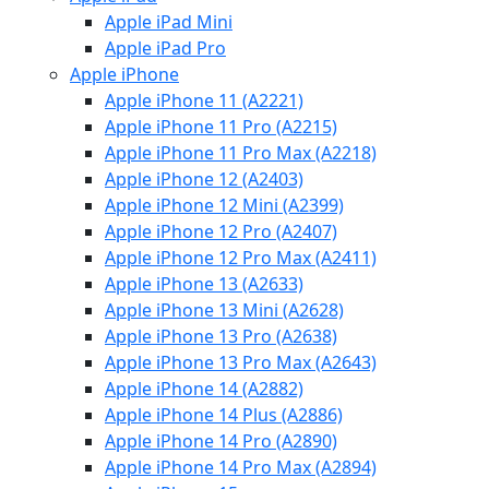
Apple iPad Mini
Apple iPad Pro
Apple iPhone
Apple iPhone 11 (A2221)
Apple iPhone 11 Pro (A2215)
Apple iPhone 11 Pro Max (A2218)
Apple iPhone 12 (A2403)
Apple iPhone 12 Mini (A2399)
Apple iPhone 12 Pro (A2407)
Apple iPhone 12 Pro Max (A2411)
Apple iPhone 13 (A2633)
Apple iPhone 13 Mini (A2628)
Apple iPhone 13 Pro (A2638)
Apple iPhone 13 Pro Max (A2643)
Apple iPhone 14 (A2882)
Apple iPhone 14 Plus (A2886)
Apple iPhone 14 Pro (A2890)
Apple iPhone 14 Pro Max (A2894)