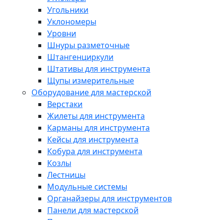
Угольники
Уклономеры
Уровни
Шнуры разметочные
Штангенциркули
Штативы для инструмента
Щупы измерительные
Оборудование для мастерской
Верстаки
Жилеты для инструмента
Карманы для инструмента
Кейсы для инструмента
Кобура для инструмента
Козлы
Лестницы
Модульные системы
Органайзеры для инструментов
Панели для мастерской