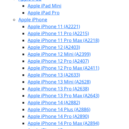
Apple iPad Mini
Apple iPad Pro
Apple iPhone
Apple iPhone 11 (A2221)
Apple iPhone 11 Pro (A2215)
Apple iPhone 11 Pro Max (A2218)
Apple iPhone 12 (A2403)
Apple iPhone 12 Mini (A2399)
Apple iPhone 12 Pro (A2407)
Apple iPhone 12 Pro Max (A2411)
Apple iPhone 13 (A2633)
Apple iPhone 13 Mini (A2628)
Apple iPhone 13 Pro (A2638)
Apple iPhone 13 Pro Max (A2643)
Apple iPhone 14 (A2882)
Apple iPhone 14 Plus (A2886)
Apple iPhone 14 Pro (A2890)
Apple iPhone 14 Pro Max (A2894)