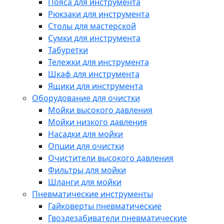
Пояса для инструмента
Рюкзаки для инструмента
Столы для мастерской
Сумки для инструмента
Табуретки
Тележки для инструмента
Шкаф для инструмента
Ящики для инструмента
Оборудование для очистки
Мойки высокого давления
Мойки низкого давления
Насадки для мойки
Опции для очистки
Очистители высокого давления
Фильтры для мойки
Шланги для мойки
Пневматические инструменты
Гайковерты пневматические
Гвоздезабиватели пневматические