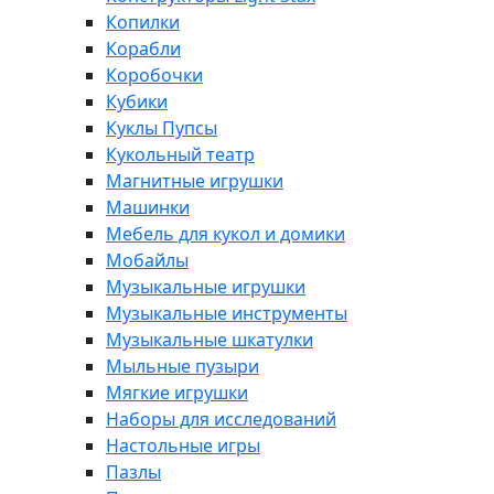
Копилки
Корабли
Коробочки
Кубики
Куклы Пупсы
Кукольный театр
Магнитные игрушки
Машинки
Мебель для кукол и домики
Мобайлы
Музыкальные игрушки
Музыкальные инструменты
Музыкальные шкатулки
Мыльные пузыри
Мягкие игрушки
Наборы для исследований
Настольные игры
Пазлы