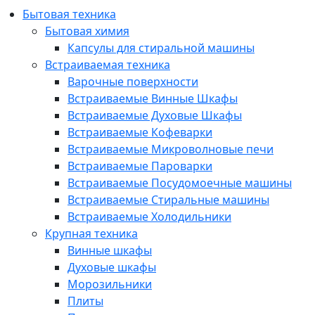
Бытовая техника
Бытовая химия
Капсулы для стиральной машины
Встраиваемая техника
Варочные поверхности
Встраиваемые Винные Шкафы
Встраиваемые Духовые Шкафы
Встраиваемые Кофеварки
Встраиваемые Микроволновые печи
Встраиваемые Пароварки
Встраиваемые Посудомоечные машины
Встраиваемые Стиральные машины
Встраиваемые Холодильники
Крупная техника
Винные шкафы
Духовые шкафы
Морозильники
Плиты