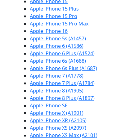
Apple iPhone 15
Apple iPhone 15 Plus
Apple iPhone 15 Pro
Apple iPhone 15 Pro Max
Apple iPhone 16
Apple iPhone 5s (A1457)
Apple iPhone 6 (A1586)
Apple iPhone 6 Plus (A1524)
Apple iPhone 6s (A1688)
Apple iPhone 6s Plus (A1687)
Apple iPhone 7 (A1778)
Apple iPhone 7 Plus (A1784)
Apple iPhone 8 (A1905)
Apple iPhone 8 Plus (A1897)
Apple iPhone SE
Apple iPhone X (A1901)
Apple iPhone XR (A2105)
Apple iPhone XS (A2097)
Apple iPhone XS Max (A2101)