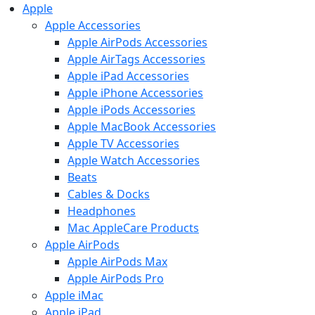
Apple
Apple Accessories
Apple AirPods Accessories
Apple AirTags Accessories
Apple iPad Accessories
Apple iPhone Accessories
Apple iPods Accessories
Apple MacBook Accessories
Apple TV Accessories
Apple Watch Accessories
Beats
Cables & Docks
Headphones
Mac AppleCare Products
Apple AirPods
Apple AirPods Max
Apple AirPods Pro
Apple iMac
Apple iPad