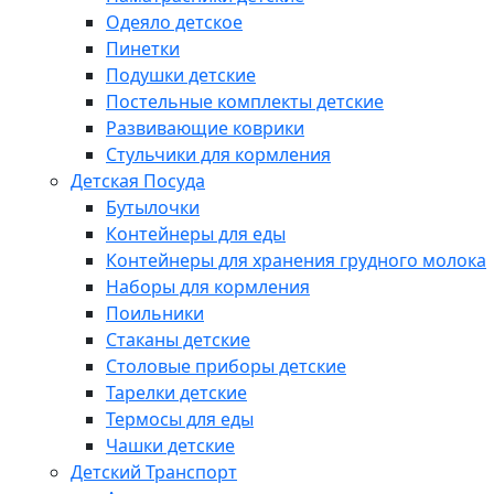
Одеяло детское
Пинетки
Подушки детские
Постельные комплекты детские
Развивающие коврики
Стульчики для кормления
Детская Посуда
Бутылочки
Контейнеры для еды
Контейнеры для хранения грудного молока
Наборы для кормления
Поильники
Стаканы детские
Столовые приборы детские
Тарелки детские
Термосы для еды
Чашки детские
Детский Транспорт