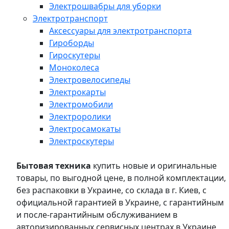
Электрошвабры для уборки
Электротранспорт
Аксессуары для электротранспорта
Гироборды
Гироскутеры
Моноколеса
Электровелосипеды
Электрокарты
Электромобили
Электроролики
Электросамокаты
Электроскутеры
Бытовая техника
купить новые и оригинальные
товары, по выгодной цене, в полной комплектации,
без распаковки в Украине, со склада в г. Киев, с
официальной гарантией в Украине, с гарантийным
и после-гарантийным обслуживанием в
авторизированных сервисных центрах в Украине,