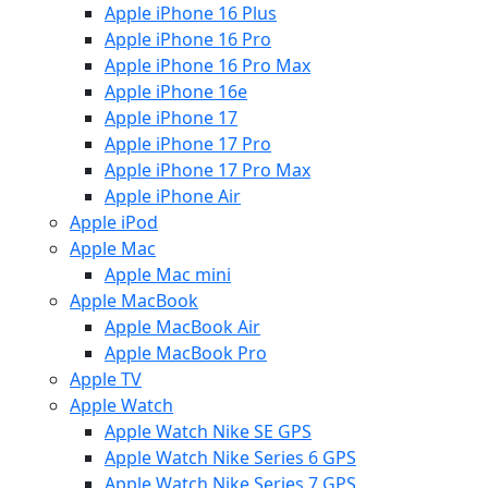
Apple iPhone 16 Plus
Apple iPhone 16 Pro
Apple iPhone 16 Pro Max
Apple iPhone 16e
Apple iPhone 17
Apple iPhone 17 Pro
Apple iPhone 17 Pro Max
Apple iPhone Air
Apple iPod
Apple Mac
Apple Mac mini
Apple MacBook
Apple MacBook Air
Apple MacBook Pro
Apple TV
Apple Watch
Apple Watch Nike SE GPS
Apple Watch Nike Series 6 GPS
Apple Watch Nike Series 7 GPS