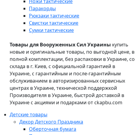
Ножи тактические
Паракорды
Рюкзаки тактические
Свистки тактические
Сумки тактические
Товары для Вооруженных Сил Украины
купить
новые и оригинальные товары, по выгодной цене, в
полной комплектации, без распаковки в Украине, со
склада в г. Киев, с официальной гарантией в
Украине, с гарантийным и после-гарантийным
обслуживанием в авторизированных сервисных
центрах в Украине, технической поддержкой
Производителя в Украине, быстрой доставкой в
Украине с акциями и подарками от ckapbu.com
Детские товары
Декор Детского Праздника
Оберточная бумага