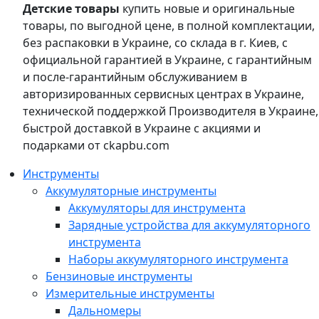
Детские товары
купить новые и оригинальные
товары, по выгодной цене, в полной комплектации,
без распаковки в Украине, со склада в г. Киев, с
официальной гарантией в Украине, с гарантийным
и после-гарантийным обслуживанием в
авторизированных сервисных центрах в Украине,
технической поддержкой Производителя в Украине,
быстрой доставкой в Украине с акциями и
подарками от ckapbu.com
Инструменты
Аккумуляторные инструменты
Аккумуляторы для инструмента
Зарядные устройства для аккумуляторного
инструмента
Наборы аккумуляторного инструмента
Бензиновые инструменты
Измерительные инструменты
Дальномеры