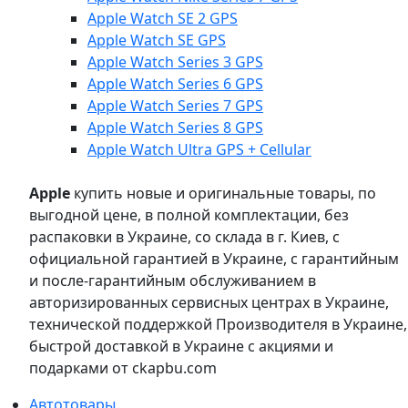
Apple Watch SE 2 GPS
Apple Watch SE GPS
Apple Watch Series 3 GPS
Apple Watch Series 6 GPS
Apple Watch Series 7 GPS
Apple Watch Series 8 GPS
Apple Watch Ultra GPS + Cellular
Apple
купить новые и оригинальные товары, по
выгодной цене, в полной комплектации, без
распаковки в Украине, со склада в г. Киев, с
официальной гарантией в Украине, с гарантийным
и после-гарантийным обслуживанием в
авторизированных сервисных центрах в Украине,
технической поддержкой Производителя в Украине,
быстрой доставкой в Украине с акциями и
подарками от ckapbu.com
Автотовары