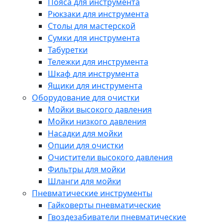
Пояса для инструмента
Рюкзаки для инструмента
Столы для мастерской
Сумки для инструмента
Табуретки
Тележки для инструмента
Шкаф для инструмента
Ящики для инструмента
Оборудование для очистки
Мойки высокого давления
Мойки низкого давления
Насадки для мойки
Опции для очистки
Очистители высокого давления
Фильтры для мойки
Шланги для мойки
Пневматические инструменты
Гайковерты пневматические
Гвоздезабиватели пневматические