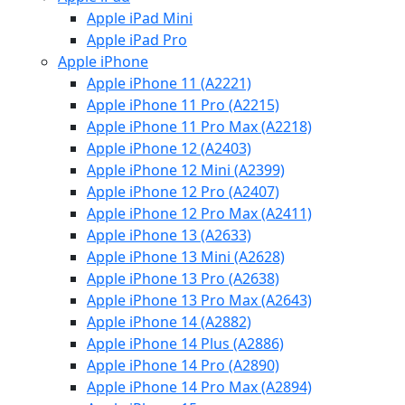
Apple iPad Mini
Apple iPad Pro
Apple iPhone
Apple iPhone 11 (A2221)
Apple iPhone 11 Pro (A2215)
Apple iPhone 11 Pro Max (A2218)
Apple iPhone 12 (A2403)
Apple iPhone 12 Mini (A2399)
Apple iPhone 12 Pro (A2407)
Apple iPhone 12 Pro Max (A2411)
Apple iPhone 13 (A2633)
Apple iPhone 13 Mini (A2628)
Apple iPhone 13 Pro (A2638)
Apple iPhone 13 Pro Max (A2643)
Apple iPhone 14 (A2882)
Apple iPhone 14 Plus (A2886)
Apple iPhone 14 Pro (A2890)
Apple iPhone 14 Pro Max (A2894)