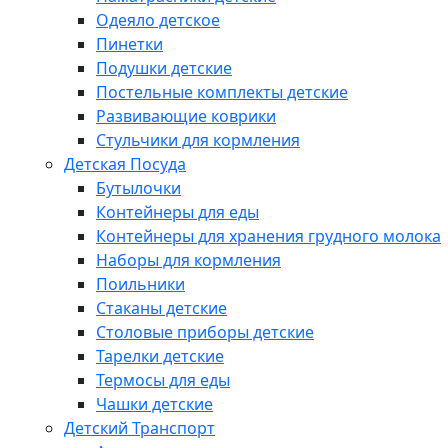
Одеяло детское
Пинетки
Подушки детские
Постельные комплекты детские
Развивающие коврики
Стульчики для кормления
Детская Посуда
Бутылочки
Контейнеры для еды
Контейнеры для хранения грудного молока
Наборы для кормления
Поильники
Стаканы детские
Столовые приборы детские
Тарелки детские
Термосы для еды
Чашки детские
Детский Транспорт