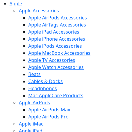
Apple
Apple Accessories
Apple AirPods Accessories
Apple AirTags Accessories
Apple iPad Accessories
Apple iPhone Accessories
Apple iPods Accessories
Apple MacBook Accessories
Apple TV Accessories
Apple Watch Accessories
Beats
Cables & Docks
Headphones
Mac AppleCare Products
Apple AirPods
Apple AirPods Max
Apple AirPods Pro
Apple iMac
Apple iPad