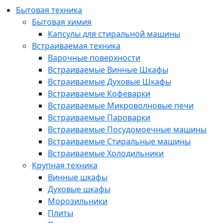
Бытовая техника
Бытовая химия
Капсулы для стиральной машины
Встраиваемая техника
Варочные поверхности
Встраиваемые Винные Шкафы
Встраиваемые Духовые Шкафы
Встраиваемые Кофеварки
Встраиваемые Микроволновые печи
Встраиваемые Пароварки
Встраиваемые Посудомоечные машины
Встраиваемые Стиральные машины
Встраиваемые Холодильники
Крупная техника
Винные шкафы
Духовые шкафы
Морозильники
Плиты