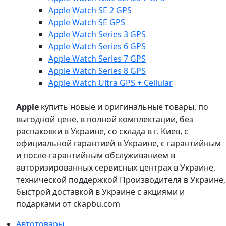
Apple Watch SE 2 GPS
Apple Watch SE GPS
Apple Watch Series 3 GPS
Apple Watch Series 6 GPS
Apple Watch Series 7 GPS
Apple Watch Series 8 GPS
Apple Watch Ultra GPS + Cellular
Apple
купить новые и оригинальные товары, по
выгодной цене, в полной комплектации, без
распаковки в Украине, со склада в г. Киев, с
официальной гарантией в Украине, с гарантийным
и после-гарантийным обслуживанием в
авторизированных сервисных центрах в Украине,
технической поддержкой Производителя в Украине,
быстрой доставкой в Украине с акциями и
подарками от ckapbu.com
Автотовары