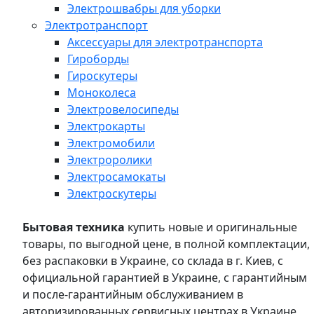
Электрошвабры для уборки
Электротранспорт
Аксессуары для электротранспорта
Гироборды
Гироскутеры
Моноколеса
Электровелосипеды
Электрокарты
Электромобили
Электроролики
Электросамокаты
Электроскутеры
Бытовая техника
купить новые и оригинальные
товары, по выгодной цене, в полной комплектации,
без распаковки в Украине, со склада в г. Киев, с
официальной гарантией в Украине, с гарантийным
и после-гарантийным обслуживанием в
авторизированных сервисных центрах в Украине,