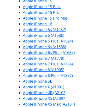
Apple iPhone 15
Apple iPhone 15 Plus
Apple iPhone 15 Pro
Apple iPhone 15 Pro Max
Apple iPhone 16
Apple iPhone 5s (A1457)
Apple iPhone 6 (A1586)
Apple iPhone 6 Plus (A1524)
Apple iPhone 6s (A1688)
Apple iPhone 6s Plus (A1687)
Apple iPhone 7 (A1778)
Apple iPhone 7 Plus (A1784)
Apple iPhone 8 (A1905)
Apple iPhone 8 Plus (A1897)
Apple iPhone SE
Apple iPhone X (A1901)
Apple iPhone XR (A2105)
Apple iPhone XS (A2097)
Apple iPhone XS Max (A2101)