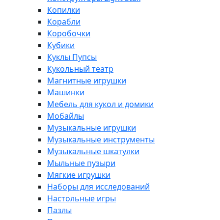
Копилки
Корабли
Коробочки
Кубики
Куклы Пупсы
Кукольный театр
Магнитные игрушки
Машинки
Мебель для кукол и домики
Мобайлы
Музыкальные игрушки
Музыкальные инструменты
Музыкальные шкатулки
Мыльные пузыри
Мягкие игрушки
Наборы для исследований
Настольные игры
Пазлы