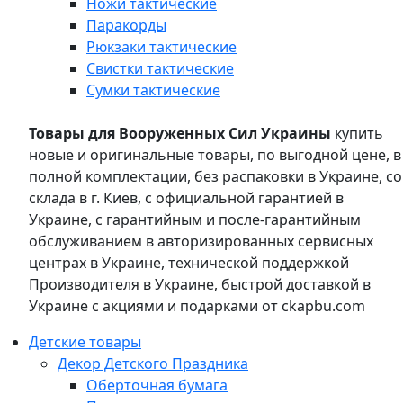
Ножи тактические
Паракорды
Рюкзаки тактические
Свистки тактические
Сумки тактические
Товары для Вооруженных Сил Украины
купить
новые и оригинальные товары, по выгодной цене, в
полной комплектации, без распаковки в Украине, со
склада в г. Киев, с официальной гарантией в
Украине, с гарантийным и после-гарантийным
обслуживанием в авторизированных сервисных
центрах в Украине, технической поддержкой
Производителя в Украине, быстрой доставкой в
Украине с акциями и подарками от ckapbu.com
Детские товары
Декор Детского Праздника
Оберточная бумага