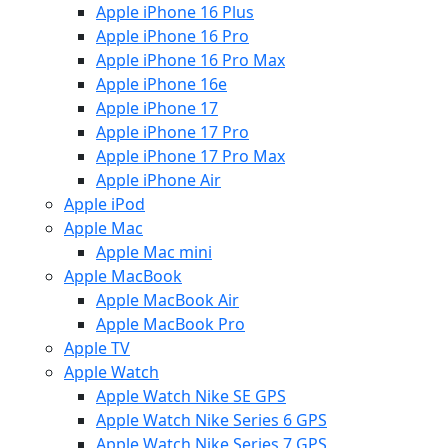
Apple iPhone 16 Plus
Apple iPhone 16 Pro
Apple iPhone 16 Pro Max
Apple iPhone 16e
Apple iPhone 17
Apple iPhone 17 Pro
Apple iPhone 17 Pro Max
Apple iPhone Air
Apple iPod
Apple Mac
Apple Mac mini
Apple MacBook
Apple MacBook Air
Apple MacBook Pro
Apple TV
Apple Watch
Apple Watch Nike SE GPS
Apple Watch Nike Series 6 GPS
Apple Watch Nike Series 7 GPS