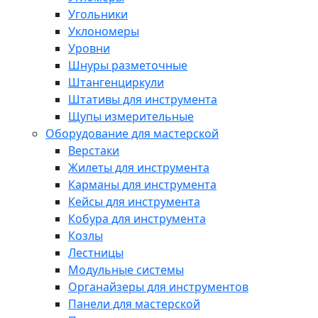
Угольники
Уклономеры
Уровни
Шнуры разметочные
Штангенциркули
Штативы для инструмента
Щупы измерительные
Оборудование для мастерской
Верстаки
Жилеты для инструмента
Карманы для инструмента
Кейсы для инструмента
Кобура для инструмента
Козлы
Лестницы
Модульные системы
Органайзеры для инструментов
Панели для мастерской