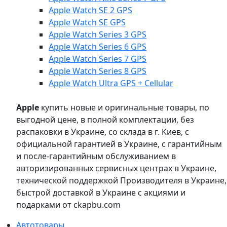
Apple Watch SE 2 GPS
Apple Watch SE GPS
Apple Watch Series 3 GPS
Apple Watch Series 6 GPS
Apple Watch Series 7 GPS
Apple Watch Series 8 GPS
Apple Watch Ultra GPS + Cellular
Apple
купить новые и оригинальные товары, по
выгодной цене, в полной комплектации, без
распаковки в Украине, со склада в г. Киев, с
официальной гарантией в Украине, с гарантийным
и после-гарантийным обслуживанием в
авторизированных сервисных центрах в Украине,
технической поддержкой Производителя в Украине,
быстрой доставкой в Украине с акциями и
подарками от ckapbu.com
Автотовары