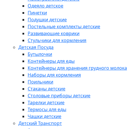
Одеяло детское
Пинетки
Подушки детские
Постельные комплекты детские
Развивающие коврики
Стульчики для кормления
Детская Посуда
Бутылочки
Контейнеры для еды
Контейнеры для хранения грудного молока
Наборы для кормления
Поильники
Стаканы детские
Столовые приборы детские
Тарелки детские
Термосы для еды
Чашки детские
Детский Транспорт