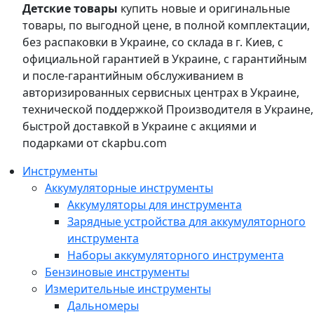
Детские товары
купить новые и оригинальные
товары, по выгодной цене, в полной комплектации,
без распаковки в Украине, со склада в г. Киев, с
официальной гарантией в Украине, с гарантийным
и после-гарантийным обслуживанием в
авторизированных сервисных центрах в Украине,
технической поддержкой Производителя в Украине,
быстрой доставкой в Украине с акциями и
подарками от ckapbu.com
Инструменты
Аккумуляторные инструменты
Аккумуляторы для инструмента
Зарядные устройства для аккумуляторного
инструмента
Наборы аккумуляторного инструмента
Бензиновые инструменты
Измерительные инструменты
Дальномеры