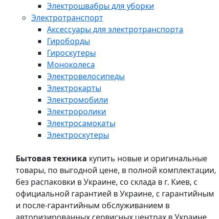
Электрошвабры для уборки
Электротранспорт
Аксессуары для электротранспорта
Гироборды
Гироскутеры
Моноколеса
Электровелосипеды
Электрокарты
Электромобили
Электроролики
Электросамокаты
Электроскутеры
Бытовая техника
купить новые и оригинальные
товары, по выгодной цене, в полной комплектации,
без распаковки в Украине, со склада в г. Киев, с
официальной гарантией в Украине, с гарантийным
и после-гарантийным обслуживанием в
авторизированных сервисных центрах в Украине,