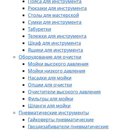
Пояса для инструмента
Рюкзаки для инструмента
Столы для мастерской
Сумки для инструмента
Табуретки
Тележки для инструмента
Шкаф для инструмента
Ящики для инструмента
Оборудование для очистки
Мойки высокого давления
Мойки низкого давления
Насадки для мойки
Опции для очистки
Очистители высокого давления
Фильтры для мойки
Шланги для мойки
Пневматические инструменты
Гайковерты пневматические
Гвоздезабиватели пневматические