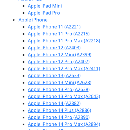
Apple iPad Mini
Apple iPad Pro
Apple iPhone
Apple iPhone 11 (A2221)
Apple iPhone 11 Pro (A2215)
Apple iPhone 11 Pro Max (A2218)
Apple iPhone 12 (A2403)
Apple iPhone 12 Mini (A2399)
Apple iPhone 12 Pro (A2407)
Apple iPhone 12 Pro Max (A2411)
Apple iPhone 13 (A2633)
Apple iPhone 13 Mini (A2628)
Apple iPhone 13 Pro (A2638)
Apple iPhone 13 Pro Max (A2643)
Apple iPhone 14 (A2882)
Apple iPhone 14 Plus (A2886)
Apple iPhone 14 Pro (A2890)
Apple iPhone 14 Pro Max (A2894)