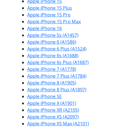
Apple iPhone 15
Apple iPhone 15 Plus
Apple iPhone 15 Pro
Apple iPhone 15 Pro Max
Apple iPhone 16
Apple iPhone 5s (A1457)
Apple iPhone 6 (A1586)
Apple iPhone 6 Plus (A1524)
Apple iPhone 6s (A1688)
Apple iPhone 6s Plus (A1687)
Apple iPhone 7 (A1778)
Apple iPhone 7 Plus (A1784)
Apple iPhone 8 (A1905)
Apple iPhone 8 Plus (A1897)
Apple iPhone SE
Apple iPhone X (A1901)
Apple iPhone XR (A2105)
Apple iPhone XS (A2097)
Apple iPhone XS Max (A2101)