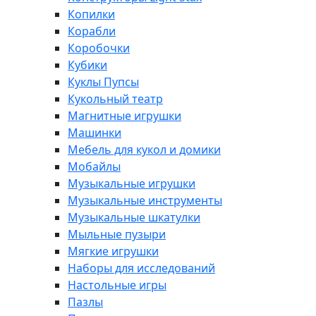
Копилки
Корабли
Коробочки
Кубики
Куклы Пупсы
Кукольный театр
Магнитные игрушки
Машинки
Мебель для кукол и домики
Мобайлы
Музыкальные игрушки
Музыкальные инструменты
Музыкальные шкатулки
Мыльные пузыри
Мягкие игрушки
Наборы для исследований
Настольные игры
Пазлы