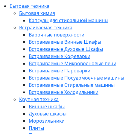
Бытовая техника
Бытовая химия
Капсулы для стиральной машины
Встраиваемая техника
Варочные поверхности
Встраиваемые Винные Шкафы
Встраиваемые Духовые Шкафы
Встраиваемые Кофеварки
Встраиваемые Микроволновые печи
Встраиваемые Пароварки
Встраиваемые Посудомоечные машины
Встраиваемые Стиральные машины
Встраиваемые Холодильники
Крупная техника
Винные шкафы
Духовые шкафы
Морозильники
Плиты