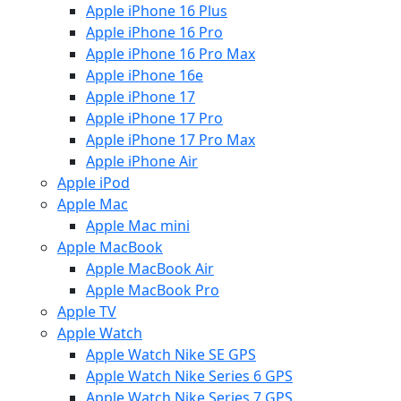
Apple iPhone 16 Plus
Apple iPhone 16 Pro
Apple iPhone 16 Pro Max
Apple iPhone 16e
Apple iPhone 17
Apple iPhone 17 Pro
Apple iPhone 17 Pro Max
Apple iPhone Air
Apple iPod
Apple Mac
Apple Mac mini
Apple MacBook
Apple MacBook Air
Apple MacBook Pro
Apple TV
Apple Watch
Apple Watch Nike SE GPS
Apple Watch Nike Series 6 GPS
Apple Watch Nike Series 7 GPS