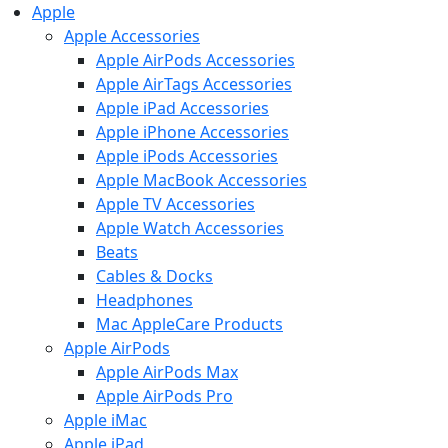
Apple
Apple Accessories
Apple AirPods Accessories
Apple AirTags Accessories
Apple iPad Accessories
Apple iPhone Accessories
Apple iPods Accessories
Apple MacBook Accessories
Apple TV Accessories
Apple Watch Accessories
Beats
Cables & Docks
Headphones
Mac AppleCare Products
Apple AirPods
Apple AirPods Max
Apple AirPods Pro
Apple iMac
Apple iPad