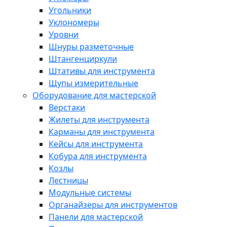
Угольники
Уклономеры
Уровни
Шнуры разметочные
Штангенциркули
Штативы для инструмента
Щупы измерительные
Оборудование для мастерской
Верстаки
Жилеты для инструмента
Карманы для инструмента
Кейсы для инструмента
Кобура для инструмента
Козлы
Лестницы
Модульные системы
Органайзеры для инструментов
Панели для мастерской