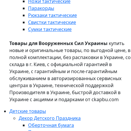
Ножи тактические
Паракорды
Рюкзаки тактические
Свистки тактические
Сумки тактические
Товары для Вооруженных Сил Украины
купить
новые и оригинальные товары, по выгодной цене, в
полной комплектации, без распаковки в Украине, со
склада в г. Киев, с официальной гарантией в
Украине, с гарантийным и после-гарантийным
обслуживанием в авторизированных сервисных
центрах в Украине, технической поддержкой
Производителя в Украине, быстрой доставкой в
Украине с акциями и подарками от ckapbu.com
Детские товары
Декор Детского Праздника
Оберточная бумага