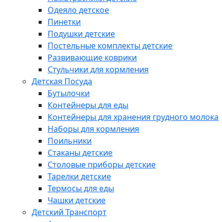
Одеяло детское
Пинетки
Подушки детские
Постельные комплекты детские
Развивающие коврики
Стульчики для кормления
Детская Посуда
Бутылочки
Контейнеры для еды
Контейнеры для хранения грудного молока
Наборы для кормления
Поильники
Стаканы детские
Столовые приборы детские
Тарелки детские
Термосы для еды
Чашки детские
Детский Транспорт