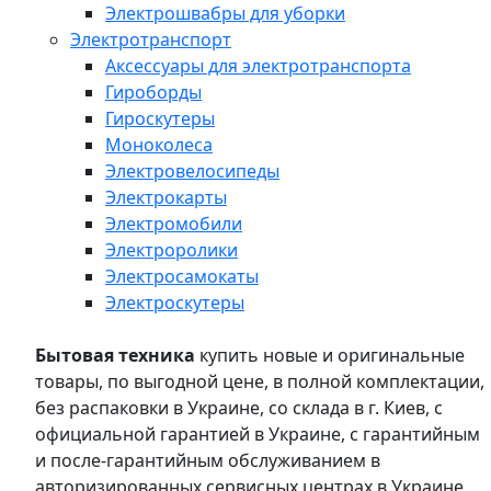
Электрошвабры для уборки
Электротранспорт
Аксессуары для электротранспорта
Гироборды
Гироскутеры
Моноколеса
Электровелосипеды
Электрокарты
Электромобили
Электроролики
Электросамокаты
Электроскутеры
Бытовая техника
купить новые и оригинальные
товары, по выгодной цене, в полной комплектации,
без распаковки в Украине, со склада в г. Киев, с
официальной гарантией в Украине, с гарантийным
и после-гарантийным обслуживанием в
авторизированных сервисных центрах в Украине,