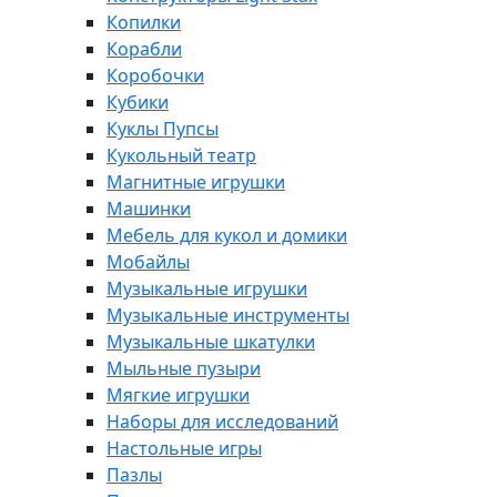
Копилки
Корабли
Коробочки
Кубики
Куклы Пупсы
Кукольный театр
Магнитные игрушки
Машинки
Мебель для кукол и домики
Мобайлы
Музыкальные игрушки
Музыкальные инструменты
Музыкальные шкатулки
Мыльные пузыри
Мягкие игрушки
Наборы для исследований
Настольные игры
Пазлы