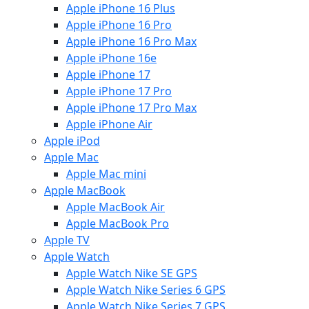
Apple iPhone 16 Plus
Apple iPhone 16 Pro
Apple iPhone 16 Pro Max
Apple iPhone 16e
Apple iPhone 17
Apple iPhone 17 Pro
Apple iPhone 17 Pro Max
Apple iPhone Air
Apple iPod
Apple Mac
Apple Mac mini
Apple MacBook
Apple MacBook Air
Apple MacBook Pro
Apple TV
Apple Watch
Apple Watch Nike SE GPS
Apple Watch Nike Series 6 GPS
Apple Watch Nike Series 7 GPS