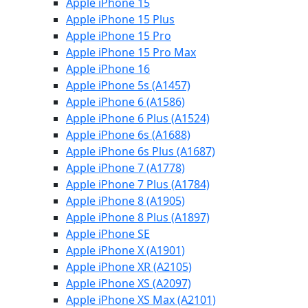
Apple iPhone 15
Apple iPhone 15 Plus
Apple iPhone 15 Pro
Apple iPhone 15 Pro Max
Apple iPhone 16
Apple iPhone 5s (A1457)
Apple iPhone 6 (A1586)
Apple iPhone 6 Plus (A1524)
Apple iPhone 6s (A1688)
Apple iPhone 6s Plus (A1687)
Apple iPhone 7 (A1778)
Apple iPhone 7 Plus (A1784)
Apple iPhone 8 (A1905)
Apple iPhone 8 Plus (A1897)
Apple iPhone SE
Apple iPhone X (A1901)
Apple iPhone XR (A2105)
Apple iPhone XS (A2097)
Apple iPhone XS Max (A2101)