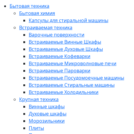
Бытовая техника
Бытовая химия
Капсулы для стиральной машины
Встраиваемая техника
Варочные поверхности
Встраиваемые Винные Шкафы
Встраиваемые Духовые Шкафы
Встраиваемые Кофеварки
Встраиваемые Микроволновые печи
Встраиваемые Пароварки
Встраиваемые Посудомоечные машины
Встраиваемые Стиральные машины
Встраиваемые Холодильники
Крупная техника
Винные шкафы
Духовые шкафы
Морозильники
Плиты