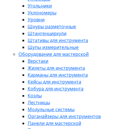
Угольники
Уклономеры
Уровни
Шнуры разметочные
Штангенциркули
Штативы для инструмента
Щупы измерительные
Оборудование для мастерской
Верстаки
Жилеты для инструмента
Карманы для инструмента
Кейсы для инструмента
Кобура для инструмента
Козлы
Лестницы
Модульные системы
Органайзеры для инструментов
Панели для мастерской