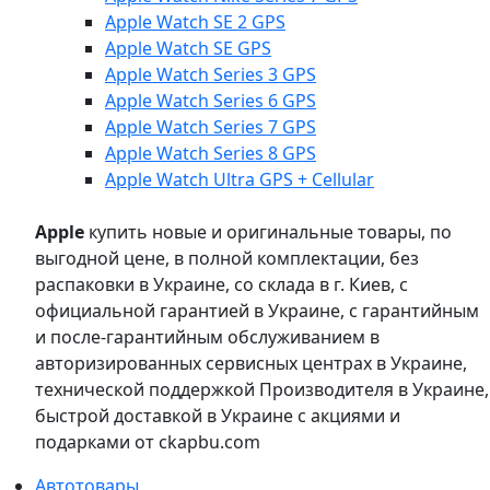
Apple Watch SE 2 GPS
Apple Watch SE GPS
Apple Watch Series 3 GPS
Apple Watch Series 6 GPS
Apple Watch Series 7 GPS
Apple Watch Series 8 GPS
Apple Watch Ultra GPS + Cellular
Apple
купить новые и оригинальные товары, по
выгодной цене, в полной комплектации, без
распаковки в Украине, со склада в г. Киев, с
официальной гарантией в Украине, с гарантийным
и после-гарантийным обслуживанием в
авторизированных сервисных центрах в Украине,
технической поддержкой Производителя в Украине,
быстрой доставкой в Украине с акциями и
подарками от ckapbu.com
Автотовары