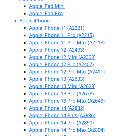
Apple iPad Mini
Apple iPad Pro
Apple iPhone
Apple iPhone 11 (A2221)
Apple iPhone 11 Pro (A2215)
Apple iPhone 11 Pro Max (A2218)
Apple iPhone 12 (A2403)
Apple iPhone 12 Mini (A2399)
Apple iPhone 12 Pro (A2407)
Apple iPhone 12 Pro Max (A2411)
Apple iPhone 13 (A2633)
Apple iPhone 13 Mini (A2628)
Apple iPhone 13 Pro (A2638)
Apple iPhone 13 Pro Max (A2643)
Apple iPhone 14 (A2882)
Apple iPhone 14 Plus (A2886)
Apple iPhone 14 Pro (A2890)
Apple iPhone 14 Pro Max (A2894)