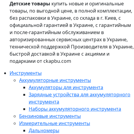
Детские товары
купить новые и оригинальные
товары, по выгодной цене, в полной комплектации,
без распаковки в Украине, со склада в г. Киев, с
официальной гарантией в Украине, с гарантийным
и после-гарантийным обслуживанием в
авторизированных сервисных центрах в Украине,
технической поддержкой Производителя в Украине,
быстрой доставкой в Украине с акциями и
подарками от ckapbu.com
Инструменты
Аккумуляторные инструменты
Аккумуляторы для инструмента
Зарядные устройства для аккумуляторного
инструмента
Наборы аккумуляторного инструмента
Бензиновые инструменты
Измерительные инструменты
Дальномеры