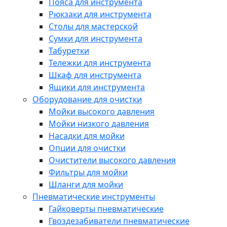
Пояса для инструмента
Рюкзаки для инструмента
Столы для мастерской
Сумки для инструмента
Табуретки
Тележки для инструмента
Шкаф для инструмента
Ящики для инструмента
Оборудование для очистки
Мойки высокого давления
Мойки низкого давления
Насадки для мойки
Опции для очистки
Очистители высокого давления
Фильтры для мойки
Шланги для мойки
Пневматические инструменты
Гайковерты пневматические
Гвоздезабиватели пневматические