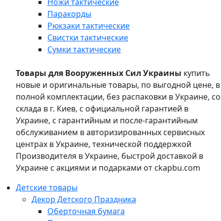
Ножи тактические
Паракорды
Рюкзаки тактические
Свистки тактические
Сумки тактические
Товары для Вооруженных Сил Украины
купить
новые и оригинальные товары, по выгодной цене, в
полной комплектации, без распаковки в Украине, со
склада в г. Киев, с официальной гарантией в
Украине, с гарантийным и после-гарантийным
обслуживанием в авторизированных сервисных
центрах в Украине, технической поддержкой
Производителя в Украине, быстрой доставкой в
Украине с акциями и подарками от ckapbu.com
Детские товары
Декор Детского Праздника
Оберточная бумага