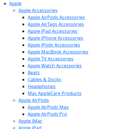
Apple
Apple Accessories
Apple AirPods Accessories
Apple AirTags Accessories
Apple iPad Accessories
Apple iPhone Accessories
Apple iPods Accessories
Apple MacBook Accessories
Apple TV Accessories
Apple Watch Accessories
Beats
Cables & Docks
Headphones
Mac AppleCare Products
Apple AirPods
Apple AirPods Max
Apple AirPods Pro
Apple iMac
Apple iPad