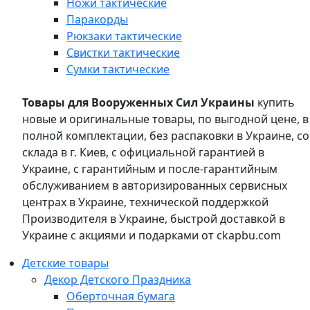
Ножи тактические
Паракорды
Рюкзаки тактические
Свистки тактические
Сумки тактические
Товары для Вооруженных Сил Украины
купить
новые и оригинальные товары, по выгодной цене, в
полной комплектации, без распаковки в Украине, со
склада в г. Киев, с официальной гарантией в
Украине, с гарантийным и после-гарантийным
обслуживанием в авторизированных сервисных
центрах в Украине, технической поддержкой
Производителя в Украине, быстрой доставкой в
Украине с акциями и подарками от ckapbu.com
Детские товары
Декор Детского Праздника
Оберточная бумага