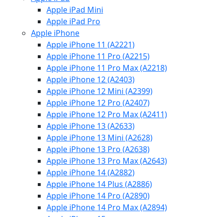
Apple iPad Mini
Apple iPad Pro
Apple iPhone
Apple iPhone 11 (A2221)
Apple iPhone 11 Pro (A2215)
Apple iPhone 11 Pro Max (A2218)
Apple iPhone 12 (A2403)
Apple iPhone 12 Mini (A2399)
Apple iPhone 12 Pro (A2407)
Apple iPhone 12 Pro Max (A2411)
Apple iPhone 13 (A2633)
Apple iPhone 13 Mini (A2628)
Apple iPhone 13 Pro (A2638)
Apple iPhone 13 Pro Max (A2643)
Apple iPhone 14 (A2882)
Apple iPhone 14 Plus (A2886)
Apple iPhone 14 Pro (A2890)
Apple iPhone 14 Pro Max (A2894)