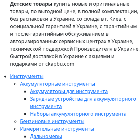
Детские товары
купить новые и оригинальные
товары, по выгодной цене, в полной комплектации,
без распаковки в Украине, со склада в г. Киев, с
официальной гарантией в Украине, с гарантийным
и после-гарантийным обслуживанием в
авторизированных сервисных центрах в Украине,
технической поддержкой Производителя в Украине,
быстрой доставкой в Украине с акциями и
подарками от ckapbu.com
Инструменты
Аккумуляторные инструменты
Аккумуляторы для инструмента
Зарядные устройства для аккумуляторного
инструмента
Наборы аккумуляторного инструмента
Бензиновые инструменты
Измерительные инструменты
Дальномеры