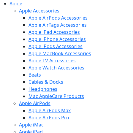
Apple
Apple Accessories
Apple AirPods Accessories
Apple AirTags Accessories
Apple iPad Accessories
Apple iPhone Accessories
Apple iPods Accessories
Apple MacBook Accessories
Apple TV Accessories
Apple Watch Accessories
Beats
Cables & Docks
Headphones
Mac AppleCare Products
Apple AirPods
Apple AirPods Max
Apple AirPods Pro
Apple iMac
Apple iPad