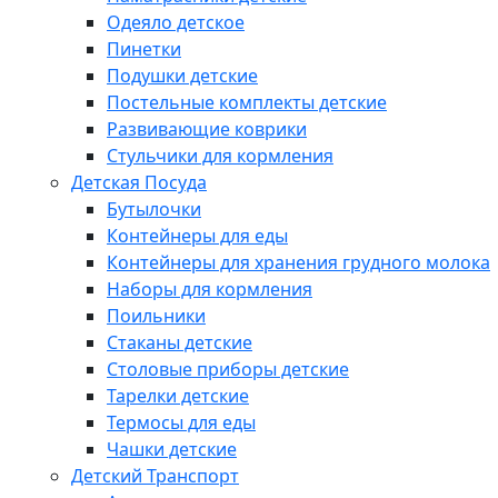
Одеяло детское
Пинетки
Подушки детские
Постельные комплекты детские
Развивающие коврики
Стульчики для кормления
Детская Посуда
Бутылочки
Контейнеры для еды
Контейнеры для хранения грудного молока
Наборы для кормления
Поильники
Стаканы детские
Столовые приборы детские
Тарелки детские
Термосы для еды
Чашки детские
Детский Транспорт