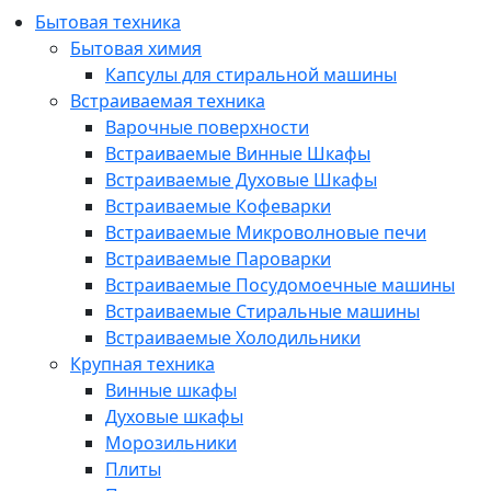
Бытовая техника
Бытовая химия
Капсулы для стиральной машины
Встраиваемая техника
Варочные поверхности
Встраиваемые Винные Шкафы
Встраиваемые Духовые Шкафы
Встраиваемые Кофеварки
Встраиваемые Микроволновые печи
Встраиваемые Пароварки
Встраиваемые Посудомоечные машины
Встраиваемые Стиральные машины
Встраиваемые Холодильники
Крупная техника
Винные шкафы
Духовые шкафы
Морозильники
Плиты