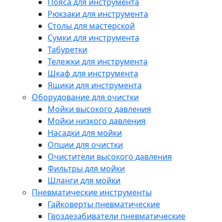
Пояса для инструмента
Рюкзаки для инструмента
Столы для мастерской
Сумки для инструмента
Табуретки
Тележки для инструмента
Шкаф для инструмента
Ящики для инструмента
Оборудование для очистки
Мойки высокого давления
Мойки низкого давления
Насадки для мойки
Опции для очистки
Очистители высокого давления
Фильтры для мойки
Шланги для мойки
Пневматические инструменты
Гайковерты пневматические
Гвоздезабиватели пневматические