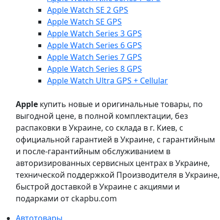
Apple Watch SE 2 GPS
Apple Watch SE GPS
Apple Watch Series 3 GPS
Apple Watch Series 6 GPS
Apple Watch Series 7 GPS
Apple Watch Series 8 GPS
Apple Watch Ultra GPS + Cellular
Apple
купить новые и оригинальные товары, по
выгодной цене, в полной комплектации, без
распаковки в Украине, со склада в г. Киев, с
официальной гарантией в Украине, с гарантийным
и после-гарантийным обслуживанием в
авторизированных сервисных центрах в Украине,
технической поддержкой Производителя в Украине,
быстрой доставкой в Украине с акциями и
подарками от ckapbu.com
Автотовары