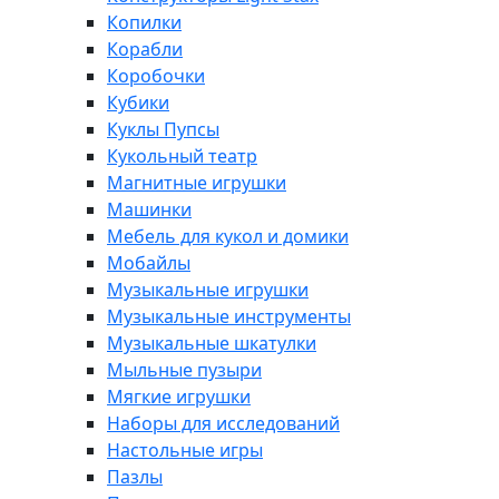
Копилки
Корабли
Коробочки
Кубики
Куклы Пупсы
Кукольный театр
Магнитные игрушки
Машинки
Мебель для кукол и домики
Мобайлы
Музыкальные игрушки
Музыкальные инструменты
Музыкальные шкатулки
Мыльные пузыри
Мягкие игрушки
Наборы для исследований
Настольные игры
Пазлы