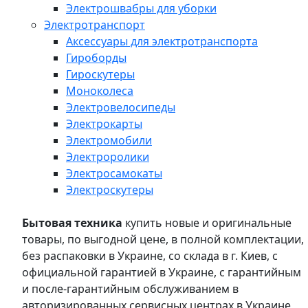
Электрошвабры для уборки
Электротранспорт
Аксессуары для электротранспорта
Гироборды
Гироскутеры
Моноколеса
Электровелосипеды
Электрокарты
Электромобили
Электроролики
Электросамокаты
Электроскутеры
Бытовая техника
купить новые и оригинальные
товары, по выгодной цене, в полной комплектации,
без распаковки в Украине, со склада в г. Киев, с
официальной гарантией в Украине, с гарантийным
и после-гарантийным обслуживанием в
авторизированных сервисных центрах в Украине,