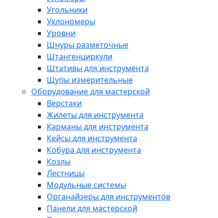
Угольники
Уклономеры
Уровни
Шнуры разметочные
Штангенциркули
Штативы для инструмента
Щупы измерительные
Оборудование для мастерской
Верстаки
Жилеты для инструмента
Карманы для инструмента
Кейсы для инструмента
Кобура для инструмента
Козлы
Лестницы
Модульные системы
Органайзеры для инструментов
Панели для мастерской