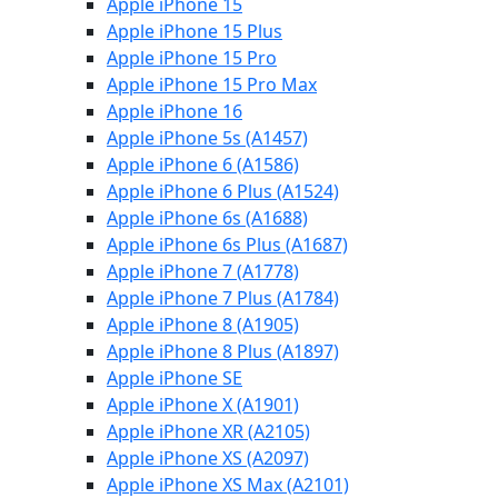
Apple iPhone 15
Apple iPhone 15 Plus
Apple iPhone 15 Pro
Apple iPhone 15 Pro Max
Apple iPhone 16
Apple iPhone 5s (A1457)
Apple iPhone 6 (A1586)
Apple iPhone 6 Plus (A1524)
Apple iPhone 6s (A1688)
Apple iPhone 6s Plus (A1687)
Apple iPhone 7 (A1778)
Apple iPhone 7 Plus (A1784)
Apple iPhone 8 (A1905)
Apple iPhone 8 Plus (A1897)
Apple iPhone SE
Apple iPhone X (A1901)
Apple iPhone XR (A2105)
Apple iPhone XS (A2097)
Apple iPhone XS Max (A2101)