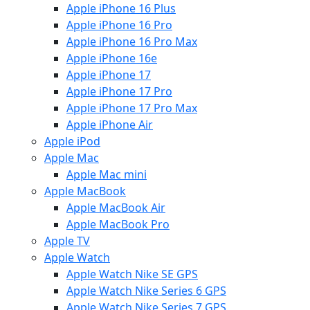
Apple iPhone 16 Plus
Apple iPhone 16 Pro
Apple iPhone 16 Pro Max
Apple iPhone 16e
Apple iPhone 17
Apple iPhone 17 Pro
Apple iPhone 17 Pro Max
Apple iPhone Air
Apple iPod
Apple Mac
Apple Mac mini
Apple MacBook
Apple MacBook Air
Apple MacBook Pro
Apple TV
Apple Watch
Apple Watch Nike SE GPS
Apple Watch Nike Series 6 GPS
Apple Watch Nike Series 7 GPS