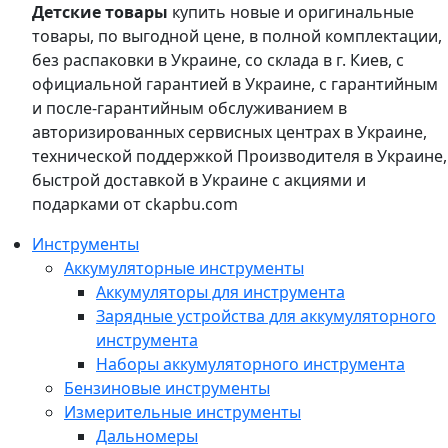
Детские товары
купить новые и оригинальные
товары, по выгодной цене, в полной комплектации,
без распаковки в Украине, со склада в г. Киев, с
официальной гарантией в Украине, с гарантийным
и после-гарантийным обслуживанием в
авторизированных сервисных центрах в Украине,
технической поддержкой Производителя в Украине,
быстрой доставкой в Украине с акциями и
подарками от ckapbu.com
Инструменты
Аккумуляторные инструменты
Аккумуляторы для инструмента
Зарядные устройства для аккумуляторного
инструмента
Наборы аккумуляторного инструмента
Бензиновые инструменты
Измерительные инструменты
Дальномеры