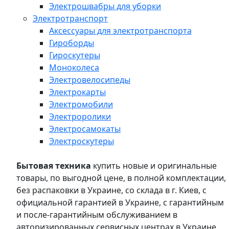
Электрошвабры для уборки
Электротранспорт
Аксессуары для электротранспорта
Гироборды
Гироскутеры
Моноколеса
Электровелосипеды
Электрокарты
Электромобили
Электроролики
Электросамокаты
Электроскутеры
Бытовая техника
купить новые и оригинальные
товары, по выгодной цене, в полной комплектации,
без распаковки в Украине, со склада в г. Киев, с
официальной гарантией в Украине, с гарантийным
и после-гарантийным обслуживанием в
авторизированных сервисных центрах в Украине,