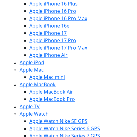
Apple iPhone 16 Plus
Apple iPhone 16 Pro
Apple iPhone 16 Pro Max
Apple iPhone 16e
Apple iPhone 17
Apple iPhone 17 Pro
Apple iPhone 17 Pro Max
Apple iPhone Air
Apple iPod
Apple Mac
Apple Mac mini
Apple MacBook
Apple MacBook Air
Apple MacBook Pro
Apple TV
Apple Watch
Apple Watch Nike SE GPS
Apple Watch Nike Series 6 GPS
Apple Watch Nike Series 7 GPS