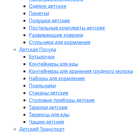
Одеяло детское
Пинетки
Подушки детские
Постельные комплекты детские
Развивающие коврики
Стульчики для кормления
Детская Посуда
Бутылочки
Контейнеры для еды
Контейнеры для хранения грудного молока
Наборы для кормления
Поильники
Стаканы детские
Столовые приборы детские
Тарелки детские
Термосы для еды
Чашки детские
Детский Транспорт