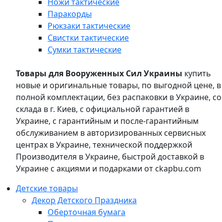
Ножи тактические
Паракорды
Рюкзаки тактические
Свистки тактические
Сумки тактические
Товары для Вооруженных Сил Украины
купить
новые и оригинальные товары, по выгодной цене, в
полной комплектации, без распаковки в Украине, со
склада в г. Киев, с официальной гарантией в
Украине, с гарантийным и после-гарантийным
обслуживанием в авторизированных сервисных
центрах в Украине, технической поддержкой
Производителя в Украине, быстрой доставкой в
Украине с акциями и подарками от ckapbu.com
Детские товары
Декор Детского Праздника
Оберточная бумага