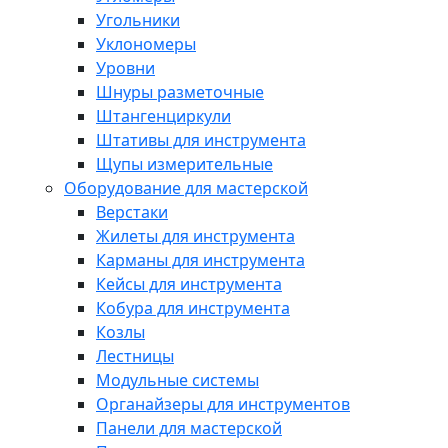
Угольники
Уклономеры
Уровни
Шнуры разметочные
Штангенциркули
Штативы для инструмента
Щупы измерительные
Оборудование для мастерской
Верстаки
Жилеты для инструмента
Карманы для инструмента
Кейсы для инструмента
Кобура для инструмента
Козлы
Лестницы
Модульные системы
Органайзеры для инструментов
Панели для мастерской