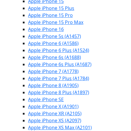
Apple iPhone 15
Apple iPhone 15 Plus
Apple iPhone 15 Pro
Apple iPhone 15 Pro Max
Apple iPhone 16
Apple iPhone 5s (A1457)
Apple iPhone 6 (A1586)
Apple iPhone 6 Plus (A1524)
Apple iPhone 6s (A1688)
Apple iPhone 6s Plus (A1687)
Apple iPhone 7 (A1778)
Apple iPhone 7 Plus (A1784)
Apple iPhone 8 (A1905)
Apple iPhone 8 Plus (A1897)
Apple iPhone SE
Apple iPhone X (A1901)
Apple iPhone XR (A2105)
Apple iPhone XS (A2097)
Apple iPhone XS Max (A2101)