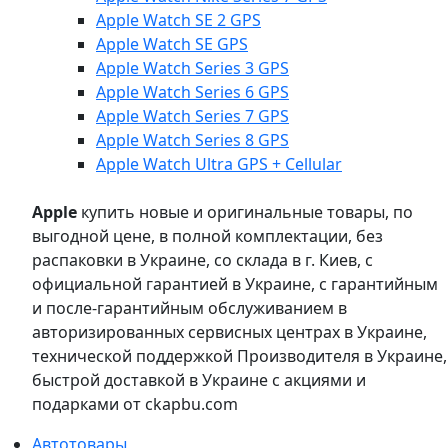
Apple Watch SE 2 GPS
Apple Watch SE GPS
Apple Watch Series 3 GPS
Apple Watch Series 6 GPS
Apple Watch Series 7 GPS
Apple Watch Series 8 GPS
Apple Watch Ultra GPS + Cellular
Apple
купить новые и оригинальные товары, по
выгодной цене, в полной комплектации, без
распаковки в Украине, со склада в г. Киев, с
официальной гарантией в Украине, с гарантийным
и после-гарантийным обслуживанием в
авторизированных сервисных центрах в Украине,
технической поддержкой Производителя в Украине,
быстрой доставкой в Украине с акциями и
подарками от ckapbu.com
Автотовары