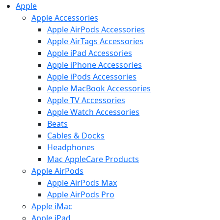
Apple
Apple Accessories
Apple AirPods Accessories
Apple AirTags Accessories
Apple iPad Accessories
Apple iPhone Accessories
Apple iPods Accessories
Apple MacBook Accessories
Apple TV Accessories
Apple Watch Accessories
Beats
Cables & Docks
Headphones
Mac AppleCare Products
Apple AirPods
Apple AirPods Max
Apple AirPods Pro
Apple iMac
Apple iPad