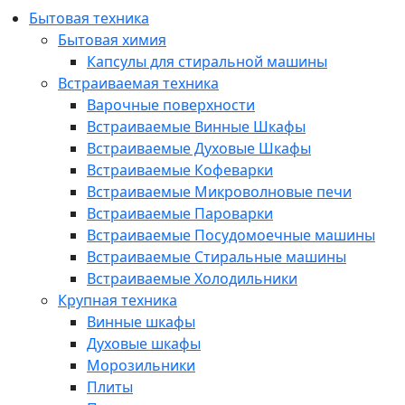
Бытовая техника
Бытовая химия
Капсулы для стиральной машины
Встраиваемая техника
Варочные поверхности
Встраиваемые Винные Шкафы
Встраиваемые Духовые Шкафы
Встраиваемые Кофеварки
Встраиваемые Микроволновые печи
Встраиваемые Пароварки
Встраиваемые Посудомоечные машины
Встраиваемые Стиральные машины
Встраиваемые Холодильники
Крупная техника
Винные шкафы
Духовые шкафы
Морозильники
Плиты