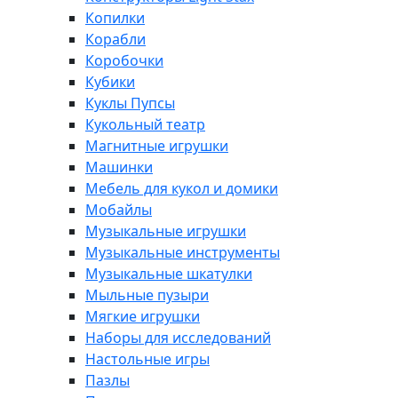
Копилки
Корабли
Коробочки
Кубики
Куклы Пупсы
Кукольный театр
Магнитные игрушки
Машинки
Мебель для кукол и домики
Мобайлы
Музыкальные игрушки
Музыкальные инструменты
Музыкальные шкатулки
Мыльные пузыри
Мягкие игрушки
Наборы для исследований
Настольные игры
Пазлы