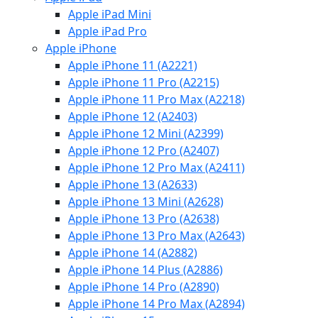
Apple iPad Mini
Apple iPad Pro
Apple iPhone
Apple iPhone 11 (A2221)
Apple iPhone 11 Pro (A2215)
Apple iPhone 11 Pro Max (A2218)
Apple iPhone 12 (A2403)
Apple iPhone 12 Mini (A2399)
Apple iPhone 12 Pro (A2407)
Apple iPhone 12 Pro Max (A2411)
Apple iPhone 13 (A2633)
Apple iPhone 13 Mini (A2628)
Apple iPhone 13 Pro (A2638)
Apple iPhone 13 Pro Max (A2643)
Apple iPhone 14 (A2882)
Apple iPhone 14 Plus (A2886)
Apple iPhone 14 Pro (A2890)
Apple iPhone 14 Pro Max (A2894)