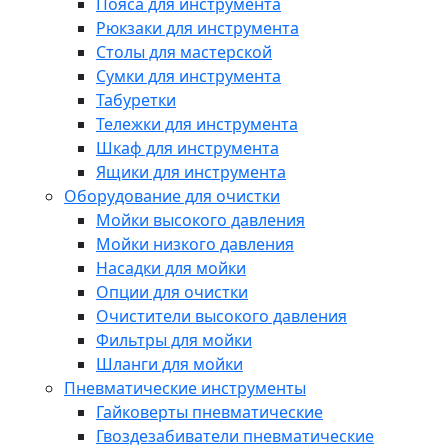
Пояса для инструмента
Рюкзаки для инструмента
Столы для мастерской
Сумки для инструмента
Табуретки
Тележки для инструмента
Шкаф для инструмента
Ящики для инструмента
Оборудование для очистки
Мойки высокого давления
Мойки низкого давления
Насадки для мойки
Опции для очистки
Очистители высокого давления
Фильтры для мойки
Шланги для мойки
Пневматические инструменты
Гайковерты пневматические
Гвоздезабиватели пневматические