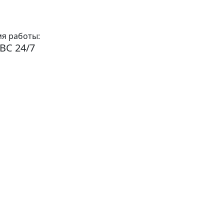
я работы:
ВС 24/7