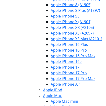
Apple iPhone 8 (A1905)
Apple iPhone 8 Plus (A1897)
Apple iPhone SE
Apple iPhone X (A1901)
Apple iPhone XR (A2105)
Apple iPhone XS (A2097)
Apple iPhone XS Max (A2101)
Apple iPhone 16 Plus
Apple iPhone 16 Pro
Apple iPhone 16 Pro Max
Apple iPhone 16e
Apple iPhone 17
Apple iPhone 17 Pro
Apple iPhone 17 Pro Max
Apple iPhone Air
Apple iPod
Apple Mac
Apple Mac mini