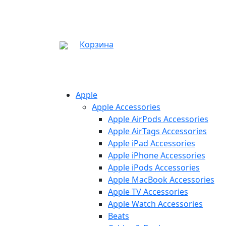
Корзина
Apple
Apple Accessories
Apple AirPods Accessories
Apple AirTags Accessories
Apple iPad Accessories
Apple iPhone Accessories
Apple iPods Accessories
Apple MacBook Accessories
Apple TV Accessories
Apple Watch Accessories
Beats