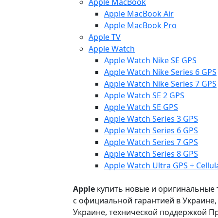
Apple MacBook
Apple MacBook Air
Apple MacBook Pro
Apple TV
Apple Watch
Apple Watch Nike SE GPS
Apple Watch Nike Series 6 GPS
Apple Watch Nike Series 7 GPS
Apple Watch SE 2 GPS
Apple Watch SE GPS
Apple Watch Series 3 GPS
Apple Watch Series 6 GPS
Apple Watch Series 7 GPS
Apple Watch Series 8 GPS
Apple Watch Ultra GPS + Cellul
Apple
купить новые и оригинальные то
с официальной гарантией в Украине
Украине, технической поддержкой Пр