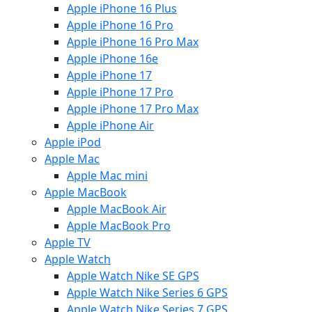
Apple iPhone 16 Plus
Apple iPhone 16 Pro
Apple iPhone 16 Pro Max
Apple iPhone 16e
Apple iPhone 17
Apple iPhone 17 Pro
Apple iPhone 17 Pro Max
Apple iPhone Air
Apple iPod
Apple Mac
Apple Mac mini
Apple MacBook
Apple MacBook Air
Apple MacBook Pro
Apple TV
Apple Watch
Apple Watch Nike SE GPS
Apple Watch Nike Series 6 GPS
Apple Watch Nike Series 7 GPS