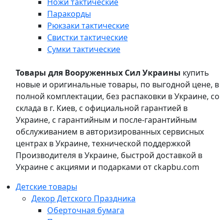
Ножи тактические
Паракорды
Рюкзаки тактические
Свистки тактические
Сумки тактические
Товары для Вооруженных Сил Украины
купить
новые и оригинальные товары, по выгодной цене, в
полной комплектации, без распаковки в Украине, со
склада в г. Киев, с официальной гарантией в
Украине, с гарантийным и после-гарантийным
обслуживанием в авторизированных сервисных
центрах в Украине, технической поддержкой
Производителя в Украине, быстрой доставкой в
Украине с акциями и подарками от ckapbu.com
Детские товары
Декор Детского Праздника
Оберточная бумага