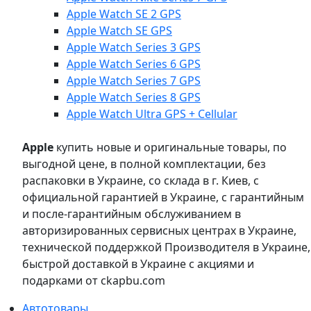
Apple Watch SE 2 GPS
Apple Watch SE GPS
Apple Watch Series 3 GPS
Apple Watch Series 6 GPS
Apple Watch Series 7 GPS
Apple Watch Series 8 GPS
Apple Watch Ultra GPS + Cellular
Apple
купить новые и оригинальные товары, по
выгодной цене, в полной комплектации, без
распаковки в Украине, со склада в г. Киев, с
официальной гарантией в Украине, с гарантийным
и после-гарантийным обслуживанием в
авторизированных сервисных центрах в Украине,
технической поддержкой Производителя в Украине,
быстрой доставкой в Украине с акциями и
подарками от ckapbu.com
Автотовары