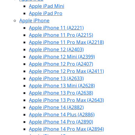
Apple iPad Mini
Apple iPad Pro
Apple iPhone
Apple iPhone 11 (A2221)
Apple iPhone 11 Pro (A2215)
Apple iPhone 11 Pro Max (A2218)
Apple iPhone 12 (A2403)
Apple iPhone 12 Mini (A2399)
Apple iPhone 12 Pro (A2407)
Apple iPhone 12 Pro Max (A2411)
Apple iPhone 13 (A2633)
Apple iPhone 13 Mini (A2628)
Apple iPhone 13 Pro (A2638)
Apple iPhone 13 Pro Max (A2643)
Apple iPhone 14 (A2882)
Apple iPhone 14 Plus (A2886)
Apple iPhone 14 Pro (A2890)
Apple iPhone 14 Pro Max (A2894)