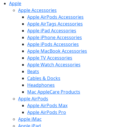
Apple
Apple Accessories
Apple AirPods Accessories
Apple AirTags Accessories
Apple iPad Accessories
Apple iPhone Accessories
Apple iPods Accessories
Apple MacBook Accessories
Apple TV Accessories
Apple Watch Accessories
Beats
Cables & Docks
Headphones
Mac AppleCare Products
Apple AirPods
Apple AirPods Max
Apple AirPods Pro
Apple iMac
Apple iPad