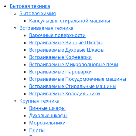
Бытовая техника
Бытовая химия
Капсулы для стиральной машины
Встраиваемая техника
Варочные поверхности
Встраиваемые Винные Шкафы
Встраиваемые Духовые Шкафы
Встраиваемые Кофеварки
Встраиваемые Микроволновые печи
Встраиваемые Пароварки
Встраиваемые Посудомоечные машины
Встраиваемые Стиральные машины
Встраиваемые Холодильники
Крупная техника
Винные шкафы
Духовые шкафы
Морозильники
Плиты