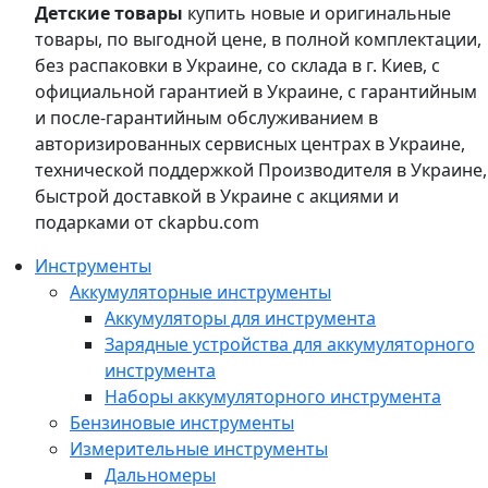
Детские товары
купить новые и оригинальные
товары, по выгодной цене, в полной комплектации,
без распаковки в Украине, со склада в г. Киев, с
официальной гарантией в Украине, с гарантийным
и после-гарантийным обслуживанием в
авторизированных сервисных центрах в Украине,
технической поддержкой Производителя в Украине,
быстрой доставкой в Украине с акциями и
подарками от ckapbu.com
Инструменты
Аккумуляторные инструменты
Аккумуляторы для инструмента
Зарядные устройства для аккумуляторного
инструмента
Наборы аккумуляторного инструмента
Бензиновые инструменты
Измерительные инструменты
Дальномеры