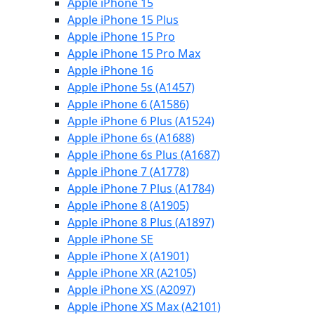
Apple iPhone 15
Apple iPhone 15 Plus
Apple iPhone 15 Pro
Apple iPhone 15 Pro Max
Apple iPhone 16
Apple iPhone 5s (A1457)
Apple iPhone 6 (A1586)
Apple iPhone 6 Plus (A1524)
Apple iPhone 6s (A1688)
Apple iPhone 6s Plus (A1687)
Apple iPhone 7 (A1778)
Apple iPhone 7 Plus (A1784)
Apple iPhone 8 (A1905)
Apple iPhone 8 Plus (A1897)
Apple iPhone SE
Apple iPhone X (A1901)
Apple iPhone XR (A2105)
Apple iPhone XS (A2097)
Apple iPhone XS Max (A2101)