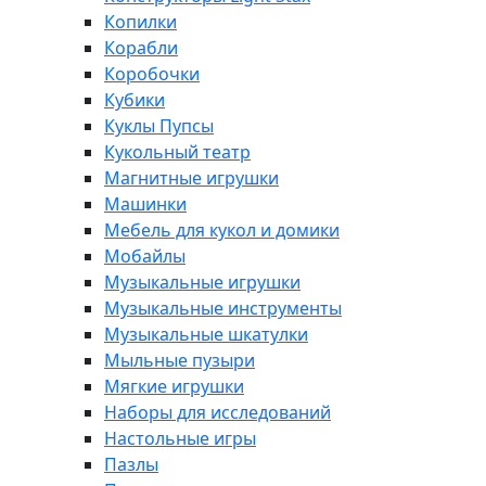
Копилки
Корабли
Коробочки
Кубики
Куклы Пупсы
Кукольный театр
Магнитные игрушки
Машинки
Мебель для кукол и домики
Мобайлы
Музыкальные игрушки
Музыкальные инструменты
Музыкальные шкатулки
Мыльные пузыри
Мягкие игрушки
Наборы для исследований
Настольные игры
Пазлы