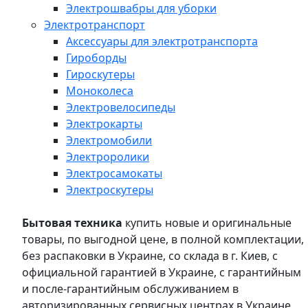
Электрошвабры для уборки
Электротранспорт
Аксессуары для электротранспорта
Гироборды
Гироскутеры
Моноколеса
Электровелосипеды
Электрокарты
Электромобили
Электроролики
Электросамокаты
Электроскутеры
Бытовая техника
купить новые и оригинальные
товары, по выгодной цене, в полной комплектации,
без распаковки в Украине, со склада в г. Киев, с
официальной гарантией в Украине, с гарантийным
и после-гарантийным обслуживанием в
авторизированных сервисных центрах в Украине,