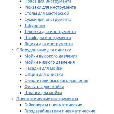
Пояса для инструмента
Рюкзаки для инструмента
Столы для мастерской
Сумки для инструмента
Табуретки
Тележки для инструмента
Шкаф для инструмента
Ящики для инструмента
Оборудование для очистки
Мойки высокого давления
Мойки низкого давления
Насадки для мойки
Опции для очистки
Очистители высокого давления
Фильтры для мойки
Шланги для мойки
Пневматические инструменты
Гайковерты пневматические
Гвоздезабиватели пневматические