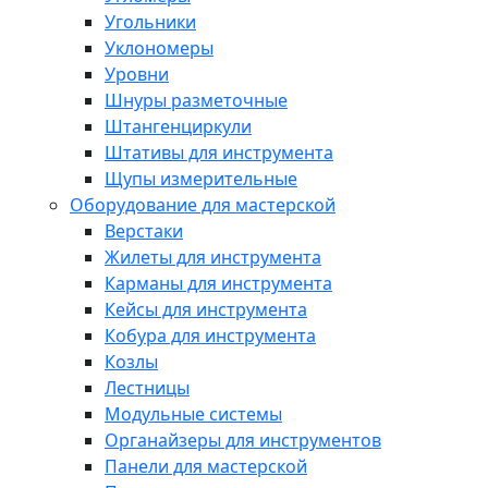
Угольники
Уклономеры
Уровни
Шнуры разметочные
Штангенциркули
Штативы для инструмента
Щупы измерительные
Оборудование для мастерской
Верстаки
Жилеты для инструмента
Карманы для инструмента
Кейсы для инструмента
Кобура для инструмента
Козлы
Лестницы
Модульные системы
Органайзеры для инструментов
Панели для мастерской