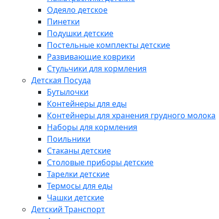
Одеяло детское
Пинетки
Подушки детские
Постельные комплекты детские
Развивающие коврики
Стульчики для кормления
Детская Посуда
Бутылочки
Контейнеры для еды
Контейнеры для хранения грудного молока
Наборы для кормления
Поильники
Стаканы детские
Столовые приборы детские
Тарелки детские
Термосы для еды
Чашки детские
Детский Транспорт