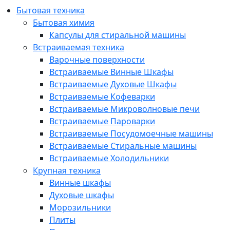
Бытовая техника
Бытовая химия
Капсулы для стиральной машины
Встраиваемая техника
Варочные поверхности
Встраиваемые Винные Шкафы
Встраиваемые Духовые Шкафы
Встраиваемые Кофеварки
Встраиваемые Микроволновые печи
Встраиваемые Пароварки
Встраиваемые Посудомоечные машины
Встраиваемые Стиральные машины
Встраиваемые Холодильники
Крупная техника
Винные шкафы
Духовые шкафы
Морозильники
Плиты