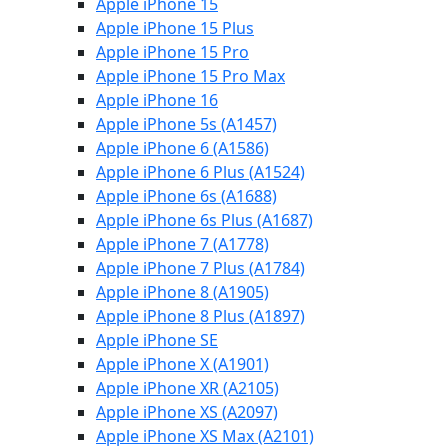
Apple iPhone 15
Apple iPhone 15 Plus
Apple iPhone 15 Pro
Apple iPhone 15 Pro Max
Apple iPhone 16
Apple iPhone 5s (A1457)
Apple iPhone 6 (A1586)
Apple iPhone 6 Plus (A1524)
Apple iPhone 6s (A1688)
Apple iPhone 6s Plus (A1687)
Apple iPhone 7 (A1778)
Apple iPhone 7 Plus (A1784)
Apple iPhone 8 (A1905)
Apple iPhone 8 Plus (A1897)
Apple iPhone SE
Apple iPhone X (A1901)
Apple iPhone XR (A2105)
Apple iPhone XS (A2097)
Apple iPhone XS Max (A2101)