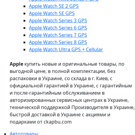
Apple Watch SE 2 GPS
Apple Watch SE GPS
Apple Watch Series 3 GPS
Apple Watch Series 6 GPS
Apple Watch Series 7 GPS
Apple Watch Series 8 GPS
Apple Watch Ultra GPS + Cellular
Apple
купить новые и оригинальные товары, по
выгодной цене, в полной комплектации, без
распаковки в Украине, со склада в г. Киев, с
официальной гарантией в Украине, с гарантийным
и после-гарантийным обслуживанием в
авторизированных сервисных центрах в Украине,
технической поддержкой Производителя в Украине,
быстрой доставкой в Украине с акциями и
подарками от ckapbu.com
Автотовары