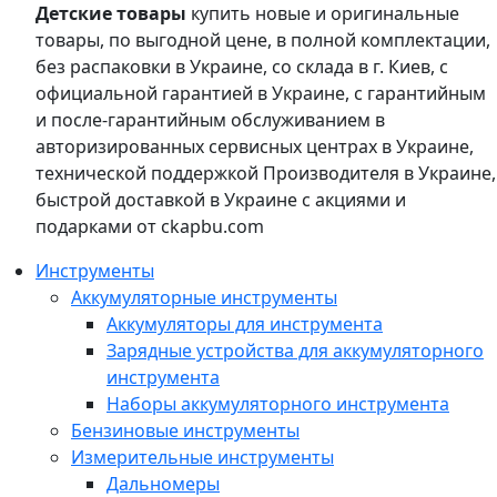
Детские товары
купить новые и оригинальные
товары, по выгодной цене, в полной комплектации,
без распаковки в Украине, со склада в г. Киев, с
официальной гарантией в Украине, с гарантийным
и после-гарантийным обслуживанием в
авторизированных сервисных центрах в Украине,
технической поддержкой Производителя в Украине,
быстрой доставкой в Украине с акциями и
подарками от ckapbu.com
Инструменты
Аккумуляторные инструменты
Аккумуляторы для инструмента
Зарядные устройства для аккумуляторного
инструмента
Наборы аккумуляторного инструмента
Бензиновые инструменты
Измерительные инструменты
Дальномеры