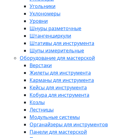
Угольники
Уклономеры
Уровни
Шнуры разметочные
Штангенциркули
Штативы для инструмента
Щупы измерительные
Оборудование для мастерской
Верстаки
Жилеты для инструмента
Карманы для инструмента
Кейсы для инструмента
Кобура для инструмента
Козлы
Лестницы
Модульные системы
Органайзеры для инструментов
Панели для мастерской