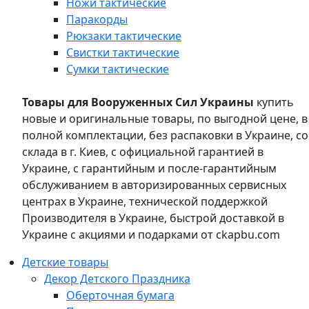
Ножи тактические
Паракорды
Рюкзаки тактические
Свистки тактические
Сумки тактические
Товары для Вооруженных Сил Украины
купить
новые и оригинальные товары, по выгодной цене, в
полной комплектации, без распаковки в Украине, со
склада в г. Киев, с официальной гарантией в
Украине, с гарантийным и после-гарантийным
обслуживанием в авторизированных сервисных
центрах в Украине, технической поддержкой
Производителя в Украине, быстрой доставкой в
Украине с акциями и подарками от ckapbu.com
Детские товары
Декор Детского Праздника
Оберточная бумага