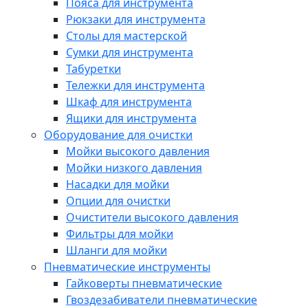
Пояса для инструмента
Рюкзаки для инструмента
Столы для мастерской
Сумки для инструмента
Табуретки
Тележки для инструмента
Шкаф для инструмента
Ящики для инструмента
Оборудование для очистки
Мойки высокого давления
Мойки низкого давления
Насадки для мойки
Опции для очистки
Очистители высокого давления
Фильтры для мойки
Шланги для мойки
Пневматические инструменты
Гайковерты пневматические
Гвоздезабиватели пневматические