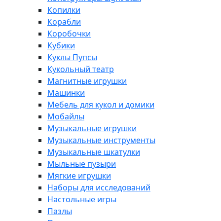
Копилки
Корабли
Коробочки
Кубики
Куклы Пупсы
Кукольный театр
Магнитные игрушки
Машинки
Мебель для кукол и домики
Мобайлы
Музыкальные игрушки
Музыкальные инструменты
Музыкальные шкатулки
Мыльные пузыри
Мягкие игрушки
Наборы для исследований
Настольные игры
Пазлы