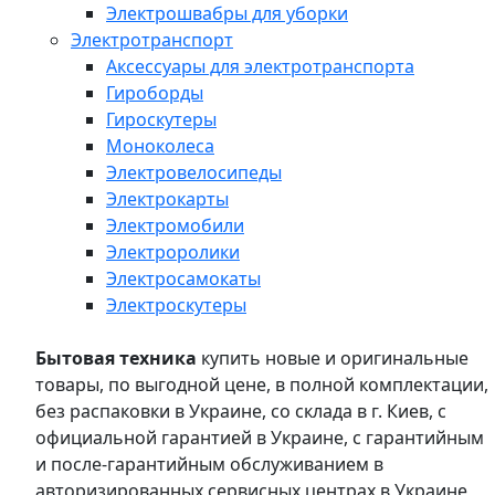
Электрошвабры для уборки
Электротранспорт
Аксессуары для электротранспорта
Гироборды
Гироскутеры
Моноколеса
Электровелосипеды
Электрокарты
Электромобили
Электроролики
Электросамокаты
Электроскутеры
Бытовая техника
купить новые и оригинальные
товары, по выгодной цене, в полной комплектации,
без распаковки в Украине, со склада в г. Киев, с
официальной гарантией в Украине, с гарантийным
и после-гарантийным обслуживанием в
авторизированных сервисных центрах в Украине,