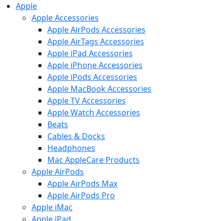
Apple
Apple Accessories
Apple AirPods Accessories
Apple AirTags Accessories
Apple iPad Accessories
Apple iPhone Accessories
Apple iPods Accessories
Apple MacBook Accessories
Apple TV Accessories
Apple Watch Accessories
Beats
Cables & Docks
Headphones
Mac AppleCare Products
Apple AirPods
Apple AirPods Max
Apple AirPods Pro
Apple iMac
Apple iPad