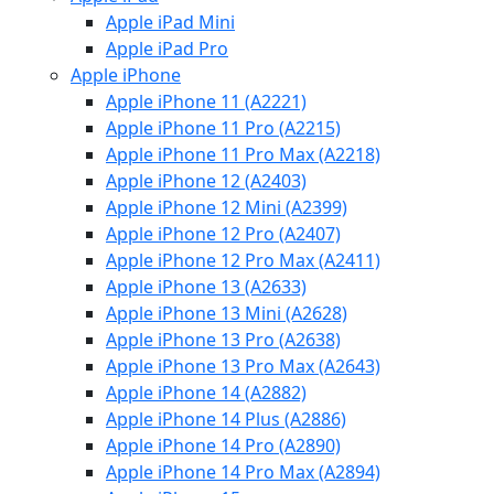
Apple iPad Mini
Apple iPad Pro
Apple iPhone
Apple iPhone 11 (A2221)
Apple iPhone 11 Pro (A2215)
Apple iPhone 11 Pro Max (A2218)
Apple iPhone 12 (A2403)
Apple iPhone 12 Mini (A2399)
Apple iPhone 12 Pro (A2407)
Apple iPhone 12 Pro Max (A2411)
Apple iPhone 13 (A2633)
Apple iPhone 13 Mini (A2628)
Apple iPhone 13 Pro (A2638)
Apple iPhone 13 Pro Max (A2643)
Apple iPhone 14 (A2882)
Apple iPhone 14 Plus (A2886)
Apple iPhone 14 Pro (A2890)
Apple iPhone 14 Pro Max (A2894)