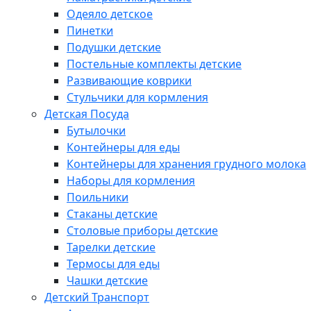
Одеяло детское
Пинетки
Подушки детские
Постельные комплекты детские
Развивающие коврики
Стульчики для кормления
Детская Посуда
Бутылочки
Контейнеры для еды
Контейнеры для хранения грудного молока
Наборы для кормления
Поильники
Стаканы детские
Столовые приборы детские
Тарелки детские
Термосы для еды
Чашки детские
Детский Транспорт