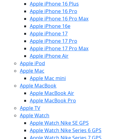
Apple iPhone 16 Plus
Apple iPhone 16 Pro
Apple iPhone 16 Pro Max
Apple iPhone 16e
Apple iPhone 17
Apple iPhone 17 Pro
Apple iPhone 17 Pro Max
Apple iPhone Air
Apple iPod
Apple Mac
Apple Mac mini
Apple MacBook
Apple MacBook Air
Apple MacBook Pro
Apple TV
Apple Watch
Apple Watch Nike SE GPS
Apple Watch Nike Series 6 GPS
Apple Watch Nike Series 7 GPS